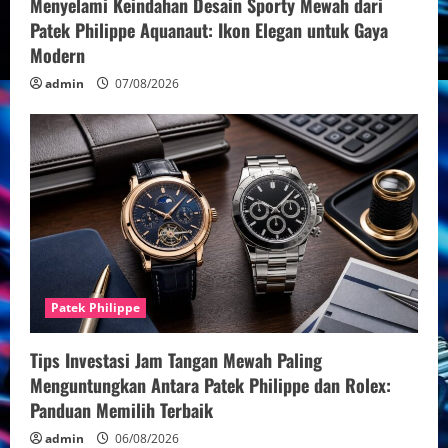
Menyelami Keindahan Desain Sporty Mewah dari
Patek Philippe Aquanaut: Ikon Elegan untuk Gaya
Modern
admin
07/08/2026
Patek Philippe
Tips Investasi Jam Tangan Mewah Paling
Menguntungkan Antara Patek Philippe dan Rolex:
Panduan Memilih Terbaik
admin
06/08/2026