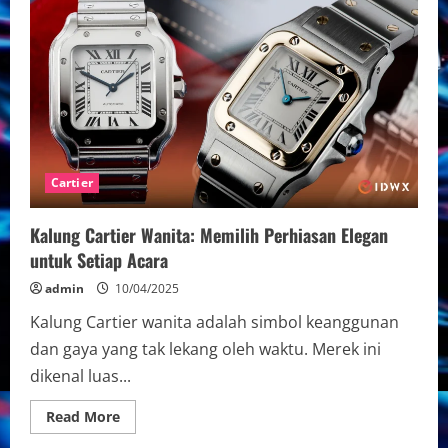
Cartier:
Inovasi
dan
Gaya
dalam
Dunia
Perhiasan
Cartier
Kalung Cartier Wanita: Memilih Perhiasan Elegan
untuk Setiap Acara
admin
10/04/2025
Kalung Cartier wanita adalah simbol keanggunan
dan gaya yang tak lekang oleh waktu. Merek ini
dikenal luas...
Read
Read More
more
about