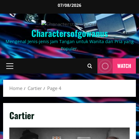
Skip
07/08/2026
to
content
Charactersofgowanus
Mengenal Jenis-jenis Jam Tangan untuk Wanita dan Pria yang
Populer.
WATCH
Primary
Menu
Home
Cartier
Page 4
Cartier