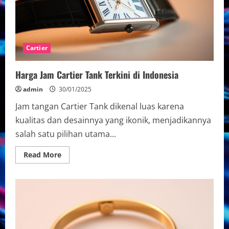
Cartier
Harga Jam Cartier Tank Terkini di Indonesia
admin
30/01/2025
Jam tangan Cartier Tank dikenal luas karena
kualitas dan desainnya yang ikonik, menjadikannya
salah satu pilihan utama...
Read
Read More
more
about
Harga
Jam
Cartier
Tank
Terkini
di
Indonesia