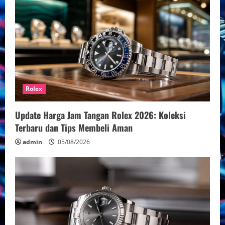
Rolex
Update Harga Jam Tangan Rolex 2026: Koleksi
Terbaru dan Tips Membeli Aman
admin
05/08/2026