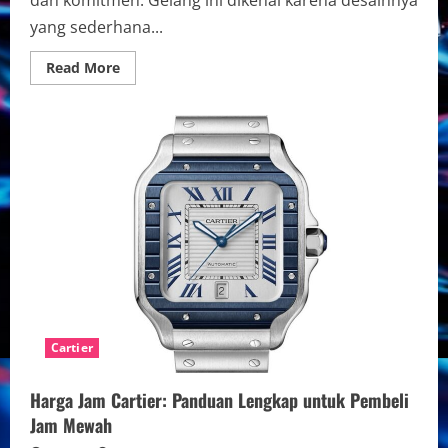
yang sederhana...
Read
Read More
more
about
Gelang
Cartier
Love:
Simbol
Cinta
dan
Keabadian
dalam
Perhiasan
Cartier
Harga Jam Cartier: Panduan Lengkap untuk Pembeli
Jam Mewah