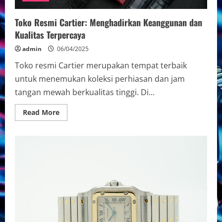
Toko Resmi Cartier: Menghadirkan Keanggunan dan
Kualitas Terpercaya
admin
06/04/2025
Toko resmi Cartier merupakan tempat terbaik
untuk menemukan koleksi perhiasan dan jam
tangan mewah berkualitas tinggi. Di...
Read
Read More
more
about
Toko
Resmi
Cartier:
Menghadirkan
Keanggunan
dan
Kualitas
Terpercaya