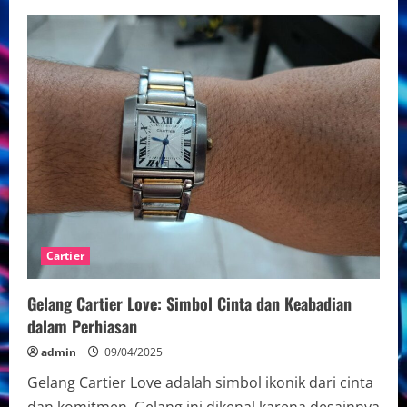
Kalung
Cartier
Wanita:
Memilih
Perhiasan
Elegan
untuk
Setiap
Acara
Cartier
Gelang Cartier Love: Simbol Cinta dan Keabadian
dalam Perhiasan
admin
09/04/2025
Gelang Cartier Love adalah simbol ikonik dari cinta
dan komitmen. Gelang ini dikenal karena desainnya