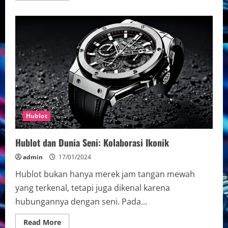
about
Padukan
Gaya
Fashion
untuk
Jam
Hublot
Anda
Hublot
Hublot dan Dunia Seni: Kolaborasi Ikonik
admin
17/01/2024
Hublot bukan hanya merek jam tangan mewah
yang terkenal, tetapi juga dikenal karena
hubungannya dengan seni. Pada...
Read
Read More