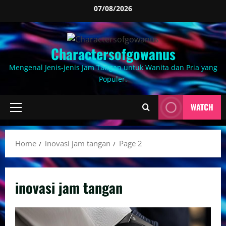
Skip
07/08/2026
to
content
Charactersofgowanus
Mengenal Jenis-jenis Jam Tangan untuk Wanita dan Pria yang
Populer.
WATCH
Primary
Menu
Home
inovasi jam tangan
Page 2
inovasi jam tangan