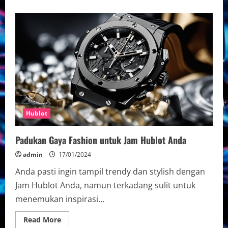
about
Hublot
dan
Dunia
Otomotif:
Sinergi
Mewah
Hublot
Padukan Gaya Fashion untuk Jam Hublot Anda
admin
17/01/2024
Anda pasti ingin tampil trendy dan stylish dengan
Jam Hublot Anda, namun terkadang sulit untuk
menemukan inspirasi...
Read
Read More
more