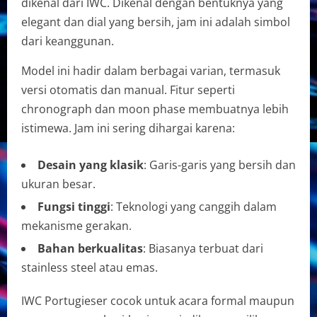
dikenal dari IWC. Dikenal dengan bentuknya yang
elegant dan dial yang bersih, jam ini adalah simbol
dari keanggunan.
Model ini hadir dalam berbagai varian, termasuk
versi otomatis dan manual. Fitur seperti
chronograph dan moon phase membuatnya lebih
istimewa. Jam ini sering dihargai karena:
Desain yang klasik
: Garis-garis yang bersih dan
ukuran besar.
Fungsi tinggi
: Teknologi yang canggih dalam
mekanisme gerakan.
Bahan berkualitas
: Biasanya terbuat dari
stainless steel atau emas.
IWC Portugieser cocok untuk acara formal maupun