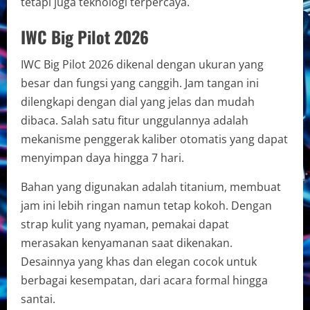
tetapi juga teknologi terpercaya.
IWC Big Pilot 2026
IWC Big Pilot 2026 dikenal dengan ukuran yang
besar dan fungsi yang canggih. Jam tangan ini
dilengkapi dengan dial yang jelas dan mudah
dibaca. Salah satu fitur unggulannya adalah
mekanisme penggerak kaliber otomatis yang dapat
menyimpan daya hingga 7 hari.
Bahan yang digunakan adalah titanium, membuat
jam ini lebih ringan namun tetap kokoh. Dengan
strap kulit yang nyaman, pemakai dapat
merasakan kenyamanan saat dikenakan.
Desainnya yang khas dan elegan cocok untuk
berbagai kesempatan, dari acara formal hingga
santai.