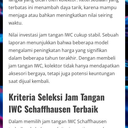
terbatas ini menambah daya tarik, karena mampu
menjaga atau bahkan meningkatkan nilai seiring
waktu.
Nilai investasi jam tangan IWC cukup stabil. Sebuah
laporan menunjukkan bahwa beberapa model
mengalami peningkatan harga yang signifikan
dalam beberapa tahun terakhir. Dengan membeli
jam tangan IWC, kolektor tidak hanya mendapatkan
aksesori bergaya, tetapi juga potensi keuntungan
saat dijual kembali.
Kriteria Seleksi Jam Tangan
IWC Schaffhausen Terbaik
Dalam memilih jam tangan IWC Schaffhausen