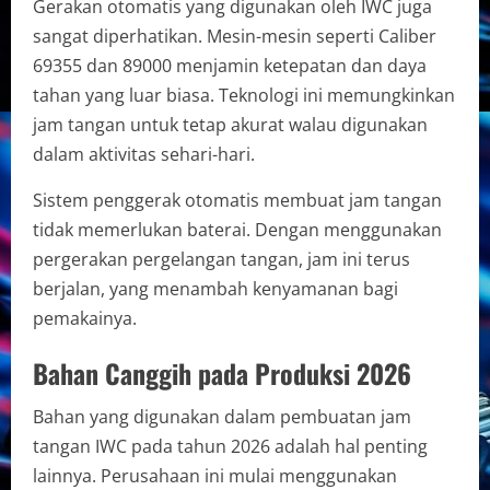
Gerakan otomatis yang digunakan oleh IWC juga
sangat diperhatikan. Mesin-mesin seperti Caliber
69355 dan 89000 menjamin ketepatan dan daya
tahan yang luar biasa. Teknologi ini memungkinkan
jam tangan untuk tetap akurat walau digunakan
dalam aktivitas sehari-hari.
Sistem penggerak otomatis membuat jam tangan
tidak memerlukan baterai. Dengan menggunakan
pergerakan pergelangan tangan, jam ini terus
berjalan, yang menambah kenyamanan bagi
pemakainya.
Bahan Canggih pada Produksi 2026
Bahan yang digunakan dalam pembuatan jam
tangan IWC pada tahun 2026 adalah hal penting
lainnya. Perusahaan ini mulai menggunakan