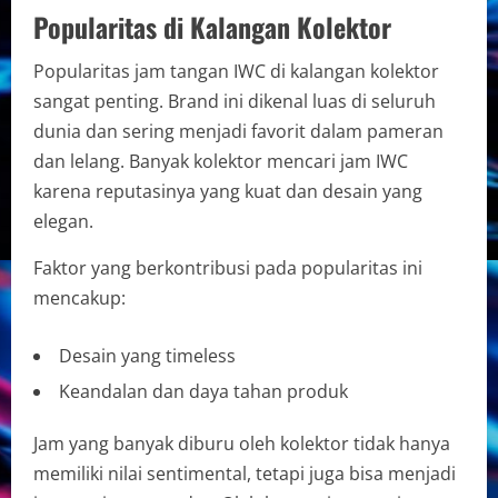
Popularitas di Kalangan Kolektor
Popularitas jam tangan IWC di kalangan kolektor
sangat penting. Brand ini dikenal luas di seluruh
dunia dan sering menjadi favorit dalam pameran
dan lelang. Banyak kolektor mencari jam IWC
karena reputasinya yang kuat dan desain yang
elegan.
Faktor yang berkontribusi pada popularitas ini
mencakup:
Desain yang timeless
Keandalan dan daya tahan produk
Jam yang banyak diburu oleh kolektor tidak hanya
memiliki nilai sentimental, tetapi juga bisa menjadi