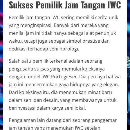
Sukses Pemilik Jam Tangan IWC
Pemilik jam tangan IWC sering memiliki cerita unik
yang menginspirasi. Banyak dari mereka yang
menilai jam ini tidak hanya sebagai alat penunjuk
waktu, tetapi juga sebagai simbol prestise dan
dedikasi terhadap seni horologi.
Salah satu pemilik terkenal adalah seorang
pengusaha sukses yang memulai koleksinya
dengan model IWC Portugieser. Dia percaya bahwa
jam ini mencerminkan gaya hidupnya yang elegan.
Dari koleksinya itu, dia menemukan minat baru
dalam seni dan desain, yang membawanya untuk
berinvestasi dalam karya seni lokal.
Pengalaman lain datang dari seorang penggemar
jam tangan yang menemukan IWC setelah