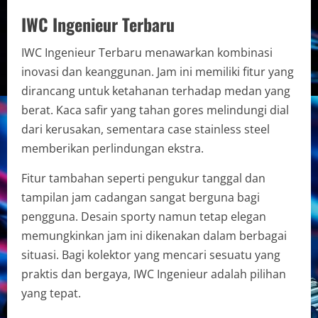
IWC Ingenieur Terbaru
IWC Ingenieur Terbaru menawarkan kombinasi
inovasi dan keanggunan. Jam ini memiliki fitur yang
dirancang untuk ketahanan terhadap medan yang
berat. Kaca safir yang tahan gores melindungi dial
dari kerusakan, sementara case stainless steel
memberikan perlindungan ekstra.
Fitur tambahan seperti pengukur tanggal dan
tampilan jam cadangan sangat berguna bagi
pengguna. Desain sporty namun tetap elegan
memungkinkan jam ini dikenakan dalam berbagai
situasi. Bagi kolektor yang mencari sesuatu yang
praktis dan bergaya, IWC Ingenieur adalah pilihan
yang tepat.