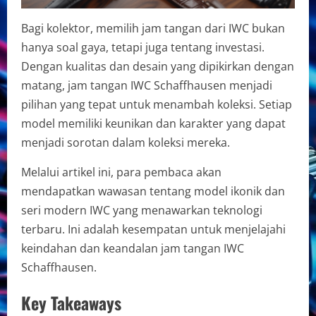
Bagi kolektor, memilih jam tangan dari IWC bukan
hanya soal gaya, tetapi juga tentang investasi.
Dengan kualitas dan desain yang dipikirkan dengan
matang, jam tangan IWC Schaffhausen menjadi
pilihan yang tepat untuk menambah koleksi. Setiap
model memiliki keunikan dan karakter yang dapat
menjadi sorotan dalam koleksi mereka.
Melalui artikel ini, para pembaca akan
mendapatkan wawasan tentang model ikonik dan
seri modern IWC yang menawarkan teknologi
terbaru. Ini adalah kesempatan untuk menjelajahi
keindahan dan keandalan jam tangan IWC
Schaffhausen.
Key Takeaways