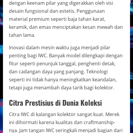
dengan keenam pilar yang digerakkan oleh visi
desain fungsional dan estetis. Penggunaan
material premium seperti baja tahan karat,
keramik, dan emas menciptakan kesan mewah dan
tahan lama.
Inovasi dalam mesin waktu juga menjadi pilar
penting bagi IWC. Banyak model dilengkapi dengan
fitur seperti penunjuk tanggal, penghenti detak,
dan cadangan daya yang panjang. Teknologi
seperti ini tidak hanya meningkatkan keandalan,
tetapi juga menambah daya tarik bagi kolektor.
Citra Prestisius di Dunia Koleksi
Citra IWC di kalangan kolektor sangat kuat. Merek
ini dihormati karena kualitas dan craftmanship-
nya. Jam tangan IWC seringkali menjadi bagian dari