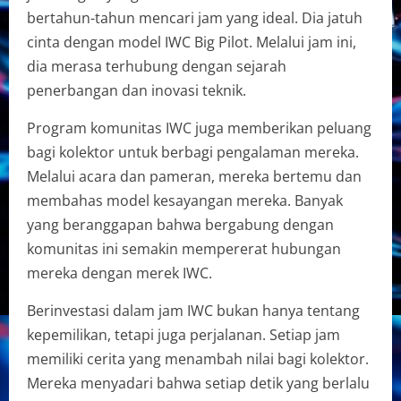
bertahun-tahun mencari jam yang ideal. Dia jatuh
cinta dengan model IWC Big Pilot. Melalui jam ini,
dia merasa terhubung dengan sejarah
penerbangan dan inovasi teknik.
Program komunitas IWC juga memberikan peluang
bagi kolektor untuk berbagi pengalaman mereka.
Melalui acara dan pameran, mereka bertemu dan
membahas model kesayangan mereka. Banyak
yang beranggapan bahwa bergabung dengan
komunitas ini semakin mempererat hubungan
mereka dengan merek IWC.
Berinvestasi dalam jam IWC bukan hanya tentang
kepemilikan, tetapi juga perjalanan. Setiap jam
memiliki cerita yang menambah nilai bagi kolektor.
Mereka menyadari bahwa setiap detik yang berlalu