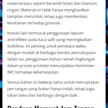
material baru seperti keramik hitam dan titanium
ringan. Material ini tidak hanya menghasilkan
tampilan mencolok, tetapi juga memberikan
ketahanan terhadap goresan.
Inovasi lain termasuk penggunaan lapisan
antirefleksi pada kaca safir yang meningkatkan
visibilitas. Ini penting untuk pembaca waktu
dengan mudah di berbagai kondisi pencahayaan.
Selain itu, penggunaan bahan ramah lingkungan
dalam proses produksi menunjukkan komitmen
IWC terhadap keberlanjutan.
Semua bahan ini bekerja sama untuk menciptakan
jam tangan yang bukan hanya indah, tetapi juga
tahan lama dan berfungsi dengan baik.