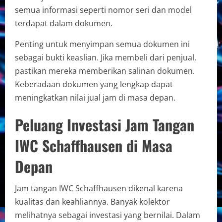
semua informasi seperti nomor seri dan model
terdapat dalam dokumen.
Penting untuk menyimpan semua dokumen ini
sebagai bukti keaslian. Jika membeli dari penjual,
pastikan mereka memberikan salinan dokumen.
Keberadaan dokumen yang lengkap dapat
meningkatkan nilai jual jam di masa depan.
Peluang Investasi Jam Tangan
IWC Schaffhausen di Masa
Depan
Jam tangan IWC Schaffhausen dikenal karena
kualitas dan keahliannya. Banyak kolektor
melihatnya sebagai investasi yang bernilai. Dalam