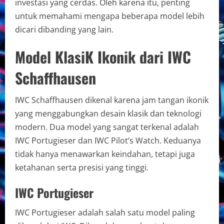
investasi yang cerdas. Oleh karena itu, penting
untuk memahami mengapa beberapa model lebih
dicari dibanding yang lain.
Model KlasiK Ikonik dari IWC
Schaffhausen
IWC Schaffhausen dikenal karena jam tangan ikonik
yang menggabungkan desain klasik dan teknologi
modern. Dua model yang sangat terkenal adalah
IWC Portugieser dan IWC Pilot’s Watch. Keduanya
tidak hanya menawarkan keindahan, tetapi juga
ketahanan serta presisi yang tinggi.
IWC Portugieser
IWC Portugieser adalah salah satu model paling