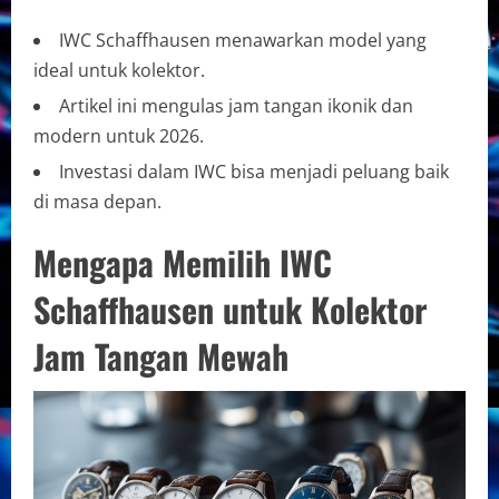
IWC Schaffhausen menawarkan model yang
ideal untuk kolektor.
Artikel ini mengulas jam tangan ikonik dan
modern untuk 2026.
Investasi dalam IWC bisa menjadi peluang baik
di masa depan.
Mengapa Memilih IWC
Schaffhausen untuk Kolektor
Jam Tangan Mewah