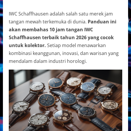
IWC Schaffhausen adalah salah satu merek jam
tangan mewah terkemuka di dunia.
Panduan ini
akan membahas 10 jam tangan IWC
Schaffhausen terbaik tahun 2026 yang cocok
untuk kolektor.
Setiap model menawarkan
kombinasi keanggunan, inovasi, dan warisan yang
mendalam dalam industri horologi.