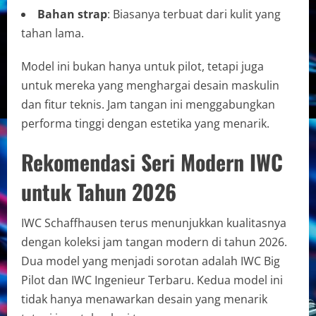
Bahan strap
: Biasanya terbuat dari kulit yang
tahan lama.
Model ini bukan hanya untuk pilot, tetapi juga
untuk mereka yang menghargai desain maskulin
dan fitur teknis. Jam tangan ini menggabungkan
performa tinggi dengan estetika yang menarik.
Rekomendasi Seri Modern IWC
untuk Tahun 2026
IWC Schaffhausen terus menunjukkan kualitasnya
dengan koleksi jam tangan modern di tahun 2026.
Dua model yang menjadi sorotan adalah IWC Big
Pilot dan IWC Ingenieur Terbaru. Kedua model ini
tidak hanya menawarkan desain yang menarik