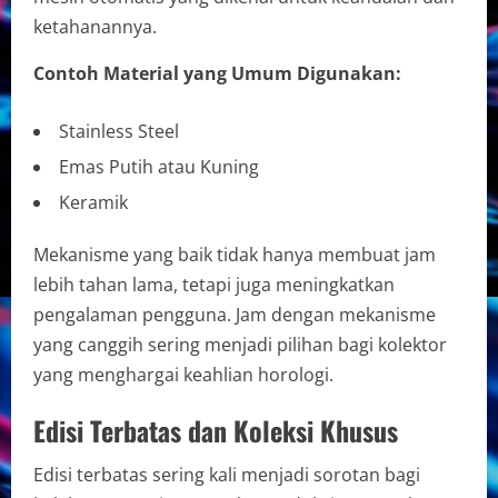
ketahanannya.
Contoh Material yang Umum Digunakan:
Stainless Steel
Emas Putih atau Kuning
Keramik
Mekanisme yang baik tidak hanya membuat jam
lebih tahan lama, tetapi juga meningkatkan
pengalaman pengguna. Jam dengan mekanisme
yang canggih sering menjadi pilihan bagi kolektor
yang menghargai keahlian horologi.
Edisi Terbatas dan Koleksi Khusus
Edisi terbatas sering kali menjadi sorotan bagi