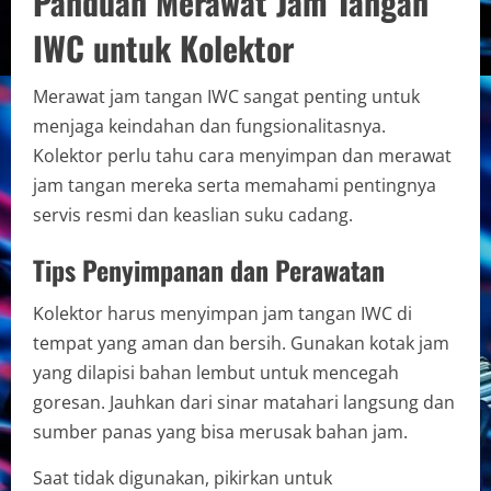
Panduan Merawat Jam Tangan
IWC untuk Kolektor
Merawat jam tangan IWC sangat penting untuk
menjaga keindahan dan fungsionalitasnya.
Kolektor perlu tahu cara menyimpan dan merawat
jam tangan mereka serta memahami pentingnya
servis resmi dan keaslian suku cadang.
Tips Penyimpanan dan Perawatan
Kolektor harus menyimpan jam tangan IWC di
tempat yang aman dan bersih. Gunakan kotak jam
yang dilapisi bahan lembut untuk mencegah
goresan. Jauhkan dari sinar matahari langsung dan
sumber panas yang bisa merusak bahan jam.
Saat tidak digunakan, pikirkan untuk