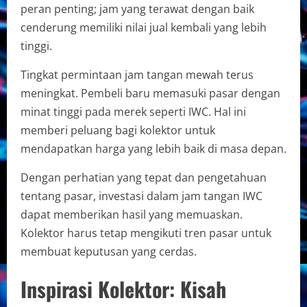
peran penting; jam yang terawat dengan baik
cenderung memiliki nilai jual kembali yang lebih
tinggi.
Tingkat permintaan jam tangan mewah terus
meningkat. Pembeli baru memasuki pasar dengan
minat tinggi pada merek seperti IWC. Hal ini
memberi peluang bagi kolektor untuk
mendapatkan harga yang lebih baik di masa depan.
Dengan perhatian yang tepat dan pengetahuan
tentang pasar, investasi dalam jam tangan IWC
dapat memberikan hasil yang memuaskan.
Kolektor harus tetap mengikuti tren pasar untuk
membuat keputusan yang cerdas.
Inspirasi Kolektor: Kisah