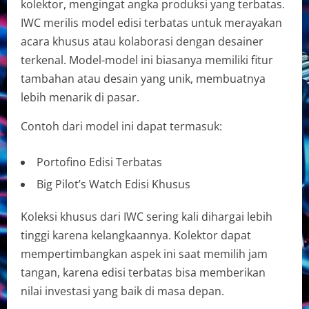
kolektor, mengingat angka produksi yang terbatas.
IWC merilis model edisi terbatas untuk merayakan
acara khusus atau kolaborasi dengan desainer
terkenal. Model-model ini biasanya memiliki fitur
tambahan atau desain yang unik, membuatnya
lebih menarik di pasar.
Contoh dari model ini dapat termasuk:
Portofino Edisi Terbatas
Big Pilot’s Watch Edisi Khusus
Koleksi khusus dari IWC sering kali dihargai lebih
tinggi karena kelangkaannya. Kolektor dapat
mempertimbangkan aspek ini saat memilih jam
tangan, karena edisi terbatas bisa memberikan
nilai investasi yang baik di masa depan.