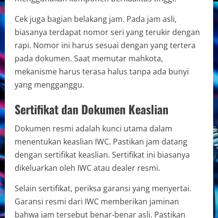
Cek juga bagian belakang jam. Pada jam asli,
biasanya terdapat nomor seri yang terukir dengan
rapi. Nomor ini harus sesuai dengan yang tertera
pada dokumen. Saat memutar mahkota,
mekanisme harus terasa halus tanpa ada bunyi
yang mengganggu.
Sertifikat dan Dokumen Keaslian
Dokumen resmi adalah kunci utama dalam
menentukan keaslian IWC. Pastikan jam datang
dengan sertifikat keaslian. Sertifikat ini biasanya
dikeluarkan oleh IWC atau dealer resmi.
Selain sertifikat, periksa garansi yang menyertai.
Garansi resmi dari IWC memberikan jaminan
bahwa jam tersebut benar-benar asli. Pastikan