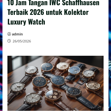
10 Jam Tangan IWC Schaffhausen
Terbaik 2026 untuk Kolektor
Luxury Watch
admin
26/05/2026