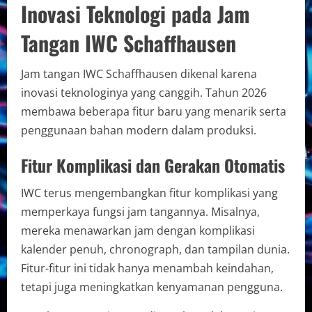
Inovasi Teknologi pada Jam
Tangan IWC Schaffhausen
Jam tangan IWC Schaffhausen dikenal karena
inovasi teknologinya yang canggih. Tahun 2026
membawa beberapa fitur baru yang menarik serta
penggunaan bahan modern dalam produksi.
Fitur Komplikasi dan Gerakan Otomatis
IWC terus mengembangkan fitur komplikasi yang
memperkaya fungsi jam tangannya. Misalnya,
mereka menawarkan jam dengan komplikasi
kalender penuh, chronograph, dan tampilan dunia.
Fitur-fitur ini tidak hanya menambah keindahan,
tetapi juga meningkatkan kenyamanan pengguna.