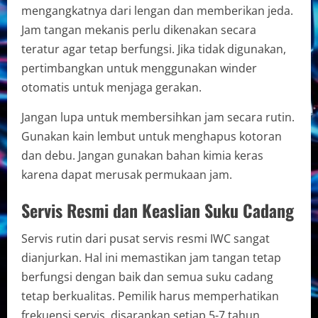
mengangkatnya dari lengan dan memberikan jeda.
Jam tangan mekanis perlu dikenakan secara
teratur agar tetap berfungsi. Jika tidak digunakan,
pertimbangkan untuk menggunakan winder
otomatis untuk menjaga gerakan.
Jangan lupa untuk membersihkan jam secara rutin.
Gunakan kain lembut untuk menghapus kotoran
dan debu. Jangan gunakan bahan kimia keras
karena dapat merusak permukaan jam.
Servis Resmi dan Keaslian Suku Cadang
Servis rutin dari pusat servis resmi IWC sangat
dianjurkan. Hal ini memastikan jam tangan tetap
berfungsi dengan baik dan semua suku cadang
tetap berkualitas. Pemilik harus memperhatikan
frekuensi servis, disarankan setiap 5-7 tahun.