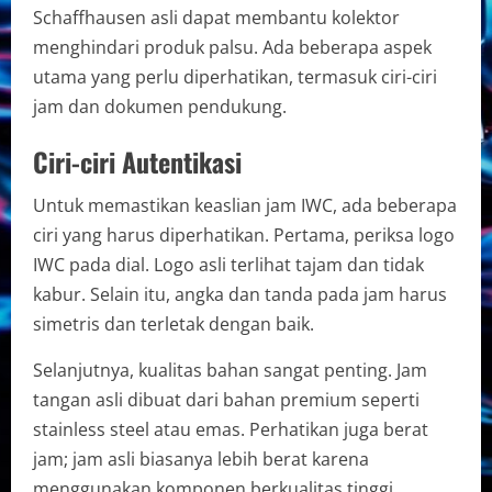
Schaffhausen asli dapat membantu kolektor
menghindari produk palsu. Ada beberapa aspek
utama yang perlu diperhatikan, termasuk ciri-ciri
jam dan dokumen pendukung.
Ciri-ciri Autentikasi
Untuk memastikan keaslian jam IWC, ada beberapa
ciri yang harus diperhatikan. Pertama, periksa logo
IWC pada dial. Logo asli terlihat tajam dan tidak
kabur. Selain itu, angka dan tanda pada jam harus
simetris dan terletak dengan baik.
Selanjutnya, kualitas bahan sangat penting. Jam
tangan asli dibuat dari bahan premium seperti
stainless steel atau emas. Perhatikan juga berat
jam; jam asli biasanya lebih berat karena
menggunakan komponen berkualitas tinggi.