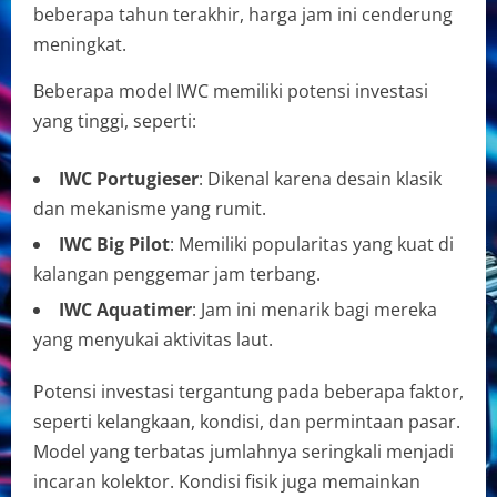
beberapa tahun terakhir, harga jam ini cenderung
meningkat.
Beberapa model IWC memiliki potensi investasi
yang tinggi, seperti:
IWC Portugieser
: Dikenal karena desain klasik
dan mekanisme yang rumit.
IWC Big Pilot
: Memiliki popularitas yang kuat di
kalangan penggemar jam terbang.
IWC Aquatimer
: Jam ini menarik bagi mereka
yang menyukai aktivitas laut.
Potensi investasi tergantung pada beberapa faktor,
seperti kelangkaan, kondisi, dan permintaan pasar.
Model yang terbatas jumlahnya seringkali menjadi
incaran kolektor. Kondisi fisik juga memainkan