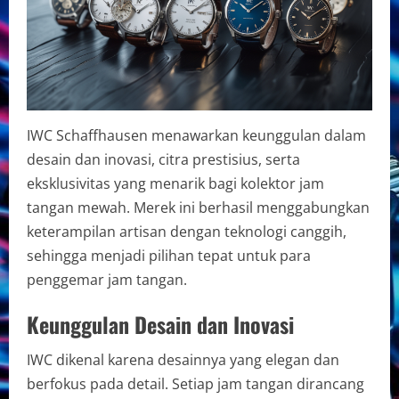
IWC Schaffhausen menawarkan keunggulan dalam
desain dan inovasi, citra prestisius, serta
eksklusivitas yang menarik bagi kolektor jam
tangan mewah. Merek ini berhasil menggabungkan
keterampilan artisan dengan teknologi canggih,
sehingga menjadi pilihan tepat untuk para
penggemar jam tangan.
Keunggulan Desain dan Inovasi
IWC dikenal karena desainnya yang elegan dan
berfokus pada detail. Setiap jam tangan dirancang