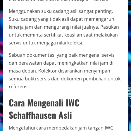
Menggunakan suku cadang asli sangat penting.
Suku cadang yang tidak asli dapat memengaruhi
kinerja jam dan mengurangi nilai jualnya. Pastikan
untuk meminta sertifikat keaslian saat melakukan
servis untuk menjaga nilai koleksi.
Sebuah dokumentasi yang baik mengenai servis
dan perawatan dapat meningkatkan nilai jam di
masa depan. Kolektor disarankan menyimpan
semua bukti servis dan dokumen pembelian untuk
referensi.
Cara Mengenali IWC
Schaffhausen Asli
Mengetahui cara membedakan jam tangan IWC