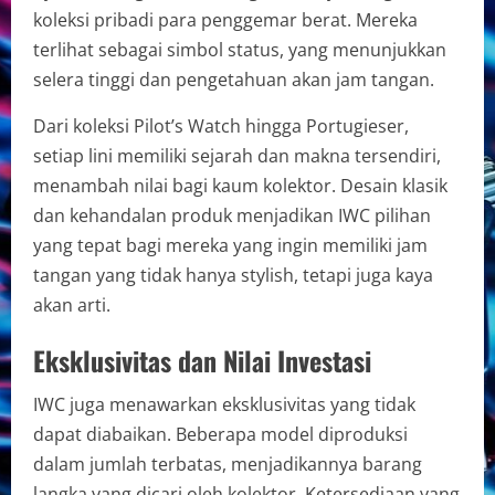
koleksi pribadi para penggemar berat. Mereka
terlihat sebagai simbol status, yang menunjukkan
selera tinggi dan pengetahuan akan jam tangan.
Dari koleksi Pilot’s Watch hingga Portugieser,
setiap lini memiliki sejarah dan makna tersendiri,
menambah nilai bagi kaum kolektor. Desain klasik
dan kehandalan produk menjadikan IWC pilihan
yang tepat bagi mereka yang ingin memiliki jam
tangan yang tidak hanya stylish, tetapi juga kaya
akan arti.
Eksklusivitas dan Nilai Investasi
IWC juga menawarkan eksklusivitas yang tidak
dapat diabaikan. Beberapa model diproduksi
dalam jumlah terbatas, menjadikannya barang
langka yang dicari oleh kolektor. Ketersediaan yang