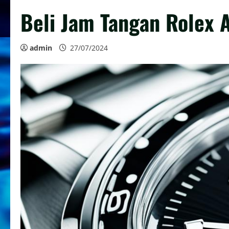
Beli Jam Tangan Rolex A
admin
27/07/2024