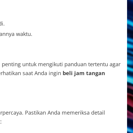
i.
annya waktu.
 penting untuk mengikuti panduan tertentu agar
rhatikan saat Anda ingin
beli jam tangan
rpercaya. Pastikan Anda memeriksa detail
: