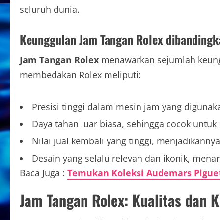
seluruh dunia.
Keunggulan Jam Tangan Rolex dibandingk
Jam Tangan Rolex
menawarkan sejumlah keunggu
membedakan Rolex meliputi:
Presisi tinggi dalam mesin jam yang digunak
Daya tahan luar biasa, sehingga cocok untu
Nilai jual kembali yang tinggi, menjadikannya
Desain yang selalu relevan dan ikonik, menar
Baca Juga :
Temukan Koleksi Audemars Pigu
Jam Tangan Rolex: Kualitas dan 