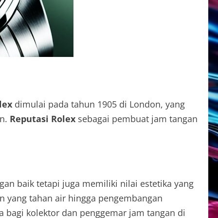
lex
dimulai pada tahun 1905 di London, yang
an.
Reputasi Rolex
sebagai pembuat jam tangan
n baik tetapi juga memiliki nilai estetika yang
an yang tahan air hingga pengembangan
a bagi kolektor dan penggemar jam tangan di