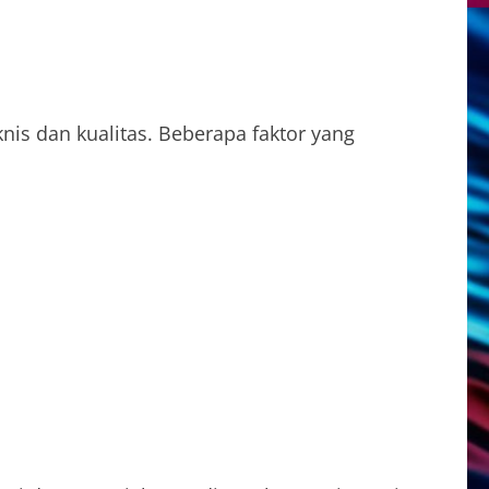
is dan kualitas. Beberapa faktor yang