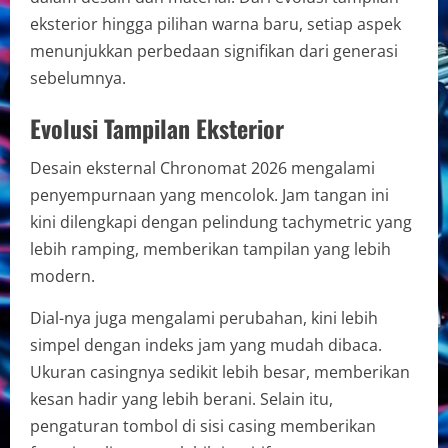
eksterior hingga pilihan warna baru, setiap aspek
menunjukkan perbedaan signifikan dari generasi
sebelumnya.
Evolusi Tampilan Eksterior
Desain eksternal Chronomat 2026 mengalami
penyempurnaan yang mencolok. Jam tangan ini
kini dilengkapi dengan pelindung tachymetric yang
lebih ramping, memberikan tampilan yang lebih
modern.
Dial-nya juga mengalami perubahan, kini lebih
simpel dengan indeks jam yang mudah dibaca.
Ukuran casingnya sedikit lebih besar, memberikan
kesan hadir yang lebih berani. Selain itu,
pengaturan tombol di sisi casing memberikan