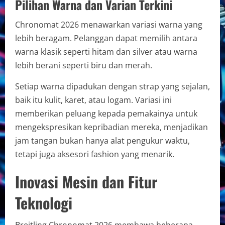
Pilihan Warna dan Varian Terkini
Chronomat 2026 menawarkan variasi warna yang
lebih beragam. Pelanggan dapat memilih antara
warna klasik seperti hitam dan silver atau warna
lebih berani seperti biru dan merah.
Setiap warna dipadukan dengan strap yang sejalan,
baik itu kulit, karet, atau logam. Variasi ini
memberikan peluang kepada pemakainya untuk
mengekspresikan kepribadian mereka, menjadikan
jam tangan bukan hanya alat pengukur waktu,
tetapi juga aksesori fashion yang menarik.
Inovasi Mesin dan Fitur
Teknologi
Breitling Chronomat 2026 membawa beberapa