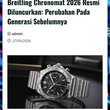
Breitling Chronomat 2026 Resmi
Diluncurkan: Perubahan Pada
Generasi Sebelumnya
admin
27/06/2026