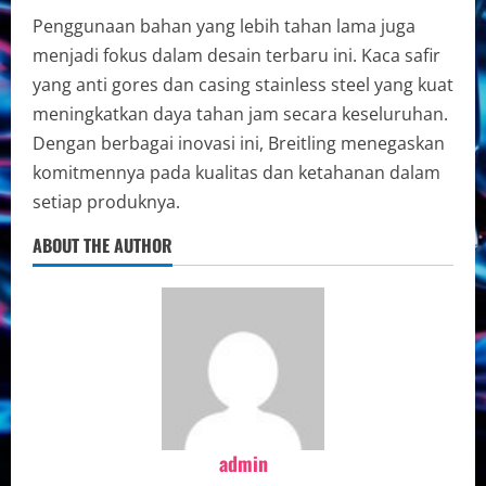
Penggunaan bahan yang lebih tahan lama juga
menjadi fokus dalam desain terbaru ini. Kaca safir
yang anti gores dan casing stainless steel yang kuat
meningkatkan daya tahan jam secara keseluruhan.
Dengan berbagai inovasi ini, Breitling menegaskan
komitmennya pada kualitas dan ketahanan dalam
setiap produknya.
ABOUT THE AUTHOR
admin