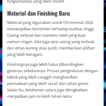
fungsionalitas yang lebih intuitif.
Material dan Finishing Baru
Material yang digunakan untuk Chronomat 2026
menampilkan komitmen terhadap kualitas tinggi.
Casing terbuat dari stainless steel yang kuat
namun ringan. Ada juga opsi casing yang terbuat
dari emas kuning atau putih, memberikan pilihan
yang lebih beragam.
Finishingnya juga lebih halus dibandingkan
generasi sebelumnya. Proses penghalusan dengan
teknik yang lebih canggih menghasilkan
permukaan yang lebih cerah dan tahan gores.
Selain itu, ketahanan udara juga ditingkatkan,
menjadikan jam ini lebih tahan lama.