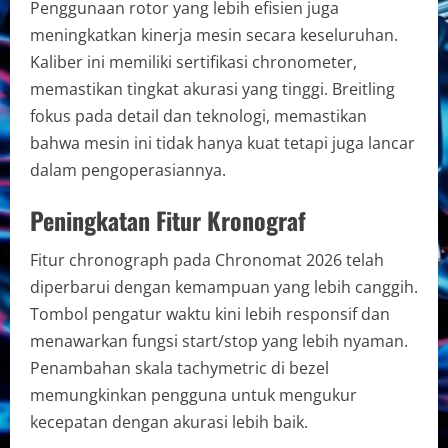
Penggunaan rotor yang lebih efisien juga
meningkatkan kinerja mesin secara keseluruhan.
Kaliber ini memiliki sertifikasi chronometer,
memastikan tingkat akurasi yang tinggi. Breitling
fokus pada detail dan teknologi, memastikan
bahwa mesin ini tidak hanya kuat tetapi juga lancar
dalam pengoperasiannya.
Peningkatan Fitur Kronograf
Fitur chronograph pada Chronomat 2026 telah
diperbarui dengan kemampuan yang lebih canggih.
Tombol pengatur waktu kini lebih responsif dan
menawarkan fungsi start/stop yang lebih nyaman.
Penambahan skala tachymetric di bezel
memungkinkan pengguna untuk mengukur
kecepatan dengan akurasi lebih baik.