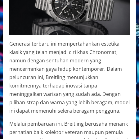
Generasi terbaru ini mempertahankan estetika
klasik yang telah menjadi ciri khas Chronomat,
namun dengan sentuhan modern yang
mencerminkan gaya hidup kontemporer. Dalam
peluncuran ini, Breitling menunjukkan
komitmennya terhadap inovasi tanpa
meninggalkan warisan yang sudah ada. Dengan
pilihan strap dan warna yang lebih beragam, model
ini dapat memenuhi selera beragam pengguna.
Melalui pembaruan ini, Breitling berusaha menarik
perhatian baik kolektor veteran maupun pemula