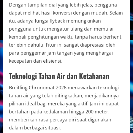
Dengan tampilan dial yang lebih jelas, pengguna
dapat melihat hasil konversi dengan mudah. Selain
itu, adanya fungsi flyback memungkinkan
pengguna untuk mengatur ulang dan memulai
kembali penghitungan waktu tanpa harus berhenti
terlebih dahulu. Fitur ini sangat diapresiasi oleh
para penggemar jam tangan yang menghargai
kecepatan dan efisiensi.
Teknologi Tahan Air dan Ketahanan
Breitling Chronomat 2026 menawarkan teknologi
tahan air yang telah ditingkatkan, menjadikannya
pilihan ideal bagi mereka yang aktif. Jam ini dapat
bertahan pada kedalaman hingga 200 meter,
memberikan rasa percaya diri saat digunakan
dalam berbagai situasi.