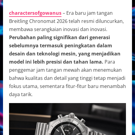
charactersofgowanus
– Era baru jam tangan
Breitling Chronomat 2026 telah resmi diluncurkan,
membawa serangkaian inovasi dan inovasi.
Perubahan paling signifikan dari generasi
sebelumnya termasuk peningkatan dalam
desain dan teknologi mesin, yang menjadikan
model ini lebih presisi dan tahan lama.
Para
penggemar jam tangan mewah akan menemukan
bahwa kualitas dan detail yang tinggi tetap menjadi
fokus utama, sementara fitur-fitur baru menambah
daya tarik.