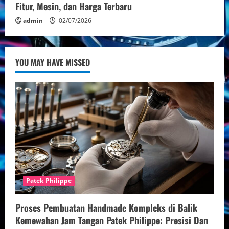
Fitur, Mesin, dan Harga Terbaru
admin
02/07/2026
YOU MAY HAVE MISSED
Patek Philippe
Proses Pembuatan Handmade Kompleks di Balik
Kemewahan Jam Tangan Patek Philippe: Presisi Dan