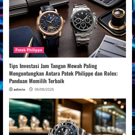
Patek Philippe
Tips Investasi Jam Tangan Mewah Paling
Menguntungkan Antara Patek Philippe dan Rolex:
Panduan Memilih Terbaik
admin
06/08/2026