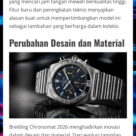
yang mencari jam tangan mewah berkualitas tinggi.
Fitur baru dan peningkatan teknis menyajikan
alasan kuat untuk mempertimbangkan model ini
sebagai tambahan yang berharga dalam koleksi.
Perubahan Desain dan Material
Breitling Chronomat 2026 menghadirkan inovasi
dalam desain dan material. Dari evolusi tampilan