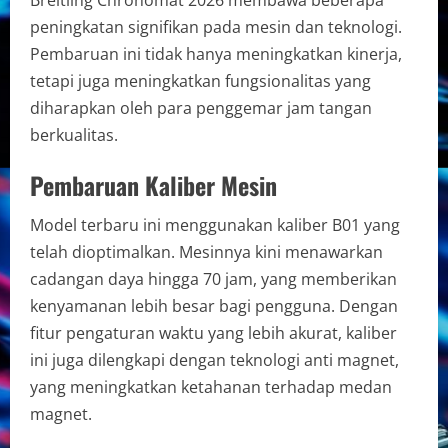
peningkatan signifikan pada mesin dan teknologi.
Pembaruan ini tidak hanya meningkatkan kinerja,
tetapi juga meningkatkan fungsionalitas yang
diharapkan oleh para penggemar jam tangan
berkualitas.
Pembaruan Kaliber Mesin
Model terbaru ini menggunakan kaliber B01 yang
telah dioptimalkan. Mesinnya kini menawarkan
cadangan daya hingga 70 jam, yang memberikan
kenyamanan lebih besar bagi pengguna. Dengan
fitur pengaturan waktu yang lebih akurat, kaliber
ini juga dilengkapi dengan teknologi anti magnet,
yang meningkatkan ketahanan terhadap medan
magnet.