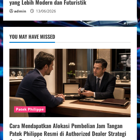
yang Lebih Modern dan Futuristik
admin
13/06/2026
YOU MAY HAVE MISSED
Patek Philippe
Cara Mendapatkan Alokasi Pembelian Jam Tangan
Patek Philippe Resmi di Authorized Dealer Strategi