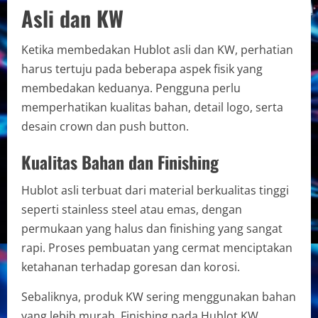
Asli dan KW
Ketika membedakan Hublot asli dan KW, perhatian
harus tertuju pada beberapa aspek fisik yang
membedakan keduanya. Pengguna perlu
memperhatikan kualitas bahan, detail logo, serta
desain crown dan push button.
Kualitas Bahan dan Finishing
Hublot asli terbuat dari material berkualitas tinggi
seperti stainless steel atau emas, dengan
permukaan yang halus dan finishing yang sangat
rapi. Proses pembuatan yang cermat menciptakan
ketahanan terhadap goresan dan korosi.
Sebaliknya, produk KW sering menggunakan bahan
yang lebih murah. Finishing pada Hublot KW