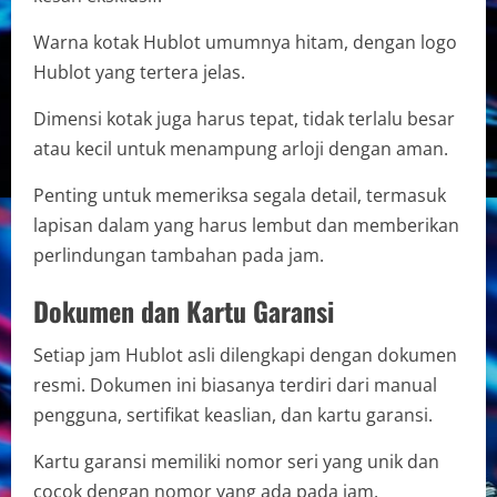
Warna kotak Hublot umumnya hitam, dengan logo
Hublot yang tertera jelas.
Dimensi kotak juga harus tepat, tidak terlalu besar
atau kecil untuk menampung arloji dengan aman.
Penting untuk memeriksa segala detail, termasuk
lapisan dalam yang harus lembut dan memberikan
perlindungan tambahan pada jam.
Dokumen dan Kartu Garansi
Setiap jam Hublot asli dilengkapi dengan dokumen
resmi. Dokumen ini biasanya terdiri dari manual
pengguna, sertifikat keaslian, dan kartu garansi.
Kartu garansi memiliki nomor seri yang unik dan
cocok dengan nomor yang ada pada jam.