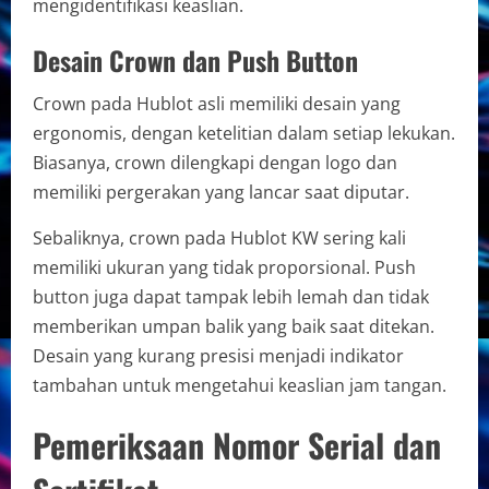
mengidentifikasi keaslian.
Desain Crown dan Push Button
Crown pada Hublot asli memiliki desain yang
ergonomis, dengan ketelitian dalam setiap lekukan.
Biasanya, crown dilengkapi dengan logo dan
memiliki pergerakan yang lancar saat diputar.
Sebaliknya, crown pada Hublot KW sering kali
memiliki ukuran yang tidak proporsional. Push
button juga dapat tampak lebih lemah dan tidak
memberikan umpan balik yang baik saat ditekan.
Desain yang kurang presisi menjadi indikator
tambahan untuk mengetahui keaslian jam tangan.
Pemeriksaan Nomor Serial dan