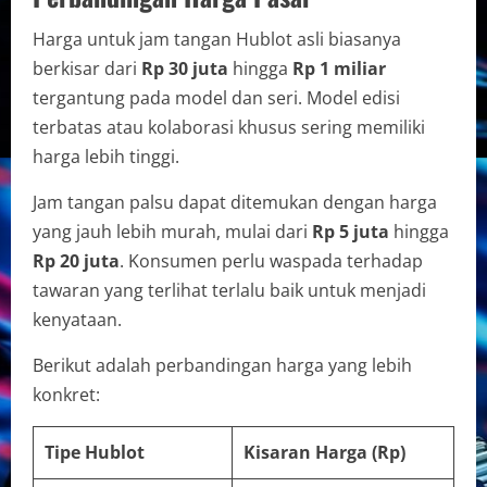
Harga untuk jam tangan Hublot asli biasanya
berkisar dari
Rp 30 juta
hingga
Rp 1 miliar
tergantung pada model dan seri. Model edisi
terbatas atau kolaborasi khusus sering memiliki
harga lebih tinggi.
Jam tangan palsu dapat ditemukan dengan harga
yang jauh lebih murah, mulai dari
Rp 5 juta
hingga
Rp 20 juta
. Konsumen perlu waspada terhadap
tawaran yang terlihat terlalu baik untuk menjadi
kenyataan.
Berikut adalah perbandingan harga yang lebih
konkret:
Tipe Hublot
Kisaran Harga (Rp)