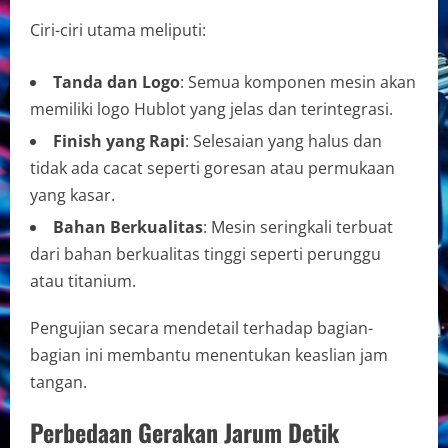
Ciri-ciri utama meliputi:
Tanda dan Logo
: Semua komponen mesin akan
memiliki logo Hublot yang jelas dan terintegrasi.
Finish yang Rapi
: Selesaian yang halus dan
tidak ada cacat seperti goresan atau permukaan
yang kasar.
Bahan Berkualitas
: Mesin seringkali terbuat
dari bahan berkualitas tinggi seperti perunggu
atau titanium.
Pengujian secara mendetail terhadap bagian-
bagian ini membantu menentukan keaslian jam
tangan.
Perbedaan Gerakan Jarum Detik