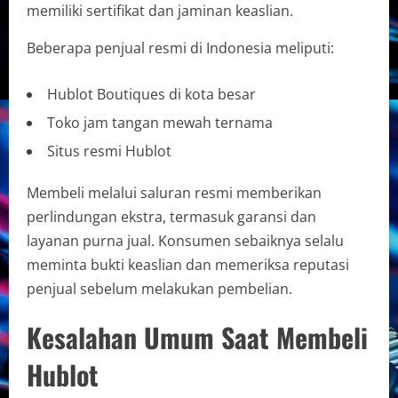
memiliki sertifikat dan jaminan keaslian.
Beberapa penjual resmi di Indonesia meliputi:
Hublot Boutiques di kota besar
Toko jam tangan mewah ternama
Situs resmi Hublot
Membeli melalui saluran resmi memberikan
perlindungan ekstra, termasuk garansi dan
layanan purna jual. Konsumen sebaiknya selalu
meminta bukti keaslian dan memeriksa reputasi
penjual sebelum melakukan pembelian.
Kesalahan Umum Saat Membeli
Hublot