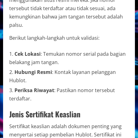
tersebut tidak terdaftar atau tidak sesuai, ada
kemungkinan bahwa jam tangan tersebut adalah
palsu.
Berikut langkah-langkah untuk validasi:
Cek Lokasi
: Temukan nomor serial pada bagian
belakang jam tangan.
Hubungi Resmi
: Kontak layanan pelanggan
Hublot.
Periksa Riwayat
: Pastikan nomor tersebut
terdaftar.
Jenis Sertifikat Keaslian
Sertifikat keaslian adalah dokumen penting yang
menyertai setiap pembelian Hublot. Sertifikat ini