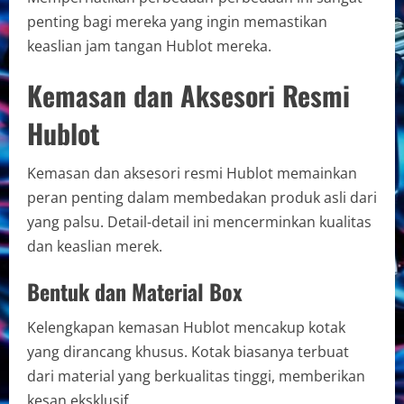
penting bagi mereka yang ingin memastikan
keaslian jam tangan Hublot mereka.
Kemasan dan Aksesori Resmi
Hublot
Kemasan dan aksesori resmi Hublot memainkan
peran penting dalam membedakan produk asli dari
yang palsu. Detail-detail ini mencerminkan kualitas
dan keaslian merek.
Bentuk dan Material Box
Kelengkapan kemasan Hublot mencakup kotak
yang dirancang khusus. Kotak biasanya terbuat
dari material yang berkualitas tinggi, memberikan
kesan eksklusif.