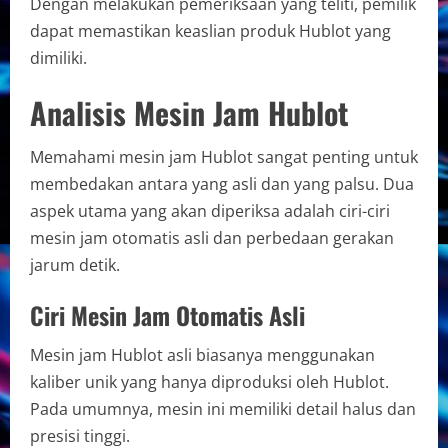
Dengan melakukan pemeriksaan yang teliti, pemilik
dapat memastikan keaslian produk Hublot yang
dimiliki.
Analisis Mesin Jam Hublot
Memahami mesin jam Hublot sangat penting untuk
membedakan antara yang asli dan yang palsu. Dua
aspek utama yang akan diperiksa adalah ciri-ciri
mesin jam otomatis asli dan perbedaan gerakan
jarum detik.
Ciri Mesin Jam Otomatis Asli
Mesin jam Hublot asli biasanya menggunakan
kaliber unik yang hanya diproduksi oleh Hublot.
Pada umumnya, mesin ini memiliki detail halus dan
presisi tinggi.