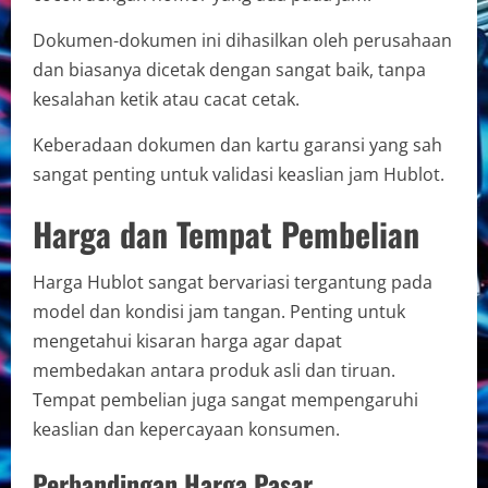
Dokumen-dokumen ini dihasilkan oleh perusahaan
dan biasanya dicetak dengan sangat baik, tanpa
kesalahan ketik atau cacat cetak.
Keberadaan dokumen dan kartu garansi yang sah
sangat penting untuk validasi keaslian jam Hublot.
Harga dan Tempat Pembelian
Harga Hublot sangat bervariasi tergantung pada
model dan kondisi jam tangan. Penting untuk
mengetahui kisaran harga agar dapat
membedakan antara produk asli dan tiruan.
Tempat pembelian juga sangat mempengaruhi
keaslian dan kepercayaan konsumen.
Perbandingan Harga Pasar