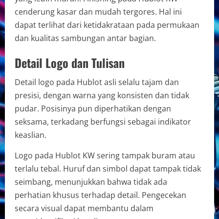
cenderung kasar dan mudah tergores. Hal ini
dapat terlihat dari ketidakrataan pada permukaan
dan kualitas sambungan antar bagian.
Detail Logo dan Tulisan
Detail logo pada Hublot asli selalu tajam dan
presisi, dengan warna yang konsisten dan tidak
pudar. Posisinya pun diperhatikan dengan
seksama, terkadang berfungsi sebagai indikator
keaslian.
Logo pada Hublot KW sering tampak buram atau
terlalu tebal. Huruf dan simbol dapat tampak tidak
seimbang, menunjukkan bahwa tidak ada
perhatian khusus terhadap detail. Pengecekan
secara visual dapat membantu dalam