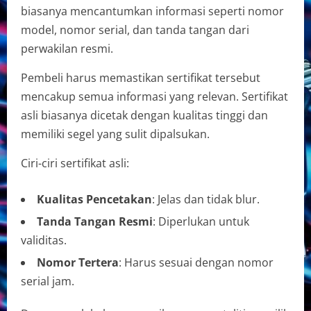
biasanya mencantumkan informasi seperti nomor
model, nomor serial, dan tanda tangan dari
perwakilan resmi.
Pembeli harus memastikan sertifikat tersebut
mencakup semua informasi yang relevan. Sertifikat
asli biasanya dicetak dengan kualitas tinggi dan
memiliki segel yang sulit dipalsukan.
Ciri-ciri sertifikat asli:
Kualitas Pencetakan
: Jelas dan tidak blur.
Tanda Tangan Resmi
: Diperlukan untuk
validitas.
Nomor Tertera
: Harus sesuai dengan nomor
serial jam.