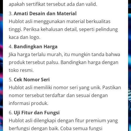
apakah sertifikat tersebut ada dan valid.
Amati Desain dan Material
Hublot asli menggunakan material berkualitas
tinggi. Periksa kehalusan detail, seperti pelindung
kaca dan logo.
Bandingkan Harga
Jika harga terlalu murah, itu mungkin tanda bahwa
produk tersebut palsu. Bandingkan harga dengan
toko resmi.
Cek Nomor Seri
Hublot asli memiliki nomor seri yang unik. Pastikan
nomor tersebut terdaftar dan sesuai dengan
informasi produk.
Uji Fitur dan Fungsi
Hublot asli dilengkapi dengan fitur premium yang
berfungsi dengan baik. Coba semua fungsi