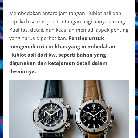
Membedakan antara jam tangan Hublot asli dan
replika bisa menjadi tantangan bagi banyak orang.
Kualitas, detail, dan keaslian menjadi aspek penting
yang harus diperhatikan.
Penting untuk
mengenali ciri-ciri khas yang membedakan
Hublot asli dari kw, seperti bahan yang
digunakan dan ketajaman detail dalam
desainnya.