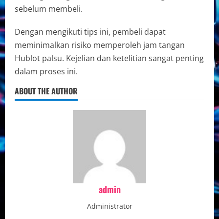
sebelum membeli.
Dengan mengikuti tips ini, pembeli dapat
meminimalkan risiko memperoleh jam tangan
Hublot palsu. Kejelian dan ketelitian sangat penting
dalam proses ini.
ABOUT THE AUTHOR
admin
Administrator