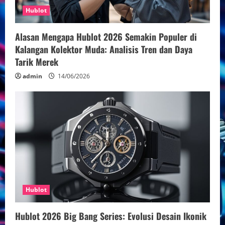
Hublot
Alasan Mengapa Hublot 2026 Semakin Populer di
Kalangan Kolektor Muda: Analisis Tren dan Daya
Tarik Merek
admin
14/06/2026
Hublot
Hublot 2026 Big Bang Series: Evolusi Desain Ikonik