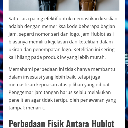
Satu cara paling efektif untuk memastikan keaslian
adalah dengan memeriksa kode beberapa bagian
jam, seperti nomor seri dan logo. Jam Hublot asli
biasanya memiliki kejelasan dan ketelitian dalam
ukiran dan penempatan logo. Ketelitian ini sering
kali hilang pada produk kw yang lebih murah.
Memahami perbedaan ini tidak hanya membantu
dalam investasi yang lebih baik, tetapi juga
memastikan kepuasan atas pilihan yang dibuat.
Penggemar jam tangan harus selalu melakukan
penelitian agar tidak tertipu oleh penawaran yang
tampak menarik.
Perbedaan Fisik Antara Hublot