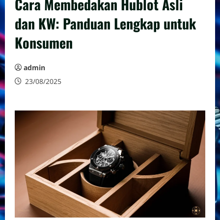
Cara Membedakan Hublot Asli
dan KW: Panduan Lengkap untuk
Konsumen
admin
23/08/2025