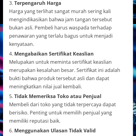
Terpengaruh Harga
Harga yang terlihat sangat murah sering kali
mengindikasikan bahwa jam tangan tersebut
bukan asli. Pembeli harus waspada terhadap
penawaran yang terlalu bagus untuk menjadi
kenyataan.
Mengabaikan Sertifikat Keaslian
Melupakan untuk meminta sertifikat keaslian
merupakan kesalahan besar. Sertifikat ini adalah
bukti bahwa produk tersebut asli dan dapat
meningkatkan nilai jual kembali.
Tidak Memeriksa Toko atau Penjual
Membeli dari toko yang tidak terpercaya dapat
berisiko. Penting untuk memilih penjual yang
memiliki reputasi baik.
Menggunakan Ulasan Tidak Valid