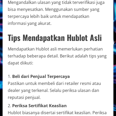
Mengandalkan ulasan yang tidak terverifikasi juga
bisa menyesatkan. Menggunakan sumber yang
terpercaya lebih baik untuk mendapatkan
informasi yang akurat.
Tips Mendapatkan Hublot Asli
Mendapatkan Hublot asli memerlukan perhatian
terhadap beberapa detail. Berikut adalah tips yang
dapat diikuti:
Beli dari Penjual Terpercaya
Pastikan untuk membeli dari retailer resmi atau
dealer yang terkenal. Selalu periksa ulasan dan
reputasi penjual.
Periksa Sertifikat Keaslian
Hublot biasanya disertai sertifikat keaslian. Periksa