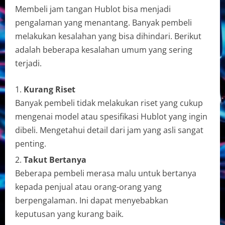
Membeli jam tangan Hublot bisa menjadi
pengalaman yang menantang. Banyak pembeli
melakukan kesalahan yang bisa dihindari. Berikut
adalah beberapa kesalahan umum yang sering
terjadi.
Kurang Riset
Banyak pembeli tidak melakukan riset yang cukup
mengenai model atau spesifikasi Hublot yang ingin
dibeli. Mengetahui detail dari jam yang asli sangat
penting.
Takut Bertanya
Beberapa pembeli merasa malu untuk bertanya
kepada penjual atau orang-orang yang
berpengalaman. Ini dapat menyebabkan
keputusan yang kurang baik.