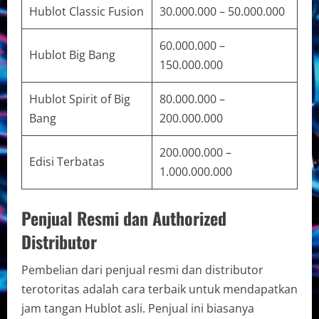
Hublot Classic Fusion
30.000.000 – 50.000.000
60.000.000 –
Hublot Big Bang
150.000.000
Hublot Spirit of Big
80.000.000 –
Bang
200.000.000
200.000.000 –
Edisi Terbatas
1.000.000.000
Penjual Resmi dan Authorized
Distributor
Pembelian dari penjual resmi dan distributor
terotoritas adalah cara terbaik untuk mendapatkan
jam tangan Hublot asli. Penjual ini biasanya