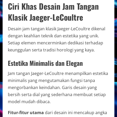
Ciri Khas Desain Jam Tangan
Klasik Jaeger-LeCoultre
Desain jam tangan klasik Jaeger-LeCoultre dikenal
dengan keahlian teknik dan estetika yang unik.
Setiap elemen mencerminkan dedikasi terhadap
keunggulan serta tradisi horologi yang kaya.
Estetika Minimalis dan Elegan
Jam tangan Jaeger-LeCoultre menampilkan estetika
minimalis yang mengutamakan fungsi tanpa
mengorbankan keindahan. Garis desain yang
bersih serta dial yang sederhana membuat setiap
model mudah dibaca.
Fitur-fitur utama
dari desain ini mencakup angka