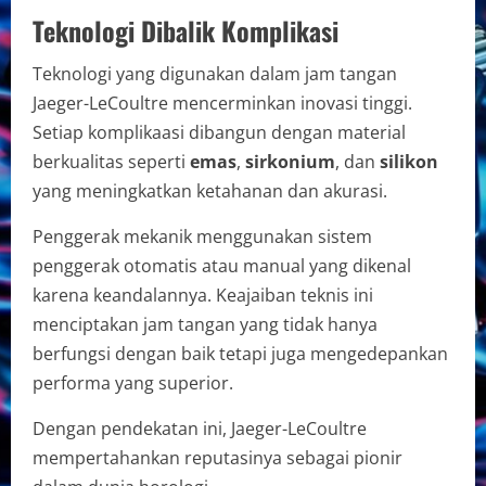
Teknologi Dibalik Komplikasi
Teknologi yang digunakan dalam jam tangan
Jaeger-LeCoultre mencerminkan inovasi tinggi.
Setiap komplikaasi dibangun dengan material
berkualitas seperti
emas
,
sirkonium
, dan
silikon
yang meningkatkan ketahanan dan akurasi.
Penggerak mekanik menggunakan sistem
penggerak otomatis atau manual yang dikenal
karena keandalannya. Keajaiban teknis ini
menciptakan jam tangan yang tidak hanya
berfungsi dengan baik tetapi juga mengedepankan
performa yang superior.
Dengan pendekatan ini, Jaeger-LeCoultre
mempertahankan reputasinya sebagai pionir