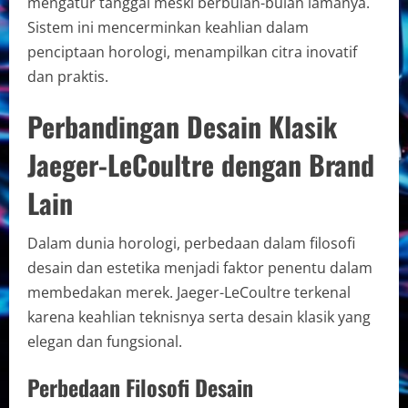
mengatur tanggal meski berbulan-bulan lamanya.
Sistem ini mencerminkan keahlian dalam
penciptaan horologi, menampilkan citra inovatif
dan praktis.
Perbandingan Desain Klasik
Jaeger-LeCoultre dengan Brand
Lain
Dalam dunia horologi, perbedaan dalam filosofi
desain dan estetika menjadi faktor penentu dalam
membedakan merek. Jaeger-LeCoultre terkenal
karena keahlian teknisnya serta desain klasik yang
elegan dan fungsional.
Perbedaan Filosofi Desain