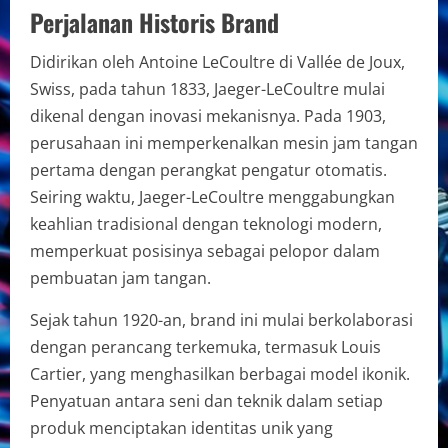
Perjalanan Historis Brand
Didirikan oleh Antoine LeCoultre di Vallée de Joux,
Swiss, pada tahun 1833, Jaeger-LeCoultre mulai
dikenal dengan inovasi mekanisnya. Pada 1903,
perusahaan ini memperkenalkan mesin jam tangan
pertama dengan perangkat pengatur otomatis.
Seiring waktu, Jaeger-LeCoultre menggabungkan
keahlian tradisional dengan teknologi modern,
memperkuat posisinya sebagai pelopor dalam
pembuatan jam tangan.
Sejak tahun 1920-an, brand ini mulai berkolaborasi
dengan perancang terkemuka, termasuk Louis
Cartier, yang menghasilkan berbagai model ikonik.
Penyatuan antara seni dan teknik dalam setiap
produk menciptakan identitas unik yang