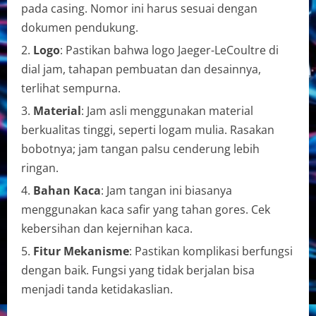
pada casing. Nomor ini harus sesuai dengan
dokumen pendukung.
Logo
: Pastikan bahwa logo Jaeger-LeCoultre di
dial jam, tahapan pembuatan dan desainnya,
terlihat sempurna.
Material
: Jam asli menggunakan material
berkualitas tinggi, seperti logam mulia. Rasakan
bobotnya; jam tangan palsu cenderung lebih
ringan.
Bahan Kaca
: Jam tangan ini biasanya
menggunakan kaca safir yang tahan gores. Cek
kebersihan dan kejernihan kaca.
Fitur Mekanisme
: Pastikan komplikasi berfungsi
dengan baik. Fungsi yang tidak berjalan bisa
menjadi tanda ketidakaslian.