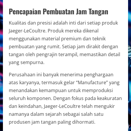
Pencapaian Pembuatan Jam Tangan
Kualitas dan presisi adalah inti dari setiap produk
Jaeger-LeCoultre. Produk mereka dikenal
menggunakan material premium dan teknik
pembuatan yang rumit. Setiap jam dirakit dengan
tangan oleh pengrajin terampil, memastikan detail
yang sempurna.
Perusahaan ini banyak menerima penghargaan
atas karyanya, termasuk gelar “Manufacture” yang
menandakan kemampuan untuk memproduksi
seluruh komponen. Dengan fokus pada keakuratan
dan keindahan, Jaeger-LeCoultre telah mengukir
namanya dalam sejarah sebagai salah satu
produsen jam tangan paling dihormati.