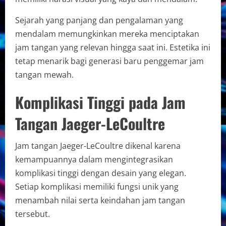
Sejarah yang panjang dan pengalaman yang
mendalam memungkinkan mereka menciptakan
jam tangan yang relevan hingga saat ini. Estetika ini
tetap menarik bagi generasi baru penggemar jam
tangan mewah.
Komplikasi Tinggi pada Jam
Tangan Jaeger-LeCoultre
Jam tangan Jaeger-LeCoultre dikenal karena
kemampuannya dalam mengintegrasikan
komplikasi tinggi dengan desain yang elegan.
Setiap komplikasi memiliki fungsi unik yang
menambah nilai serta keindahan jam tangan
tersebut.