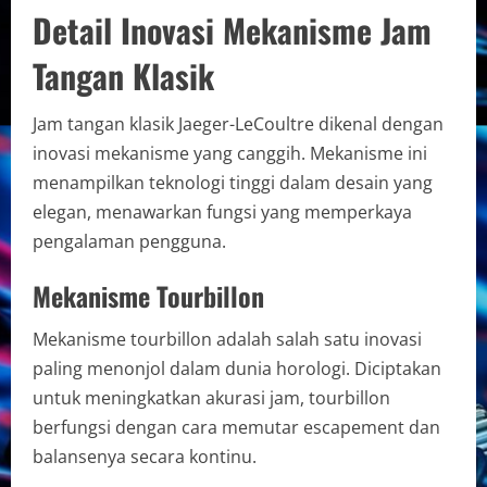
Detail Inovasi Mekanisme Jam
Tangan Klasik
Jam tangan klasik Jaeger-LeCoultre dikenal dengan
inovasi mekanisme yang canggih. Mekanisme ini
menampilkan teknologi tinggi dalam desain yang
elegan, menawarkan fungsi yang memperkaya
pengalaman pengguna.
Mekanisme Tourbillon
Mekanisme tourbillon adalah salah satu inovasi
paling menonjol dalam dunia horologi. Diciptakan
untuk meningkatkan akurasi jam, tourbillon
berfungsi dengan cara memutar escapement dan
balansenya secara kontinu.