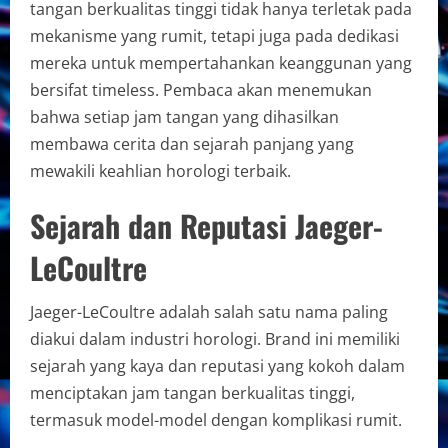
tangan berkualitas tinggi tidak hanya terletak pada
mekanisme yang rumit, tetapi juga pada dedikasi
mereka untuk mempertahankan keanggunan yang
bersifat timeless. Pembaca akan menemukan
bahwa setiap jam tangan yang dihasilkan
membawa cerita dan sejarah panjang yang
mewakili keahlian horologi terbaik.
Sejarah dan Reputasi Jaeger-
LeCoultre
Jaeger-LeCoultre adalah salah satu nama paling
diakui dalam industri horologi. Brand ini memiliki
sejarah yang kaya dan reputasi yang kokoh dalam
menciptakan jam tangan berkualitas tinggi,
termasuk model-model dengan komplikasi rumit.