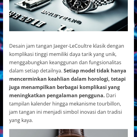
Desain jam tangan Jaeger-LeCoultre klasik dengan
komplikasi tinggi memiliki daya tarik yang unik,
menggabungkan keanggunan dan fungsionalitas
dalam setiap detailnya.
Setiap model tidak hanya
mencerminkan keahlian dalam horologi, tetapi
juga menampilkan berbagai komplikasi yang
meningkatkan pengalaman pengguna.
Dari
tampilan kalender hingga mekanisme tourbillon,
jam tangan ini menjadi simbol inovasi dan tradisi
yang kaya.