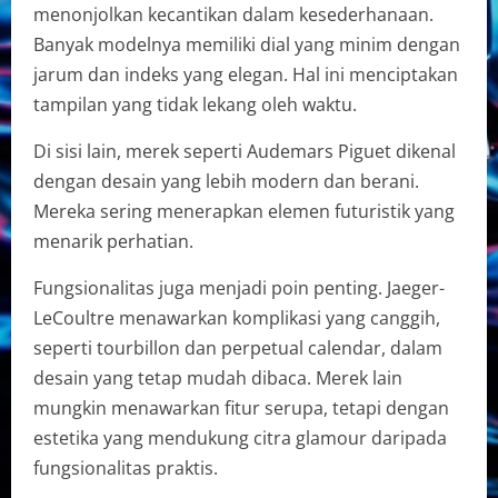
menonjolkan kecantikan dalam kesederhanaan.
Banyak modelnya memiliki dial yang minim dengan
jarum dan indeks yang elegan. Hal ini menciptakan
tampilan yang tidak lekang oleh waktu.
Di sisi lain, merek seperti Audemars Piguet dikenal
dengan desain yang lebih modern dan berani.
Mereka sering menerapkan elemen futuristik yang
menarik perhatian.
Fungsionalitas juga menjadi poin penting. Jaeger-
LeCoultre menawarkan komplikasi yang canggih,
seperti tourbillon dan perpetual calendar, dalam
desain yang tetap mudah dibaca. Merek lain
mungkin menawarkan fitur serupa, tetapi dengan
estetika yang mendukung citra glamour daripada
fungsionalitas praktis.