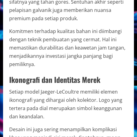
sifatnya yang tahan gores. Sentuhan akhir seperti
pelapisan galvanik juga memberikan nuansa
premium pada setiap produk.
Komitmen terhadap kualitas bahan ini diimbangi
dengan teknik pembuatan yang cermat. Hal ini
memastikan durabilitas dan keawetan jam tangan,
menjadikannya investasi jangka panjang bagi
pemiliknya.
Ikonografi dan Identitas Merek
Setiap model Jaeger-LeCoultre memiliki elemen
ikonografi yang dihargai oleh kolektor. Logo yang
tertera pada dial merupakan simbol keanggunan
dan keandalan.
Desain ini juga sering menampilkan komplikasi