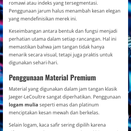
romawi atau indeks yang tersegmentasi.
Penggunaan jarum halus menambah kesan elegan
yang mendefinisikan merek ini.
Keseimbangan antara bentuk dan fungsi menjadi
perhatian utama dalam setiap rancangan. Hal ini
memastikan bahwa jam tangan tidak hanya
menarik secara visual, tetapi juga praktis untuk
digunakan sehari-hari.
Penggunaan Material Premium
Material yang digunakan dalam jam tangan klasik
Jaeger-LeCoultre sangat diperhatikan. Penggunaan
logam mulia
seperti emas dan platinum
menciptakan kesan mewah dan berkelas.
Selain logam, kaca safir sering dipilih karena