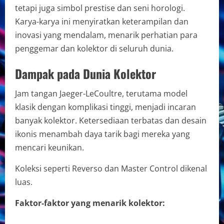
tetapi juga simbol prestise dan seni horologi.
Karya-karya ini menyiratkan keterampilan dan
inovasi yang mendalam, menarik perhatian para
penggemar dan kolektor di seluruh dunia.
Dampak pada Dunia Kolektor
Jam tangan Jaeger-LeCoultre, terutama model
klasik dengan komplikasi tinggi, menjadi incaran
banyak kolektor. Ketersediaan terbatas dan desain
ikonis menambah daya tarik bagi mereka yang
mencari keunikan.
Koleksi seperti Reverso dan Master Control dikenal
luas.
Faktor-faktor yang menarik kolektor: