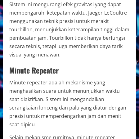
Sistem ini mengurangi efek gravitasi yang dapat
mempengaruhi ketepatan waktu. Jaeger-LeCoultre
menggunakan teknik presisi untuk merakit
tourbillon, menunjukkan keterampilan tinggi dalam
pembuatan jam. Tourbillon tidak hanya berfungsi
secara teknis, tetapi juga memberikan daya tarik
visual yang menawan.
Minute Repeater
Minute repeater adalah mekanisme yang
menghasilkan suara untuk menunjukkan waktu
saat diaktifkan. Sistem ini mengandalkan
serangkaian lonceng dan palu yang diatur dengan
presisi untuk memperdengarkan jam dan menit
saat dipicu.
Selain mekanisme rumitnya, minute repeater