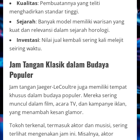
Kualitas
: Pembuatannya yang teliti
menghadirkan standar tinggi.
Sejarah
: Banyak model memiliki warisan yang
kuat dan relevansi dalam sejarah horologi.
Investasi
: Nilai jual kembali sering kali melejit
seiring waktu.
Jam Tangan Klasik dalam Budaya
Populer
Jam tangan Jaeger-LeCoultre juga memiliki tempat
khusus dalam budaya populer. Mereka sering
muncul dalam film, acara TV, dan kampanye iklan,
yang menambah kesan glamor.
Tokoh terkenal, termasuk aktor dan musisi, sering
terlihat mengenakan jam ini. Misalnya, aktor