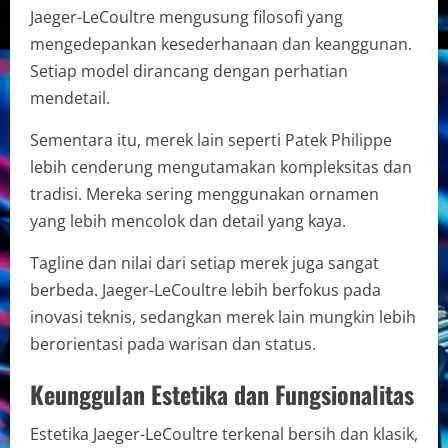
Jaeger-LeCoultre mengusung filosofi yang
mengedepankan kesederhanaan dan keanggunan.
Setiap model dirancang dengan perhatian
mendetail.
Sementara itu, merek lain seperti Patek Philippe
lebih cenderung mengutamakan kompleksitas dan
tradisi. Mereka sering menggunakan ornamen
yang lebih mencolok dan detail yang kaya.
Tagline dan nilai dari setiap merek juga sangat
berbeda. Jaeger-LeCoultre lebih berfokus pada
inovasi teknis, sedangkan merek lain mungkin lebih
berorientasi pada warisan dan status.
Keunggulan Estetika dan Fungsionalitas
Estetika Jaeger-LeCoultre terkenal bersih dan klasik,