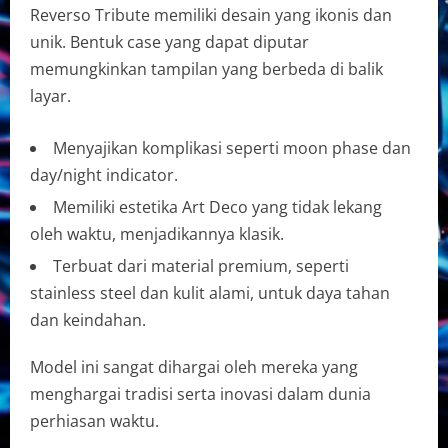
Reverso Tribute memiliki desain yang ikonis dan
unik. Bentuk case yang dapat diputar
memungkinkan tampilan yang berbeda di balik
layar.
Menyajikan komplikasi seperti moon phase dan
day/night indicator.
Memiliki estetika Art Deco yang tidak lekang
oleh waktu, menjadikannya klasik.
Terbuat dari material premium, seperti
stainless steel dan kulit alami, untuk daya tahan
dan keindahan.
Model ini sangat dihargai oleh mereka yang
menghargai tradisi serta inovasi dalam dunia
perhiasan waktu.