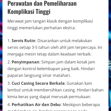
Perawatan dan Pemeliharaan
Komplikasi Tinggi
Merawat jam tangan klasik dengan komplikasi
tinggi memerlukan perhatian ekstra:
Servis Rutin
: Disarankan untuk melakukan
servis setiap 3-5 tahun oleh ahli jam terpercaya. Ini
menjaga mesin tetap dalam keadaan terbaik.
Penyimpanan
: Simpan jam dalam kotak jam
dengan kontrol kelembapan yang baik. Hindari
paparan langsung sinar matahari.
Cuci Casing Secara Berkala
: Gunakan kain
lembut untuk membersihkan casing. Hindari bahan
kimia keras yang dapat merusak permukaan.
Perhatikan Air dan Debu
: Meskipun beberapa