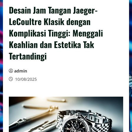
Desain Jam Tangan Jaeger-
LeCoultre Klasik dengan
Komplikasi Tinggi: Menggali
Keahlian dan Estetika Tak
Tertandingi
admin
10/08/2025