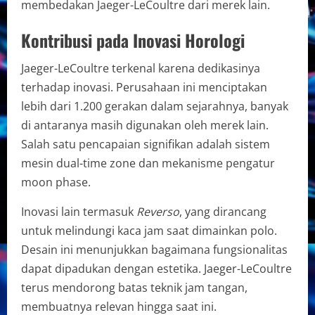
membedakan Jaeger-LeCoultre dari merek lain.
Kontribusi pada Inovasi Horologi
Jaeger-LeCoultre terkenal karena dedikasinya
terhadap inovasi. Perusahaan ini menciptakan
lebih dari 1.200 gerakan dalam sejarahnya, banyak
di antaranya masih digunakan oleh merek lain.
Salah satu pencapaian signifikan adalah sistem
mesin dual-time zone dan mekanisme pengatur
moon phase.
Inovasi lain termasuk
Reverso
, yang dirancang
untuk melindungi kaca jam saat dimainkan polo.
Desain ini menunjukkan bagaimana fungsionalitas
dapat dipadukan dengan estetika. Jaeger-LeCoultre
terus mendorong batas teknik jam tangan,
membuatnya relevan hingga saat ini.