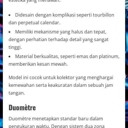
Didesain dengan komplikasi seperti tourbillon
dan perpetual calendar.
Memiliki mekanisme yang halus dan tepat,
dengan perhatian terhadap detail yang sangat
tinggi.
Material berkualitas, seperti emas dan platinum,
memberikan kesan mewah.
Model ini cocok untuk kolektor yang menghargai
kemewahan serta keakuratan dalam sebuah jam
tangan.
Duomètre
Duomètre menetapkan standar baru dalam
pengukuran waktu. Dengan sistem dua zona