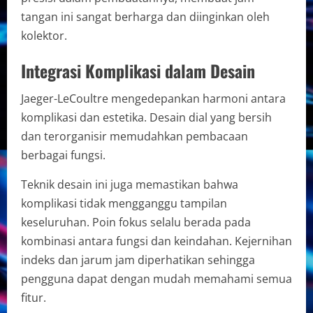
tangan ini sangat berharga dan diinginkan oleh
kolektor.
Integrasi Komplikasi dalam Desain
Jaeger-LeCoultre mengedepankan harmoni antara
komplikasi dan estetika. Desain dial yang bersih
dan terorganisir memudahkan pembacaan
berbagai fungsi.
Teknik desain ini juga memastikan bahwa
komplikasi tidak mengganggu tampilan
keseluruhan. Poin fokus selalu berada pada
kombinasi antara fungsi dan keindahan. Kejernihan
indeks dan jarum jam diperhatikan sehingga
pengguna dapat dengan mudah memahami semua
fitur.