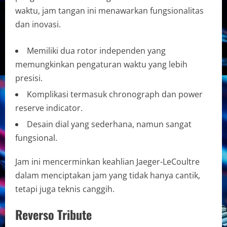
waktu, jam tangan ini menawarkan fungsionalitas
dan inovasi.
Memiliki dua rotor independen yang
memungkinkan pengaturan waktu yang lebih
presisi.
Komplikasi termasuk chronograph dan power
reserve indicator.
Desain dial yang sederhana, namun sangat
fungsional.
Jam ini mencerminkan keahlian Jaeger-LeCoultre
dalam menciptakan jam yang tidak hanya cantik,
tetapi juga teknis canggih.
Reverso Tribute