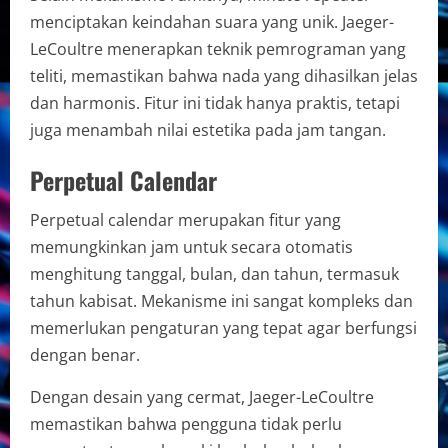
menciptakan keindahan suara yang unik. Jaeger-
LeCoultre menerapkan teknik pemrograman yang
teliti, memastikan bahwa nada yang dihasilkan jelas
dan harmonis. Fitur ini tidak hanya praktis, tetapi
juga menambah nilai estetika pada jam tangan.
Perpetual Calendar
Perpetual calendar merupakan fitur yang
memungkinkan jam untuk secara otomatis
menghitung tanggal, bulan, dan tahun, termasuk
tahun kabisat. Mekanisme ini sangat kompleks dan
memerlukan pengaturan yang tepat agar berfungsi
dengan benar.
Dengan desain yang cermat, Jaeger-LeCoultre
memastikan bahwa pengguna tidak perlu