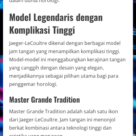
dalam dunia horologi.
Model Legendaris dengan
Komplikasi Tinggi
Jaeger-LeCoultre dikenal dengan berbagai model
jam tangan yang menampilkan komplikasi tinggi.
Model-model ini menggabungkan kerajinan tangan
yang canggih dengan desain yang elegan,
menjadikannya sebagai pilihan utama bagi para
penggemar horologi.
Master Grande Tradition
Master Grande Tradition adalah salah satu ikon
dari Jaeger-LeCoultre. Jam tangan ini menonjol
berkat kombinasi antara teknologi tinggi dan
estetika yang menawan.