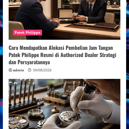
Patek Philippe
Cara Mendapatkan Alokasi Pembelian Jam Tangan
Patek Philippe Resmi di Authorized Dealer Strategi
dan Persyaratannya
admin
09/08/2026