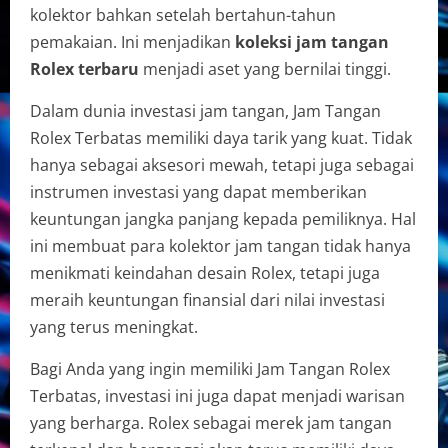
kolektor bahkan setelah bertahun-tahun
pemakaian. Ini menjadikan
koleksi jam tangan
Rolex terbaru
menjadi aset yang bernilai tinggi.
Dalam dunia investasi jam tangan, Jam Tangan
Rolex Terbatas memiliki daya tarik yang kuat. Tidak
hanya sebagai aksesori mewah, tetapi juga sebagai
instrumen investasi yang dapat memberikan
keuntungan jangka panjang kepada pemiliknya. Hal
ini membuat para kolektor jam tangan tidak hanya
menikmati keindahan desain Rolex, tetapi juga
meraih keuntungan finansial dari nilai investasi
yang terus meningkat.
Bagi Anda yang ingin memiliki Jam Tangan Rolex
Terbatas, investasi ini juga dapat menjadi warisan
yang berharga. Rolex sebagai merek jam tangan