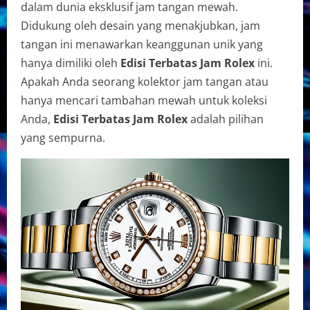
dalam dunia eksklusif jam tangan mewah.
Didukung oleh desain yang menakjubkan, jam
tangan ini menawarkan keanggunan unik yang
hanya dimiliki oleh
Edisi Terbatas Jam Rolex
ini.
Apakah Anda seorang kolektor jam tangan atau
hanya mencari tambahan mewah untuk koleksi
Anda,
Edisi Terbatas Jam Rolex
adalah pilihan
yang sempurna.