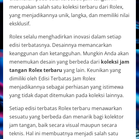
merupakan salah satu koleksi terbaru dari Rolex,
yang menjadikannya unik, langka, dan memiliki nilai
eksklusif.
Rolex selalu menghadirkan inovasi dalam setiap
edisi terbatasnya. Desainnya memancarkan
keanggunan dan ketangguhan. Mungkin Anda akan
menemukan desain yang berbeda dari
koleksi jam
tangan Rolex terbaru
yang lain. Keunikan yang
dimiliki oleh Edisi Terbatas Jam Rolex
menjadikannya sebagai perhiasan yang istimewa
yang tidak dapat ditemukan pada koleksi lainnya.
Setiap edisi terbatas Rolex terbaru menawarkan
sesuatu yang berbeda dan menarik bagi kolektor
jam tangan, baik secara visual maupun secara
teknis. Hal ini membuatnya menjadi salah satu