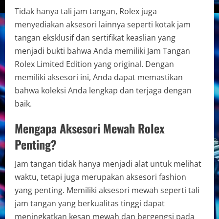
Tidak hanya tali jam tangan, Rolex juga
menyediakan aksesori lainnya seperti kotak jam
tangan eksklusif dan sertifikat keaslian yang
menjadi bukti bahwa Anda memiliki Jam Tangan
Rolex Limited Edition yang original. Dengan
memiliki aksesori ini, Anda dapat memastikan
bahwa koleksi Anda lengkap dan terjaga dengan
baik.
Mengapa Aksesori Mewah Rolex
Penting?
Jam tangan tidak hanya menjadi alat untuk melihat
waktu, tetapi juga merupakan aksesori fashion
yang penting. Memiliki aksesori mewah seperti tali
jam tangan yang berkualitas tinggi dapat
meningkatkan kesan mewah dan bergengsi pada