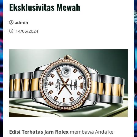
Eksklusivitas Mewah
admin
14/05/2024
Edisi Terbatas Jam Rolex
membawa Anda ke