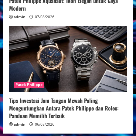
Patek Philippe Aquanaut: Ikon Elegan untuk Gaya
Modern
admin
07/08/2026
Patek Philippe
Tips Investasi Jam Tangan Mewah Paling
Menguntungkan Antara Patek Philippe dan Rolex:
Panduan Memilih Terbaik
admin
06/08/2026