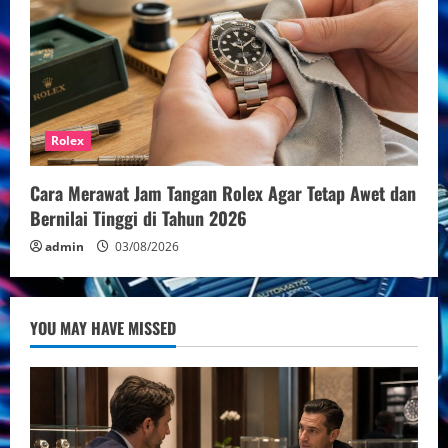
Rolex
Cara Merawat Jam Tangan Rolex Agar Tetap Awet dan
Bernilai Tinggi di Tahun 2026
admin
03/08/2026
YOU MAY HAVE MISSED