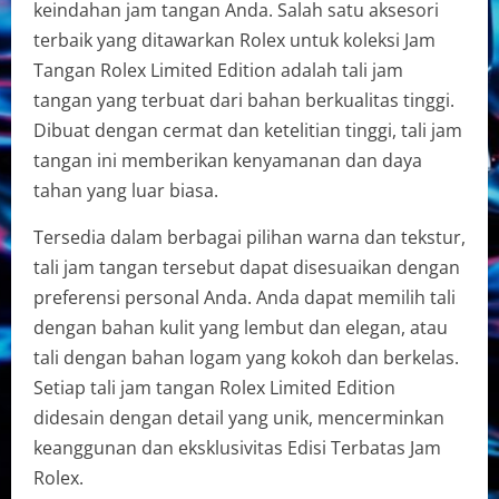
keindahan jam tangan Anda. Salah satu aksesori
terbaik yang ditawarkan Rolex untuk koleksi Jam
Tangan Rolex Limited Edition adalah tali jam
tangan yang terbuat dari bahan berkualitas tinggi.
Dibuat dengan cermat dan ketelitian tinggi, tali jam
tangan ini memberikan kenyamanan dan daya
tahan yang luar biasa.
Tersedia dalam berbagai pilihan warna dan tekstur,
tali jam tangan tersebut dapat disesuaikan dengan
preferensi personal Anda. Anda dapat memilih tali
dengan bahan kulit yang lembut dan elegan, atau
tali dengan bahan logam yang kokoh dan berkelas.
Setiap tali jam tangan Rolex Limited Edition
didesain dengan detail yang unik, mencerminkan
keanggunan dan eksklusivitas Edisi Terbatas Jam
Rolex.