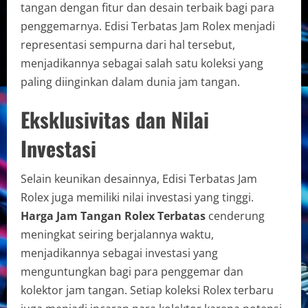
tangan dengan fitur dan desain terbaik bagi para
penggemarnya. Edisi Terbatas Jam Rolex menjadi
representasi sempurna dari hal tersebut,
menjadikannya sebagai salah satu koleksi yang
paling diinginkan dalam dunia jam tangan.
Eksklusivitas dan Nilai
Investasi
Selain keunikan desainnya, Edisi Terbatas Jam
Rolex juga memiliki nilai investasi yang tinggi.
Harga Jam Tangan Rolex Terbatas
cenderung
meningkat seiring berjalannya waktu,
menjadikannya sebagai investasi yang
menguntungkan bagi para penggemar dan
kolektor jam tangan. Setiap koleksi Rolex terbaru