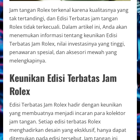
Jam tangan Rolex terkenal karena kualitasnya yang
tak tertandingi, dan Edisi Terbatas jam tangan
Rolex tidak terkecuali. Dalam artikel ini, Anda akan
menemukan informasi tentang keunikan Edisi
Terbatas Jam Rolex, nilai investasinya yang tinggi,
penawaran spesial, dan aksesori mewah yang
melengkapinya.
Keunikan Edisi Terbatas Jam
Rolex
Edisi Terbatas Jam Rolex hadir dengan keunikan
yang membuatnya menjadi incaran para kolektor
jam tangan. Setiap edisi terbatas Rolex
menghadirkan desain yang eksklusif, hanya dapat
ditemukan pada edisi tersebut. Jam tangan ini