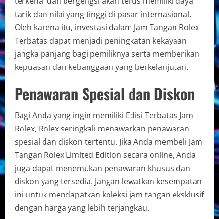
terkenal dan bergengsi akan terus memiliki daya
tarik dan nilai yang tinggi di pasar internasional.
Oleh karena itu, investasi dalam Jam Tangan Rolex
Terbatas dapat menjadi peningkatan kekayaan
jangka panjang bagi pemiliknya serta memberikan
kepuasan dan kebanggaan yang berkelanjutan.
Penawaran Spesial dan Diskon
Bagi Anda yang ingin memiliki Edisi Terbatas Jam
Rolex, Rolex seringkali menawarkan penawaran
spesial dan diskon tertentu. Jika Anda membeli Jam
Tangan Rolex Limited Edition secara online, Anda
juga dapat menemukan penawaran khusus dan
diskon yang tersedia. Jangan lewatkan kesempatan
ini untuk mendapatkan koleksi jam tangan eksklusif
dengan harga yang lebih terjangkau.