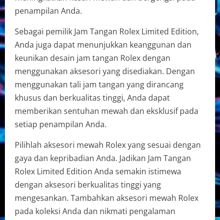
penampilan Anda.
Sebagai pemilik Jam Tangan Rolex Limited Edition,
Anda juga dapat menunjukkan keanggunan dan
keunikan desain jam tangan Rolex dengan
menggunakan aksesori yang disediakan. Dengan
menggunakan tali jam tangan yang dirancang
khusus dan berkualitas tinggi, Anda dapat
memberikan sentuhan mewah dan eksklusif pada
setiap penampilan Anda.
Pilihlah aksesori mewah Rolex yang sesuai dengan
gaya dan kepribadian Anda. Jadikan Jam Tangan
Rolex Limited Edition Anda semakin istimewa
dengan aksesori berkualitas tinggi yang
mengesankan. Tambahkan aksesori mewah Rolex
pada koleksi Anda dan nikmati pengalaman