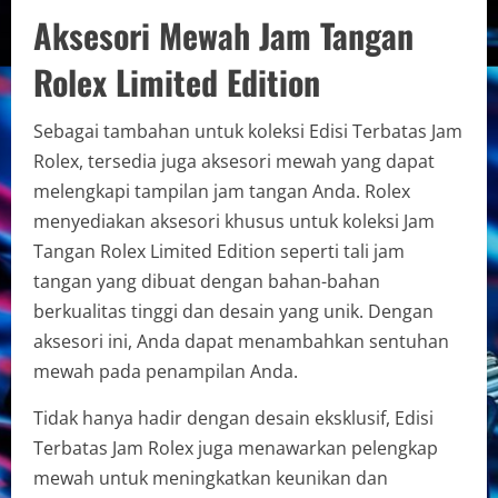
Aksesori Mewah Jam Tangan
Rolex Limited Edition
Sebagai tambahan untuk koleksi Edisi Terbatas Jam
Rolex, tersedia juga aksesori mewah yang dapat
melengkapi tampilan jam tangan Anda. Rolex
menyediakan aksesori khusus untuk koleksi Jam
Tangan Rolex Limited Edition seperti tali jam
tangan yang dibuat dengan bahan-bahan
berkualitas tinggi dan desain yang unik. Dengan
aksesori ini, Anda dapat menambahkan sentuhan
mewah pada penampilan Anda.
Tidak hanya hadir dengan desain eksklusif, Edisi
Terbatas Jam Rolex juga menawarkan pelengkap
mewah untuk meningkatkan keunikan dan