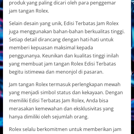
produk yang paling dicari oleh para penggemar
jam tangan Rolex.
Selain desain yang unik, Edisi Terbatas Jam Rolex
juga menggunakan bahan-bahan berkualitas tinggi.
Setiap detail dirancang dengan hati-hati untuk
memberi kepuasan maksimal kepada
penggunanya. Keunikan dan kualitas tinggi inilah
yang membuat jam tangan Rolex Edisi Terbatas
begitu istimewa dan menonjol di pasaran.
Jam tangan Rolex termasuk perlengkapan mewah
yang menjadi simbol status dan kekayaan. Dengan
memiliki Edisi Terbatas Jam Rolex, Anda bisa
merasakan kemewahan dan eksklusivitas yang
hanya dimiliki oleh sejumlah orang.
Rolex selalu berkomitmen untuk memberikan jam