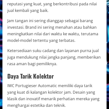
reputasi yang kuat, yang berkontribusi pada nilai
jual kembali yang baik.
Jam tangan ini sering dianggap sebagai barang
investasi. Brand ini sering menahan atau bahkan
meningkatkan nilai dari waktu ke waktu, terutama
model-model tertentu yang terbatas.
Ketersediaan suku cadang dan layanan purna jual
juga mendukung nilai jangka panjang, memberikan
rasa aman bagi pemiliknya.
Daya Tarik Kolektor
IWC Portugieser Automatic memiliki daya tarik
yang kuat di kalangan kolektor jam. Desain yang
klasik dan inovatif menarik perhatian mereka yang
menghargai estetika dan teknik.