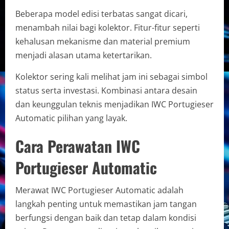
Beberapa model edisi terbatas sangat dicari,
menambah nilai bagi kolektor. Fitur-fitur seperti
kehalusan mekanisme dan material premium
menjadi alasan utama ketertarikan.
Kolektor sering kali melihat jam ini sebagai simbol
status serta investasi. Kombinasi antara desain
dan keunggulan teknis menjadikan IWC Portugieser
Automatic pilihan yang layak.
Cara Perawatan IWC
Portugieser Automatic
Merawat IWC Portugieser Automatic adalah
langkah penting untuk memastikan jam tangan
berfungsi dengan baik dan tetap dalam kondisi