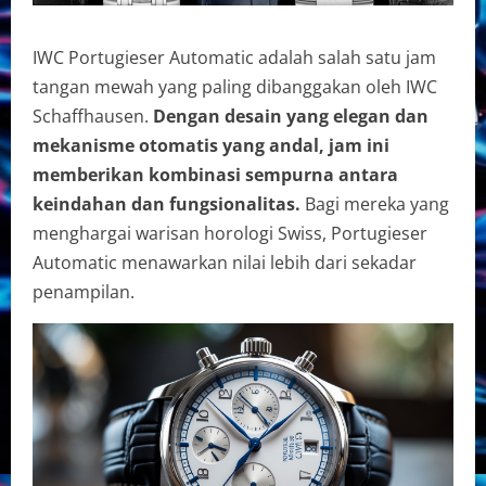
IWC Portugieser Automatic adalah salah satu jam
tangan mewah yang paling dibanggakan oleh IWC
Schaffhausen.
Dengan desain yang elegan dan
mekanisme otomatis yang andal, jam ini
memberikan kombinasi sempurna antara
keindahan dan fungsionalitas.
Bagi mereka yang
menghargai warisan horologi Swiss, Portugieser
Automatic menawarkan nilai lebih dari sekadar
penampilan.