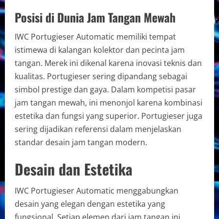
Posisi di Dunia Jam Tangan Mewah
IWC Portugieser Automatic memiliki tempat
istimewa di kalangan kolektor dan pecinta jam
tangan. Merek ini dikenal karena inovasi teknis dan
kualitas. Portugieser sering dipandang sebagai
simbol prestige dan gaya. Dalam kompetisi pasar
jam tangan mewah, ini menonjol karena kombinasi
estetika dan fungsi yang superior. Portugieser juga
sering dijadikan referensi dalam menjelaskan
standar desain jam tangan modern.
Desain dan Estetika
IWC Portugieser Automatic menggabungkan
desain yang elegan dengan estetika yang
fungsional. Setiap elemen dari jam tangan ini