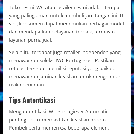
Toko resmi IWC atau retailer resmi adalah tempat
yang paling aman untuk membeli jam tangan ini. Di
sini, konsumen dapat menemukan berbagai model
dan mendapatkan pelayanan terbaik, termasuk
layanan purna jual.
Selain itu, terdapat juga retailer independen yang
menawarkan koleksi IWC Portugieser. Pastikan
retailer tersebut memiliki reputasi yang baik dan
menawarkan jaminan keaslian untuk menghindari
risiko penipuan.
Tips Autentikasi
Mengautentikasi IWC Portugieser Automatic
penting untuk memastikan keaslian produk.
Pembeli perlu memeriksa beberapa elemen,