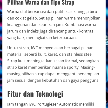
Pilihan Warna dan Tipe Strap
Warna dial bervariasi dari putih klasik hingga biru
dan coklat gelap. Setiap pilihan warna menonjolkan
keanggunan dan keunikan jam. Kombinasi warna
jarum dan indeks juga dirancang untuk kontras
yang baik, meningkatkan keterbacaan.
Untuk strap, IWC menyediakan berbagai pilihan
material, seperti kulit, karet, dan stainless steel.
Strap kulit meningkatkan kesan formal, sedangkan
strap karet memberikan nuansa sporty. Masing-
masing pilihan strap dapat mengganti penampilan
jam sesuai dengan kebutuhan dan gaya pengguna.
Fitur dan Teknologi
Jam tangan IWC Portugieser Automatic memiliki