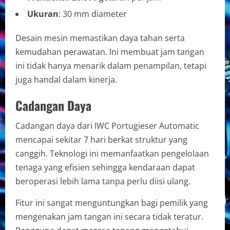
Ukuran
: 30 mm diameter
Desain mesin memastikan daya tahan serta
kemudahan perawatan. Ini membuat jam tangan
ini tidak hanya menarik dalam penampilan, tetapi
juga handal dalam kinerja.
Cadangan Daya
Cadangan daya dari IWC Portugieser Automatic
mencapai sekitar 7 hari berkat struktur yang
canggih. Teknologi ini memanfaatkan pengelolaan
tenaga yang efisien sehingga kendaraan dapat
beroperasi lebih lama tanpa perlu diisi ulang.
Fitur ini sangat menguntungkan bagi pemilik yang
mengenakan jam tangan ini secara tidak teratur.