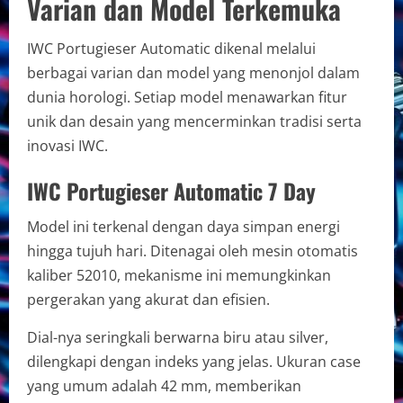
Varian dan Model Terkemuka
IWC Portugieser Automatic dikenal melalui
berbagai varian dan model yang menonjol dalam
dunia horologi. Setiap model menawarkan fitur
unik dan desain yang mencerminkan tradisi serta
inovasi IWC.
IWC Portugieser Automatic 7 Day
Model ini terkenal dengan daya simpan energi
hingga tujuh hari. Ditenagai oleh mesin otomatis
kaliber 52010, mekanisme ini memungkinkan
pergerakan yang akurat dan efisien.
Dial-nya seringkali berwarna biru atau silver,
dilengkapi dengan indeks yang jelas. Ukuran case
yang umum adalah 42 mm, memberikan