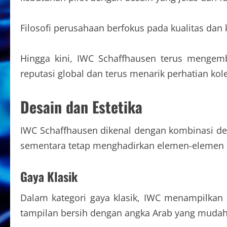
Filosofi perusahaan berfokus pada kualitas d
Hingga kini, IWC Schaffhausen terus mengem
reputasi global dan terus menarik perhatian ko
Desain dan Estetika
IWC Schaffhausen dikenal dengan kombinasi des
sementara tetap menghadirkan elemen-elemen
Gaya Klasik
Dalam kategori gaya klasik, IWC menampilkan
tampilan bersih dengan angka Arab yang mudah