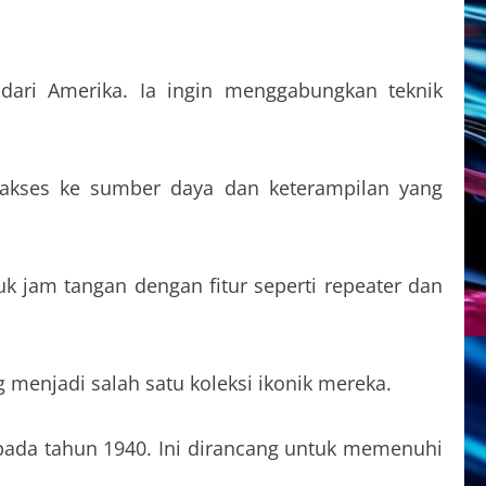
 dari Amerika. Ia ingin menggabungkan teknik
 akses ke sumber daya dan keterampilan yang
k jam tangan dengan fitur seperti repeater dan
g menjadi salah satu koleksi ikonik mereka.
pada tahun 1940. Ini dirancang untuk memenuhi