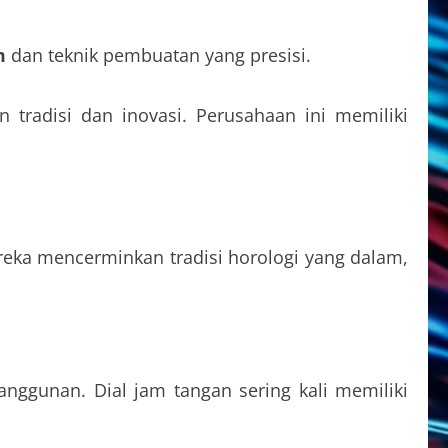
m
dan teknik pembuatan yang presisi.
radisi dan inovasi. Perusahaan ini memiliki
reka mencerminkan tradisi horologi yang dalam,
ggunan. Dial jam tangan sering kali memiliki