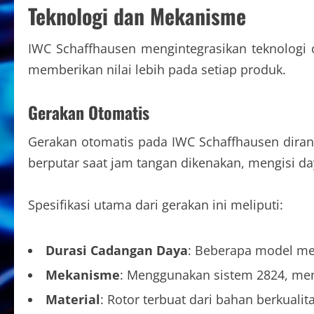
Teknologi dan Mekanisme
IWC Schaffhausen mengintegrasikan teknologi
memberikan nilai lebih pada setiap produk.
Gerakan Otomatis
Gerakan otomatis pada IWC Schaffhausen dira
berputar saat jam tangan dikenakan, mengisi da
Spesifikasi utama dari gerakan ini meliputi:
Durasi Cadangan Daya
: Beberapa model me
Mekanisme
: Menggunakan sistem 2824, mena
Material
: Rotor terbuat dari bahan berkuali