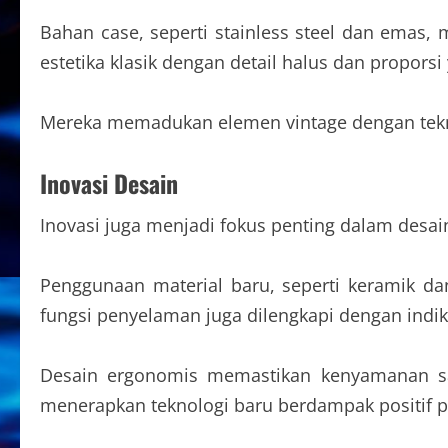
Bahan case, seperti stainless steel dan emas
estetika klasik dengan detail halus dan propors
Mereka memadukan elemen vintage dengan teknol
Inovasi Desain
Inovasi juga menjadi fokus penting dalam desain
Penggunaan material baru, seperti keramik da
fungsi penyelaman juga dilengkapi dengan indika
Desain ergonomis memastikan kenyamanan saa
menerapkan teknologi baru berdampak positif p