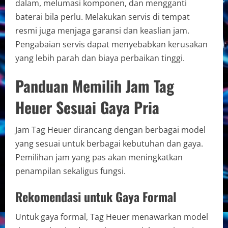
dalam, melumasi komponen, dan mengganti
baterai bila perlu. Melakukan servis di tempat
resmi juga menjaga garansi dan keaslian jam.
Pengabaian servis dapat menyebabkan kerusakan
yang lebih parah dan biaya perbaikan tinggi.
Panduan Memilih Jam Tag
Heuer Sesuai Gaya Pria
Jam Tag Heuer dirancang dengan berbagai model
yang sesuai untuk berbagai kebutuhan dan gaya.
Pemilihan jam yang pas akan meningkatkan
penampilan sekaligus fungsi.
Rekomendasi untuk Gaya Formal
Untuk gaya formal, Tag Heuer menawarkan model