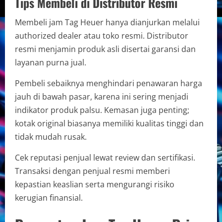
Tips Membeli di Distributor Resmi
Membeli jam Tag Heuer hanya dianjurkan melalui
authorized dealer atau toko resmi. Distributor
resmi menjamin produk asli disertai garansi dan
layanan purna jual.
Pembeli sebaiknya menghindari penawaran harga
jauh di bawah pasar, karena ini sering menjadi
indikator produk palsu. Kemasan juga penting;
kotak original biasanya memiliki kualitas tinggi dan
tidak mudah rusak.
Cek reputasi penjual lewat review dan sertifikasi.
Transaksi dengan penjual resmi memberi
kepastian keaslian serta mengurangi risiko
kerugian finansial.