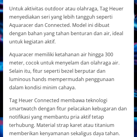
Untuk aktivitas outdoor atau olahraga, Tag Heuer
menyediakan seri yang lebih tangguh seperti
Aquaracer dan Connected. Model ini dibuat
dengan bahan yang tahan benturan dan air, ideal
untuk kegiatan aktif.
Aquaracer memiliki ketahanan air hingga 300
meter, cocok untuk menyelam dan olahraga air.
Selain itu, fitur seperti bezel berputar dan
luminous hands mempermudah penggunaan
dalam kondisi minim cahaya.
Tag Heuer Connected membawa teknologi
smartwatch dengan fitur pelacakan kebugaran dan
notifikasi yang membantu pria aktif tetap
terhubung. Material strap karet atau titanium
memberikan kenyamanan sekaligus daya tahan.