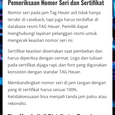
Pemeriksaan Nomor Seri dan Sertifikat
Nomor seri pada jam Tag Heuer asli tidak hanya
terukir di caseback, tapi juga harus terdaftar di
database resmi TAG Heuer. Pemilik dapat
menghubungi layanan pelanggan resmi untuk
mengecek keaslian nomor seri ini.
Sertifikat keaslian disertakan saat pembelian dan
harus diperiksa dengan cermat. Logo dan tulisan
pada sertifikat dijaga rapi, dan font yang digunakan
konsisten dengan standar TAG Heuer.
Membandingkan nomor seri di jam tangan dengan
yang di sertifikat harus sesuai 100%.
Ketidaksesuaian bisa menjadi tanda jam palsu atau
rekondisi.