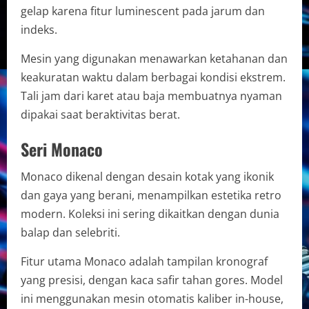
gelap karena fitur luminescent pada jarum dan
indeks.
Mesin yang digunakan menawarkan ketahanan dan
keakuratan waktu dalam berbagai kondisi ekstrem.
Tali jam dari karet atau baja membuatnya nyaman
dipakai saat beraktivitas berat.
Seri Monaco
Monaco dikenal dengan desain kotak yang ikonik
dan gaya yang berani, menampilkan estetika retro
modern. Koleksi ini sering dikaitkan dengan dunia
balap dan selebriti.
Fitur utama Monaco adalah tampilan kronograf
yang presisi, dengan kaca safir tahan gores. Model
ini menggunakan mesin otomatis kaliber in-house,