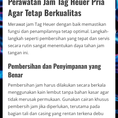
Perawatan Jam Tag Heuer Pria
Agar Tetap Berkualitas
Merawat jam Tag Heuer dengan baik memastikan
fungsi dan penampilannya tetap optimal. Langkah-
langkah seperti pembersihan yang tepat dan servis
secara rutin sangat menentukan daya tahan jam
tangan ini.
Pembersihan dan Penyimpanan yang
Benar
Pembersihan jam harus dilakukan secara berkala
menggunakan kain lembut tanpa bahan kasar agar
tidak merusak permukaan. Gunakan cairan khusus
pembersih jam jika diperlukan, terutama pada
bagian tali dan casing yang rentan terkena debu