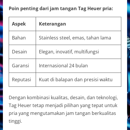
Poin penting dari jam tangan Tag Heuer pria:
Aspek
Keterangan
Bahan
Stainless steel, emas, tahan lama
Desain
Elegan, inovatif, multifungsi
Garansi
Internasional 24 bulan
Reputasi
Kuat di balapan dan presisi waktu
Dengan kombinasi kualitas, desain, dan teknologi,
Tag Heuer tetap menjadi pilihan yang tepat untuk
pria yang mengutamakan jam tangan berkualitas
tinggi.