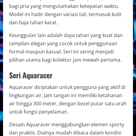
bagi pria yang mengutamakan ketepatan waktu.
Model ini hadir dengan variasi tali, termasuk kulit
dan baja tahan karat.
Keunggulan lain adalah daya tahan yang kuat dan
tampilan elegan yang cocok untuk penggunaan
formal maupun kasual. Seri ini sering menjadi
pilihan utama bagi kolektor jam mewah pertama.
Seri Aquaracer
Aquaracer diciptakan untuk pengguna yang aktif di
lingkungan air. Jam tangan ini memiliki ketahanan
air hingga 300 meter, dengan bezel putar satu arah
untuk fungsi penyelaman.
Desain Aquaracer menggabungkan elemen sporty
dan praktis. Dialnya mudah dibaca dalam kondisi