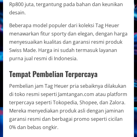
Rp800 juta, tergantung pada bahan dan keunikan
desain.
Beberapa model populer dari koleksi Tag Heuer
menawarkan fitur sporty dan elegan, dengan harga
menyesuaikan kualitas dan garansi resmi produk
Swiss Made. Harga ini sudah termasuk layanan
purna jual resmi di Indonesia.
Tempat Pembelian Terpercaya
Pembelian jam Tag Heuer pria sebaiknya dilakukan
di toko resmi seperti Jamtangan.com atau platform
terpercaya seperti Tokopedia, Shopee, dan Zalora.
Mereka menyediakan produk asli dengan jaminan
garansi resmi dan berbagai promo seperti cicilan
0% dan bebas ongkir.