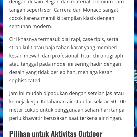
dengan desain elegan dan material premium. Jam
tangan seperti seri Carrera dan Monaco sangat
cocok karena memiliki tampilan klasik dengan
sentuhan modern.
Ciri khasnya termasuk dial rapi, case tipis, serta
strap kulit atau baja tahan karat yang memberi
kesan mewah dan profesional. Fitur chronograph
atau tanggal pada model ini sering hadir dengan
desain yang tidak berlebihan, menjaga kesan
sophisticated.
Jam ini mudah dipadukan dengan setelan jas atau
kemeja kerja. Ketahanan air standar sekitar 50-100
meter cukup untuk penggunaan sehari-hari tanpa
perlu khawatir kerusakan saat terkena air ringan.
Pilihan untuk Aktivitas Outdoor