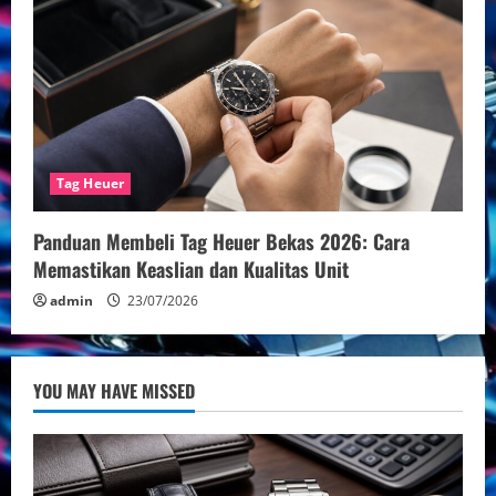
Tag Heuer
Panduan Membeli Tag Heuer Bekas 2026: Cara
Memastikan Keaslian dan Kualitas Unit
admin
23/07/2026
YOU MAY HAVE MISSED