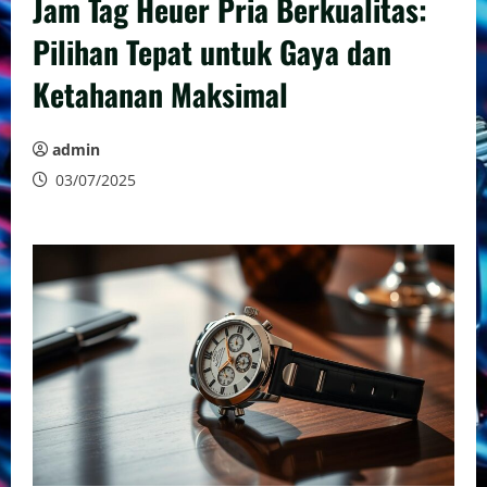
Jam Tag Heuer Pria Berkualitas:
Pilihan Tepat untuk Gaya dan
Ketahanan Maksimal
admin
03/07/2025