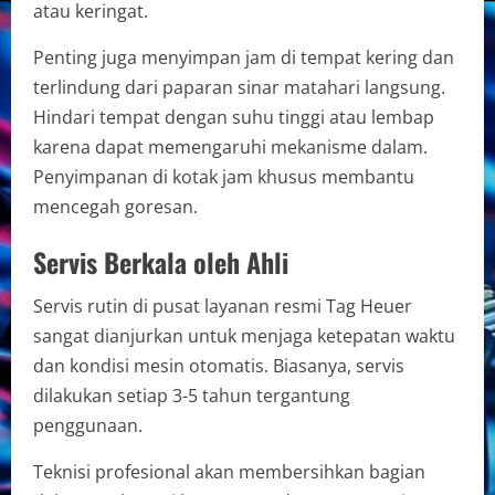
atau keringat.
Penting juga menyimpan jam di tempat kering dan
terlindung dari paparan sinar matahari langsung.
Hindari tempat dengan suhu tinggi atau lembap
karena dapat memengaruhi mekanisme dalam.
Penyimpanan di kotak jam khusus membantu
mencegah goresan.
Servis Berkala oleh Ahli
Servis rutin di pusat layanan resmi Tag Heuer
sangat dianjurkan untuk menjaga ketepatan waktu
dan kondisi mesin otomatis. Biasanya, servis
dilakukan setiap 3-5 tahun tergantung
penggunaan.
Teknisi profesional akan membersihkan bagian