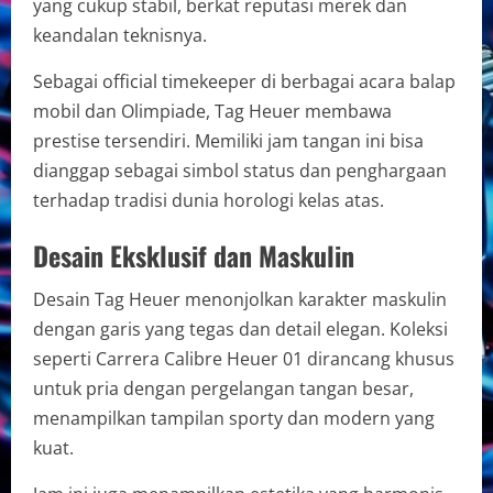
yang cukup stabil, berkat reputasi merek dan
keandalan teknisnya.
Sebagai official timekeeper di berbagai acara balap
mobil dan Olimpiade, Tag Heuer membawa
prestise tersendiri. Memiliki jam tangan ini bisa
dianggap sebagai simbol status dan penghargaan
terhadap tradisi dunia horologi kelas atas.
Desain Eksklusif dan Maskulin
Desain Tag Heuer menonjolkan karakter maskulin
dengan garis yang tegas dan detail elegan. Koleksi
seperti Carrera Calibre Heuer 01 dirancang khusus
untuk pria dengan pergelangan tangan besar,
menampilkan tampilan sporty dan modern yang
kuat.