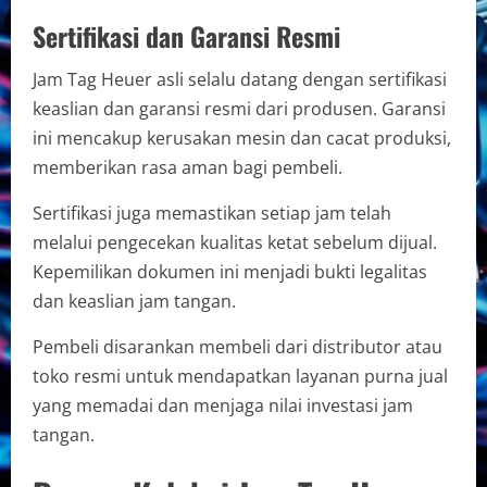
Sertifikasi dan Garansi Resmi
Jam Tag Heuer asli selalu datang dengan sertifikasi
keaslian dan garansi resmi dari produsen. Garansi
ini mencakup kerusakan mesin dan cacat produksi,
memberikan rasa aman bagi pembeli.
Sertifikasi juga memastikan setiap jam telah
melalui pengecekan kualitas ketat sebelum dijual.
Kepemilikan dokumen ini menjadi bukti legalitas
dan keaslian jam tangan.
Pembeli disarankan membeli dari distributor atau
toko resmi untuk mendapatkan layanan purna jual
yang memadai dan menjaga nilai investasi jam
tangan.