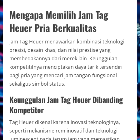
Mengapa Memilih Jam Tag
Heuer Pria Berkualitas
Jam Tag Heuer menawarkan kombinasi teknologi
presisi, desain khas, dan nilai prestise yang
membedakannya dari merek lain. Keunggulan
kompetitifnya menciptakan daya tarik tersendiri
bagi pria yang mencari jam tangan fungsional
sekaligus simbol status.
Keunggulan Jam Tag Heuer Dibanding
Kompetitor
Tag Heuer dikenal karena inovasi teknologinya,
seperti mekanisme rem inovatif dan teknologi
luminescent pada jarum jam yang memastikan