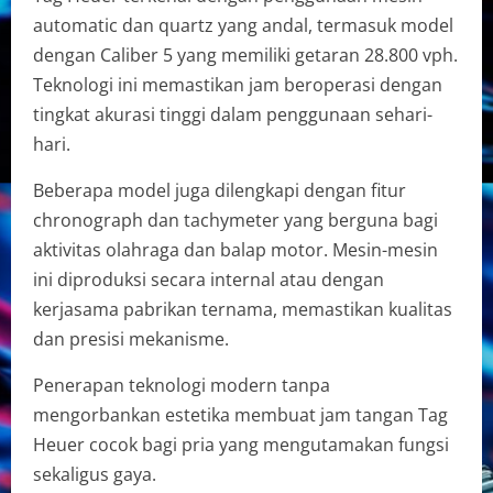
automatic dan quartz yang andal, termasuk model
dengan Caliber 5 yang memiliki getaran 28.800 vph.
Teknologi ini memastikan jam beroperasi dengan
tingkat akurasi tinggi dalam penggunaan sehari-
hari.
Beberapa model juga dilengkapi dengan fitur
chronograph dan tachymeter yang berguna bagi
aktivitas olahraga dan balap motor. Mesin-mesin
ini diproduksi secara internal atau dengan
kerjasama pabrikan ternama, memastikan kualitas
dan presisi mekanisme.
Penerapan teknologi modern tanpa
mengorbankan estetika membuat jam tangan Tag
Heuer cocok bagi pria yang mengutamakan fungsi
sekaligus gaya.