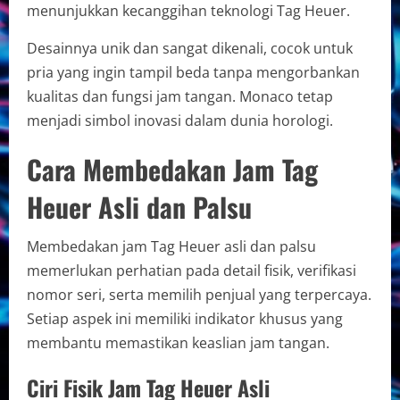
menunjukkan kecanggihan teknologi Tag Heuer.
Desainnya unik dan sangat dikenali, cocok untuk
pria yang ingin tampil beda tanpa mengorbankan
kualitas dan fungsi jam tangan. Monaco tetap
menjadi simbol inovasi dalam dunia horologi.
Cara Membedakan Jam Tag
Heuer Asli dan Palsu
Membedakan jam Tag Heuer asli dan palsu
memerlukan perhatian pada detail fisik, verifikasi
nomor seri, serta memilih penjual yang terpercaya.
Setiap aspek ini memiliki indikator khusus yang
membantu memastikan keaslian jam tangan.
Ciri Fisik Jam Tag Heuer Asli