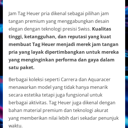
Jam Tag Heuer pria dikenal sebagai pilihan jam
tangan premium yang menggabungkan desain
elegan dengan teknologi presisi Swiss.
Kualitas
tinggi, ketangguhan, dan reputasi yang kuat
membuat Tag Heuer menjadi merek jam tangan
pria yang layak dipertimbangkan untuk mereka
yang menginginkan performa dan gaya dalam
satu paket.
Berbagai koleksi seperti Carrera dan Aquaracer
menawarkan model yang tidak hanya menarik
secara estetika tetapi juga fungsional untuk
berbagai aktivitas. Tag Heuer juga dikenal dengan
bahan material premium dan teknologi akurat
yang memberikan nilai lebih dari sekadar penunjuk
waktu.