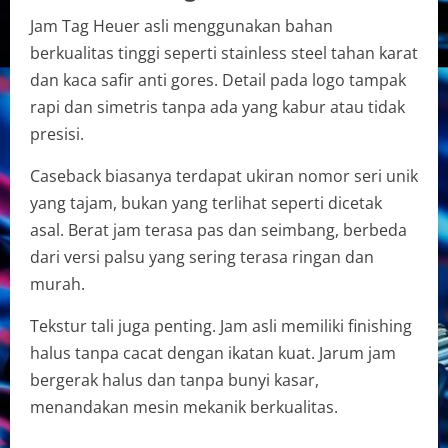
Jam Tag Heuer asli menggunakan bahan
berkualitas tinggi seperti stainless steel tahan karat
dan kaca safir anti gores. Detail pada logo tampak
rapi dan simetris tanpa ada yang kabur atau tidak
presisi.
Caseback biasanya terdapat ukiran nomor seri unik
yang tajam, bukan yang terlihat seperti dicetak
asal. Berat jam terasa pas dan seimbang, berbeda
dari versi palsu yang sering terasa ringan dan
murah.
Tekstur tali juga penting. Jam asli memiliki finishing
halus tanpa cacat dengan ikatan kuat. Jarum jam
bergerak halus dan tanpa bunyi kasar,
menandakan mesin mekanik berkualitas.