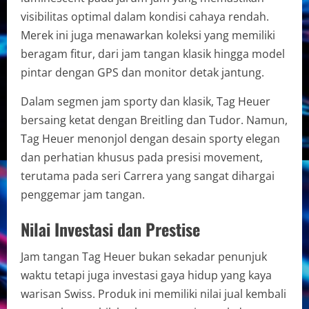
visibilitas optimal dalam kondisi cahaya rendah.
Merek ini juga menawarkan koleksi yang memiliki
beragam fitur, dari jam tangan klasik hingga model
pintar dengan GPS dan monitor detak jantung.
Dalam segmen jam sporty dan klasik, Tag Heuer
bersaing ketat dengan Breitling dan Tudor. Namun,
Tag Heuer menonjol dengan desain sporty elegan
dan perhatian khusus pada presisi movement,
terutama pada seri Carrera yang sangat dihargai
penggemar jam tangan.
Nilai Investasi dan Prestise
Jam tangan Tag Heuer bukan sekadar penunjuk
waktu tetapi juga investasi gaya hidup yang kaya
warisan Swiss. Produk ini memiliki nilai jual kembali