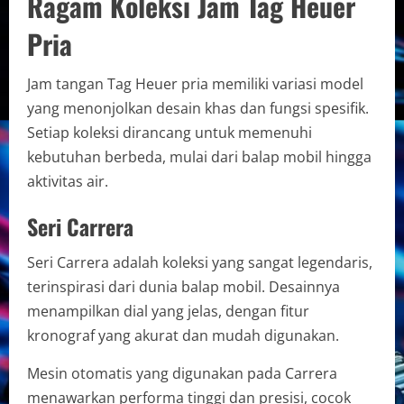
Ragam Koleksi Jam Tag Heuer
Pria
Jam tangan Tag Heuer pria memiliki variasi model
yang menonjolkan desain khas dan fungsi spesifik.
Setiap koleksi dirancang untuk memenuhi
kebutuhan berbeda, mulai dari balap mobil hingga
aktivitas air.
Seri Carrera
Seri Carrera adalah koleksi yang sangat legendaris,
terinspirasi dari dunia balap mobil. Desainnya
menampilkan dial yang jelas, dengan fitur
kronograf yang akurat dan mudah digunakan.
Mesin otomatis yang digunakan pada Carrera
menawarkan performa tinggi dan presisi, cocok