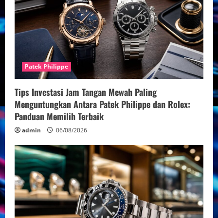
Patek Philippe
Tips Investasi Jam Tangan Mewah Paling
Menguntungkan Antara Patek Philippe dan Rolex:
Panduan Memilih Terbaik
admin
06/08/2026