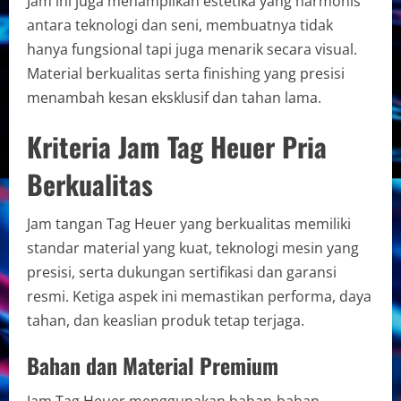
Jam ini juga menampilkan estetika yang harmonis
antara teknologi dan seni, membuatnya tidak
hanya fungsional tapi juga menarik secara visual.
Material berkualitas serta finishing yang presisi
menambah kesan eksklusif dan tahan lama.
Kriteria Jam Tag Heuer Pria
Berkualitas
Jam tangan Tag Heuer yang berkualitas memiliki
standar material yang kuat, teknologi mesin yang
presisi, serta dukungan sertifikasi dan garansi
resmi. Ketiga aspek ini memastikan performa, daya
tahan, dan keaslian produk tetap terjaga.
Bahan dan Material Premium