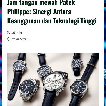
Jam tangan mewah Patek
Philippe: Sinergi Antara
Keanggunan dan Teknologi Tinggi
admin
21/07/2025