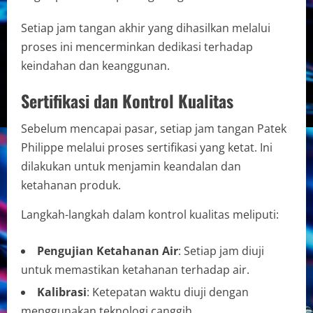
Setiap jam tangan akhir yang dihasilkan melalui
proses ini mencerminkan dedikasi terhadap
keindahan dan keanggunan.
Sertifikasi dan Kontrol Kualitas
Sebelum mencapai pasar, setiap jam tangan Patek
Philippe melalui proses sertifikasi yang ketat. Ini
dilakukan untuk menjamin keandalan dan
ketahanan produk.
Langkah-langkah dalam kontrol kualitas meliputi:
Pengujian Ketahanan Air
: Setiap jam diuji
untuk memastikan ketahanan terhadap air.
Kalibrasi
: Ketepatan waktu diuji dengan
menggunakan teknologi canggih.