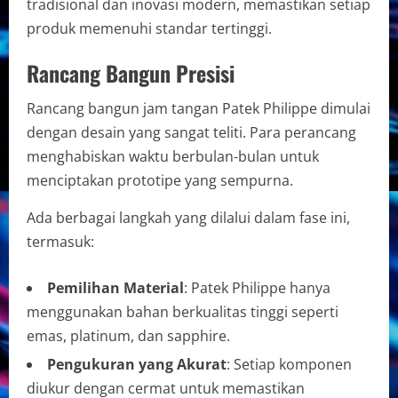
tradisional dan inovasi modern, memastikan setiap
produk memenuhi standar tertinggi.
Rancang Bangun Presisi
Rancang bangun jam tangan Patek Philippe dimulai
dengan desain yang sangat teliti. Para perancang
menghabiskan waktu berbulan-bulan untuk
menciptakan prototipe yang sempurna.
Ada berbagai langkah yang dilalui dalam fase ini,
termasuk:
Pemilihan Material
: Patek Philippe hanya
menggunakan bahan berkualitas tinggi seperti
emas, platinum, dan sapphire.
Pengukuran yang Akurat
: Setiap komponen
diukur dengan cermat untuk memastikan