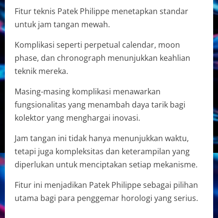
Fitur teknis Patek Philippe menetapkan standar
untuk jam tangan mewah.
Komplikasi seperti perpetual calendar, moon
phase, dan chronograph menunjukkan keahlian
teknik mereka.
Masing-masing komplikasi menawarkan
fungsionalitas yang menambah daya tarik bagi
kolektor yang menghargai inovasi.
Jam tangan ini tidak hanya menunjukkan waktu,
tetapi juga kompleksitas dan keterampilan yang
diperlukan untuk menciptakan setiap mekanisme.
Fitur ini menjadikan Patek Philippe sebagai pilihan
utama bagi para penggemar horologi yang serius.