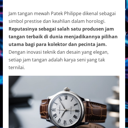
Jam tangan mewah Patek Philippe dikenal sebagai
simbol prestise dan keahlian dalam horologi.
Reputasinya sebagai salah satu produsen jam
tangan terbaik di dunia menjadikannya pilihan
utama bagi para kolektor dan pecinta jam.
Dengan inovasi teknik dan desain yang elegan,
setiap jam tangan adalah karya seni yang tak
ternilai.