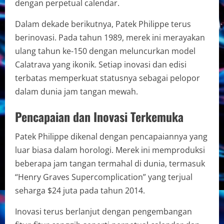
dengan perpetual calendar.
Dalam dekade berikutnya, Patek Philippe terus
berinovasi. Pada tahun 1989, merek ini merayakan
ulang tahun ke-150 dengan meluncurkan model
Calatrava yang ikonik. Setiap inovasi dan edisi
terbatas memperkuat statusnya sebagai pelopor
dalam dunia jam tangan mewah.
Pencapaian dan Inovasi Terkemuka
Patek Philippe dikenal dengan pencapaiannya yang
luar biasa dalam horologi. Merek ini memproduksi
beberapa jam tangan termahal di dunia, termasuk
“Henry Graves Supercomplication” yang terjual
seharga $24 juta pada tahun 2014.
Inovasi terus berlanjut dengan pengembangan