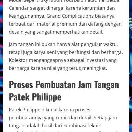
Calendar sangat dihargai karena kerumitan dan
keanggunannya. Grand Complications biasanya
terbuat dari material premium dan datang dengan
desain yang sangat memperhatikan detail.
Jam tangan ini bukan hanya alat pengukur waktu,
tetapi juga karya seni yang berfungsi dan berharga.
Kolektor menganggapnya sebagai investasi yang
berharga karena nilai yang terus meningkat.
Proses Pembuatan Jam Tangan
Patek Philippe
Patek Philippe dikenal karena proses
pembuatannya yang rumit dan detail. Setiap jam
tangan adalah hasil dari kombinasi teknik