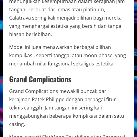
menunjukkan kesempurnaan dalam kerajinan jam
tangan. Terbuat dari emas atau platinum,
Calatrava sering kali menjadi pilihan bagi mereka
yang menghargai estetika yang bersih dan tanpa
hiasan berlebihan.
Model ini juga menawarkan berbagai pilihan
komplikasi, seperti tanggal atau moon phase, yang
menambah nilai fungsional sekaligus estetika.
Grand Complications
Grand Complications mewakili puncak dari
kerajinan Patek Philippe dengan berbagai fitur
teknis canggih. Jam tangan ini sering kali
menggabungkan beberapa komplikasi dalam satu
casing.
Model seperti Sky Moon Tourbillon atau Perpetual