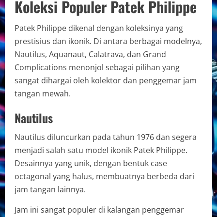
Koleksi Populer Patek Philippe
Patek Philippe dikenal dengan koleksinya yang
prestisius dan ikonik. Di antara berbagai modelnya,
Nautilus, Aquanaut, Calatrava, dan Grand
Complications menonjol sebagai pilihan yang
sangat dihargai oleh kolektor dan penggemar jam
tangan mewah.
Nautilus
Nautilus diluncurkan pada tahun 1976 dan segera
menjadi salah satu model ikonik Patek Philippe.
Desainnya yang unik, dengan bentuk case
octagonal yang halus, membuatnya berbeda dari
jam tangan lainnya.
Jam ini sangat populer di kalangan penggemar