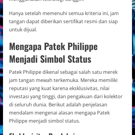
Hanya setelah memenuhi semua kriteria ini, jam
tangan dapat diberikan sertifikat resmi dan siap
untuk dijual.
Mengapa Patek Philippe
Menjadi Simbol Status
Patek Philippe dikenal sebagai salah satu merek
jam tangan mewah terkemuka. Mereka memiliki
reputasi yang kuat karena eksklusivitas, nilai
investasi yang tinggi, dan pengakuan dari kolektor
di seluruh dunia. Berikut adalah penjelasan
mendalam mengenai alasan mengapa Patek
Philippe menjadi simbol status.