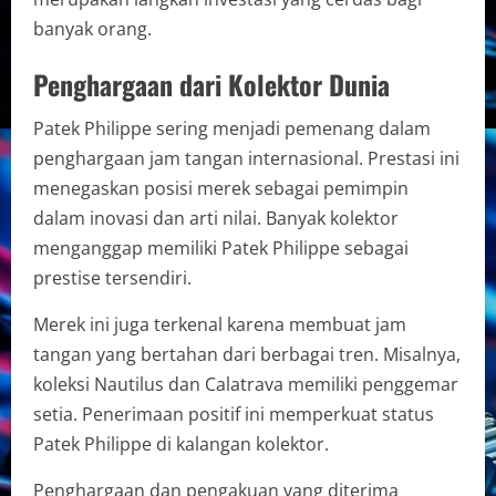
banyak orang.
Penghargaan dari Kolektor Dunia
Patek Philippe sering menjadi pemenang dalam
penghargaan jam tangan internasional. Prestasi ini
menegaskan posisi merek sebagai pemimpin
dalam inovasi dan arti nilai. Banyak kolektor
menganggap memiliki Patek Philippe sebagai
prestise tersendiri.
Merek ini juga terkenal karena membuat jam
tangan yang bertahan dari berbagai tren. Misalnya,
koleksi Nautilus dan Calatrava memiliki penggemar
setia. Penerimaan positif ini memperkuat status
Patek Philippe di kalangan kolektor.
Penghargaan dan pengakuan yang diterima