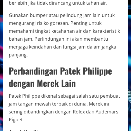
berlebih jika tidak dirancang untuk tahan air.
Gunakan bumper atau pelindung jam lain untuk
mengurangi risiko goresan. Penting untuk
memahami tingkat ketahanan air dan karakteristik
bahan jam. Perlindungan ini akan membantu
menjaga keindahan dan fungsi jam dalam jangka
panjang.
Perbandingan Patek Philippe
dengan Merek Lain
Patek Philippe dikenal sebagai salah satu pembuat
jam tangan mewah terbaik di dunia. Merek ini
sering dibandingkan dengan Rolex dan Audemars
Piguet.