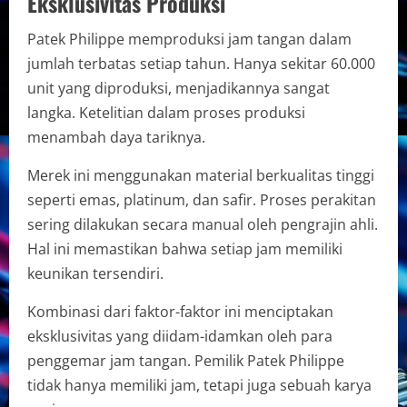
Eksklusivitas Produksi
Patek Philippe memproduksi jam tangan dalam
jumlah terbatas setiap tahun. Hanya sekitar 60.000
unit yang diproduksi, menjadikannya sangat
langka. Ketelitian dalam proses produksi
menambah daya tariknya.
Merek ini menggunakan material berkualitas tinggi
seperti emas, platinum, dan safir. Proses perakitan
sering dilakukan secara manual oleh pengrajin ahli.
Hal ini memastikan bahwa setiap jam memiliki
keunikan tersendiri.
Kombinasi dari faktor-faktor ini menciptakan
eksklusivitas yang diidam-idamkan oleh para
penggemar jam tangan. Pemilik Patek Philippe
tidak hanya memiliki jam, tetapi juga sebuah karya