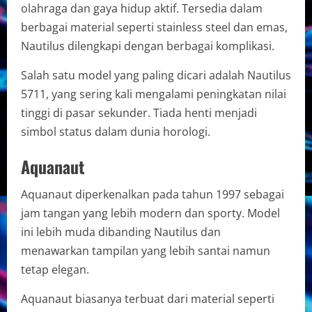
olahraga dan gaya hidup aktif. Tersedia dalam
berbagai material seperti stainless steel dan emas,
Nautilus dilengkapi dengan berbagai komplikasi.
Salah satu model yang paling dicari adalah Nautilus
5711, yang sering kali mengalami peningkatan nilai
tinggi di pasar sekunder. Tiada henti menjadi
simbol status dalam dunia horologi.
Aquanaut
Aquanaut diperkenalkan pada tahun 1997 sebagai
jam tangan yang lebih modern dan sporty. Model
ini lebih muda dibanding Nautilus dan
menawarkan tampilan yang lebih santai namun
tetap elegan.
Aquanaut biasanya terbuat dari material seperti