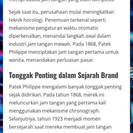
Sejak saat itu, perusahaan mulai meningkatkan
teknik horologi. Penemuan terkenal seperti
mekanisme pengaturan waktu otomatis
diperkenalkan, menandai langkah awal dalam
industri jam tangan mewah. Pada 1868, Patek
Philippe menciptakan jam tangan pertama untuk
wanita, menandakan perluasan pasar.
Tonggak Penting dalam Sejarah Brand
Patek Philippe mengalami banyak tonggak penting
sejak didirikan. Pada tahun 1868, merek ini
meluncurkan jam tangan yang pertama kali
menggunakan mekanisme chronograph.
Selanjutnya, tahun 1923 menjadi momen
bersejarah saat mereka membuat jam tangan