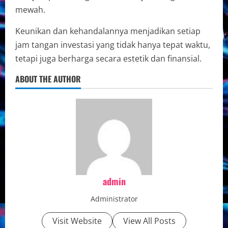
mewah.
Keunikan dan kehandalannya menjadikan setiap
jam tangan investasi yang tidak hanya tepat waktu,
tetapi juga berharga secara estetik dan finansial.
ABOUT THE AUTHOR
admin
Administrator
Visit Website
View All Posts