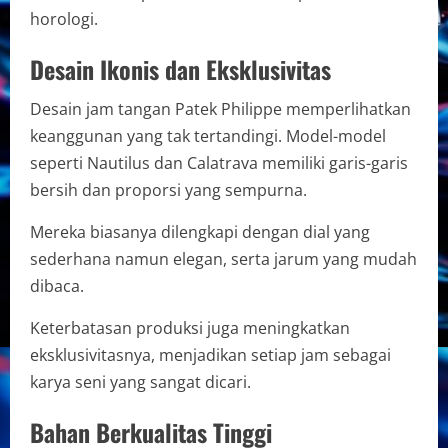
horologi.
Desain Ikonis dan Eksklusivitas
Desain jam tangan Patek Philippe memperlihatkan
keanggunan yang tak tertandingi. Model-model
seperti Nautilus dan Calatrava memiliki garis-garis
bersih dan proporsi yang sempurna.
Mereka biasanya dilengkapi dengan dial yang
sederhana namun elegan, serta jarum yang mudah
dibaca.
Keterbatasan produksi juga meningkatkan
eksklusivitasnya, menjadikan setiap jam sebagai
karya seni yang sangat dicari.
Bahan Berkualitas Tinggi