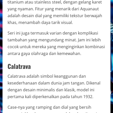
titanium atau stainless steel, dengan gelang karet
yang nyaman. Fitur yang menarik dari Aquanaut
adalah desain dial yang memiliki tekstur berwajah
khas, menambah daya tarik visual.
Seri ini juga termasuk varian dengan komplikasi
tambahan yang mengundang minat. Jam ini lebih
cocok untuk mereka yang menginginkan kombinasi
antara gaya olahraga dan kemewahan.
Calatrava
Calatrava adalah simbol keanggunan dan
kesederhanaan dalam dunia jam tangan. Dikenal
dengan desain minimalis dan klasik, model ini
pertama kali diperkenalkan pada tahun 1932.
Case-nya yang ramping dan dial yang bersih