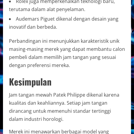
Rolex juga memperkenalkan teknologi baru,
terutama dalam alat penyelaman.
Audemars Piguet dikenal dengan desain yang
inovatif dan berbeda.
Perbandingan ini menunjukkan karakteristik unik
masing-masing merek yang dapat membantu calon
pembeli dalam memilih jam tangan yang sesuai
dengan preferensi mereka.
Kesimpulan
Jam tangan mewah Patek Philippe dikenal karena
kualitas dan keahliannya. Setiap jam tangan
dirancang untuk memenuhi standar tertinggi
dalam industri horologi.
Merek ini menawarkan berbagai model yang