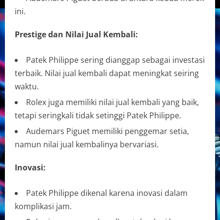
ini.
Prestige dan Nilai Jual Kembali:
Patek Philippe sering dianggap sebagai investasi
terbaik. Nilai jual kembali dapat meningkat seiring
waktu.
Rolex juga memiliki nilai jual kembali yang baik,
tetapi seringkali tidak setinggi Patek Philippe.
Audemars Piguet memiliki penggemar setia,
namun nilai jual kembalinya bervariasi.
Inovasi:
Patek Philippe dikenal karena inovasi dalam
komplikasi jam.