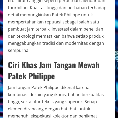
fitur-fitur canggih seperti perpetual calendar dan
tourbillon. Kualitas tinggi dan perhatian terhadap
detail memungkinkan Patek Philippe untuk
mempertahankan reputasi sebagai salah satu
pembuat jam terbaik. Investasi dalam penelitian
dan teknologi memastikan bahwa setiap produk
menggabungkan tradisi dan modernitas dengan
sempurna.
Ciri Khas Jam Tangan Mewah
Patek Philippe
Jam tangan Patek Philippe dikenal karena
kombinasi desain yang ikonis, bahan berkualitas
tinggi, serta fitur teknis yang superior. Setiap
elemen dirancang dengan hati-hati untuk
memenuhi ekspektasi kolektor dan penikmat