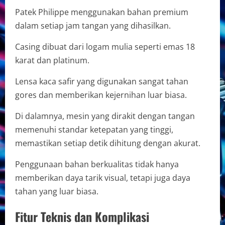
Patek Philippe menggunakan bahan premium
dalam setiap jam tangan yang dihasilkan.
Casing dibuat dari logam mulia seperti emas 18
karat dan platinum.
Lensa kaca safir yang digunakan sangat tahan
gores dan memberikan kejernihan luar biasa.
Di dalamnya, mesin yang dirakit dengan tangan
memenuhi standar ketepatan yang tinggi,
memastikan setiap detik dihitung dengan akurat.
Penggunaan bahan berkualitas tidak hanya
memberikan daya tarik visual, tetapi juga daya
tahan yang luar biasa.
Fitur Teknis dan Komplikasi