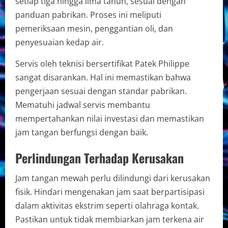
setiap tiga hingga lima tahun, sesuai dengan
panduan pabrikan. Proses ini meliputi
pemeriksaan mesin, penggantian oli, dan
penyesuaian kedap air.
Servis oleh teknisi bersertifikat Patek Philippe
sangat disarankan. Hal ini memastikan bahwa
pengerjaan sesuai dengan standar pabrikan.
Mematuhi jadwal servis membantu
mempertahankan nilai investasi dan memastikan
jam tangan berfungsi dengan baik.
Perlindungan Terhadap Kerusakan
Jam tangan mewah perlu dilindungi dari kerusakan
fisik. Hindari mengenakan jam saat berpartisipasi
dalam aktivitas ekstrim seperti olahraga kontak.
Pastikan untuk tidak membiarkan jam terkena air