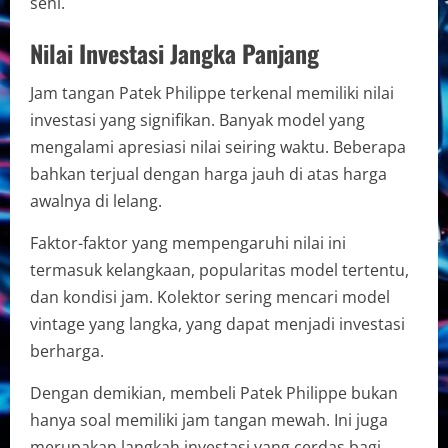
seni.
Nilai Investasi Jangka Panjang
Jam tangan Patek Philippe terkenal memiliki nilai
investasi yang signifikan. Banyak model yang
mengalami apresiasi nilai seiring waktu. Beberapa
bahkan terjual dengan harga jauh di atas harga
awalnya di lelang.
Faktor-faktor yang mempengaruhi nilai ini
termasuk kelangkaan, popularitas model tertentu,
dan kondisi jam. Kolektor sering mencari model
vintage yang langka, yang dapat menjadi investasi
berharga.
Dengan demikian, membeli Patek Philippe bukan
hanya soal memiliki jam tangan mewah. Ini juga
merupakan langkah investasi yang cerdas bagi