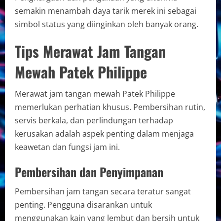
semakin menambah daya tarik merek ini sebagai
simbol status yang diinginkan oleh banyak orang.
Tips Merawat Jam Tangan
Mewah Patek Philippe
Merawat jam tangan mewah Patek Philippe
memerlukan perhatian khusus. Pembersihan rutin,
servis berkala, dan perlindungan terhadap
kerusakan adalah aspek penting dalam menjaga
keawetan dan fungsi jam ini.
Pembersihan dan Penyimpanan
Pembersihan jam tangan secara teratur sangat
penting. Pengguna disarankan untuk
menggunakan kain yang lembut dan bersih untuk