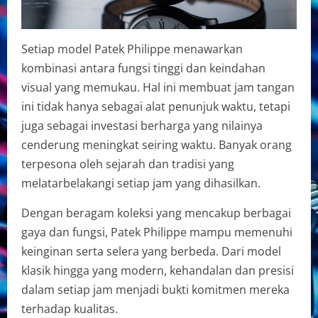
Setiap model Patek Philippe menawarkan
kombinasi antara fungsi tinggi dan keindahan
visual yang memukau. Hal ini membuat jam tangan
ini tidak hanya sebagai alat penunjuk waktu, tetapi
juga sebagai investasi berharga yang nilainya
cenderung meningkat seiring waktu. Banyak orang
terpesona oleh sejarah dan tradisi yang
melatarbelakangi setiap jam yang dihasilkan.
Dengan beragam koleksi yang mencakup berbagai
gaya dan fungsi, Patek Philippe mampu memenuhi
keinginan serta selera yang berbeda. Dari model
klasik hingga yang modern, kehandalan dan presisi
dalam setiap jam menjadi bukti komitmen mereka
terhadap kualitas.