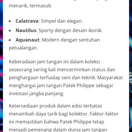
menarik, termasuk:
Calatrava
: Simpel dan elegan.
Nautilus
: Sporty dengan desain ikonik.
Aquanaut
: Modern dengan sentuhan
petualangan.
Keberadaan jam tangan ini dalam koleksi
seseorang sering kali mencerminkan status dan
penghargaan terhadap seni dan teknik. Masyarakat
menghargai jam tangan Patek Philippe sebagai
investasi jangka panjang.
Ketersediaan produk dalam edisi terbatas
menambah daya tarik bagi kolektor. Faktor-faktor
ini memastikan bahwa Patek Philippe tetap
menjadi pemenang dalam dunia jam tangan