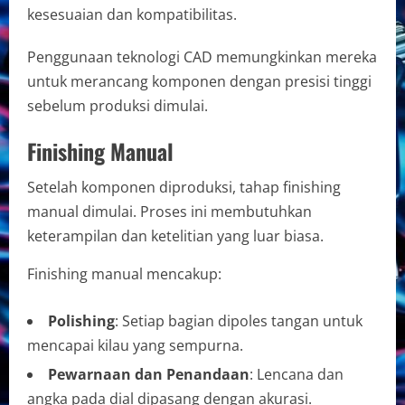
kesesuaian dan kompatibilitas.
Penggunaan teknologi CAD memungkinkan mereka
untuk merancang komponen dengan presisi tinggi
sebelum produksi dimulai.
Finishing Manual
Setelah komponen diproduksi, tahap finishing
manual dimulai. Proses ini membutuhkan
keterampilan dan ketelitian yang luar biasa.
Finishing manual mencakup:
Polishing
: Setiap bagian dipoles tangan untuk
mencapai kilau yang sempurna.
Pewarnaan dan Penandaan
: Lencana dan
angka pada dial dipasang dengan akurasi.