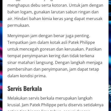
menghapus debu serta kotoran. Untuk jam dengan
bahan logam, gunakan larutan sabun ringan dan
air. Hindari bahan kimia keras yang dapat merusak
permukaan.
Menyimpan jam dengan benar juga penting.
Tempatkan jam dalam kotak asli Patek Philippe
untuk mencegah goresan dan kerusakan. Pastikan
tempat penyimpanan kering dan tidak terkena
sinar matahari langsung. Dengan langkah menjaga
pembersihan dan penyimpanan, jam dapat tetap
dalam kondisi prima.
Servis Berkala
Melakukan servis berkala merupakan langkah
krusial. Jam Patek Philippe perlu diservis setidaknya