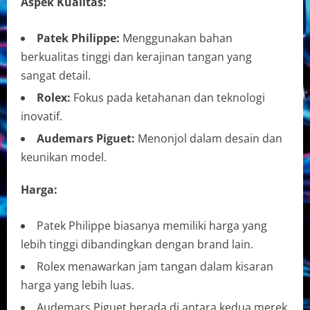
Aspek Kualitas:
Patek Philippe:
Menggunakan bahan
berkualitas tinggi dan kerajinan tangan yang
sangat detail.
Rolex:
Fokus pada ketahanan dan teknologi
inovatif.
Audemars Piguet:
Menonjol dalam desain dan
keunikan model.
Harga:
Patek Philippe biasanya memiliki harga yang
lebih tinggi dibandingkan dengan brand lain.
Rolex menawarkan jam tangan dalam kisaran
harga yang lebih luas.
Audemars Piguet berada di antara kedua merek