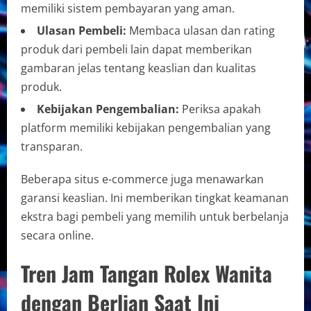
memiliki sistem pembayaran yang aman.
Ulasan Pembeli:
Membaca ulasan dan rating
produk dari pembeli lain dapat memberikan
gambaran jelas tentang keaslian dan kualitas
produk.
Kebijakan Pengembalian:
Periksa apakah
platform memiliki kebijakan pengembalian yang
transparan.
Beberapa situs e-commerce juga menawarkan
garansi keaslian. Ini memberikan tingkat keamanan
ekstra bagi pembeli yang memilih untuk berbelanja
secara online.
Tren Jam Tangan Rolex Wanita
dengan Berlian Saat Ini