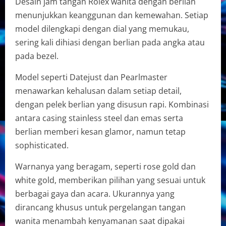
Desain jam tangan Rolex wanita dengan berlian
menunjukkan keanggunan dan kemewahan. Setiap
model dilengkapi dengan dial yang memukau,
sering kali dihiasi dengan berlian pada angka atau
pada bezel.
Model seperti Datejust dan Pearlmaster
menawarkan kehalusan dalam setiap detail,
dengan pelek berlian yang disusun rapi. Kombinasi
antara casing stainless steel dan emas serta
berlian memberi kesan glamor, namun tetap
sophisticated.
Warnanya yang beragam, seperti rose gold dan
white gold, memberikan pilihan yang sesuai untuk
berbagai gaya dan acara. Ukurannya yang
dirancang khusus untuk pergelangan tangan
wanita menambah kenyamanan saat dipakai