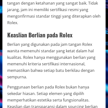
tangan dengan ketahanan yang sangat baik. Tidak
jarang, jam ini memiliki sertifikasi resmi yang
mengonfirmasi standar tinggi yang diterapkan oleh
Rolex.
Keaslian Berlian pada Rolex
Berlian yang digunakan pada jam tangan Rolex
wanita memenuhi standar yang ketat dalam hal
kualitas. Rolex hanya menggunakan berlian yang
memenuhi kriteria sertifikasi internasional,
memastikan bahwa setiap batu berkilau dengan
sempurna.
Penggunaan berlian pada Rolex bukan hanya
sekedar hiasan. Setiap elemen yang dipilih
memperhatikan estetika serta fungsionalitas.
Keaslian dan transparansi dalam sourcing berlian