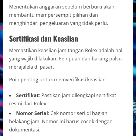
Menentukan anggaran sebelum berburu akan
membantu mempersempit pilihan dan
menghindari pengeluaran yang tidak perlu.
Sertifikasi dan Keaslian
Memastikan keaslian jam tangan Rolex adalah hal
yang wajib dilakukan. Penipuan dan barang palsu
merajalela di pasar.
Poin penting untuk memverifikasi keaslian:
Sertifikat
: Pastikan jam dilengkapi sertifikat
resmi dari Rolex.
Nomor Serial
: Cek nomor seri di bagian
belakang jam. Nomor ini harus cocok dengan
dokumentasi.