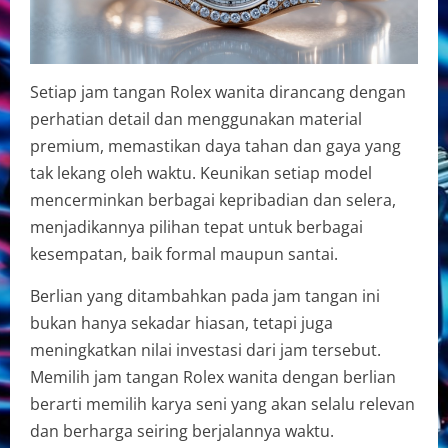
Setiap jam tangan Rolex wanita dirancang dengan
perhatian detail dan menggunakan material
premium, memastikan daya tahan dan gaya yang
tak lekang oleh waktu. Keunikan setiap model
mencerminkan berbagai kepribadian dan selera,
menjadikannya pilihan tepat untuk berbagai
kesempatan, baik formal maupun santai.
Berlian yang ditambahkan pada jam tangan ini
bukan hanya sekadar hiasan, tetapi juga
meningkatkan nilai investasi dari jam tersebut.
Memilih jam tangan Rolex wanita dengan berlian
berarti memilih karya seni yang akan selalu relevan
dan berharga seiring berjalannya waktu.