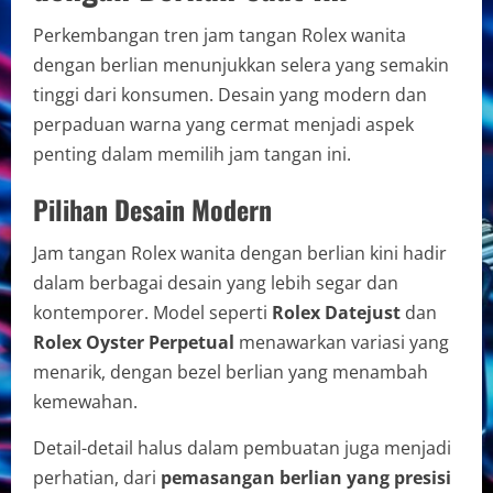
Perkembangan tren jam tangan Rolex wanita
dengan berlian menunjukkan selera yang semakin
tinggi dari konsumen. Desain yang modern dan
perpaduan warna yang cermat menjadi aspek
penting dalam memilih jam tangan ini.
Pilihan Desain Modern
Jam tangan Rolex wanita dengan berlian kini hadir
dalam berbagai desain yang lebih segar dan
kontemporer. Model seperti
Rolex Datejust
dan
Rolex Oyster Perpetual
menawarkan variasi yang
menarik, dengan bezel berlian yang menambah
kemewahan.
Detail-detail halus dalam pembuatan juga menjadi
perhatian, dari
pemasangan berlian yang presisi