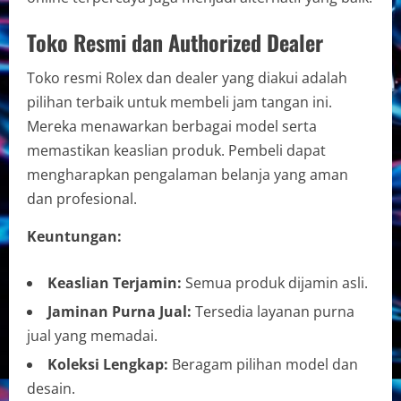
Toko Resmi dan Authorized Dealer
Toko resmi Rolex dan dealer yang diakui adalah
pilihan terbaik untuk membeli jam tangan ini.
Mereka menawarkan berbagai model serta
memastikan keaslian produk. Pembeli dapat
mengharapkan pengalaman belanja yang aman
dan profesional.
Keuntungan:
Keaslian Terjamin:
Semua produk dijamin asli.
Jaminan Purna Jual:
Tersedia layanan purna
jual yang memadai.
Koleksi Lengkap:
Beragam pilihan model dan
desain.