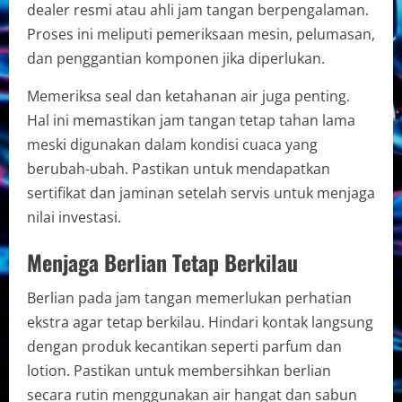
dealer resmi atau ahli jam tangan berpengalaman.
Proses ini meliputi pemeriksaan mesin, pelumasan,
dan penggantian komponen jika diperlukan.
Memeriksa seal dan ketahanan air juga penting.
Hal ini memastikan jam tangan tetap tahan lama
meski digunakan dalam kondisi cuaca yang
berubah-ubah. Pastikan untuk mendapatkan
sertifikat dan jaminan setelah servis untuk menjaga
nilai investasi.
Menjaga Berlian Tetap Berkilau
Berlian pada jam tangan memerlukan perhatian
ekstra agar tetap berkilau. Hindari kontak langsung
dengan produk kecantikan seperti parfum dan
lotion. Pastikan untuk membersihkan berlian
secara rutin menggunakan air hangat dan sabun