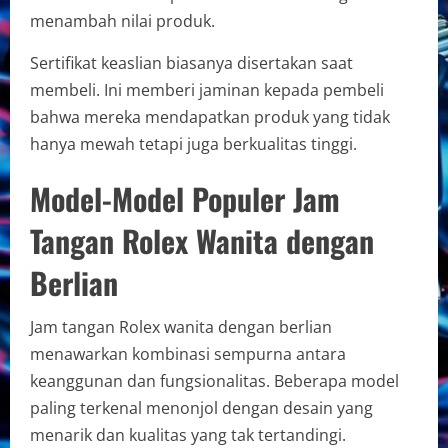
menambah nilai produk.
Sertifikat keaslian biasanya disertakan saat
membeli. Ini memberi jaminan kepada pembeli
bahwa mereka mendapatkan produk yang tidak
hanya mewah tetapi juga berkualitas tinggi.
Model-Model Populer Jam
Tangan Rolex Wanita dengan
Berlian
Jam tangan Rolex wanita dengan berlian
menawarkan kombinasi sempurna antara
keanggunan dan fungsionalitas. Beberapa model
paling terkenal menonjol dengan desain yang
menarik dan kualitas yang tak tertandingi.