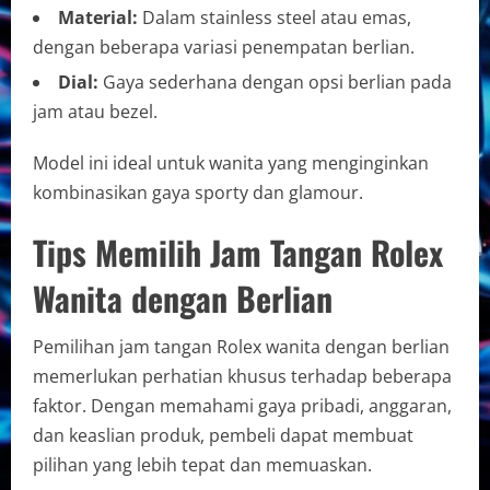
Material:
Dalam stainless steel atau emas,
dengan beberapa variasi penempatan berlian.
Dial:
Gaya sederhana dengan opsi berlian pada
jam atau bezel.
Model ini ideal untuk wanita yang menginginkan
kombinasikan gaya sporty dan glamour.
Tips Memilih Jam Tangan Rolex
Wanita dengan Berlian
Pemilihan jam tangan Rolex wanita dengan berlian
memerlukan perhatian khusus terhadap beberapa
faktor. Dengan memahami gaya pribadi, anggaran,
dan keaslian produk, pembeli dapat membuat
pilihan yang lebih tepat dan memuaskan.