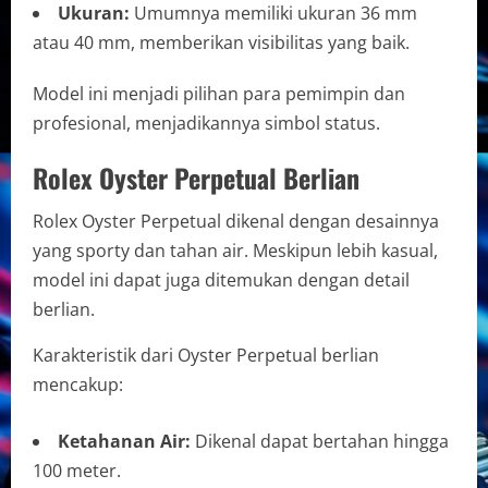
Ukuran:
Umumnya memiliki ukuran 36 mm
atau 40 mm, memberikan visibilitas yang baik.
Model ini menjadi pilihan para pemimpin dan
profesional, menjadikannya simbol status.
Rolex Oyster Perpetual Berlian
Rolex Oyster Perpetual dikenal dengan desainnya
yang sporty dan tahan air. Meskipun lebih kasual,
model ini dapat juga ditemukan dengan detail
berlian.
Karakteristik dari Oyster Perpetual berlian
mencakup:
Ketahanan Air:
Dikenal dapat bertahan hingga
100 meter.