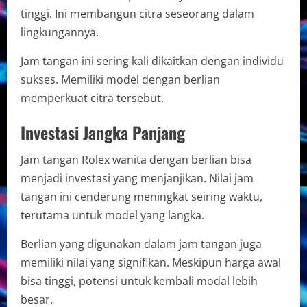
tinggi. Ini membangun citra seseorang dalam
lingkungannya.
Jam tangan ini sering kali dikaitkan dengan individu
sukses. Memiliki model dengan berlian
memperkuat citra tersebut.
Investasi Jangka Panjang
Jam tangan Rolex wanita dengan berlian bisa
menjadi investasi yang menjanjikan. Nilai jam
tangan ini cenderung meningkat seiring waktu,
terutama untuk model yang langka.
Berlian yang digunakan dalam jam tangan juga
memiliki nilai yang signifikan. Meskipun harga awal
bisa tinggi, potensi untuk kembali modal lebih
besar.