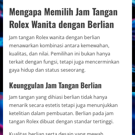
Mengapa Memilih Jam Tangan
Rolex Wanita dengan Berlian
Jam tangan Rolex wanita dengan berlian
menawarkan kombinasi antara kemewahan,
kualitas, dan nilai. Pemilihan ini bukan hanya
terkait dengan fungsi, tetapi juga mencerminkan
gaya hidup dan status seseorang.
Keunggulan Jam Tangan Berlian
Jam tangan yang dihiasi berlian tidak hanya
menarik secara estetis tetapi juga menunjukkan
ketelitian dalam pembuatan. Berlian pada jam
tangan Rolex dibuat dengan standar tertinggi.
Kualitas berlian serta desain yang mewah