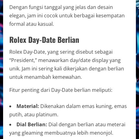
Dengan fungsi tanggal yang jelas dan desain
elegan, jam ini cocok untuk berbagai kesempatan
formal atau kasual.
Rolex Day-Date Berlian
Rolex Day-Date, yang sering disebut sebagai
“President,” menawarkan day/date display yang
unik. Jam ini sering kali dikerjakan dengan berlian
untuk menambah kemewahan.
Fitur penting dari Day-Date berlian meliputi:
Material:
Dikenakan dalam emas kuning, emas
putih, atau platinum.
Dial Berlian:
Dial dengan berlian atau meterai
yang gleaming membuatnya lebih menonjol.