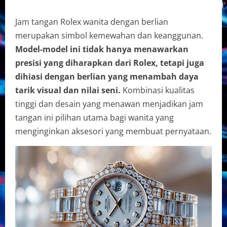
Jam tangan Rolex wanita dengan berlian
merupakan simbol kemewahan dan keanggunan.
Model-model ini tidak hanya menawarkan
presisi yang diharapkan dari Rolex, tetapi juga
dihiasi dengan berlian yang menambah daya
tarik visual dan nilai seni.
Kombinasi kualitas
tinggi dan desain yang menawan menjadikan jam
tangan ini pilihan utama bagi wanita yang
menginginkan aksesori yang membuat pernyataan.