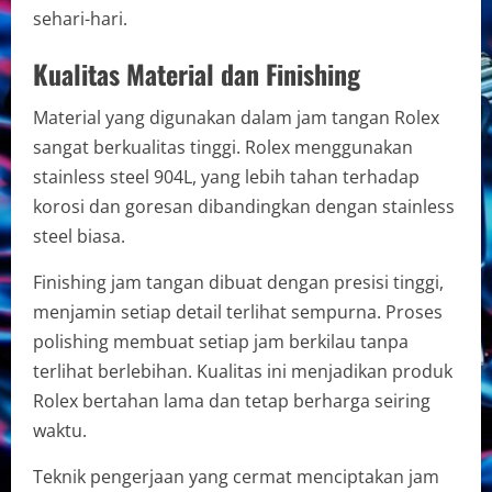
sehari-hari.
Kualitas Material dan Finishing
Material yang digunakan dalam jam tangan Rolex
sangat berkualitas tinggi. Rolex menggunakan
stainless steel 904L, yang lebih tahan terhadap
korosi dan goresan dibandingkan dengan stainless
steel biasa.
Finishing jam tangan dibuat dengan presisi tinggi,
menjamin setiap detail terlihat sempurna. Proses
polishing membuat setiap jam berkilau tanpa
terlihat berlebihan. Kualitas ini menjadikan produk
Rolex bertahan lama dan tetap berharga seiring
waktu.
Teknik pengerjaan yang cermat menciptakan jam