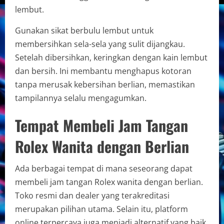
lembut.
Gunakan sikat berbulu lembut untuk
membersihkan sela-sela yang sulit dijangkau.
Setelah dibersihkan, keringkan dengan kain lembut
dan bersih. Ini membantu menghapus kotoran
tanpa merusak kebersihan berlian, memastikan
tampilannya selalu mengagumkan.
Tempat Membeli Jam Tangan
Rolex Wanita dengan Berlian
Ada berbagai tempat di mana seseorang dapat
membeli jam tangan Rolex wanita dengan berlian.
Toko resmi dan dealer yang terakreditasi
merupakan pilihan utama. Selain itu, platform
online terpercaya juga menjadi alternatif yang baik.