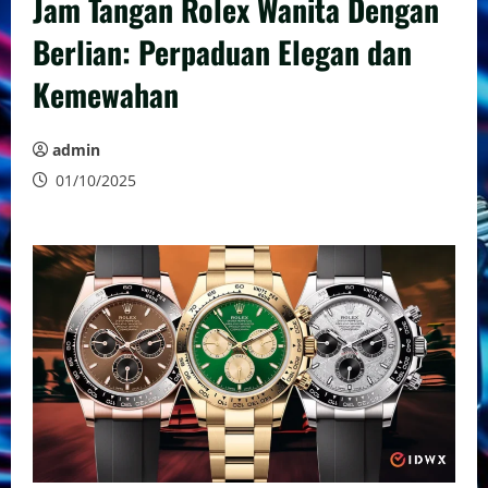
Jam Tangan Rolex Wanita Dengan
Berlian: Perpaduan Elegan dan
Kemewahan
admin
01/10/2025