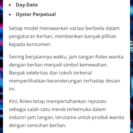
Day-Date
Oyster Perpetual
Setiap model menawarkan variasi berbeda dalam
pengaturan berlian, memberikan banyak pilihan
kepada konsumen.
Seiring berjalannya waktu, jam tangan Rolex wanita
dengan berlian menjadi simbol kemewahan.
Banyak selebritas dan tokoh terkenal
memperlihatkan kecenderungan terhadap desain
ini.
Kini, Rolex tetap mempertahankan reputasi
sebagai salah satu merek terkemuka dalam
industri jam tangan, terutama untuk produk wanita
dengan sentuhan berlian.