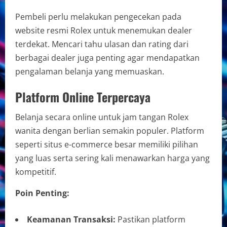
Pembeli perlu melakukan pengecekan pada
website resmi Rolex untuk menemukan dealer
terdekat. Mencari tahu ulasan dan rating dari
berbagai dealer juga penting agar mendapatkan
pengalaman belanja yang memuaskan.
Platform Online Terpercaya
Belanja secara online untuk jam tangan Rolex
wanita dengan berlian semakin populer. Platform
seperti situs e-commerce besar memiliki pilihan
yang luas serta sering kali menawarkan harga yang
kompetitif.
Poin Penting:
Keamanan Transaksi:
Pastikan platform