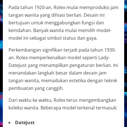
Pada tahun 1920-an, Rolex mulai memproduksi jam
tangan wanita yang dihiasi berlian. Desain ini
bertujuan untuk menggabungkan fungsi dan
keindahan. Banyak wanita mulai memilih model-
model ini sebagai simbol status dan gaya.
Perkembangan signifikan terjadi pada tahun 1930-
an. Rolex memperkenalkan model seperti Lady-
Datejust yang menampilkan pengaturan berlian. Ini
menandakan langkah besar dalam desain jam
tangan wanita, memadukan estetika dengan teknik
pembuatan yang canggih.
Dari waktu ke waktu, Rolex terus mengembangkan
koleksi wanita. Beberapa model terkenal termasuk:
Datejust