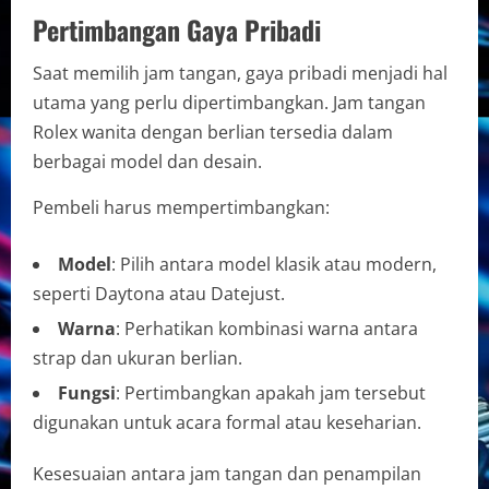
Pertimbangan Gaya Pribadi
Saat memilih jam tangan, gaya pribadi menjadi hal
utama yang perlu dipertimbangkan. Jam tangan
Rolex wanita dengan berlian tersedia dalam
berbagai model dan desain.
Pembeli harus mempertimbangkan:
Model
: Pilih antara model klasik atau modern,
seperti Daytona atau Datejust.
Warna
: Perhatikan kombinasi warna antara
strap dan ukuran berlian.
Fungsi
: Pertimbangkan apakah jam tersebut
digunakan untuk acara formal atau keseharian.
Kesesuaian antara jam tangan dan penampilan