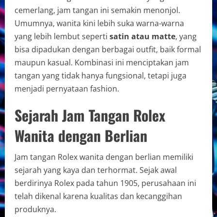
cemerlang, jam tangan ini semakin menonjol.
Umumnya, wanita kini lebih suka warna-warna
yang lebih lembut seperti
satin atau matte
, yang
bisa dipadukan dengan berbagai outfit, baik formal
maupun kasual. Kombinasi ini menciptakan jam
tangan yang tidak hanya fungsional, tetapi juga
menjadi pernyataan fashion.
Sejarah Jam Tangan Rolex
Wanita dengan Berlian
Jam tangan Rolex wanita dengan berlian memiliki
sejarah yang kaya dan terhormat. Sejak awal
berdirinya Rolex pada tahun 1905, perusahaan ini
telah dikenal karena kualitas dan kecanggihan
produknya.