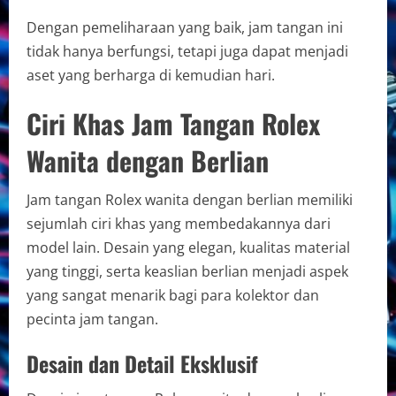
Dengan pemeliharaan yang baik, jam tangan ini
tidak hanya berfungsi, tetapi juga dapat menjadi
aset yang berharga di kemudian hari.
Ciri Khas Jam Tangan Rolex
Wanita dengan Berlian
Jam tangan Rolex wanita dengan berlian memiliki
sejumlah ciri khas yang membedakannya dari
model lain. Desain yang elegan, kualitas material
yang tinggi, serta keaslian berlian menjadi aspek
yang sangat menarik bagi para kolektor dan
pecinta jam tangan.
Desain dan Detail Eksklusif