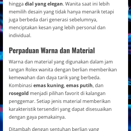
hingga
dial yang elegan
. Wanita saat ini lebih
memilih desain yang tidak hanya menarik tetapi
juga berbeda dari generasi sebelumnya,
menciptakan kesan yang lebih personal dan
individual.
Perpaduan Warna dan Material
Warna dan material yang digunakan dalam jam
tangan Rolex wanita dengan berlian memberikan
kemewahan dan daya tarik yang berbeda.
Kombinasi
emas kuning
,
emas putih
, dan
rosegold
menjadi pilihan favorit di kalangan
penggemar. Setiap jenis material memberikan
karakteristik tersendiri yang dapat disesuaikan
dengan gaya pemakainya.
Ditambah dengan sentuhan berlian yang