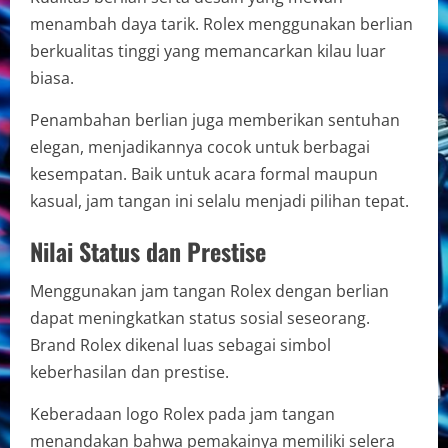
menambah daya tarik. Rolex menggunakan berlian
berkualitas tinggi yang memancarkan kilau luar
biasa.
Penambahan berlian juga memberikan sentuhan
elegan, menjadikannya cocok untuk berbagai
kesempatan. Baik untuk acara formal maupun
kasual, jam tangan ini selalu menjadi pilihan tepat.
Nilai Status dan Prestise
Menggunakan jam tangan Rolex dengan berlian
dapat meningkatkan status sosial seseorang.
Brand Rolex dikenal luas sebagai simbol
keberhasilan dan prestise.
Keberadaan logo Rolex pada jam tangan
menandakan bahwa pemakainya memiliki selera