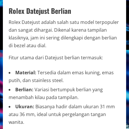
Rolex Datejust Berlian
Rolex Datejust adalah salah satu model terpopuler
dan sangat dihargai. Dikenal karena tampilan
klasiknya, jam ini sering dilengkapi dengan berlian
di bezel atau dial.
Fitur utama dari Datejust berlian termasuk:
Material:
Tersedia dalam emas kuning, emas
putih, dan stainless steel.
Berlian:
Variasi bertumpuk berlian yang
menambah kilau pada tampilan.
Ukuran:
Biasanya hadir dalam ukuran 31 mm
atau 36 mm, ideal untuk pergelangan tangan
wanita.