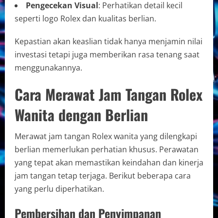
Pengecekan Visual
: Perhatikan detail kecil
seperti logo Rolex dan kualitas berlian.
Kepastian akan keaslian tidak hanya menjamin nilai
investasi tetapi juga memberikan rasa tenang saat
menggunakannya.
Cara Merawat Jam Tangan Rolex
Wanita dengan Berlian
Merawat jam tangan Rolex wanita yang dilengkapi
berlian memerlukan perhatian khusus. Perawatan
yang tepat akan memastikan keindahan dan kinerja
jam tangan tetap terjaga. Berikut beberapa cara
yang perlu diperhatikan.
Pembersihan dan Penyimpanan