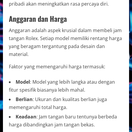
pribadi akan meningkatkan rasa percaya diri.
Anggaran dan Harga
Anggaran adalah aspek krusial dalam membeli jam
tangan Rolex. Setiap model memiliki rentang harga
yang beragam tergantung pada desain dan
material.
Faktor yang memengaruhi harga termasuk:
Model
: Model yang lebih langka atau dengan
fitur spesifik biasanya lebih mahal.
Berlian
: Ukuran dan kualitas berlian juga
memengaruhi total harga.
Keadaan
: Jam tangan baru tentunya berbeda
harga dibandingkan jam tangan bekas.