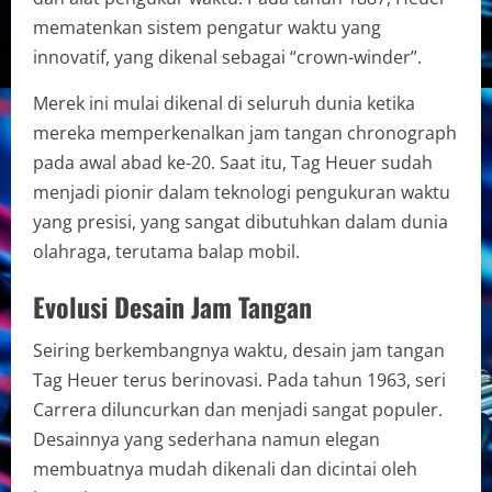
mematenkan sistem pengatur waktu yang
innovatif, yang dikenal sebagai “crown-winder”.
Merek ini mulai dikenal di seluruh dunia ketika
mereka memperkenalkan jam tangan chronograph
pada awal abad ke-20. Saat itu, Tag Heuer sudah
menjadi pionir dalam teknologi pengukuran waktu
yang presisi, yang sangat dibutuhkan dalam dunia
olahraga, terutama balap mobil.
Evolusi Desain Jam Tangan
Seiring berkembangnya waktu, desain jam tangan
Tag Heuer terus berinovasi. Pada tahun 1963, seri
Carrera diluncurkan dan menjadi sangat populer.
Desainnya yang sederhana namun elegan
membuatnya mudah dikenali dan dicintai oleh