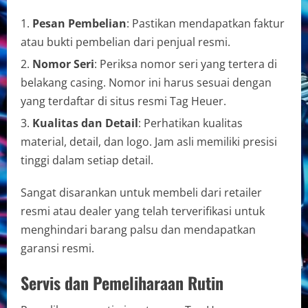
Pesan Pembelian
: Pastikan mendapatkan faktur
atau bukti pembelian dari penjual resmi.
Nomor Seri
: Periksa nomor seri yang tertera di
belakang casing. Nomor ini harus sesuai dengan
yang terdaftar di situs resmi Tag Heuer.
Kualitas dan Detail
: Perhatikan kualitas
material, detail, dan logo. Jam asli memiliki presisi
tinggi dalam setiap detail.
Sangat disarankan untuk membeli dari retailer
resmi atau dealer yang telah terverifikasi untuk
menghindari barang palsu dan mendapatkan
garansi resmi.
Servis dan Pemeliharaan Rutin