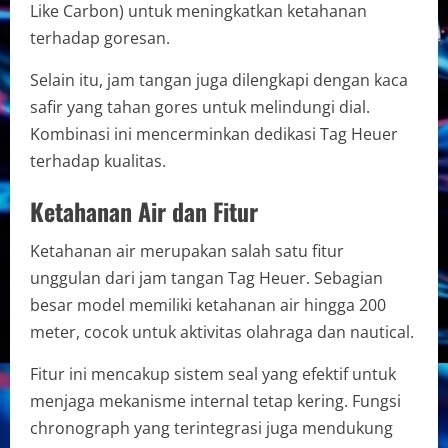
Like Carbon) untuk meningkatkan ketahanan
terhadap goresan.
Selain itu, jam tangan juga dilengkapi dengan kaca
safir yang tahan gores untuk melindungi dial.
Kombinasi ini mencerminkan dedikasi Tag Heuer
terhadap kualitas.
Ketahanan Air dan Fitur
Ketahanan air merupakan salah satu fitur
unggulan dari jam tangan Tag Heuer. Sebagian
besar model memiliki ketahanan air hingga 200
meter, cocok untuk aktivitas olahraga dan nautical.
Fitur ini mencakup sistem seal yang efektif untuk
menjaga mekanisme internal tetap kering. Fungsi
chronograph yang terintegrasi juga mendukung