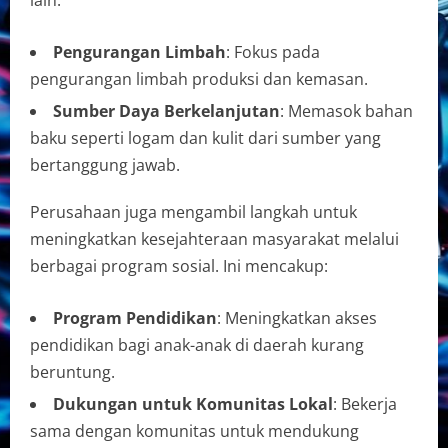
Pengurangan Limbah
: Fokus pada
pengurangan limbah produksi dan kemasan.
Sumber Daya Berkelanjutan
: Memasok bahan
baku seperti logam dan kulit dari sumber yang
bertanggung jawab.
Perusahaan juga mengambil langkah untuk
meningkatkan kesejahteraan masyarakat melalui
berbagai program sosial. Ini mencakup:
Program Pendidikan
: Meningkatkan akses
pendidikan bagi anak-anak di daerah kurang
beruntung.
Dukungan untuk Komunitas Lokal
: Bekerja
sama dengan komunitas untuk mendukung