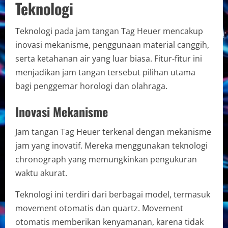
Teknologi
Teknologi pada jam tangan Tag Heuer mencakup
inovasi mekanisme, penggunaan material canggih,
serta ketahanan air yang luar biasa. Fitur-fitur ini
menjadikan jam tangan tersebut pilihan utama
bagi penggemar horologi dan olahraga.
Inovasi Mekanisme
Jam tangan Tag Heuer terkenal dengan mekanisme
jam yang inovatif. Mereka menggunakan teknologi
chronograph yang memungkinkan pengukuran
waktu akurat.
Teknologi ini terdiri dari berbagai model, termasuk
movement otomatis dan quartz. Movement
otomatis memberikan kenyamanan, karena tidak