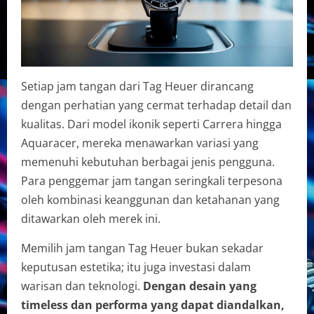
Setiap jam tangan dari Tag Heuer dirancang
dengan perhatian yang cermat terhadap detail dan
kualitas. Dari model ikonik seperti Carrera hingga
Aquaracer, mereka menawarkan variasi yang
memenuhi kebutuhan berbagai jenis pengguna.
Para penggemar jam tangan seringkali terpesona
oleh kombinasi keanggunan dan ketahanan yang
ditawarkan oleh merek ini.
Memilih jam tangan Tag Heuer bukan sekadar
keputusan estetika; itu juga investasi dalam
warisan dan teknologi.
Dengan desain yang
timeless dan performa yang dapat diandalkan,