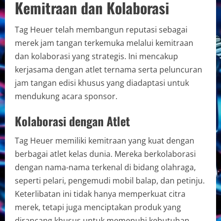
Kemitraan dan Kolaborasi
Tag Heuer telah membangun reputasi sebagai
merek jam tangan terkemuka melalui kemitraan
dan kolaborasi yang strategis. Ini mencakup
kerjasama dengan atlet ternama serta peluncuran
jam tangan edisi khusus yang diadaptasi untuk
mendukung acara sponsor.
Kolaborasi dengan Atlet
Tag Heuer memiliki kemitraan yang kuat dengan
berbagai atlet kelas dunia. Mereka berkolaborasi
dengan nama-nama terkenal di bidang olahraga,
seperti pelari, pengemudi mobil balap, dan petinju.
Keterlibatan ini tidak hanya memperkuat citra
merek, tetapi juga menciptakan produk yang
dirancang khusus untuk memenuhi kebutuhan