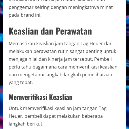
penggemar seiring dengan meningkatnya minat
pada brand ini.
Keaslian dan Perawatan
Memastikan keaslian jam tangan Tag Heuer dan
melakukan perawatan rutin sangat penting untuk
menjaga nilai dan kinerja jam tersebut. Pembeli
perlu tahu bagaimana cara memverifikasi keaslian
dan mengetahui langkah-langkah pemeliharaan
yang tepat.
Memverifikasi Keaslian
Untuk memverifikasi keaslian jam tangan Tag
Heuer, pembeli dapat melakukan beberapa
langkah berikut: