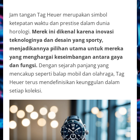
Jam tangan Tag Heuer merupakan simbol
ketepatan waktu dan prestise dalam dunia
horologi.
Merek ini dikenal karena inovasi
teknologinya dan desain yang sporty,
menjadikannya pilihan utama untuk mereka
yang menghargai keseimbangan antara gaya
dan fungsi.
Dengan sejarah panjang yang
mencakup seperti balap mobil dan olahraga, Tag
Heuer terus mendefinisikan keunggulan dalam
setiap koleksi.