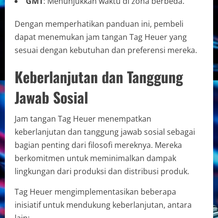
GMT
: Menunjukkan waktu di zona berbeda.
Dengan memperhatikan panduan ini, pembeli
dapat menemukan jam tangan Tag Heuer yang
sesuai dengan kebutuhan dan preferensi mereka.
Keberlanjutan dan Tanggung
Jawab Sosial
Jam tangan Tag Heuer menempatkan
keberlanjutan dan tanggung jawab sosial sebagai
bagian penting dari filosofi mereknya. Mereka
berkomitmen untuk meminimalkan dampak
lingkungan dari produksi dan distribusi produk.
Tag Heuer mengimplementasikan beberapa
inisiatif untuk mendukung keberlanjutan, antara
lain: