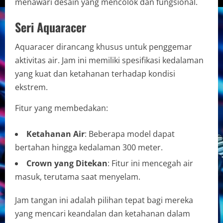
menawari desain yang mencolok dan fungsional.
Seri Aquaracer
Aquaracer dirancang khusus untuk penggemar
aktivitas air. Jam ini memiliki spesifikasi kedalaman
yang kuat dan ketahanan terhadap kondisi
ekstrem.
Fitur yang membedakan:
Ketahanan Air
: Beberapa model dapat
bertahan hingga kedalaman 300 meter.
Crown yang Ditekan
: Fitur ini mencegah air
masuk, terutama saat menyelam.
Jam tangan ini adalah pilihan tepat bagi mereka
yang mencari keandalan dan ketahanan dalam