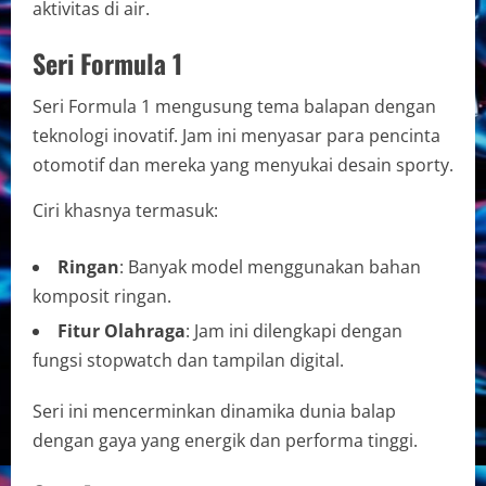
aktivitas di air.
Seri Formula 1
Seri Formula 1 mengusung tema balapan dengan
teknologi inovatif. Jam ini menyasar para pencinta
otomotif dan mereka yang menyukai desain sporty.
Ciri khasnya termasuk:
Ringan
: Banyak model menggunakan bahan
komposit ringan.
Fitur Olahraga
: Jam ini dilengkapi dengan
fungsi stopwatch dan tampilan digital.
Seri ini mencerminkan dinamika dunia balap
dengan gaya yang energik dan performa tinggi.