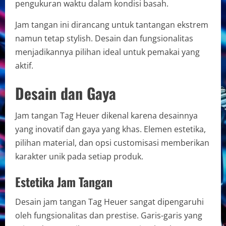
pengukuran waktu dalam kondisi basah.
Jam tangan ini dirancang untuk tantangan ekstrem
namun tetap stylish. Desain dan fungsionalitas
menjadikannya pilihan ideal untuk pemakai yang
aktif.
Desain dan Gaya
Jam tangan Tag Heuer dikenal karena desainnya
yang inovatif dan gaya yang khas. Elemen estetika,
pilihan material, dan opsi customisasi memberikan
karakter unik pada setiap produk.
Estetika Jam Tangan
Desain jam tangan Tag Heuer sangat dipengaruhi
oleh fungsionalitas dan prestise. Garis-garis yang