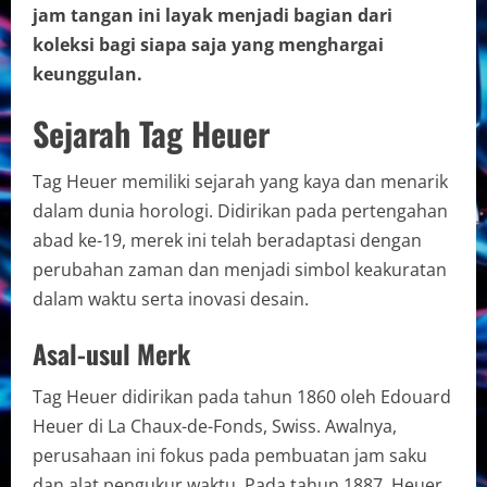
jam tangan ini layak menjadi bagian dari
koleksi bagi siapa saja yang menghargai
keunggulan.
Sejarah Tag Heuer
Tag Heuer memiliki sejarah yang kaya dan menarik
dalam dunia horologi. Didirikan pada pertengahan
abad ke-19, merek ini telah beradaptasi dengan
perubahan zaman dan menjadi simbol keakuratan
dalam waktu serta inovasi desain.
Asal-usul Merk
Tag Heuer didirikan pada tahun 1860 oleh Edouard
Heuer di La Chaux-de-Fonds, Swiss. Awalnya,
perusahaan ini fokus pada pembuatan jam saku
dan alat pengukur waktu. Pada tahun 1887, Heuer