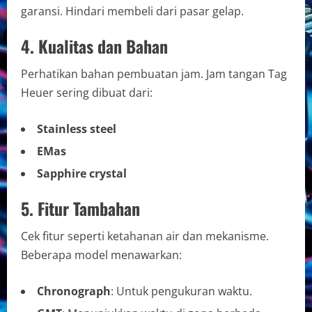
garansi. Hindari membeli dari pasar gelap.
4. Kualitas dan Bahan
Perhatikan bahan pembuatan jam. Jam tangan Tag
Heuer sering dibuat dari:
Stainless steel
EMas
Sapphire crystal
5. Fitur Tambahan
Cek fitur seperti ketahanan air dan mekanisme.
Beberapa model menawarkan:
Chronograph
: Untuk pengukuran waktu.