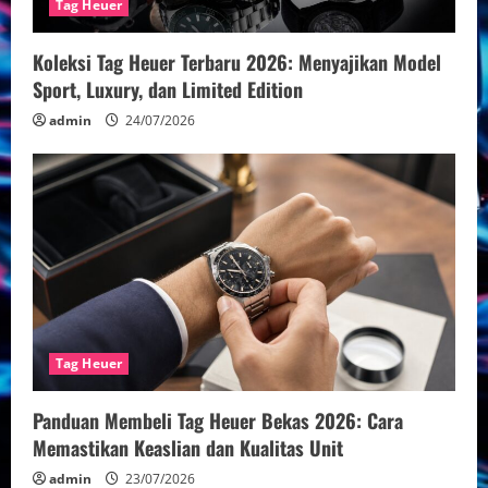
Tag Heuer
Koleksi Tag Heuer Terbaru 2026: Menyajikan Model
Sport, Luxury, dan Limited Edition
admin
24/07/2026
Tag Heuer
Panduan Membeli Tag Heuer Bekas 2026: Cara
Memastikan Keaslian dan Kualitas Unit
admin
23/07/2026