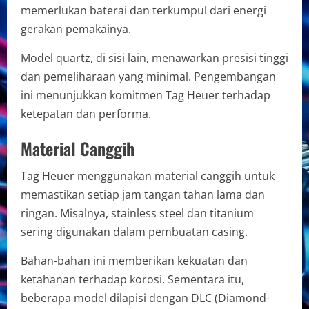
memerlukan baterai dan terkumpul dari energi
gerakan pemakainya.
Model quartz, di sisi lain, menawarkan presisi tinggi
dan pemeliharaan yang minimal. Pengembangan
ini menunjukkan komitmen Tag Heuer terhadap
ketepatan dan performa.
Material Canggih
Tag Heuer menggunakan material canggih untuk
memastikan setiap jam tangan tahan lama dan
ringan. Misalnya, stainless steel dan titanium
sering digunakan dalam pembuatan casing.
Bahan-bahan ini memberikan kekuatan dan
ketahanan terhadap korosi. Sementara itu,
beberapa model dilapisi dengan DLC (Diamond-