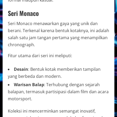
Seri Monaco
Seri Monaco menawarkan gaya yang unik dan
berani. Terkenal karena bentuk kotaknya, ini adalah
salah satu jam tangan pertama yang menampilkan
chronograph.
Fitur utama dari seri ini meliputi:
Desain
: Bentuk kotak memberikan tampilan
yang berbeda dan modern.
Warisan Balap
: Terhubung dengan sejarah
balapan, termasuk partisipasi dalam film dan acara
motorsport.
Koleksi ini mencerminkan semangat inovatif,