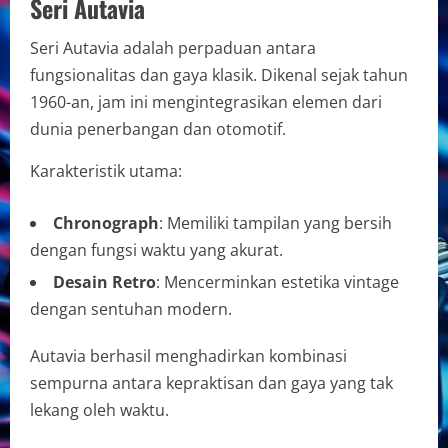
Seri Autavia
Seri Autavia adalah perpaduan antara
fungsionalitas dan gaya klasik. Dikenal sejak tahun
1960-an, jam ini mengintegrasikan elemen dari
dunia penerbangan dan otomotif.
Karakteristik utama:
Chronograph
: Memiliki tampilan yang bersih
dengan fungsi waktu yang akurat.
Desain Retro
: Mencerminkan estetika vintage
dengan sentuhan modern.
Autavia berhasil menghadirkan kombinasi
sempurna antara kepraktisan dan gaya yang tak
lekang oleh waktu.