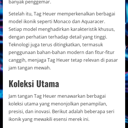
banyak penggemar.
Setelah itu, Tag Heuer memperkenalkan berbagai
model ikonik seperti Monaco dan Aquaracer.
Setiap model menghadirkan karakteristik khusus,
dengan perhatian terhadap detail yang tinggi.
Teknologi juga terus ditingkatkan, termasuk
penggunaan bahan-bahan modern dan fitur-fitur
canggih, menjaga Tag Heuer tetap relevan di pasar
jam tangan mewah.
Koleksi Utama
Jam tangan Tag Heuer menawarkan berbagai
koleksi utama yang menonjolkan penampilan,
presisi, dan inovasi. Berikut adalah beberapa seri
ikonik yang mewakili esensi merek ini.