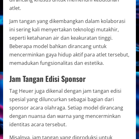
atlet.
Jam tangan yang dikembangkan dalam kolaborasi
ini sering kali menyertakan teknologi mutakhir,
seperti ketahanan air dan keakuratan tinggi.
Beberapa model bahkan dirancang untuk
mencerminkan gaya hidup aktif para atlet tersebut,
memadukan fungsionalitas dan estetika.
Jam Tangan Edisi Sponsor
Tag Heuer juga dikenal dengan jam tangan edisi
spesial yang diluncurkan sebagai bagian dari
sponsor acara olahraga. Setiap model dirancang
dengan nuansa dan warna yang mencerminkan
identitas acara tersebut.
Misalnya, jam tangan yang diproduksi untuk