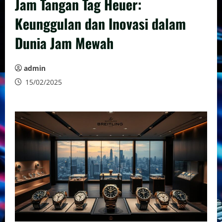
Jam Tangan Tag Heuer:
Keunggulan dan Inovasi dalam
Dunia Jam Mewah
admin
15/02/2025