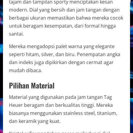
tajam dan tampilan sporty menciptakan kesan
modern. Dial yang bersih dan jam tangan dengan
berbagai ukuran memastikan bahwa mereka cocok
untuk beragam kesempatan, dari formal hingga
santai.
Mereka mengadopsi palet warna yang elegante
seperti hitam, silver, dan biru. Penempatan angka
dan indeks juga dipikirkan dengan cermat agar
mudah dibaca.
Pilihan Material
Material yang digunakan pada jam tangan Tag
Heuer beragam dan berkualitas tinggi. Mereka
biasanya menggunakan stainless steel, titanium,
dan keramik yang kuat.