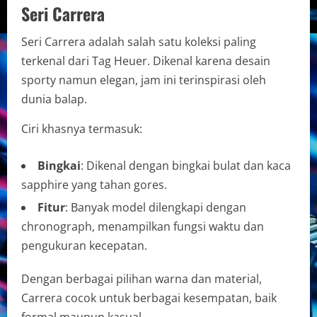
Seri Carrera
Seri Carrera adalah salah satu koleksi paling
terkenal dari Tag Heuer. Dikenal karena desain
sporty namun elegan, jam ini terinspirasi oleh
dunia balap.
Ciri khasnya termasuk:
Bingkai
: Dikenal dengan bingkai bulat dan kaca
sapphire yang tahan gores.
Fitur
: Banyak model dilengkapi dengan
chronograph, menampilkan fungsi waktu dan
pengukuran kecepatan.
Dengan berbagai pilihan warna dan material,
Carrera cocok untuk berbagai kesempatan, baik
formal maupun kasual.