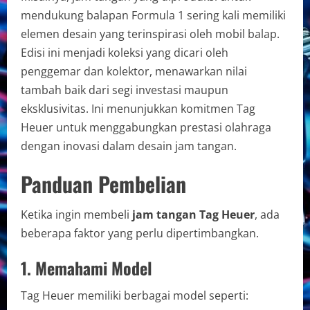
mendukung balapan Formula 1 sering kali memiliki
elemen desain yang terinspirasi oleh mobil balap.
Edisi ini menjadi koleksi yang dicari oleh
penggemar dan kolektor, menawarkan nilai
tambah baik dari segi investasi maupun
eksklusivitas. Ini menunjukkan komitmen Tag
Heuer untuk menggabungkan prestasi olahraga
dengan inovasi dalam desain jam tangan.
Panduan Pembelian
Ketika ingin membeli
jam tangan Tag Heuer
, ada
beberapa faktor yang perlu dipertimbangkan.
1. Memahami Model
Tag Heuer memiliki berbagai model seperti: