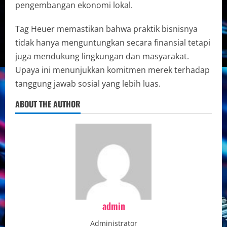
pengembangan ekonomi lokal.
Tag Heuer memastikan bahwa praktik bisnisnya
tidak hanya menguntungkan secara finansial tetapi
juga mendukung lingkungan dan masyarakat.
Upaya ini menunjukkan komitmen merek terhadap
tanggung jawab sosial yang lebih luas.
ABOUT THE AUTHOR
admin
Administrator