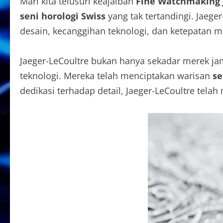
Mari kita telusuri keajaiban
Fine Watchmaking 
seni horologi Swiss
yang tak tertandingi. Jaeg
desain, kecanggihan teknologi, dan ketepatan m
Jaeger-LeCoultre bukan hanya sekadar merek ja
teknologi. Mereka telah menciptakan warisan
se
dedikasi terhadap detail, Jaeger-LeCoultre tel