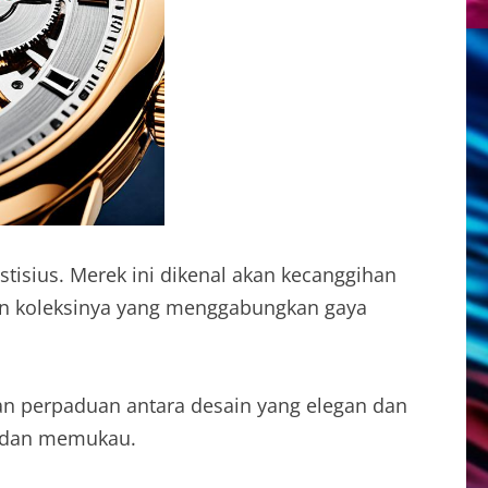
tisius. Merek ini dikenal akan kecanggihan
gan koleksinya yang menggabungkan gaya
n perpaduan antara desain yang elegan dan
 dan memukau.