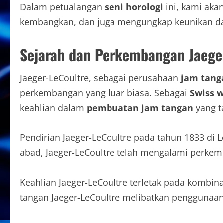
Dalam petualangan
seni horologi
ini, kami aka
kembangkan, dan juga mengungkap keunikan d
Sejarah dan Perkembangan Jaege
Jaeger-LeCoultre, sebagai perusahaan
jam tan
perkembangan yang luar biasa. Sebagai
Swiss 
keahlian dalam
pembuatan jam tangan
yang ta
Pendirian Jaeger-LeCoultre pada tahun 1833 di 
abad, Jaeger-LeCoultre telah mengalami perkem
Keahlian Jaeger-LeCoultre terletak pada kombi
tangan Jaeger-LeCoultre melibatkan penggunaan 