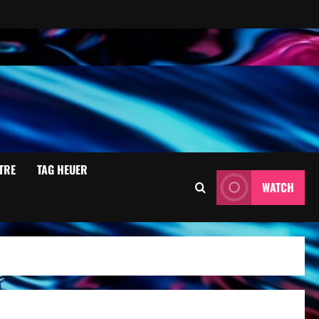
TRE
TAG HEUER
WATCH