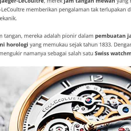
Jaeger-LeCoultre
, merek
jam tangan mewah
yang 
er-LeCoultre memberikan pengalaman tak terlupakan 
ekanik.
m tangan, mereka adalah pionir dalam
pembuatan j
ni horologi
yang memukau sejak tahun 1833. Dengan
ah mengukir namanya sebagai salah satu
Swiss watch