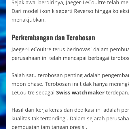
Sejak awal berdirinya, Jaeger-LeCoultre telah 
Dari model ikonik seperti Reverso hingga koleks
menakjubkan.
Perkembangan dan Terobosan
Jaeger-LeCoultre terus berinovasi dalam pembu
perusahaan ini telah mencapai berbagai terobo
Salah satu terobosan penting adalah pengemban
moon phase. Terobosan ini tidak hanya meningkat
LeCoultre sebagai
Swiss watchmaker
terdepan
Hasil dari kerja keras dan dedikasi ini adalah
kualitas tak tertandingi. Dalam sejarah perusah
pembuatan jam tangan presisi.