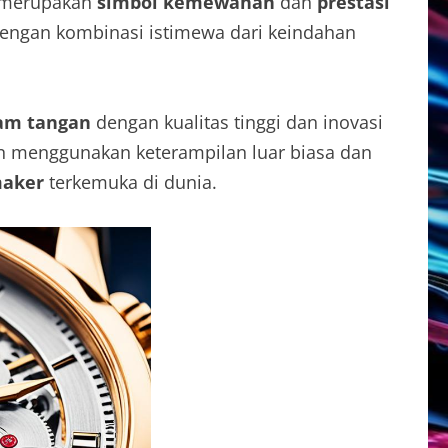
merupakan
simbol kemewahan
dan
prestasi
dengan kombinasi istimewa dari keindahan
am tangan
dengan kualitas tinggi dan inovasi
 menggunakan keterampilan luar biasa dan
maker
terkemuka di dunia.