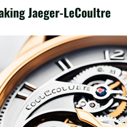
aking Jaeger-LeCoultre