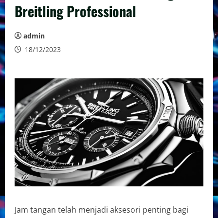
Breitling Professional
admin
18/12/2023
Jam tangan telah menjadi aksesori penting bagi