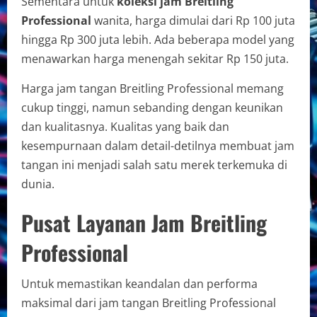
Sementara untuk
koleksi jam Breitling
Professional
wanita, harga dimulai dari Rp 100 juta
hingga Rp 300 juta lebih. Ada beberapa model yang
menawarkan harga menengah sekitar Rp 150 juta.
Harga jam tangan Breitling Professional memang
cukup tinggi, namun sebanding dengan keunikan
dan kualitasnya. Kualitas yang baik dan
kesempurnaan dalam detail-detilnya membuat jam
tangan ini menjadi salah satu merek terkemuka di
dunia.
Pusat Layanan Jam Breitling
Professional
Untuk memastikan keandalan dan performa
maksimal dari jam tangan Breitling Professional