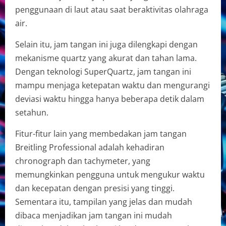
penggunaan di laut atau saat beraktivitas olahraga
air.
Selain itu, jam tangan ini juga dilengkapi dengan
mekanisme quartz yang akurat dan tahan lama.
Dengan teknologi SuperQuartz, jam tangan ini
mampu menjaga ketepatan waktu dan mengurangi
deviasi waktu hingga hanya beberapa detik dalam
setahun.
Fitur-fitur lain yang membedakan jam tangan
Breitling Professional adalah kehadiran
chronograph dan tachymeter, yang
memungkinkan pengguna untuk mengukur waktu
dan kecepatan dengan presisi yang tinggi.
Sementara itu, tampilan yang jelas dan mudah
dibaca menjadikan jam tangan ini mudah