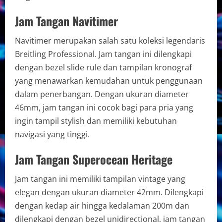
Jam Tangan Navitimer
Navitimer merupakan salah satu koleksi legendaris
Breitling Professional. Jam tangan ini dilengkapi
dengan bezel slide rule dan tampilan kronograf
yang menawarkan kemudahan untuk penggunaan
dalam penerbangan. Dengan ukuran diameter
46mm, jam tangan ini cocok bagi para pria yang
ingin tampil stylish dan memiliki kebutuhan
navigasi yang tinggi.
Jam Tangan Superocean Heritage
Jam tangan ini memiliki tampilan vintage yang
elegan dengan ukuran diameter 42mm. Dilengkapi
dengan kedap air hingga kedalaman 200m dan
dilengkapi dengan bezel unidirectional, jam tangan