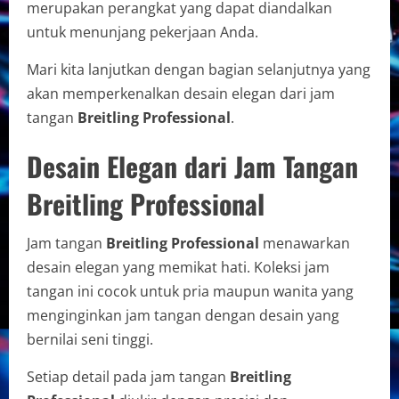
merupakan perangkat yang dapat diandalkan
untuk menunjang pekerjaan Anda.
Mari kita lanjutkan dengan bagian selanjutnya yang
akan memperkenalkan desain elegan dari jam
tangan
Breitling Professional
.
Desain Elegan dari Jam Tangan
Breitling Professional
Jam tangan
Breitling Professional
menawarkan
desain elegan yang memikat hati. Koleksi jam
tangan ini cocok untuk pria maupun wanita yang
menginginkan jam tangan dengan desain yang
bernilai seni tinggi.
Setiap detail pada jam tangan
Breitling