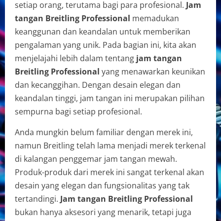
setiap orang, terutama bagi para profesional.
Jam
tangan Breitling Professional
memadukan
keanggunan dan keandalan untuk memberikan
pengalaman yang unik. Pada bagian ini, kita akan
menjelajahi lebih dalam tentang
jam tangan
Breitling Professional
yang menawarkan keunikan
dan kecanggihan. Dengan desain elegan dan
keandalan tinggi, jam tangan ini merupakan pilihan
sempurna bagi setiap profesional.
Anda mungkin belum familiar dengan merek ini,
namun Breitling telah lama menjadi merek terkenal
di kalangan penggemar jam tangan mewah.
Produk-produk dari merek ini sangat terkenal akan
desain yang elegan dan fungsionalitas yang tak
tertandingi.
Jam tangan Breitling Professional
bukan hanya aksesori yang menarik, tetapi juga