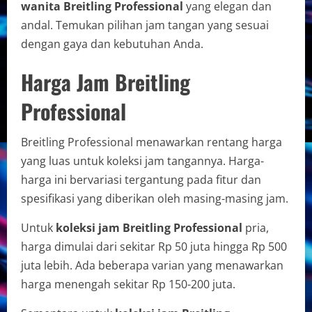
wanita Breitling Professional
yang elegan dan
andal. Temukan pilihan jam tangan yang sesuai
dengan gaya dan kebutuhan Anda.
Harga Jam Breitling
Professional
Breitling Professional menawarkan rentang harga
yang luas untuk koleksi jam tangannya. Harga-
harga ini bervariasi tergantung pada fitur dan
spesifikasi yang diberikan oleh masing-masing jam.
Untuk
koleksi jam Breitling Professional
pria,
harga dimulai dari sekitar Rp 50 juta hingga Rp 500
juta lebih. Ada beberapa varian yang menawarkan
harga menengah sekitar Rp 150-200 juta.