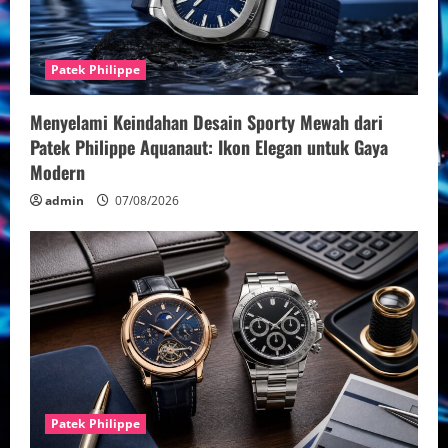
Patek Philippe
Menyelami Keindahan Desain Sporty Mewah dari
Patek Philippe Aquanaut: Ikon Elegan untuk Gaya
Modern
admin
07/08/2026
Patek Philippe