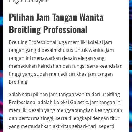
elegan dan stylish.
Pilihan Jam Tangan Wanita
Breitling Professional
Breitling Professional juga memiliki koleksi jam
tangan yang didesain khusus untuk wanita. Jam
tangan ini menawarkan desain elegan yang
memadukan keindahan dan fungsi serta keandalan
tinggi yang sudah menjadi ciri khas jam tangan
Breitling.
Salah satu pilihan jam tangan wanita dari Breitling
Professional adalah koleksi Galactic. Jam tangan ini
memiliki desain yang menggabungkan keanggunan
dan performa tinggi, serta dilengkapi dengan fitur
yang memudahkan aktivitas sehari-hari, seperti