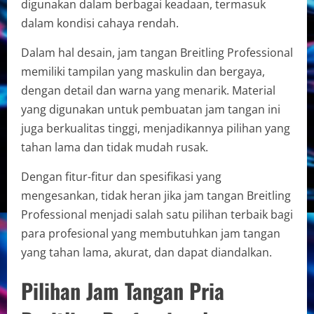
digunakan dalam berbagai keadaan, termasuk
dalam kondisi cahaya rendah.
Dalam hal desain, jam tangan Breitling Professional
memiliki tampilan yang maskulin dan bergaya,
dengan detail dan warna yang menarik. Material
yang digunakan untuk pembuatan jam tangan ini
juga berkualitas tinggi, menjadikannya pilihan yang
tahan lama dan tidak mudah rusak.
Dengan fitur-fitur dan spesifikasi yang
mengesankan, tidak heran jika jam tangan Breitling
Professional menjadi salah satu pilihan terbaik bagi
para profesional yang membutuhkan jam tangan
yang tahan lama, akurat, dan dapat diandalkan.
Pilihan Jam Tangan Pria