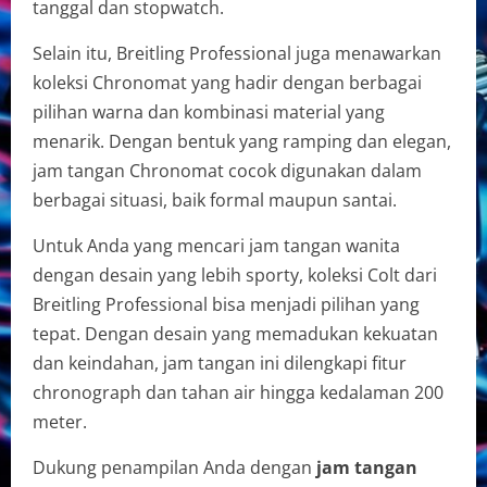
tanggal dan stopwatch.
Selain itu, Breitling Professional juga menawarkan
koleksi Chronomat yang hadir dengan berbagai
pilihan warna dan kombinasi material yang
menarik. Dengan bentuk yang ramping dan elegan,
jam tangan Chronomat cocok digunakan dalam
berbagai situasi, baik formal maupun santai.
Untuk Anda yang mencari jam tangan wanita
dengan desain yang lebih sporty, koleksi Colt dari
Breitling Professional bisa menjadi pilihan yang
tepat. Dengan desain yang memadukan kekuatan
dan keindahan, jam tangan ini dilengkapi fitur
chronograph dan tahan air hingga kedalaman 200
meter.
Dukung penampilan Anda dengan
jam tangan