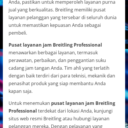
Anda, pastikan untuk memperoleh layanan purna
jual yang berkualitas. Breitling memiliki pusat
layanan pelanggan yang tersebar di seluruh dunia
untuk memastikan kepuasan Anda sebagai
pembeli.
Pusat layanan jam Breitling Professional
menawarkan berbagai layanan, termasuk
perawatan, perbaikan, dan penggantian suku
cadang jam tangan Anda. Tim ahli yang terlatih
dengan baik terdiri dari para teknisi, mekanik dan
penasihat produk yang siap membantu Anda
kapan saja.
Untuk menemukan
pusat layanan jam Breitling
Professional
terdekat dari lokasi Anda, kunjungi
situs web resmi Breitling atau hubungi layanan
pelanggan mereka. Dengan pelayanan yang