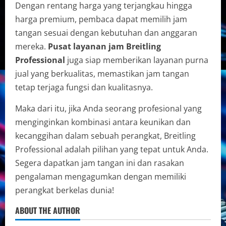
Dengan rentang harga yang terjangkau hingga
harga premium, pembaca dapat memilih jam
tangan sesuai dengan kebutuhan dan anggaran
mereka.
Pusat layanan jam Breitling
Professional
juga siap memberikan layanan purna
jual yang berkualitas, memastikan jam tangan
tetap terjaga fungsi dan kualitasnya.
Maka dari itu, jika Anda seorang profesional yang
menginginkan kombinasi antara keunikan dan
kecanggihan dalam sebuah perangkat, Breitling
Professional adalah pilihan yang tepat untuk Anda.
Segera dapatkan jam tangan ini dan rasakan
pengalaman mengagumkan dengan memiliki
perangkat berkelas dunia!
ABOUT THE AUTHOR