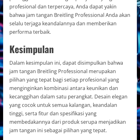
profesional dan terpercaya, Anda dapat yakin
bahwa jam tangan Breitling Professional Anda akan
selalu terjaga keandalannya dan memberikan
performa terbaik.
Kesimpulan
Dalam kesimpulan ini, dapat disimpulkan bahwa
jam tangan Breitling Professional merupakan
pilihan yang tepat bagi setiap profesional yang
menginginkan kombinasi antara keunikan dan
kecanggihan dalam satu perangkat. Desain elegan
yang cocok untuk semua kalangan, keandalan
tinggi, serta fitur dan spesifikasi yang
membedakannya dari produk serupa menjadikan
jam tangan ini sebagai pilihan yang tepat.