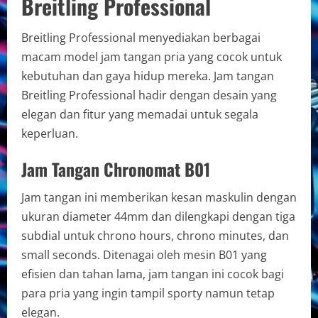
Breitling Professional
Breitling Professional menyediakan berbagai
macam model jam tangan pria yang cocok untuk
kebutuhan dan gaya hidup mereka. Jam tangan
Breitling Professional hadir dengan desain yang
elegan dan fitur yang memadai untuk segala
keperluan.
Jam Tangan Chronomat B01
Jam tangan ini memberikan kesan maskulin dengan
ukuran diameter 44mm dan dilengkapi dengan tiga
subdial untuk chrono hours, chrono minutes, dan
small seconds. Ditenagai oleh mesin B01 yang
efisien dan tahan lama, jam tangan ini cocok bagi
para pria yang ingin tampil sporty namun tetap
elegan.