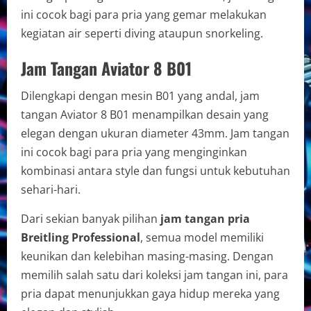
ini cocok bagi para pria yang gemar melakukan
kegiatan air seperti diving ataupun snorkeling.
Jam Tangan Aviator 8 B01
Dilengkapi dengan mesin B01 yang andal, jam
tangan Aviator 8 B01 menampilkan desain yang
elegan dengan ukuran diameter 43mm. Jam tangan
ini cocok bagi para pria yang menginginkan
kombinasi antara style dan fungsi untuk kebutuhan
sehari-hari.
Dari sekian banyak pilihan
jam tangan pria
Breitling Professional
, semua model memiliki
keunikan dan kelebihan masing-masing. Dengan
memilih salah satu dari koleksi jam tangan ini, para
pria dapat menunjukkan gaya hidup mereka yang