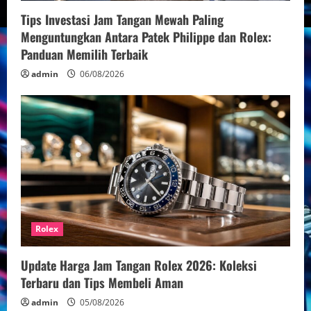
Tips Investasi Jam Tangan Mewah Paling
Menguntungkan Antara Patek Philippe dan Rolex:
Panduan Memilih Terbaik
admin
06/08/2026
Rolex
Update Harga Jam Tangan Rolex 2026: Koleksi
Terbaru dan Tips Membeli Aman
admin
05/08/2026