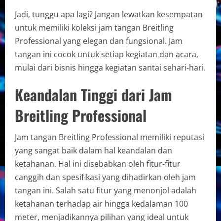
Jadi, tunggu apa lagi? Jangan lewatkan kesempatan
untuk memiliki koleksi jam tangan Breitling
Professional yang elegan dan fungsional. Jam
tangan ini cocok untuk setiap kegiatan dan acara,
mulai dari bisnis hingga kegiatan santai sehari-hari.
Keandalan Tinggi dari Jam
Breitling Professional
Jam tangan Breitling Professional memiliki reputasi
yang sangat baik dalam hal keandalan dan
ketahanan. Hal ini disebabkan oleh fitur-fitur
canggih dan spesifikasi yang dihadirkan oleh jam
tangan ini. Salah satu fitur yang menonjol adalah
ketahanan terhadap air hingga kedalaman 100
meter, menjadikannya pilihan yang ideal untuk