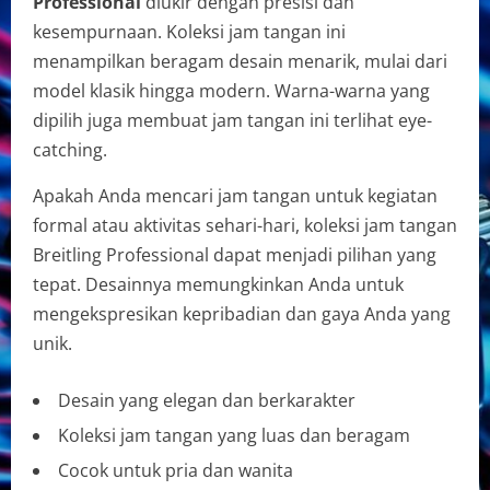
Professional
diukir dengan presisi dan
kesempurnaan. Koleksi jam tangan ini
menampilkan beragam desain menarik, mulai dari
model klasik hingga modern. Warna-warna yang
dipilih juga membuat jam tangan ini terlihat eye-
catching.
Apakah Anda mencari jam tangan untuk kegiatan
formal atau aktivitas sehari-hari, koleksi jam tangan
Breitling Professional dapat menjadi pilihan yang
tepat. Desainnya memungkinkan Anda untuk
mengekspresikan kepribadian dan gaya Anda yang
unik.
Desain yang elegan dan berkarakter
Koleksi jam tangan yang luas dan beragam
Cocok untuk pria dan wanita