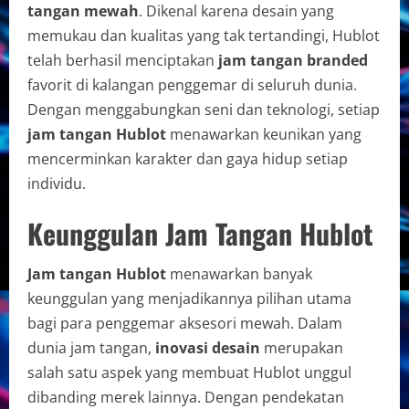
tangan mewah
. Dikenal karena desain yang
memukau dan kualitas yang tak tertandingi, Hublot
telah berhasil menciptakan
jam tangan branded
favorit di kalangan penggemar di seluruh dunia.
Dengan menggabungkan seni dan teknologi, setiap
jam tangan Hublot
menawarkan keunikan yang
mencerminkan karakter dan gaya hidup setiap
individu.
Keunggulan Jam Tangan Hublot
Jam tangan Hublot
menawarkan banyak
keunggulan yang menjadikannya pilihan utama
bagi para penggemar aksesori mewah. Dalam
dunia jam tangan,
inovasi desain
merupakan
salah satu aspek yang membuat Hublot unggul
dibanding merek lainnya. Dengan pendekatan