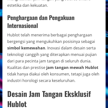
estetika dan kekuatan.
Penghargaan dan Pengakuan
Internasional
Hublot telah menerima berbagai penghargaan
bergengsi yang mengukuhkan posisinya sebagai
simbol kemewahan
. Inovasi dalam desain serta
teknologi canggih yang diterapkan menuai pujian
dari para pecinta jam tangan di seluruh dunia.
Kualitas dan prestise
jam tangan mewah Hublot
tidak hanya diakui oleh konsumen, tetapi juga oleh
industri horologi secara keseluruhan.
Desain Jam Tangan Eksklusif
Hublot