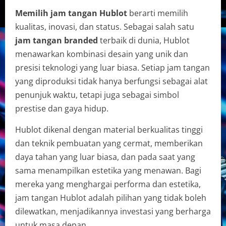
Memilih jam tangan Hublot
berarti memilih
kualitas, inovasi, dan status. Sebagai salah satu
jam tangan branded
terbaik di dunia, Hublot
menawarkan kombinasi desain yang unik dan
presisi teknologi yang luar biasa. Setiap jam tangan
yang diproduksi tidak hanya berfungsi sebagai alat
penunjuk waktu, tetapi juga sebagai simbol
prestise dan gaya hidup.
Hublot dikenal dengan material berkualitas tinggi
dan teknik pembuatan yang cermat, memberikan
daya tahan yang luar biasa, dan pada saat yang
sama menampilkan estetika yang menawan. Bagi
mereka yang menghargai performa dan estetika,
jam tangan Hublot adalah pilihan yang tidak boleh
dilewatkan, menjadikannya investasi yang berharga
untuk masa depan.