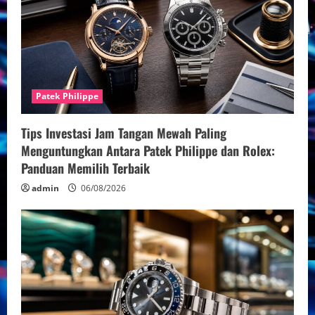
Patek Philippe
Tips Investasi Jam Tangan Mewah Paling
Menguntungkan Antara Patek Philippe dan Rolex:
Panduan Memilih Terbaik
admin
06/08/2026