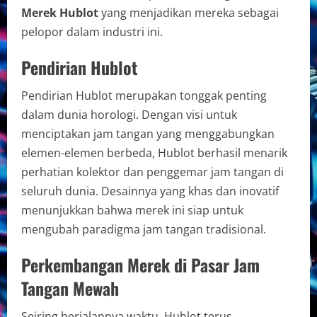
Merek Hublot
yang menjadikan mereka sebagai
pelopor dalam industri ini.
Pendirian Hublot
Pendirian Hublot merupakan tonggak penting
dalam dunia horologi. Dengan visi untuk
menciptakan jam tangan yang menggabungkan
elemen-elemen berbeda, Hublot berhasil menarik
perhatian kolektor dan penggemar jam tangan di
seluruh dunia. Desainnya yang khas dan inovatif
menunjukkan bahwa merek ini siap untuk
mengubah paradigma jam tangan tradisional.
Perkembangan Merek di Pasar Jam
Tangan Mewah
Seiring berjalannya waktu, Hublot terus