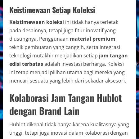
Keistimewaan Setiap Koleksi
Keistimewaan koleksi
ini tidak hanya terletak
pada desainnya, tetapi juga fitur inovatif yang
diusungnya. Penggunaan
material premium
,
teknik pembuatan yang canggih, serta integrasi
teknologi mutakhir menjadikan setiap
jam tangan
edisi terbatas
adalah investasi berharga. Koleksi
ini tetap menjadi pilihan utama bagi mereka yang
mencari sesuatu yang lebih dari sekadar aksesori.
Kolaborasi Jam Tangan Hublot
dengan Brand Lain
Hublot dikenal tidak hanya karena kualitasnya yang
tinggi, tetapi juga inovasi dalam kolaborasi dengan