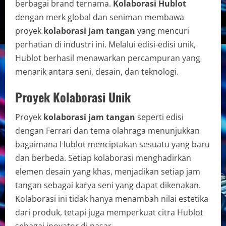
berbagai brand ternama.
Kolaborasi Hublot
dengan merk global dan seniman membawa
proyek
kolaborasi jam tangan
yang mencuri
perhatian di industri ini. Melalui edisi-edisi unik,
Hublot berhasil menawarkan percampuran yang
menarik antara seni, desain, dan teknologi.
Proyek Kolaborasi Unik
Proyek
kolaborasi jam tangan
seperti edisi
dengan Ferrari dan tema olahraga menunjukkan
bagaimana Hublot menciptakan sesuatu yang baru
dan berbeda. Setiap kolaborasi menghadirkan
elemen desain yang khas, menjadikan setiap jam
tangan sebagai karya seni yang dapat dikenakan.
Kolaborasi ini tidak hanya menambah nilai estetika
dari produk, tetapi juga memperkuat citra Hublot