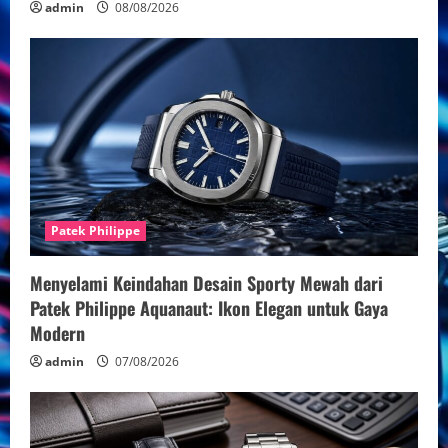
admin
08/08/2026
Patek Philippe
Menyelami Keindahan Desain Sporty Mewah dari
Patek Philippe Aquanaut: Ikon Elegan untuk Gaya
Modern
admin
07/08/2026