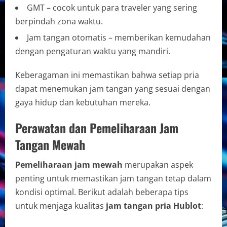
GMT – cocok untuk para traveler yang sering
berpindah zona waktu.
Jam tangan otomatis – memberikan kemudahan
dengan pengaturan waktu yang mandiri.
Keberagaman ini memastikan bahwa setiap pria
dapat menemukan jam tangan yang sesuai dengan
gaya hidup dan kebutuhan mereka.
Perawatan dan Pemeliharaan Jam
Tangan Mewah
Pemeliharaan jam mewah
merupakan aspek
penting untuk memastikan jam tangan tetap dalam
kondisi optimal. Berikut adalah beberapa tips
untuk menjaga kualitas
jam tangan pria Hublot
: