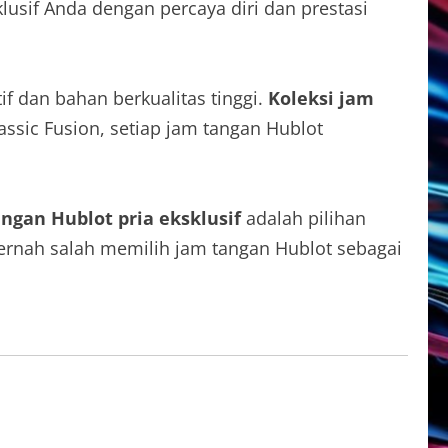
usif Anda dengan percaya diri dan prestasi
f dan bahan berkualitas tinggi.
Koleksi jam
ssic Fusion, setiap jam tangan Hublot
ngan Hublot pria eksklusif
adalah pilihan
pernah salah memilih jam tangan Hublot sebagai