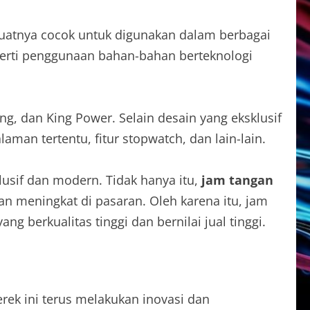
atnya cocok untuk digunakan dalam berbagai
perti penggunaan bahan-bahan berteknologi
ang, dan King Power. Selain desain yang eksklusif
alaman tertentu, fitur stopwatch, dan lain-lain.
usif dan modern. Tidak hanya itu,
jam tangan
an meningkat di pasaran. Oleh karena itu, jam
berkualitas tinggi dan bernilai jual tinggi.
rek ini terus melakukan inovasi dan