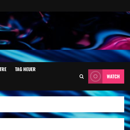
TRE
TAG HEUER
WATCH