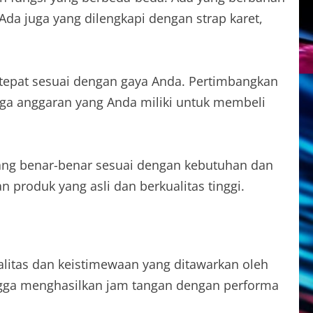
 Ada juga yang dilengkapi dengan strap karet,
epat sesuai dengan gaya Anda. Pertimbangkan
juga anggaran yang Anda miliki untuk membeli
ang benar-benar sesuai dengan kebutuhan dan
produk yang asli dan berkualitas tinggi.
kualitas dan keistimewaan yang ditawarkan oleh
ingga menghasilkan jam tangan dengan performa