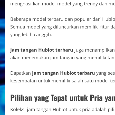
menghasilkan model-model yang trendy dan me
Beberapa model terbaru dan populer dari Hublot 
Semua model yang diluncurkan memiliki fitur dan
yang lebih canggih.
Jam tangan Hublot terbaru
juga menampilkan d
akan menemukan jam tangan yang memiliki tampil
Dapatkan
jam tangan Hublot terbaru
yang ses
kesempatan untuk memiliki salah satu model ter
Pilihan yang Tepat untuk Pria yan
Koleksi jam tangan Hublot untuk pria adalah p