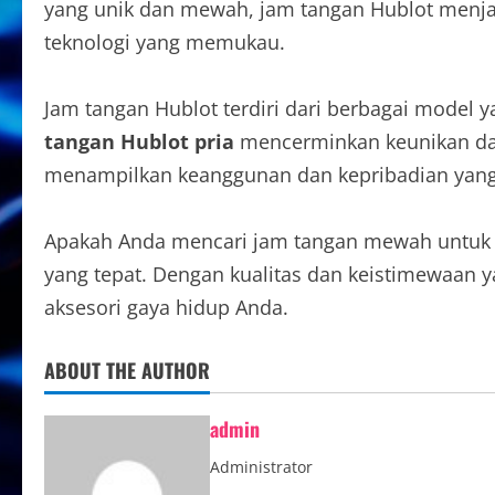
yang unik dan mewah, jam tangan Hublot menjad
teknologi yang memukau.
Jam tangan Hublot terdiri dari berbagai model 
tangan Hublot pria
mencerminkan keunikan dan 
menampilkan keanggunan dan kepribadian yang
Apakah Anda mencari jam tangan mewah untuk k
yang tepat. Dengan kualitas dan keistimewaan 
aksesori gaya hidup Anda.
ABOUT THE AUTHOR
admin
Administrator