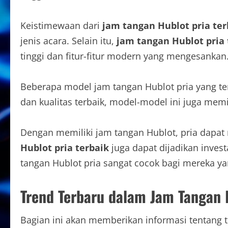
Keistimewaan dari
jam tangan Hublot pria ter
jenis acara. Selain itu,
jam tangan Hublot pria 
tinggi dan fitur-fitur modern yang mengesankan
Beberapa model jam tangan Hublot pria yang terla
dan kualitas terbaik, model-model ini juga memilik
Dengan memiliki jam tangan Hublot, pria dapat
Hublot pria terbaik
juga dapat dijadikan inves
tangan Hublot pria sangat cocok bagi mereka ya
Trend Terbaru dalam Jam Tangan 
Bagian ini akan memberikan informasi tentang t