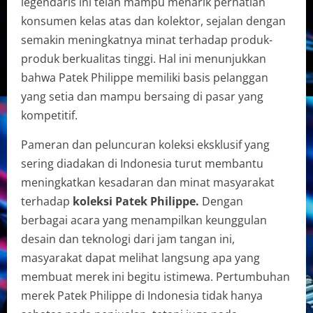
legendaris ini telah mampu menarik perhatian
konsumen kelas atas dan kolektor, sejalan dengan
semakin meningkatnya minat terhadap produk-
produk berkualitas tinggi. Hal ini menunjukkan
bahwa Patek Philippe memiliki basis pelanggan
yang setia dan mampu bersaing di pasar yang
kompetitif.
Pameran dan peluncuran koleksi eksklusif yang
sering diadakan di Indonesia turut membantu
meningkatkan kesadaran dan minat masyarakat
terhadap
koleksi Patek Philippe.
Dengan
berbagai acara yang menampilkan keunggulan
desain dan teknologi dari jam tangan ini,
masyarakat dapat melihat langsung apa yang
membuat merek ini begitu istimewa. Pertumbuhan
merek Patek Philippe di Indonesia tidak hanya