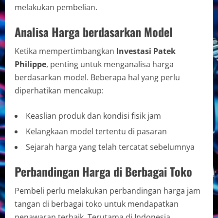
melakukan pembelian.
Analisa Harga berdasarkan Model
Ketika mempertimbangkan
Investasi Patek
Philippe
, penting untuk menganalisa harga
berdasarkan model. Beberapa hal yang perlu
diperhatikan mencakup:
Keaslian produk dan kondisi fisik jam
Kelangkaan model tertentu di pasaran
Sejarah harga yang telah tercatat sebelumnya
Perbandingan Harga di Berbagai Toko
Pembeli perlu melakukan perbandingan harga jam
tangan di berbagai toko untuk mendapatkan
penawaran terbaik. Terutama di Indonesia,