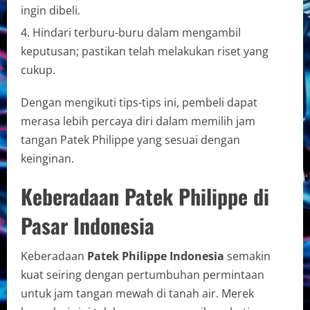
ingin dibeli.
Hindari terburu-buru dalam mengambil
keputusan; pastikan telah melakukan riset yang
cukup.
Dengan mengikuti tips-tips ini, pembeli dapat
merasa lebih percaya diri dalam memilih jam
tangan Patek Philippe yang sesuai dengan
keinginan.
Keberadaan Patek Philippe di
Pasar Indonesia
Keberadaan
Patek Philippe Indonesia
semakin
kuat seiring dengan pertumbuhan permintaan
untuk jam tangan mewah di tanah air. Merek