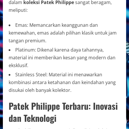
dalam
koleksi Patek Philippe
sangat beragam,
meliputi:
Emas: Memancarkan keanggunan dan
kemewahan, emas adalah pilihan klasik untuk jam
tangan premium.
Platinum: Dikenal karena daya tahannya,
material ini memberikan kesan yang modern dan
eksklusif.
Stainless Steel: Material ini menawarkan
kombinasi antara ketahanan dan keindahan yang
disukai oleh banyak kolektor.
Patek Philippe Terbaru: Inovasi
dan Teknologi