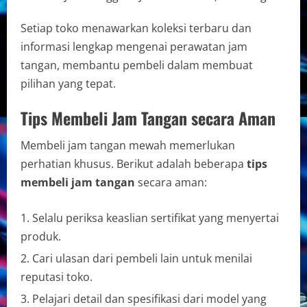
Setiap toko menawarkan koleksi terbaru dan
informasi lengkap mengenai perawatan jam
tangan, membantu pembeli dalam membuat
pilihan yang tepat.
Tips Membeli Jam Tangan secara Aman
Membeli jam tangan mewah memerlukan
perhatian khusus. Berikut adalah beberapa
tips
membeli jam tangan
secara aman:
Selalu periksa keaslian sertifikat yang menyertai
produk.
Cari ulasan dari pembeli lain untuk menilai
reputasi toko.
Pelajari detail dan spesifikasi dari model yang