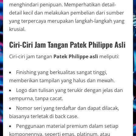
menghindari penipuan. Memperhatikan detail-
detail kecil dan melakukan pembelian dari sumber
yang terpercaya merupakan langkah-langkah yang
krusial.
Ciri-Ciri Jam Tangan Patek Philippe Asli
Ciri-ciri jam tangan
Patek Philippe asli
meliputi:
Finishing yang berkualitas sangat tinggi,
memberikan tampilan yang halus dan mewah.
Logo dan tulisan yang terukir dengan jelas dan
sempurna, tanpa cacat.
Nomor seri yang terdaftar dan dapat dilacak,
biasanya terletak di back case.
Penggunaan material premium dalam setiap
komponennya, seperti emas, platinum, atau