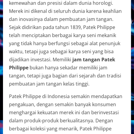
kemewahan dan presisi dalam dunia horologi.
Merek ini dikenal di seluruh dunia karena keahlian
dan inovasinya dalam pembuatan jam tangan.
Sejak didirikan pada tahun 1839, Patek Philippe
telah menciptakan berbagai karya seni mekanik
yang tidak hanya berfungsi sebagai alat penunjuk
waktu, tetapi juga sebagai karya seni yang bisa
dijadikan investasi. Memiliki
jam tangan Patek
Philippe
bukan hanya sekadar memiliki jam
tangan, tetapi juga bagian dari sejarah dan tradisi
pembuatan jam tangan kelas tinggi.
Patek Philippe di Indonesia semakin mendapatkan
pengakuan, dengan semakin banyak konsumen
menghargai kekuatan merek ini dan berinvestasi
dalam produk-produk berkualitasnya. Dengan
berbagai koleksi yang menarik, Patek Philippe