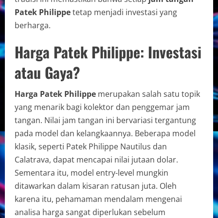
Patek Philippe
tetap menjadi investasi yang
berharga.
Harga Patek Philippe: Investasi
atau Gaya?
Harga Patek Philippe
merupakan salah satu topik
yang menarik bagi kolektor dan penggemar jam
tangan. Nilai jam tangan ini bervariasi tergantung
pada model dan kelangkaannya. Beberapa model
klasik, seperti Patek Philippe Nautilus dan
Calatrava, dapat mencapai nilai jutaan dolar.
Sementara itu, model entry-level mungkin
ditawarkan dalam kisaran ratusan juta. Oleh
karena itu, pehamaman mendalam mengenai
analisa harga sangat diperlukan sebelum