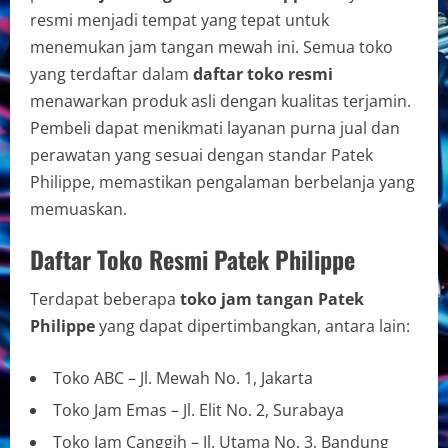
resmi menjadi tempat yang tepat untuk
menemukan jam tangan mewah ini. Semua toko
yang terdaftar dalam
daftar toko resmi
menawarkan produk asli dengan kualitas terjamin.
Pembeli dapat menikmati layanan purna jual dan
perawatan yang sesuai dengan standar Patek
Philippe, memastikan pengalaman berbelanja yang
memuaskan.
Daftar Toko Resmi Patek Philippe
Terdapat beberapa
toko jam tangan Patek
Philippe
yang dapat dipertimbangkan, antara lain:
Toko ABC – Jl. Mewah No. 1, Jakarta
Toko Jam Emas – Jl. Elit No. 2, Surabaya
Toko Jam Canggih – Jl. Utama No. 3, Bandung