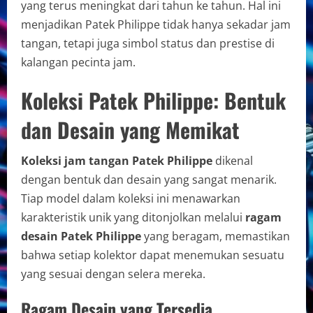
yang terus meningkat dari tahun ke tahun. Hal ini
menjadikan Patek Philippe tidak hanya sekadar jam
tangan, tetapi juga simbol status dan prestise di
kalangan pecinta jam.
Koleksi Patek Philippe: Bentuk
dan Desain yang Memikat
Koleksi jam tangan Patek Philippe
dikenal
dengan bentuk dan desain yang sangat menarik.
Tiap model dalam koleksi ini menawarkan
karakteristik unik yang ditonjolkan melalui
ragam
desain Patek Philippe
yang beragam, memastikan
bahwa setiap kolektor dapat menemukan sesuatu
yang sesuai dengan selera mereka.
Ragam Desain yang Tersedia