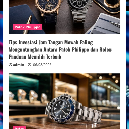
Patek Philippe
Tips Investasi Jam Tangan Mewah Paling
Menguntungkan Antara Patek Philippe dan Rolex:
Panduan Memilih Terbaik
admin
06/08/2026
Rolex