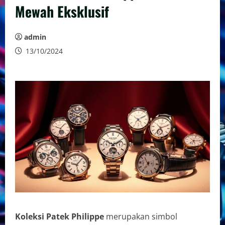
Mewah Eksklusif
admin
13/10/2024
Koleksi Patek Philippe
merupakan simbol