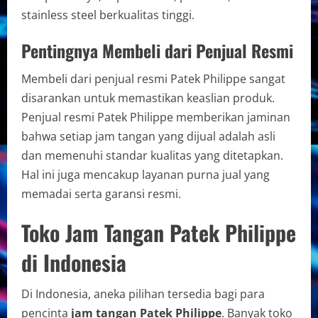
stainless steel berkualitas tinggi.
Pentingnya Membeli dari Penjual Resmi
Membeli dari penjual resmi Patek Philippe sangat
disarankan untuk memastikan keaslian produk.
Penjual resmi Patek Philippe memberikan jaminan
bahwa setiap jam tangan yang dijual adalah asli
dan memenuhi standar kualitas yang ditetapkan.
Hal ini juga mencakup layanan purna jual yang
memadai serta garansi resmi.
Toko Jam Tangan Patek Philippe
di Indonesia
Di Indonesia, aneka pilihan tersedia bagi para
pencinta
jam tangan Patek Philippe
. Banyak toko