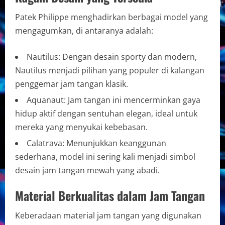
Patek Philippe menghadirkan berbagai model yang
mengagumkan, di antaranya adalah:
Nautilus: Dengan desain sporty dan modern,
Nautilus menjadi pilihan yang populer di kalangan
penggemar jam tangan klasik.
Aquanaut: Jam tangan ini mencerminkan gaya
hidup aktif dengan sentuhan elegan, ideal untuk
mereka yang menyukai kebebasan.
Calatrava: Menunjukkan keanggunan
sederhana, model ini sering kali menjadi simbol
desain jam tangan mewah yang abadi.
Material Berkualitas dalam Jam Tangan
Keberadaan material jam tangan yang digunakan