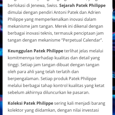
berlokasi di Jenewa, Swiss.
Sejarah Patek Philippe
dimulai dengan pendiri Antoni Patek dan Adrien
Philippe yang memperkenalkan inovasi dalam
mekanisme jam tangan. Merek ini dikenal dengan
berbagai inovasi teknis, termasuk penciptaan jam
tangan dengan mekanisme “Perpetual Calendar”.
Keunggulan Patek Philippe
terlihat jelas melalui
komitmennya terhadap kualitas dan detail yang
tinggi. Setiap jam tangan dibuat dengan tangan
oleh para ahli yang telah terlatih dan
berpengalaman. Setiap produk Patek Philippe
melalui berbagai tahap kontrol kualitas yang ketat
sebelum akhirnya diluncurkan ke pasaran.
Koleksi Patek Philippe
sering kali menjadi barang
kolektor yang diidamkan, dengan nilai investasi