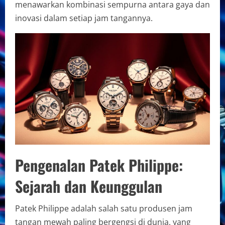
menawarkan kombinasi sempurna antara gaya dan
inovasi dalam setiap jam tangannya.
Pengenalan Patek Philippe:
Sejarah dan Keunggulan
Patek Philippe adalah salah satu produsen jam
tangan mewah paling bergengsi di dunia, yang