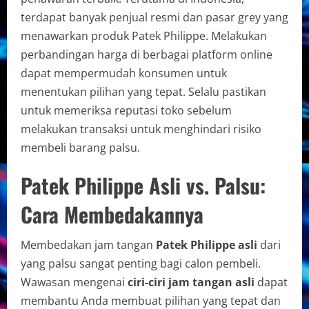
terdapat banyak penjual resmi dan pasar grey yang
menawarkan produk Patek Philippe. Melakukan
perbandingan harga di berbagai platform online
dapat mempermudah konsumen untuk
menentukan pilihan yang tepat. Selalu pastikan
untuk memeriksa reputasi toko sebelum
melakukan transaksi untuk menghindari risiko
membeli barang palsu.
Patek Philippe Asli vs. Palsu:
Cara Membedakannya
Membedakan jam tangan
Patek Philippe asli
dari
yang palsu sangat penting bagi calon pembeli.
Wawasan mengenai
ciri-ciri jam tangan asli
dapat
membantu Anda membuat pilihan yang tepat dan