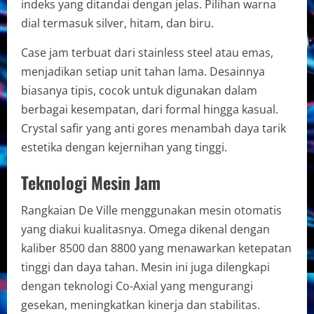
indeks yang ditandai dengan jelas. Pilihan warna
dial termasuk silver, hitam, dan biru.
Case jam terbuat dari stainless steel atau emas,
menjadikan setiap unit tahan lama. Desainnya
biasanya tipis, cocok untuk digunakan dalam
berbagai kesempatan, dari formal hingga kasual.
Crystal safir yang anti gores menambah daya tarik
estetika dengan kejernihan yang tinggi.
Teknologi Mesin Jam
Rangkaian De Ville menggunakan mesin otomatis
yang diakui kualitasnya. Omega dikenal dengan
kaliber 8500 dan 8800 yang menawarkan ketepatan
tinggi dan daya tahan. Mesin ini juga dilengkapi
dengan teknologi Co-Axial yang mengurangi
gesekan, meningkatkan kinerja dan stabilitas.