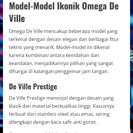
Model-Model Ikonik Omega De
Ville
Omega De Ville mencakup beberapa model yang
terkenal dengan desain elegan dan berbagai fitur
teknis yang menarik. Model-model ini dikenal
karena kombinasi antara keindahan dan
keandalan, menjadikannya pilihan yang sangat
dihargai di kalangan penggemar jam tangan.
De Ville Prestige
De Ville Prestige menonjol dengan desain yang
klasik dan material berkualitas tinggi. Kasusnya
terbuat dari stainless steel atau emas, sering
dilengkapi dengan kaca safir anti gores.