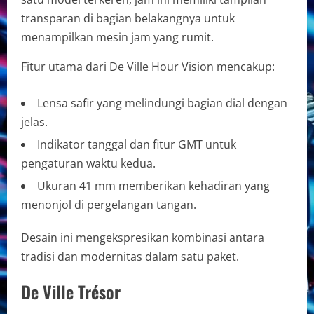
transparan di bagian belakangnya untuk
menampilkan mesin jam yang rumit.
Fitur utama dari De Ville Hour Vision mencakup:
Lensa safir yang melindungi bagian dial dengan
jelas.
Indikator tanggal dan fitur GMT untuk
pengaturan waktu kedua.
Ukuran 41 mm memberikan kehadiran yang
menonjol di pergelangan tangan.
Desain ini mengekspresikan kombinasi antara
tradisi dan modernitas dalam satu paket.
De Ville Trésor