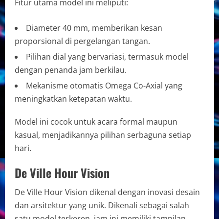
Fitur utama model ini meliputi:
Diameter 40 mm, memberikan kesan
proporsional di pergelangan tangan.
Pilihan dial yang bervariasi, termasuk model
dengan penanda jam berkilau.
Mekanisme otomatis Omega Co-Axial yang
meningkatkan ketepatan waktu.
Model ini cocok untuk acara formal maupun
kasual, menjadikannya pilihan serbaguna setiap
hari.
De Ville Hour Vision
De Ville Hour Vision dikenal dengan inovasi desain
dan arsitektur yang unik. Dikenali sebagai salah
satu model terkeren, jam ini memiliki tampilan