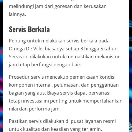
melindungi jam dari goresan dan kerusakan
lainnya.
Servis Berkala
Penting untuk melakukan servis berkala pada
Omega De Ville, biasanya setiap 3 hingga 5 tahun.
Servis ini dilakukan untuk memastikan mekanisme
jam tetap berfungsi dengan baik.
Prosedur servis mencakup pemeriksaan kondisi
komponen internal, pelumasan, dan penggantian
bagian yang aus. Biaya servis dapat bervariasi,
tetapi investasi ini penting untuk mempertahankan
nilai dan performa jam.
Pastikan servis dilakukan di pusat layanan resmi
untuk kualitas dan keaslian yang terjamin.