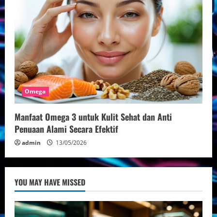
Omega
Manfaat Omega 3 untuk Kulit Sehat dan Anti
Penuaan Alami Secara Efektif
admin
13/05/2026
YOU MAY HAVE MISSED