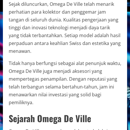
Sejak diluncurkan, Omega De Ville telah menarik
perhatian para kolektor dan penggemar jam
tangan di seluruh dunia. Kualitas pengerjaan yang
tinggi dan inovasi teknologi menjadi daya tarik
yang tidak terbantahkan. Setiap model adalah hasil
perpaduan antara keahlian Swiss dan estetika yang
menawan.
Tidak hanya berfungsi sebagai alat penunjuk waktu,
Omega De Ville juga menjadi aksesori yang
mempertegas penampilan. Dengan reputasi yang
telah terbangun selama bertahun-tahun, jam ini
menawarkan nilai investasi yang solid bagi
pemiliknya.
Sejarah Omega De Ville