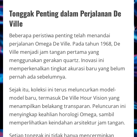
Tonggak Penting dalam Perjalanan De
Ville
Beberapa peristiwa penting telah menandai
perjalanan Omega De Ville. Pada tahun 1968, De
Ville menjadi jam tangan pertama yang
menggunakan gerakan quartz. Inovasi ini
memperkenalkan tingkat akurasi baru yang belum
pernah ada sebelumnya.
Sejak itu, koleksi ini terus meluncurkan model-
model baru, termasuk De Ville Hour Vision yang
menampilkan belakang transparan. Peluncuran ini
menyingkap keahlian horologi Omega, sambil
memperlihatkan keindahan arsitektur jam tangan.
Setiap tonggak ini tidak hanya mencerminkan