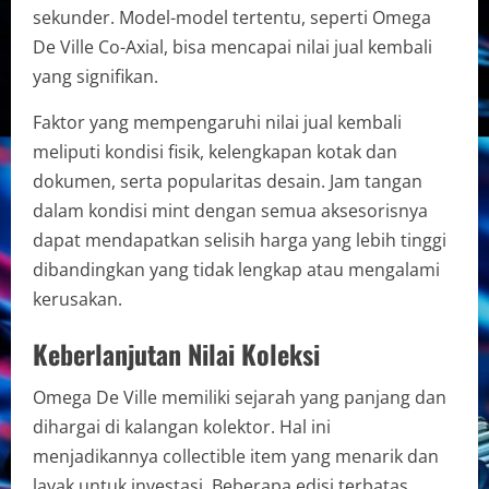
sekunder. Model-model tertentu, seperti Omega
De Ville Co-Axial, bisa mencapai nilai jual kembali
yang signifikan.
Faktor yang mempengaruhi nilai jual kembali
meliputi kondisi fisik, kelengkapan kotak dan
dokumen, serta popularitas desain. Jam tangan
dalam kondisi mint dengan semua aksesorisnya
dapat mendapatkan selisih harga yang lebih tinggi
dibandingkan yang tidak lengkap atau mengalami
kerusakan.
Keberlanjutan Nilai Koleksi
Omega De Ville memiliki sejarah yang panjang dan
dihargai di kalangan kolektor. Hal ini
menjadikannya collectible item yang menarik dan
layak untuk investasi. Beberapa edisi terbatas,