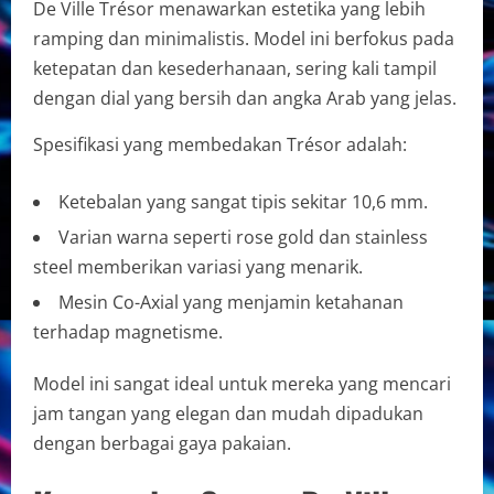
De Ville Trésor menawarkan estetika yang lebih
ramping dan minimalistis. Model ini berfokus pada
ketepatan dan kesederhanaan, sering kali tampil
dengan dial yang bersih dan angka Arab yang jelas.
Spesifikasi yang membedakan Trésor adalah:
Ketebalan yang sangat tipis sekitar 10,6 mm.
Varian warna seperti rose gold dan stainless
steel memberikan variasi yang menarik.
Mesin Co-Axial yang menjamin ketahanan
terhadap magnetisme.
Model ini sangat ideal untuk mereka yang mencari
jam tangan yang elegan dan mudah dipadukan
dengan berbagai gaya pakaian.