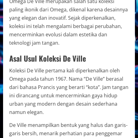
Omega De Ville merupakan salah satu koleksi
paling ikonik dari Omega, dikenal karena desainnya
yang elegan dan inovatif. Sejak diperkenalkan,
koleksi ini telah mengalami berbagai perubahan,
mencerminkan evolusi dalam estetika dan
teknologi jam tangan.
Asal Usul Koleksi De Ville
Koleksi De Ville pertama kali diperkenalkan oleh
Omega pada tahun 1967. Nama “De Ville” berasal
dari bahasa Prancis yang berarti “kota”. Jam tangan
ini dirancang untuk mencerminkan gaya hidup
urban yang modern dengan desain sederhana
namun elegan.
De Ville menampilkan bentuk yang halus dan garis-
garis bersih, menarik perhatian para penggemar