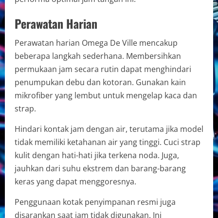
Perawatan Harian
Perawatan harian Omega De Ville mencakup
beberapa langkah sederhana. Membersihkan
permukaan jam secara rutin dapat menghindari
penumpukan debu dan kotoran. Gunakan kain
mikrofiber yang lembut untuk mengelap kaca dan
strap.
Hindari kontak jam dengan air, terutama jika model
tidak memiliki ketahanan air yang tinggi. Cuci strap
kulit dengan hati-hati jika terkena noda. Juga,
jauhkan dari suhu ekstrem dan barang-barang
keras yang dapat menggoresnya.
Penggunaan kotak penyimpanan resmi juga
disarankan saat jam tidak digunakan. Ini