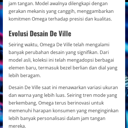
jam tangan. Model awalnya dilengkapi dengan
gerakan mekanis yang canggih, menggambarkan
komitmen Omega terhadap presisi dan kualitas.
Evolusi Desain De Ville
Seiring waktu, Omega De Ville telah mengalami
banyak perubahan desain yang signifikan. Dari
model asli, koleksi ini telah mengadopsi berbagai
elemen baru, termasuk bezel berlian dan dial yang
lebih beragam.
Desain De Ville saat ini menawarkan variasi ukuran
dan warna yang lebih luas. Seiring tren mode yang
berkembang, Omega terus berinovasi untuk
memenuhi harapan konsumen yang menginginkan
lebih banyak personalisasi dalam jam tangan
mereka.