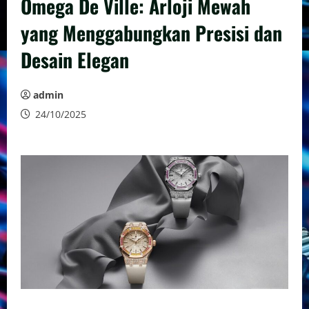
Omega De Ville: Arloji Mewah
yang Menggabungkan Presisi dan
Desain Elegan
admin
24/10/2025