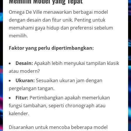
Memilih Model yang Tepat
Omega De Ville menawarkan berbagai model
dengan desain dan fitur unik. Penting untuk
memahami gaya hidup dan preferensi sebelum
memilih.
Faktor yang perlu dipertimbangkan:
Desain:
Apakah lebih menyukai tampilan klasik
atau modern?
Ukuran:
Sesuaikan ukuran jam dengan
pergelangan tangan.
Fitur:
Pertimbangkan apakah memerlukan
fungsi tambahan, seperti chronograph atau
kalender.
Disarankan untuk mencoba beberapa model