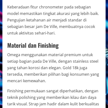
Keberadaan fitur chronometer pada sebagian
model memastikan tingkat akurasi yang lebih baik.
Pengujian ketahanan air menjadi standar di
sebagian besar jam De Ville, membuatnya cocok
untuk aktivitas sehari-hari.
Material dan Finishing
Omega menggunakan material premium untuk
setiap bagian pada De Ville, dengan stainless steel
yang tahan korosi dan elegan. Gold 18k juga
tersedia, memberikan pilihan bagi konsumen yang
mencari kemewahan.
Finishing permukaan sangat diperhatikan, dengan
teknik polishing yang memberikan kilau dan daya
tarik visual. Strap jam hadir dalam kulit berkualitas