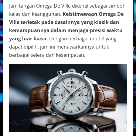
Jam tangan Omega De Ville dikenal sebagai simbol
kelas dan keanggunan.
Keistimewaan Omega De
Ville terletak pada desainnya yang klasik dan
kemampuannya dalam menjaga presisi waktu
yang luar biasa.
Dengan berbagai model yang
dapat dipilih, jam ini menawarkannya untuk
berbagai selera dan kesempatan.