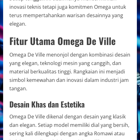
inovasi teknis tetapi juga komitmen Omega untuk
terus mempertahankan warisan desainnya yang
elegan.
Fitur Utama Omega De Ville
Omega De Ville menonjol dengan kombinasi desain
yang elegan, teknologi mesin yang canggih, dan
material berkualitas tinggi. Rangkaian ini menjadi
simbol kemewahan dan inovasi dalam industri jam
tangan.
Desain Khas dan Estetika
Omega De Ville dikenal dengan desain yang klasik
dan elegan. Setiap model memiliki dial yang bersih,
sering kali dilengkapi dengan angka Romawi atau