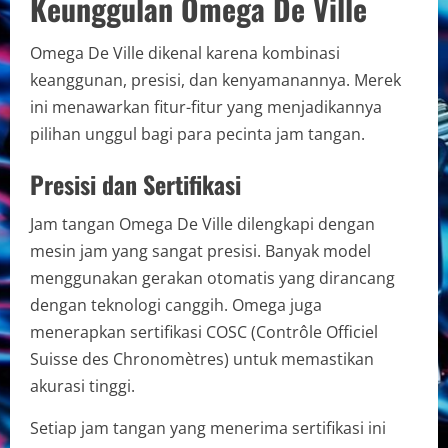
Keunggulan Omega De Ville
Omega De Ville dikenal karena kombinasi
keanggunan, presisi, dan kenyamanannya. Merek
ini menawarkan fitur-fitur yang menjadikannya
pilihan unggul bagi para pecinta jam tangan.
Presisi dan Sertifikasi
Jam tangan Omega De Ville dilengkapi dengan
mesin jam yang sangat presisi. Banyak model
menggunakan gerakan otomatis yang dirancang
dengan teknologi canggih. Omega juga
menerapkan sertifikasi COSC (Contrôle Officiel
Suisse des Chronomètres) untuk memastikan
akurasi tinggi.
Setiap jam tangan yang menerima sertifikasi ini