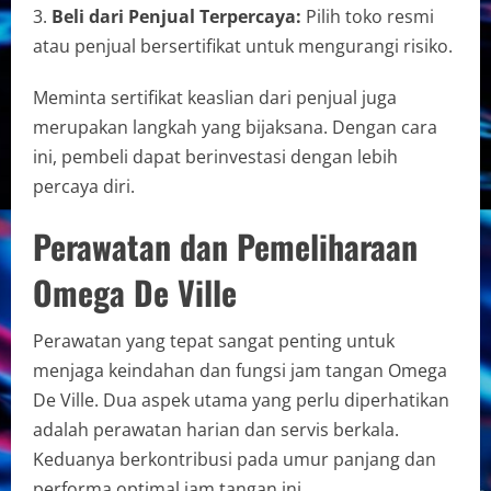
Beli dari Penjual Terpercaya:
Pilih toko resmi
atau penjual bersertifikat untuk mengurangi risiko.
Meminta sertifikat keaslian dari penjual juga
merupakan langkah yang bijaksana. Dengan cara
ini, pembeli dapat berinvestasi dengan lebih
percaya diri.
Perawatan dan Pemeliharaan
Omega De Ville
Perawatan yang tepat sangat penting untuk
menjaga keindahan dan fungsi jam tangan Omega
De Ville. Dua aspek utama yang perlu diperhatikan
adalah perawatan harian dan servis berkala.
Keduanya berkontribusi pada umur panjang dan
performa optimal jam tangan ini.