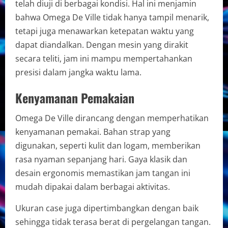
telah diuji di berbagai kondisi. Hal ini menjamin
bahwa Omega De Ville tidak hanya tampil menarik,
tetapi juga menawarkan ketepatan waktu yang
dapat diandalkan. Dengan mesin yang dirakit
secara teliti, jam ini mampu mempertahankan
presisi dalam jangka waktu lama.
Kenyamanan Pemakaian
Omega De Ville dirancang dengan memperhatikan
kenyamanan pemakai. Bahan strap yang
digunakan, seperti kulit dan logam, memberikan
rasa nyaman sepanjang hari. Gaya klasik dan
desain ergonomis memastikan jam tangan ini
mudah dipakai dalam berbagai aktivitas.
Ukuran case juga dipertimbangkan dengan baik
sehingga tidak terasa berat di pergelangan tangan.