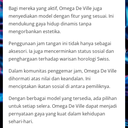
Bagi mereka yang aktif, Omega De Ville juga
menyediakan model dengan fitur yang sesuai. Ini
mendukung gaya hidup dinamis tanpa
mengorbankan estetika.
Penggunaan jam tangan ini tidak hanya sebagai
aksesori. Ia juga mencerminkan status sosial dan
penghargaan terhadap warisan horologi Swiss.
Dalam komunitas penggemar jam, Omega De Ville
dihormati atas nilai dan keandalan. Ini
menciptakan ikatan sosial di antara pemiliknya.
Dengan berbagai model yang tersedia, ada pilihan
untuk setiap selera. Omega De Ville dapat menjadi
pernyataan gaya yang kuat dalam kehidupan
sehari-hari.