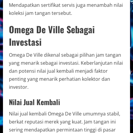
Mendapatkan sertifikat servis juga menambah nilai
koleksi jam tangan tersebut.
Omega De Ville Sebagai
Investasi
Omega De Ville dikenal sebagai pilihan jam tangan
yang menarik sebagai investasi. Keberlanjutan nilai
dan potensi nilai jual kembali menjadi faktor
penting yang menarik perhatian kolektor dan
investor.
Nilai Jual Kembali
Nilai jual kembali Omega De Ville umumnya stabil,
berkat reputasi merek yang kuat. Jam tangan ini
sering mendapatkan permintaan tinggi di pasar