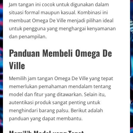
Jam tangan ini cocok untuk digunakan dalam
situasi formal maupun kasual. Kombinasi ini
membuat Omega De Ville menjadi pilihan ideal
untuk pengguna yang menghargai kenyamanan
dan penampilan.
Panduan Membeli Omega De
Ville
Memilih jam tangan Omega De Ville yang tepat
memerlukan pemahaman mendalam tentang
model dan fitur yang ditawarkan. Selain itu,
autentikasi produk sangat penting untuk
menghindari barang palsu. Berikut adalah
panduan yang dapat membantu.