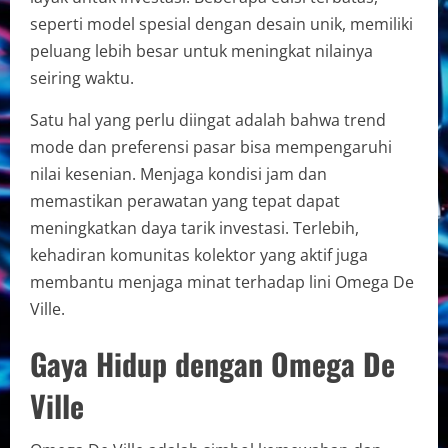
seperti model spesial dengan desain unik, memiliki
peluang lebih besar untuk meningkat nilainya
seiring waktu.
Satu hal yang perlu diingat adalah bahwa trend
mode dan preferensi pasar bisa mempengaruhi
nilai kesenian. Menjaga kondisi jam dan
memastikan perawatan yang tepat dapat
meningkatkan daya tarik investasi. Terlebih,
kehadiran komunitas kolektor yang aktif juga
membantu menjaga minat terhadap lini Omega De
Ville.
Gaya Hidup dengan Omega De
Ville