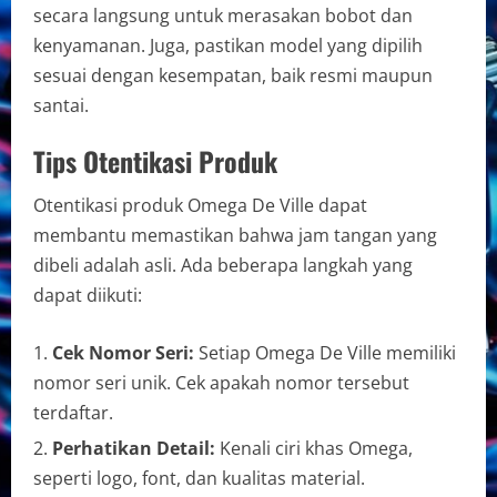
secara langsung untuk merasakan bobot dan
kenyamanan. Juga, pastikan model yang dipilih
sesuai dengan kesempatan, baik resmi maupun
santai.
Tips Otentikasi Produk
Otentikasi produk Omega De Ville dapat
membantu memastikan bahwa jam tangan yang
dibeli adalah asli. Ada beberapa langkah yang
dapat diikuti:
Cek Nomor Seri:
Setiap Omega De Ville memiliki
nomor seri unik. Cek apakah nomor tersebut
terdaftar.
Perhatikan Detail:
Kenali ciri khas Omega,
seperti logo, font, dan kualitas material.