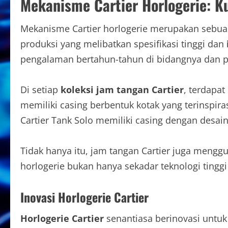
Mekanisme Cartier Horlogerie: Ku
Mekanisme Cartier horlogerie merupakan sebuah 
produksi yang melibatkan spesifikasi tinggi dan
pengalaman bertahun-tahun di bidangnya dan 
Di setiap
koleksi jam tangan Cartier
, terdapat
memiliki casing berbentuk kotak yang terinspi
Cartier Tank Solo memiliki casing dengan desa
Tidak hanya itu, jam tangan Cartier juga mengg
horlogerie bukan hanya sekadar teknologi tingg
Inovasi Horlogerie Cartier
Horlogerie Cartier
senantiasa berinovasi untuk