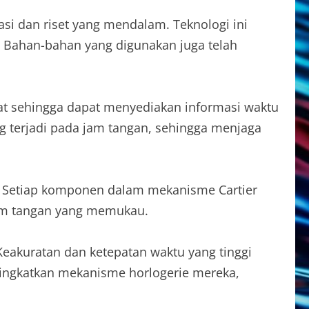
si dan riset yang mendalam. Teknologi ini
. Bahan-bahan yang digunakan juga telah
at sehingga dapat menyediakan informasi waktu
g terjadi pada jam tangan, sehingga menjaga
a. Setiap komponen dalam mekanisme Cartier
jam tangan yang memukau.
eakuratan dan ketepatan waktu yang tinggi
eningkatkan mekanisme horlogerie mereka,