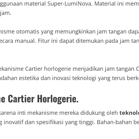
ggunaan material Super-LumiNova. Material ini mem
 jam.
ekanisme otomatis yang memungkinkan jam tangan dapa
ara manual. Fitur ini dapat ditemukan pada jam tang
ekanisme Cartier horlogerie menjadikan jam tangan 
dahan estetika dan inovasi teknologi yang terus be
e Cartier Horlogerie.
 karena inti mekanisme mereka didukung oleh
teknol
 inovatif dan spesifikasi yang tinggi. Bahan-bahan b