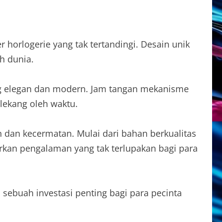
 horlogerie yang tak tertandingi. Desain unik
h dunia.
ang elegan dan modern. Jam tangan mekanisme
lekang oleh waktu.
an dan kecermatan. Mulai dari bahan berkualitas
rkan pengalaman yang tak terlupakan bagi para
 sebuah investasi penting bagi para pecinta