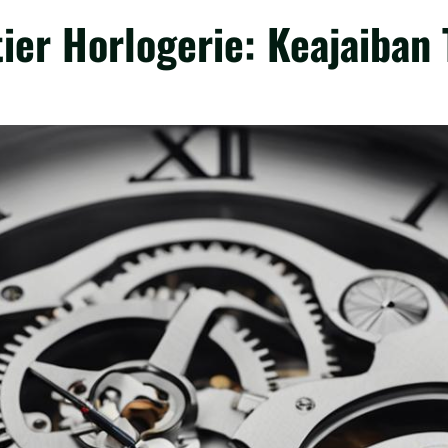
er Horlogerie: Keajaiban