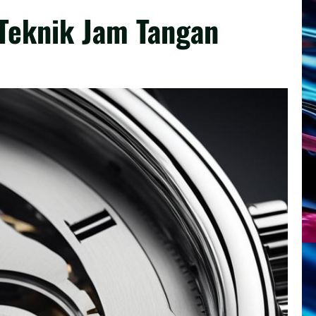
 Teknik Jam Tangan