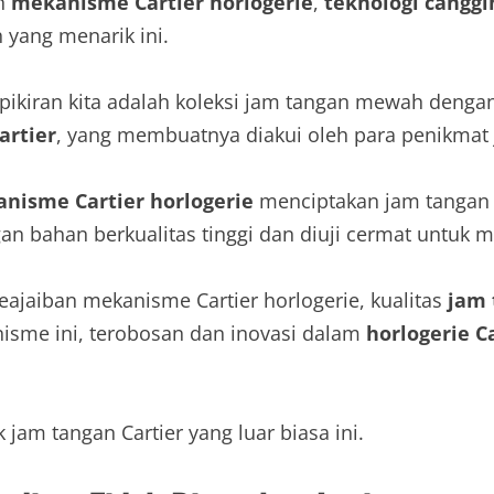
an
mekanisme Cartier horlogerie
,
teknologi canggi
 yang menarik ini.
 pikiran kita adalah koleksi jam tangan mewah dengan 
artier
, yang membuatnya diakui oleh para penikmat
nisme Cartier horlogerie
menciptakan jam tangan y
an bahan berkualitas tinggi dan diuji cermat untuk 
eajaiban mekanisme Cartier horlogerie, kualitas
jam 
nisme ini, terobosan dan inovasi dalam
horlogerie C
k jam tangan Cartier yang luar biasa ini.