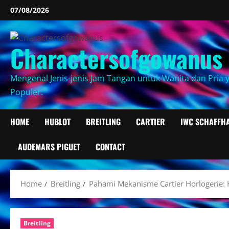
Skip
07/08/2026
to
content
Charactersofgowanus
Mengenal Jenis-jenis Jam Tangan untuk Wanita dan Pria 
Populer.
HOME
HUBLOT
BREITLING
CARTIER
IWC SCHAFFH
AUDEMARS PIGUET
CONTACT
Home
Breitling
Pahami Mekanisme Cartier Horlogerie: 
Breitling