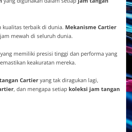
h
yang digunakan dalam setiap
jam tangan
kualitas terbaik di dunia.
Mekanisme Cartier
 jam mewah di seluruh dunia.
ang memiliki presisi tinggi dan performa yang
memastikan keakuratan mereka.
tangan Cartier
yang tak diragukan lagi,
artier
, dan mengapa setiap
koleksi jam tangan