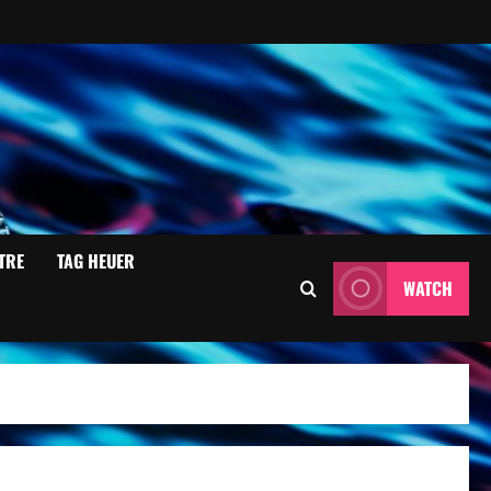
TRE
TAG HEUER
WATCH