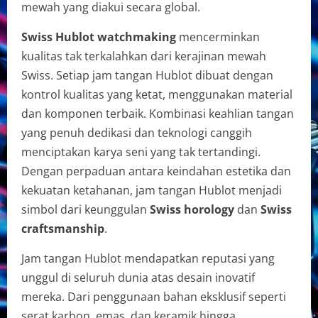
mewah yang diakui secara global.
Swiss Hublot watchmaking
mencerminkan
kualitas tak terkalahkan dari kerajinan mewah
Swiss. Setiap jam tangan Hublot dibuat dengan
kontrol kualitas yang ketat, menggunakan material
dan komponen terbaik. Kombinasi keahlian tangan
yang penuh dedikasi dan teknologi canggih
menciptakan karya seni yang tak tertandingi.
Dengan perpaduan antara keindahan estetika dan
kekuatan ketahanan, jam tangan Hublot menjadi
simbol dari keunggulan
Swiss horology
dan
Swiss
craftsmanship
.
Jam tangan Hublot mendapatkan reputasi yang
unggul di seluruh dunia atas desain inovatif
mereka. Dari penggunaan bahan eksklusif seperti
serat karbon, emas, dan keramik hingga