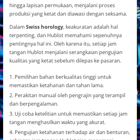
hingga lapisan permukaan, menjalani proses
produksi yang ketat dan diawasi dengan seksama.
Dalam
Swiss horology
, keakuratan adalah hal
terpenting, dan Hublot memahami sepenuhnya
pentingnya hal ini. Oleh karena itu, setiap jam
tangan Hublot menjalani serangkaian pengujian
kualitas yang ketat sebelum dilepas ke pasaran.
Pemilihan bahan berkualitas tinggi untuk
memastikan ketahanan dan tahan lama.
Perakitan manual oleh pengrajin yang terampil
dan berpengalaman.
Uji coba ketelitian untuk memastikan setiap jam
tangan menghasilkan waktu yang akurat.
Pengujian ketahanan terhadap air dan benturan,