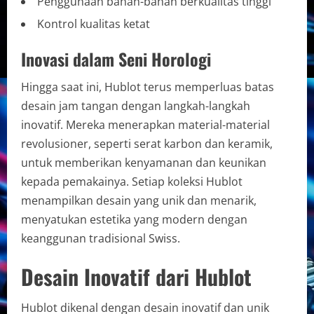
Penggunaan bahan-bahan berkualitas tinggi
Kontrol kualitas ketat
Inovasi dalam Seni Horologi
Hingga saat ini, Hublot terus memperluas batas
desain jam tangan dengan langkah-langkah
inovatif. Mereka menerapkan material-material
revolusioner, seperti serat karbon dan keramik,
untuk memberikan kenyamanan dan keunikan
kepada pemakainya. Setiap koleksi Hublot
menampilkan desain yang unik dan menarik,
menyatukan estetika yang modern dengan
keanggunan tradisional Swiss.
Desain Inovatif dari Hublot
Hublot dikenal dengan desain inovatif dan unik