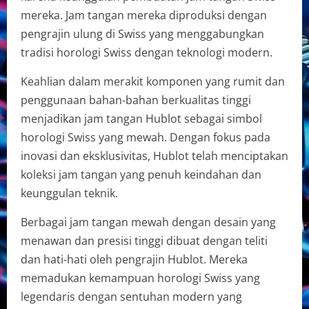
mereka. Jam tangan mereka diproduksi dengan
pengrajin ulung di Swiss yang menggabungkan
tradisi horologi Swiss dengan teknologi modern.
Keahlian dalam merakit komponen yang rumit dan
penggunaan bahan-bahan berkualitas tinggi
menjadikan jam tangan Hublot sebagai simbol
horologi Swiss yang mewah. Dengan fokus pada
inovasi dan eksklusivitas, Hublot telah menciptakan
koleksi jam tangan yang penuh keindahan dan
keunggulan teknik.
Berbagai jam tangan mewah dengan desain yang
menawan dan presisi tinggi dibuat dengan teliti
dan hati-hati oleh pengrajin Hublot. Mereka
memadukan kemampuan horologi Swiss yang
legendaris dengan sentuhan modern yang