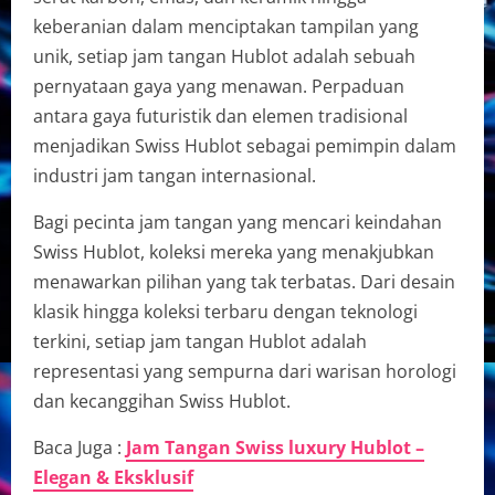
keberanian dalam menciptakan tampilan yang
unik, setiap jam tangan Hublot adalah sebuah
pernyataan gaya yang menawan. Perpaduan
antara gaya futuristik dan elemen tradisional
menjadikan Swiss Hublot sebagai pemimpin dalam
industri jam tangan internasional.
Bagi pecinta jam tangan yang mencari keindahan
Swiss Hublot, koleksi mereka yang menakjubkan
menawarkan pilihan yang tak terbatas. Dari desain
klasik hingga koleksi terbaru dengan teknologi
terkini, setiap jam tangan Hublot adalah
representasi yang sempurna dari warisan horologi
dan kecanggihan Swiss Hublot.
Baca Juga :
Jam Tangan Swiss luxury Hublot –
Elegan & Eksklusif