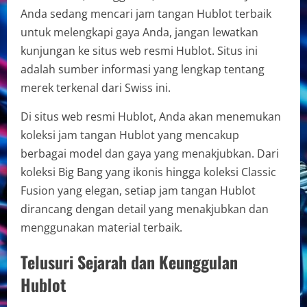
Anda sedang mencari jam tangan Hublot terbaik
untuk melengkapi gaya Anda, jangan lewatkan
kunjungan ke situs web resmi Hublot. Situs ini
adalah sumber informasi yang lengkap tentang
merek terkenal dari Swiss ini.
Di situs web resmi Hublot, Anda akan menemukan
koleksi jam tangan Hublot yang mencakup
berbagai model dan gaya yang menakjubkan. Dari
koleksi Big Bang yang ikonis hingga koleksi Classic
Fusion yang elegan, setiap jam tangan Hublot
dirancang dengan detail yang menakjubkan dan
menggunakan material terbaik.
Telusuri Sejarah dan Keunggulan
Hublot