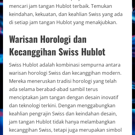
mencari jam tangan Hublot terbaik. Temukan
keindahan, kekuatan, dan keahlian Swiss yang ada
di setiap jam tangan Hublot yang menakjubkan.
Warisan Horologi dan
Kecanggihan Swiss Hublot
Swiss Hublot adalah kombinasi sempurna antara
warisan horologi Swiss dan kecanggihan modern.
Mereka meneruskan tradisi horologi yang telah
ada selama berabad-abad sambil terus
menciptakan jam tangan dengan desain inovatif
dan teknologi terkini. Dengan menggabungkan
keahlian pengrajin Swiss dan keindahan desain,
jam tangan Hublot tidak hanya melambangkan
kecanggihan Swiss, tetapi juga merupakan simbol