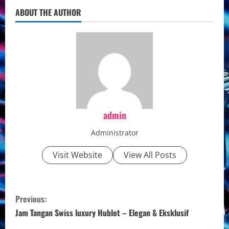
ABOUT THE AUTHOR
admin
Administrator
Visit Website
View All Posts
C
Previous:
o
Jam Tangan Swiss luxury Hublot – Elegan & Eksklusif