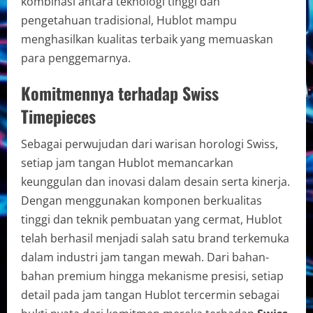
kombinasi antara teknologi tinggi dan
pengetahuan tradisional, Hublot mampu
menghasilkan kualitas terbaik yang memuaskan
para penggemarnya.
Komitmennya terhadap Swiss
Timepieces
Sebagai perwujudan dari warisan horologi Swiss,
setiap jam tangan Hublot memancarkan
keunggulan dan inovasi dalam desain serta kinerja.
Dengan menggunakan komponen berkualitas
tinggi dan teknik pembuatan yang cermat, Hublot
telah berhasil menjadi salah satu brand terkemuka
dalam industri jam tangan mewah. Dari bahan-
bahan premium hingga mekanisme presisi, setiap
detail pada jam tangan Hublot tercermin sebagai