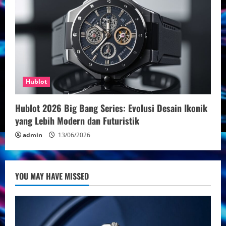
Hublot
Hublot 2026 Big Bang Series: Evolusi Desain Ikonik
yang Lebih Modern dan Futuristik
admin
13/06/2026
YOU MAY HAVE MISSED