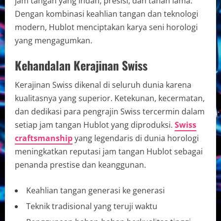
jam tangan yang indah, presisi, dan tahan lama.
Dengan kombinasi keahlian tangan dan teknologi
modern, Hublot menciptakan karya seni horologi
yang mengagumkan.
Kehandalan Kerajinan Swiss
Kerajinan Swiss dikenal di seluruh dunia karena
kualitasnya yang superior. Ketekunan, kecermatan,
dan dedikasi para pengrajin Swiss tercermin dalam
setiap jam tangan Hublot yang diproduksi.
Swiss
craftsmanship
yang legendaris di dunia horologi
meningkatkan reputasi jam tangan Hublot sebagai
penanda prestise dan keanggunan.
Keahlian tangan generasi ke generasi
Teknik tradisional yang teruji waktu