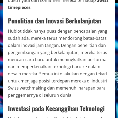
bukti nyata dari komitmen mereka terhadap
Swiss
timepieces
.
Penelitian dan Inovasi Berkelanjutan
Hublot tidak hanya puas dengan pencapaian yang
sudah ada, mereka terus mendorong batas-batas
dalam inovasi jam tangan. Dengan penelitian dan
pengembangan yang berkelanjutan, mereka terus
mencari cara baru untuk meningkatkan performa
dan memperkenalkan teknologi baru ke dalam
desain mereka. Semua ini dilakukan dengan tekad
untuk menjaga posisi terdepan mereka di industri
Swiss watchmaking dan memenuhi harapan para
penggemarnya di seluruh dunia.
Investasi pada Kecanggihan Teknologi