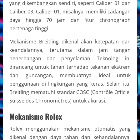
yang dikembangkan sendiri, seperti Caliber 01 dan
Caliber 03. Caliber 01, misalnya, memiliki cadangan
daya hingga 70 jam dan fitur chronograph
bertenaga tinggi.
Mekanisme Breitling dikenal akan ketepatan dan
keandalannya, terutama dalam jam tangan
penerbangan dan penyelaman. Teknologi ini
dirancang untuk tahan terhadap tekanan ekstrem
dan guncangan, membuatnya ideal untuk
penggunaan di lingkungan yang keras. Selain itu,
Breitling mematuhi standar COSC (Contrôle Officiel
Suisse des Chronomètres) untuk akurasi.
Mekanisme Rolex
Rolex menggunakan mekanisme otomatis yang
dikenal dengan daya tahan dan kehandalannya.