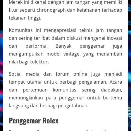
Merek ini dikenal dengan jam tangan yang memiliki
fitur seperti chronograph dan ketahanan terhadap
tekanan tinggi.
Komunitas ini mengapresiasi teknis jam tangan
dan sering terlibat dalam diskusi mengenai inovasi
dan performa. Banyak penggemar juga
mengumpulkan model vintage, yang menambah
nilai bagi kolektor.
Social media dan forum online juga menjadi
tempat utama untuk berbagi pengalaman. Acara
dan pertemuan komunitas sering diadakan,
memungkinkan para penggemar untuk bertemu
langsung dan berbagi pengetahuan.
Penggemar Rolex