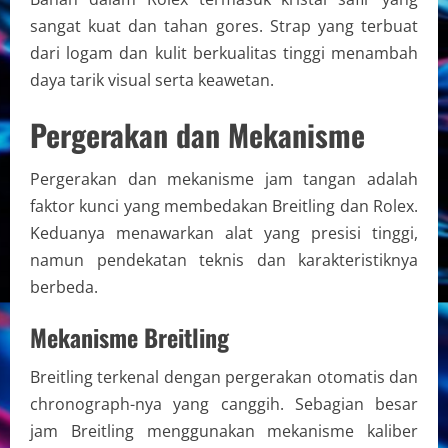
sangat kuat dan tahan gores. Strap yang terbuat
dari logam dan kulit berkualitas tinggi menambah
daya tarik visual serta keawetan.
Pergerakan dan Mekanisme
Pergerakan dan mekanisme jam tangan adalah
faktor kunci yang membedakan Breitling dan Rolex.
Keduanya menawarkan alat yang presisi tinggi,
namun pendekatan teknis dan karakteristiknya
berbeda.
Mekanisme Breitling
Breitling terkenal dengan pergerakan otomatis dan
chronograph-nya yang canggih. Sebagian besar
jam Breitling menggunakan mekanisme kaliber