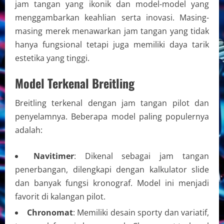
jam tangan yang ikonik dan model-model yang
menggambarkan keahlian serta inovasi. Masing-
masing merek menawarkan jam tangan yang tidak
hanya fungsional tetapi juga memiliki daya tarik
estetika yang tinggi.
Model Terkenal Breitling
Breitling terkenal dengan jam tangan pilot dan
penyelamnya. Beberapa model paling populernya
adalah:
Navitimer
: Dikenal sebagai jam tangan
penerbangan, dilengkapi dengan kalkulator slide
dan banyak fungsi kronograf. Model ini menjadi
favorit di kalangan pilot.
Chronomat
: Memiliki desain sporty dan variatif,