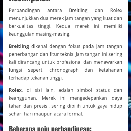
Perbandingan antara Breitling dan Rolex
menunjukkan dua merek jam tangan yang kuat dan
berkualitas tinggi. Kedua merek ini memiliki
keunggulan masing-masing.
Breitling
dikenal dengan fokus pada jam tangan
penerbangan dan fitur teknis. Jam tangan ini sering
kali dirancang untuk profesional dan menawarkan
fungsi seperti chronograph dan ketahanan
terhadap tekanan tinggi.
Rolex
, di sisi lain, adalah simbol status dan
keanggunan. Merek ini mengedepankan daya
tahan dan presisi, sering dipilih untuk gaya hidup
sehari-hari maupun acara formal.
Beberapa poin perbandingan: