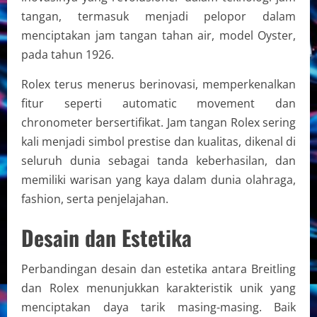
tangan, termasuk menjadi pelopor dalam
menciptakan jam tangan tahan air, model Oyster,
pada tahun 1926.
Rolex terus menerus berinovasi, memperkenalkan
fitur seperti automatic movement dan
chronometer bersertifikat. Jam tangan Rolex sering
kali menjadi simbol prestise dan kualitas, dikenal di
seluruh dunia sebagai tanda keberhasilan, dan
memiliki warisan yang kaya dalam dunia olahraga,
fashion, serta penjelajahan.
Desain dan Estetika
Perbandingan desain dan estetika antara Breitling
dan Rolex menunjukkan karakteristik unik yang
menciptakan daya tarik masing-masing. Baik