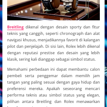
Breitling
dikenal dengan desain sporty dan fitur
teknis yang canggih, seperti chronograph dan alat
navigasi khusus, menjadikannya favorit di kalangan
pilot dan penjelajah. Di sisi lain, Rolex lebih dikenal
dengan reputasi prestise dan desain yang lebih
klasik, sering kali dianggap sebagai simbol status.
Memahami perbedaan ini dapat membantu calon
pembeli serta penggemar dalam memilih jam
tangan yang paling sesuai dengan gaya hidup dan
preferensi mereka. Apakah seseorang mencari
performa teknis atau simbol status yang elegan,
pilihan antara Breitling dan Rolex menawarkan