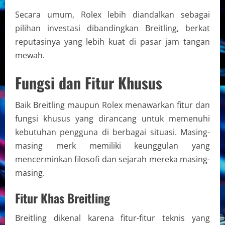
Secara umum, Rolex lebih diandalkan sebagai
pilihan investasi dibandingkan Breitling, berkat
reputasinya yang lebih kuat di pasar jam tangan
mewah.
Fungsi dan Fitur Khusus
Baik Breitling maupun Rolex menawarkan fitur dan
fungsi khusus yang dirancang untuk memenuhi
kebutuhan pengguna di berbagai situasi. Masing-
masing merk memiliki keunggulan yang
mencerminkan filosofi dan sejarah mereka masing-
masing.
Fitur Khas Breitling
Breitling dikenal karena fitur-fitur teknis yang