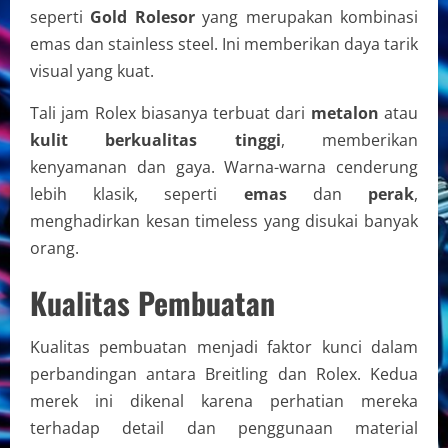
seperti
Gold Rolesor
yang merupakan kombinasi
emas dan stainless steel. Ini memberikan daya tarik
visual yang kuat.
Tali jam Rolex biasanya terbuat dari
metalon
atau
kulit berkualitas tinggi
, memberikan
kenyamanan dan gaya. Warna-warna cenderung
lebih klasik, seperti
emas
dan
perak
,
menghadirkan kesan timeless yang disukai banyak
orang.
Kualitas Pembuatan
Kualitas pembuatan menjadi faktor kunci dalam
perbandingan antara Breitling dan Rolex. Kedua
merek ini dikenal karena perhatian mereka
terhadap detail dan penggunaan material