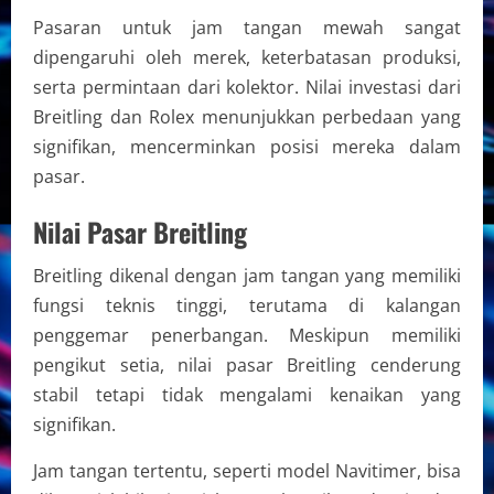
Pasaran untuk jam tangan mewah sangat
dipengaruhi oleh merek, keterbatasan produksi,
serta permintaan dari kolektor. Nilai investasi dari
Breitling dan Rolex menunjukkan perbedaan yang
signifikan, mencerminkan posisi mereka dalam
pasar.
Nilai Pasar Breitling
Breitling dikenal dengan jam tangan yang memiliki
fungsi teknis tinggi, terutama di kalangan
penggemar penerbangan. Meskipun memiliki
pengikut setia, nilai pasar Breitling cenderung
stabil tetapi tidak mengalami kenaikan yang
signifikan.
Jam tangan tertentu, seperti model Navitimer, bisa