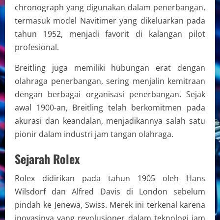
chronograph yang digunakan dalam penerbangan,
termasuk model Navitimer yang dikeluarkan pada
tahun 1952, menjadi favorit di kalangan pilot
profesional.
Breitling juga memiliki hubungan erat dengan
olahraga penerbangan, sering menjalin kemitraan
dengan berbagai organisasi penerbangan. Sejak
awal 1900-an, Breitling telah berkomitmen pada
akurasi dan keandalan, menjadikannya salah satu
pionir dalam industri jam tangan olahraga.
Sejarah Rolex
Rolex didirikan pada tahun 1905 oleh Hans
Wilsdorf dan Alfred Davis di London sebelum
pindah ke Jenewa, Swiss. Merek ini terkenal karena
inovasinya yang revolusioner dalam teknologi jam