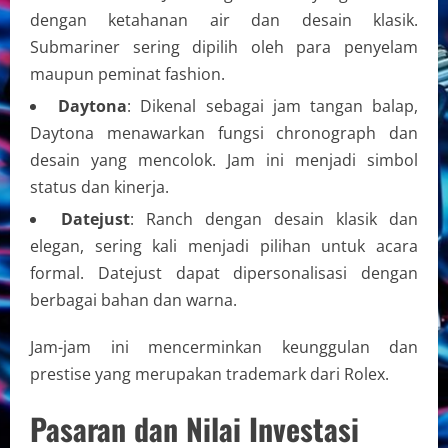
dengan ketahanan air dan desain klasik.
Submariner sering dipilih oleh para penyelam
maupun peminat fashion.
Daytona
: Dikenal sebagai jam tangan balap,
Daytona menawarkan fungsi chronograph dan
desain yang mencolok. Jam ini menjadi simbol
status dan kinerja.
Datejust
: Ranch dengan desain klasik dan
elegan, sering kali menjadi pilihan untuk acara
formal. Datejust dapat dipersonalisasi dengan
berbagai bahan dan warna.
Jam-jam ini mencerminkan keunggulan dan
prestise yang merupakan trademark dari Rolex.
Pasaran dan Nilai Investasi