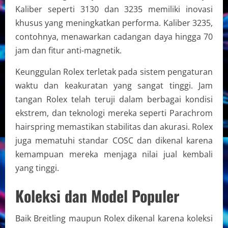
Kaliber seperti 3130 dan 3235 memiliki inovasi
khusus yang meningkatkan performa. Kaliber 3235,
contohnya, menawarkan cadangan daya hingga 70
jam dan fitur anti-magnetik.
Keunggulan Rolex terletak pada sistem pengaturan
waktu dan keakuratan yang sangat tinggi. Jam
tangan Rolex telah teruji dalam berbagai kondisi
ekstrem, dan teknologi mereka seperti Parachrom
hairspring memastikan stabilitas dan akurasi. Rolex
juga mematuhi standar COSC dan dikenal karena
kemampuan mereka menjaga nilai jual kembali
yang tinggi.
Koleksi dan Model Populer
Baik Breitling maupun Rolex dikenal karena koleksi