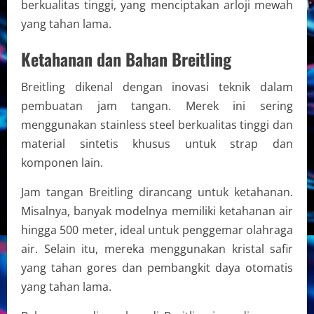
berkualitas tinggi, yang menciptakan arloji mewah
yang tahan lama.
Ketahanan dan Bahan Breitling
Breitling dikenal dengan inovasi teknik dalam
pembuatan jam tangan. Merek ini sering
menggunakan stainless steel berkualitas tinggi dan
material sintetis khusus untuk strap dan
komponen lain.
Jam tangan Breitling dirancang untuk ketahanan.
Misalnya, banyak modelnya memiliki ketahanan air
hingga 500 meter, ideal untuk penggemar olahraga
air. Selain itu, mereka menggunakan kristal safir
yang tahan gores dan pembangkit daya otomatis
yang tahan lama.