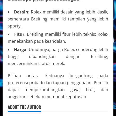
Desain
: Rolex memiliki desain yang lebih klasik,
sementara Breitling memiliki tampilan yang lebih
sporty.
Fitur
: Breitling memiliki fitur lebih teknis; Rolex
menekankan pada keandalan.
Harga
: Umumnya, harga Rolex cenderung lebih
tinggi dibandingkan dengan Breitling,
mencerminkan status merek.
Pilihan antara keduanya bergantung pada
preferensi pribadi dan tujuan penggunaan. Pemilih
dapat mempertimbangkan gaya, fitur, dan
anggaran sebelum membuat keputusan.
ABOUT THE AUTHOR