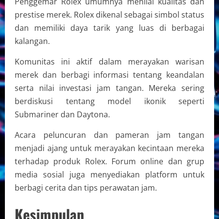
Penggemar Rolex umumnya menilai kualitas dan
prestise merek. Rolex dikenal sebagai simbol status
dan memiliki daya tarik yang luas di berbagai
kalangan.
Komunitas ini aktif dalam merayakan warisan
merek dan berbagi informasi tentang keandalan
serta nilai investasi jam tangan. Mereka sering
berdiskusi tentang model ikonik seperti
Submariner dan Daytona.
Acara peluncuran dan pameran jam tangan
menjadi ajang untuk merayakan kecintaan mereka
terhadap produk Rolex. Forum online dan grup
media sosial juga menyediakan platform untuk
berbagi cerita dan tips perawatan jam.
Kesimpulan