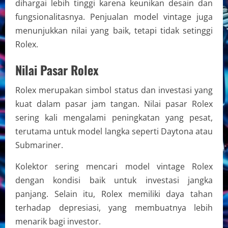
dihargai lebih tinggi karena keunikan desain dan
fungsionalitasnya. Penjualan model vintage juga
menunjukkan nilai yang baik, tetapi tidak setinggi
Rolex.
Nilai Pasar Rolex
Rolex merupakan simbol status dan investasi yang
kuat dalam pasar jam tangan. Nilai pasar Rolex
sering kali mengalami peningkatan yang pesat,
terutama untuk model langka seperti Daytona atau
Submariner.
Kolektor sering mencari model vintage Rolex
dengan kondisi baik untuk investasi jangka
panjang. Selain itu, Rolex memiliki daya tahan
terhadap depresiasi, yang membuatnya lebih
menarik bagi investor.