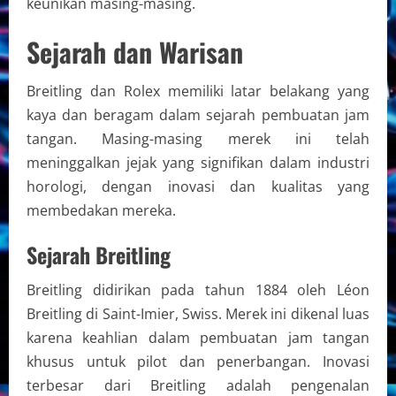
keunikan masing-masing.
Sejarah dan Warisan
Breitling dan Rolex memiliki latar belakang yang
kaya dan beragam dalam sejarah pembuatan jam
tangan. Masing-masing merek ini telah
meninggalkan jejak yang signifikan dalam industri
horologi, dengan inovasi dan kualitas yang
membedakan mereka.
Sejarah Breitling
Breitling didirikan pada tahun 1884 oleh Léon
Breitling di Saint-Imier, Swiss. Merek ini dikenal luas
karena keahlian dalam pembuatan jam tangan
khusus untuk pilot dan penerbangan. Inovasi
terbesar dari Breitling adalah pengenalan