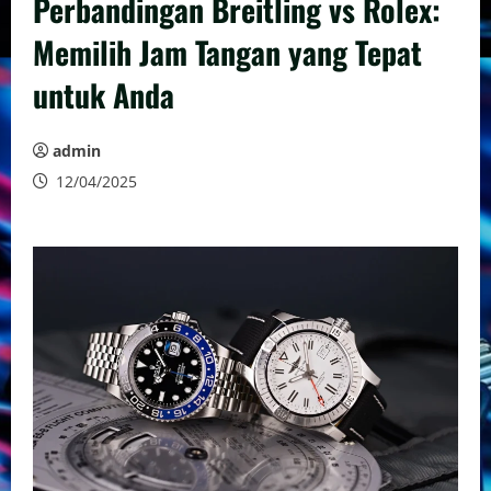
Perbandingan Breitling vs Rolex:
Memilih Jam Tangan yang Tepat
untuk Anda
admin
12/04/2025