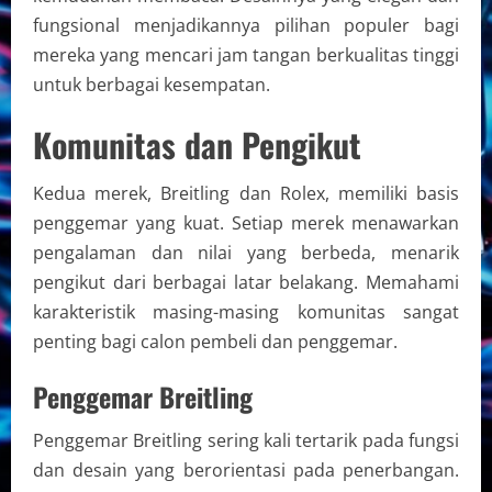
fungsional menjadikannya pilihan populer bagi
mereka yang mencari jam tangan berkualitas tinggi
untuk berbagai kesempatan.
Komunitas dan Pengikut
Kedua merek, Breitling dan Rolex, memiliki basis
penggemar yang kuat. Setiap merek menawarkan
pengalaman dan nilai yang berbeda, menarik
pengikut dari berbagai latar belakang. Memahami
karakteristik masing-masing komunitas sangat
penting bagi calon pembeli dan penggemar.
Penggemar Breitling
Penggemar Breitling sering kali tertarik pada fungsi
dan desain yang berorientasi pada penerbangan.