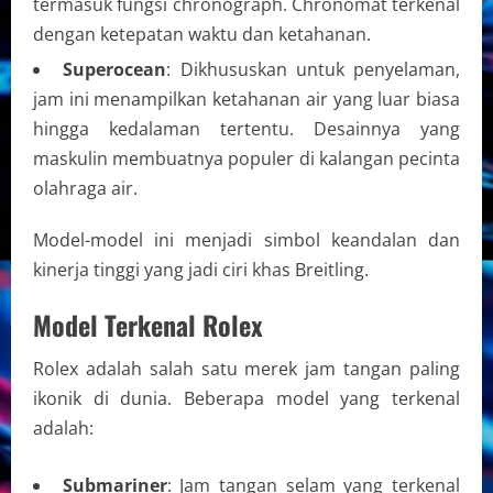
termasuk fungsi chronograph. Chronomat terkenal
dengan ketepatan waktu dan ketahanan.
Superocean
: Dikhususkan untuk penyelaman,
jam ini menampilkan ketahanan air yang luar biasa
hingga kedalaman tertentu. Desainnya yang
maskulin membuatnya populer di kalangan pecinta
olahraga air.
Model-model ini menjadi simbol keandalan dan
kinerja tinggi yang jadi ciri khas Breitling.
Model Terkenal Rolex
Rolex adalah salah satu merek jam tangan paling
ikonik di dunia. Beberapa model yang terkenal
adalah:
Submariner
: Jam tangan selam yang terkenal