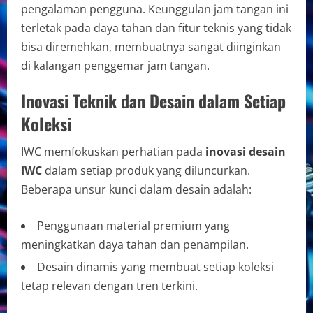
pengalaman pengguna. Keunggulan jam tangan ini
terletak pada daya tahan dan fitur teknis yang tidak
bisa diremehkan, membuatnya sangat diinginkan
di kalangan penggemar jam tangan.
Inovasi Teknik dan Desain dalam Setiap
Koleksi
IWC memfokuskan perhatian pada
inovasi desain
IWC
dalam setiap produk yang diluncurkan.
Beberapa unsur kunci dalam desain adalah:
Penggunaan material premium yang
meningkatkan daya tahan dan penampilan.
Desain dinamis yang membuat setiap koleksi
tetap relevan dengan tren terkini.