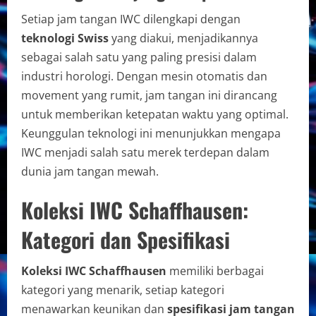
Setiap jam tangan IWC dilengkapi dengan
teknologi Swiss
yang diakui, menjadikannya
sebagai salah satu yang paling presisi dalam
industri horologi. Dengan mesin otomatis dan
movement yang rumit, jam tangan ini dirancang
untuk memberikan ketepatan waktu yang optimal.
Keunggulan teknologi ini menunjukkan mengapa
IWC menjadi salah satu merek terdepan dalam
dunia jam tangan mewah.
Koleksi IWC Schaffhausen:
Kategori dan Spesifikasi
Koleksi IWC Schaffhausen
memiliki berbagai
kategori yang menarik, setiap kategori
menawarkan keunikan dan
spesifikasi jam tangan