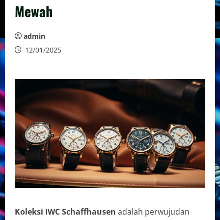
Mewah
admin
12/01/2025
Koleksi IWC Schaffhausen
adalah perwujudan