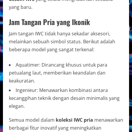
yang baru.
Jam Tangan Pria yang Ikonik
Jam tangan IWC tidak hanya sekadar aksesori,
melainkan sebuah simbol status. Berikut adalah
beberapa model yang sangat terkenal:
Aquatimer: Dirancang khusus untuk para
petualang laut, memberikan keandalan dan
keakuratan.
Ingenieur: Menawarkan kombinasi antara
kecanggihan teknik dengan desain minimalis yang
elegan.
Semua model dalam
koleksi IWC pria
menawarkan
berbagai fitur inovatif yang meningkatkan