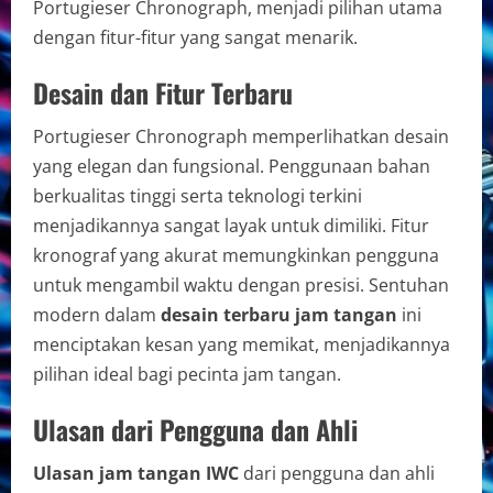
Portugieser Chronograph, menjadi pilihan utama
dengan fitur-fitur yang sangat menarik.
Desain dan Fitur Terbaru
Portugieser Chronograph memperlihatkan desain
yang elegan dan fungsional. Penggunaan bahan
berkualitas tinggi serta teknologi terkini
menjadikannya sangat layak untuk dimiliki. Fitur
kronograf yang akurat memungkinkan pengguna
untuk mengambil waktu dengan presisi. Sentuhan
modern dalam
desain terbaru jam tangan
ini
menciptakan kesan yang memikat, menjadikannya
pilihan ideal bagi pecinta jam tangan.
Ulasan dari Pengguna dan Ahli
Ulasan jam tangan IWC
dari pengguna dan ahli