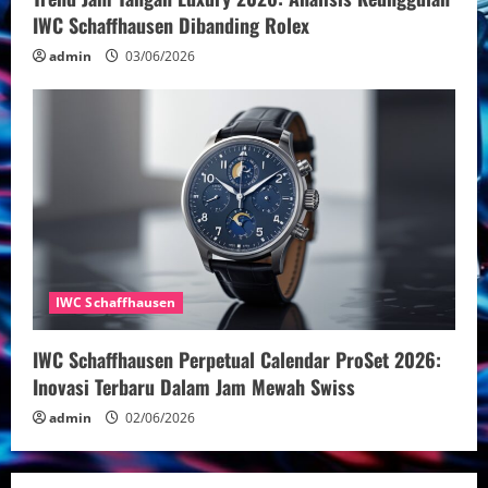
IWC Schaffhausen Dibanding Rolex
admin
03/06/2026
IWC Schaffhausen
IWC Schaffhausen Perpetual Calendar ProSet 2026:
Inovasi Terbaru Dalam Jam Mewah Swiss
admin
02/06/2026