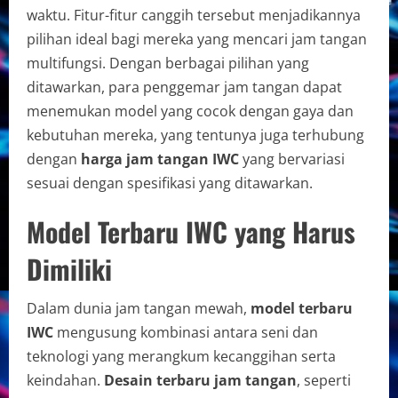
waktu. Fitur-fitur canggih tersebut menjadikannya
pilihan ideal bagi mereka yang mencari jam tangan
multifungsi. Dengan berbagai pilihan yang
ditawarkan, para penggemar jam tangan dapat
menemukan model yang cocok dengan gaya dan
kebutuhan mereka, yang tentunya juga terhubung
dengan
harga jam tangan IWC
yang bervariasi
sesuai dengan spesifikasi yang ditawarkan.
Model Terbaru IWC yang Harus
Dimiliki
Dalam dunia jam tangan mewah,
model terbaru
IWC
mengusung kombinasi antara seni dan
teknologi yang merangkum kecanggihan serta
keindahan.
Desain terbaru jam tangan
, seperti