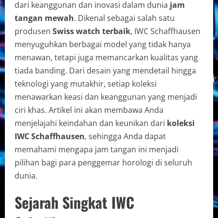
dari keanggunan dan inovasi dalam dunia
jam
tangan mewah
. Dikenal sebagai salah satu
produsen
Swiss watch terbaik
, IWC Schaffhausen
menyuguhkan berbagai model yang tidak hanya
menawan, tetapi juga memancarkan kualitas yang
tiada banding. Dari desain yang mendetail hingga
teknologi yang mutakhir, setiap koleksi
menawarkan keasi dan keanggunan yang menjadi
ciri khas. Artikel ini akan membawa Anda
menjelajahi keindahan dan keunikan dari
koleksi
IWC Schaffhausen
, sehingga Anda dapat
memahami mengapa jam tangan ini menjadi
pilihan bagi para penggemar horologi di seluruh
dunia.
Sejarah Singkat IWC