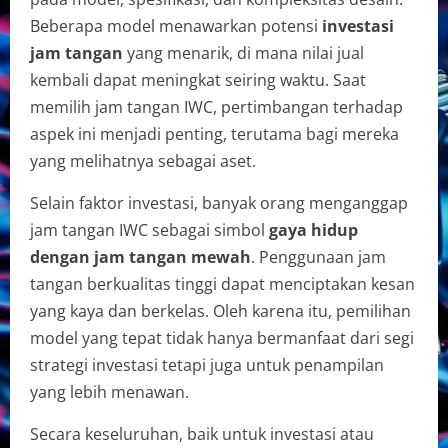
Beberapa model menawarkan potensi
investasi
jam tangan
yang menarik, di mana nilai jual
kembali dapat meningkat seiring waktu. Saat
memilih jam tangan IWC, pertimbangan terhadap
aspek ini menjadi penting, terutama bagi mereka
yang melihatnya sebagai aset.
Selain faktor investasi, banyak orang menganggap
jam tangan IWC sebagai simbol
gaya hidup
dengan jam tangan mewah
. Penggunaan jam
tangan berkualitas tinggi dapat menciptakan kesan
yang kaya dan berkelas. Oleh karena itu, pemilihan
model yang tepat tidak hanya bermanfaat dari segi
strategi investasi tetapi juga untuk penampilan
yang lebih menawan.
Secara keseluruhan, baik untuk investasi atau