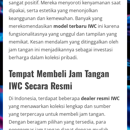
sangat positif. Mereka menyoroti kenyamanan saat
dipakai, serta estetika yang menonjolkan
keanggunan dan kemewahan. Banyak yang
merekomendasikan
model terbaru IWC
ini karena
fungsionalitasnya yang unggul dan tampilan yang
memikat. Kesan mendalam yang ditinggalkan oleh
jam tangan ini menjadikannya sebagai investasi
berharga dalam koleksi pribadi.
Tempat Membeli Jam Tangan
IWC Secara Resmi
Di Indonesia, terdapat beberapa
dealer resmi IWC
yang menawarkan koleksi lengkap dan sumber
yang terpercaya untuk membeli jam tangan.
Dengan beragam pilihan yang tersedia, para
penggemar jam tangan dapat dengan mudah