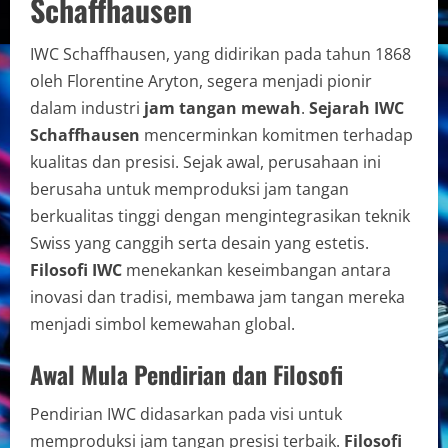
Schaffhausen
IWC Schaffhausen, yang didirikan pada tahun 1868
oleh Florentine Aryton, segera menjadi pionir
dalam industri
jam tangan mewah
.
Sejarah IWC
Schaffhausen
mencerminkan komitmen terhadap
kualitas dan presisi. Sejak awal, perusahaan ini
berusaha untuk memproduksi jam tangan
berkualitas tinggi dengan mengintegrasikan teknik
Swiss yang canggih serta desain yang estetis.
Filosofi IWC
menekankan keseimbangan antara
inovasi dan tradisi, membawa jam tangan mereka
menjadi simbol kemewahan global.
Awal Mula Pendirian dan Filosofi
Pendirian IWC didasarkan pada visi untuk
memproduksi jam tangan presisi terbaik.
Filosofi