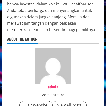
bahwa investasi dalam koleksi IWC Schaffhausen
Anda tetap berharga dan menyenangkan untuk
digunakan dalam jangka panjang. Memilih dan
merawat jam tangan dengan baik akan
memberikan kepuasan tersendiri bagi pemiliknya.
ABOUT THE AUTHOR
admin
Administrator
Visit Website
View All Posts