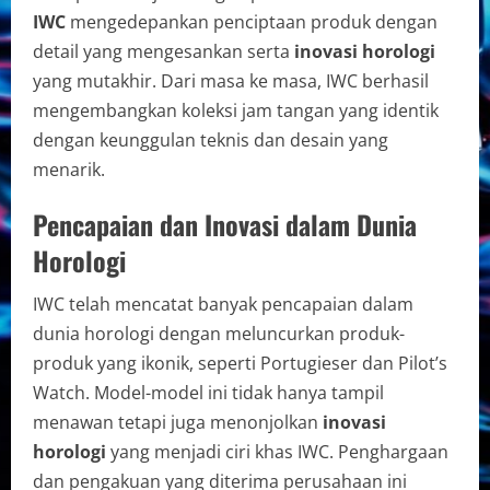
IWC
mengedepankan penciptaan produk dengan
detail yang mengesankan serta
inovasi horologi
yang mutakhir. Dari masa ke masa, IWC berhasil
mengembangkan koleksi jam tangan yang identik
dengan keunggulan teknis dan desain yang
menarik.
Pencapaian dan Inovasi dalam Dunia
Horologi
IWC telah mencatat banyak pencapaian dalam
dunia horologi dengan meluncurkan produk-
produk yang ikonik, seperti Portugieser dan Pilot’s
Watch. Model-model ini tidak hanya tampil
menawan tetapi juga menonjolkan
inovasi
horologi
yang menjadi ciri khas IWC. Penghargaan
dan pengakuan yang diterima perusahaan ini