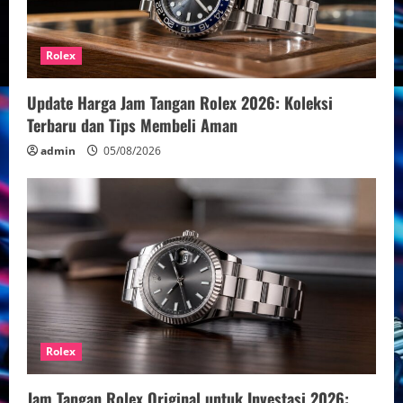
Rolex
Update Harga Jam Tangan Rolex 2026: Koleksi
Terbaru dan Tips Membeli Aman
admin
05/08/2026
Rolex
Jam Tangan Rolex Original untuk Investasi 2026: