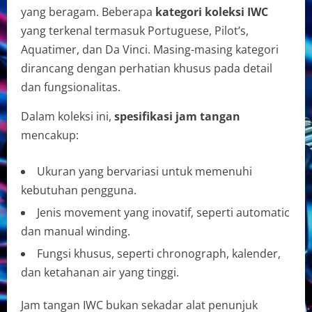
yang beragam. Beberapa
kategori koleksi IWC
yang terkenal termasuk Portuguese, Pilot’s,
Aquatimer, dan Da Vinci. Masing-masing kategori
dirancang dengan perhatian khusus pada detail
dan fungsionalitas.
Dalam koleksi ini,
spesifikasi jam tangan
mencakup:
Ukuran yang bervariasi untuk memenuhi
kebutuhan pengguna.
Jenis movement yang inovatif, seperti automatic
dan manual winding.
Fungsi khusus, seperti chronograph, kalender,
dan ketahanan air yang tinggi.
Jam tangan IWC bukan sekadar alat penunjuk