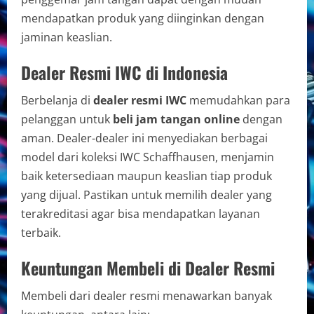
mendapatkan produk yang diinginkan dengan
jaminan keaslian.
Dealer Resmi IWC di Indonesia
Berbelanja di
dealer resmi IWC
memudahkan para
pelanggan untuk
beli jam tangan online
dengan
aman. Dealer-dealer ini menyediakan berbagai
model dari koleksi IWC Schaffhausen, menjamin
baik ketersediaan maupun keaslian tiap produk
yang dijual. Pastikan untuk memilih dealer yang
terakreditasi agar bisa mendapatkan layanan
terbaik.
Keuntungan Membeli di Dealer Resmi
Membeli dari dealer resmi menawarkan banyak