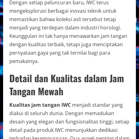
Dengan setiap peluncuran baru, IWC terus
mengeksplorasi berbagai inovasi teknik untuk
memastikan bahwa koleksi asli tersebut tetap
menjadi yang terdepan dalam industri horologi.
Keunggulan ini tak hanya menawarkan jam tangan
dengan kualitas terbaik, tetapi juga menciptakan
pernyataan gaya yang tak ternilai bagi para
pemakainya.
Detail dan Kualitas dalam Jam
Tangan Mewah
Kualitas jam tangan IWC
menjadi standar yang
diakui di seluruh dunia. Dengan memadukan
desain yang elegan dan fungsionalitas tinggi, setiap
detail pada produk IWC menunjukkan dedikasi
terhadap kesempurnaan. Dua aspek penting dalam