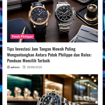
Patek Philippe
Tips Investasi Jam Tangan Mewah Paling
Menguntungkan Antara Patek Philippe dan Rolex:
Panduan Memilih Terbaik
admin
06/08/2026