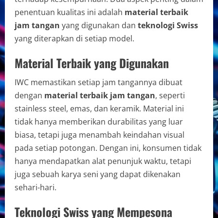
penentuan kualitas ini adalah
material terbaik
jam tangan
yang digunakan dan
teknologi Swiss
yang diterapkan di setiap model.
Material Terbaik yang Digunakan
IWC memastikan setiap jam tangannya dibuat
dengan
material terbaik jam tangan
, seperti
stainless steel, emas, dan keramik. Material ini
tidak hanya memberikan durabilitas yang luar
biasa, tetapi juga menambah keindahan visual
pada setiap potongan. Dengan ini, konsumen tidak
hanya mendapatkan alat penunjuk waktu, tetapi
juga sebuah karya seni yang dapat dikenakan
sehari-hari.
Teknologi Swiss yang Mempesona