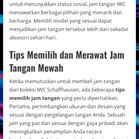
untuk menunjukkan status sosial, jam tangan IWC
menawarkan berbagai pilihan yang menarik dan
berharga. Memilih model yang sesuai dapat
menjadikan jam tangan tersebut lebih dari sekadar
aksesori sehari-hari.
Tips Memilih dan Merawat Jam
Tangan Mewah
Ketika memutuskan untuk membeli jam tangan
dari koleksi IWC Schaffhausen, ada beberapa
tips
memilih jam tangan
yang perlu diperhatikan.
Pertama, pertimbangkan ukuran dan desain yang
sesuai dengan pergelangan tangan Anda. Sebuah
jam yang pas dan sesuai dengan gaya pribadi akan
meningkatkan penampilan Anda secara