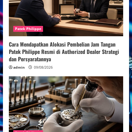
Patek Philippe
Cara Mendapatkan Alokasi Pembelian Jam Tangan
Patek Philippe Resmi di Authorized Dealer Strategi
dan Persyaratannya
admin
09/08/2026