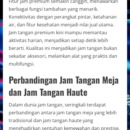
Fitur jam premium semakin canggih, menawarkan
berbagai fungsi tambahan yang menarik.
Konektivitas dengan perangkat pintar, ketahanan
air, dan fitur kesehatan menjadi nilai jual utama.
Jam tangan premium kini mampu memantau
aktivitas harian, menjadikan setiap detik lebih
berarti. Kualitas ini menjadikan jam tangan bukan
sekadar aksesori, melainkan alat yang praktis dan
multifungsi.
Perbandingan Jam Tangan Meja
dan Jam Tangan Haute
Dalam dunia jam tangan, seringkali terdapat
perbandingan antara jam tangan meja yang lebih
tradisional dan jam tangan haute yang
menghadirkan sentuhan kemewahan dan prestise.