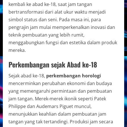
kembali ke abad ke-18, saat jam tangan
bertransformasi dari alat ukur waktu menjadi
simbol status dan seni. Pada masa ini, para
pengrajin jam mulai memperkenalkan inovasi dan
teknik pembuatan yang lebih rumit,
menggabungkan fungsi dan estetika dalam produk
mereka.
Perkembangan sejak Abad ke-18
Sejak abad ke-18,
perkembangan horologi
mencerminkan perubahan ekonomi dan budaya
yang memengaruhi permintaan dan pembuatan
jam tangan. Merek-merek ikonik seperti Patek
Philippe dan Audemars Piguet muncul,
menunjukkan keahlian dalam pembuatan jam
tangan yang tak tertandingi. Produksi jam secara