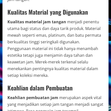
Kualitas Material yang Digunakan
Kualitas material jam tangan
menjadi penentu
utama bagi status dan daya tarik produk. Material
mewah seperti emas, platinum, dan batu permata
berkualitas tinggi seringkali digunakan.
Penggunaan material ini tidak hanya menambah
estetika tetapi juga menjamin daya tahan dan
keawetan jam. Merek-merek terkenal selalu
menekankan pentingnya kualitas material dalam
setiap koleksi mereka.
Keahlian dalam Pembuatan
Keahlian pembuatan jam
merupakan aspek vital
yang menjadikan setiap jam tangan menjadi sangat
istimewa. Para pengrajin jam terampil