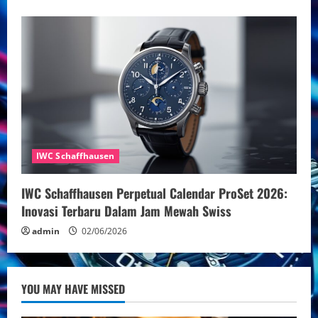
IWC Schaffhausen
IWC Schaffhausen Perpetual Calendar ProSet 2026:
Inovasi Terbaru Dalam Jam Mewah Swiss
admin
02/06/2026
YOU MAY HAVE MISSED