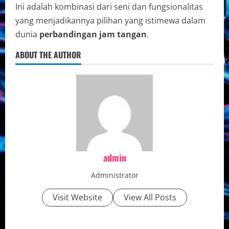
Ini adalah kombinasi dari seni dan fungsionalitas
yang menjadikannya pilihan yang istimewa dalam
dunia
perbandingan jam tangan
.
ABOUT THE AUTHOR
admin
Administrator
Visit Website
View All Posts