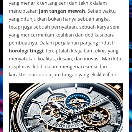
yang menarik tentang seni dan teknik dalam
menciptakan
jam tangan mewah
. Setiap waktu
yang ditunjukkan bukan hanya sebuah angka,
tetapi juga sebuah pernyataan, sebuah karya seni
yang mencerminkan keahlian dan dedikasi para
pembuatnya. Dalam perjalanan panjang industri
horologi tinggi
, terciptalah keajaiban teknis yang
menyatukan kualitas, desain, dan inovasi. Mari kita
eksplorasi lebih dalam mengenai esensi dan
karakter dari dunia jam tangan yang eksklusif ini.