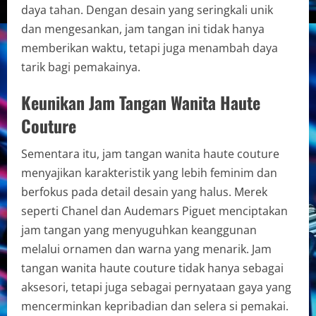
daya tahan. Dengan desain yang seringkali unik
dan mengesankan, jam tangan ini tidak hanya
memberikan waktu, tetapi juga menambah daya
tarik bagi pemakainya.
Keunikan Jam Tangan Wanita Haute
Couture
Sementara itu, jam tangan wanita haute couture
menyajikan karakteristik yang lebih feminim dan
berfokus pada detail desain yang halus. Merek
seperti Chanel dan Audemars Piguet menciptakan
jam tangan yang menyuguhkan keanggunan
melalui ornamen dan warna yang menarik. Jam
tangan wanita haute couture tidak hanya sebagai
aksesori, tetapi juga sebagai pernyataan gaya yang
mencerminkan kepribadian dan selera si pemakai.