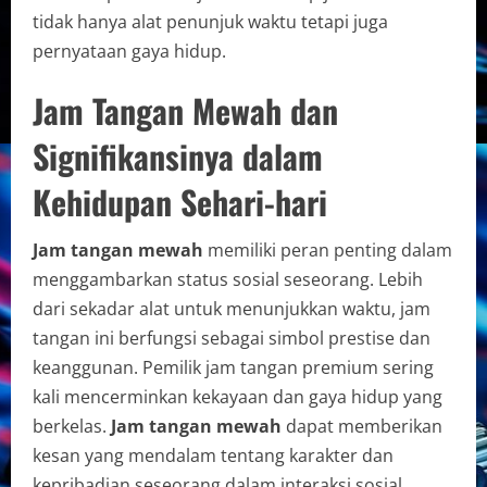
tidak hanya alat penunjuk waktu tetapi juga
pernyataan gaya hidup.
Jam Tangan Mewah dan
Signifikansinya dalam
Kehidupan Sehari-hari
Jam tangan mewah
memiliki peran penting dalam
menggambarkan status sosial seseorang. Lebih
dari sekadar alat untuk menunjukkan waktu, jam
tangan ini berfungsi sebagai simbol prestise dan
keanggunan. Pemilik jam tangan premium sering
kali mencerminkan kekayaan dan gaya hidup yang
berkelas.
Jam tangan mewah
dapat memberikan
kesan yang mendalam tentang karakter dan
kepribadian seseorang dalam interaksi sosial.