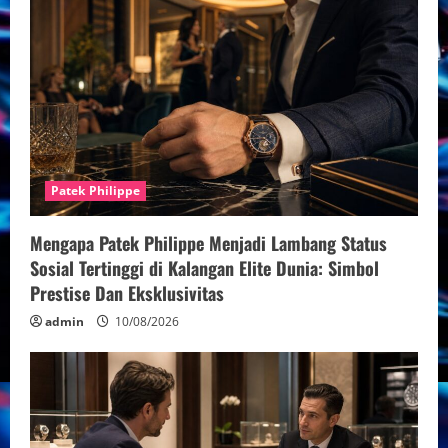
Patek Philippe
Mengapa Patek Philippe Menjadi Lambang Status
Sosial Tertinggi di Kalangan Elite Dunia: Simbol
Prestise Dan Eksklusivitas
admin
10/08/2026