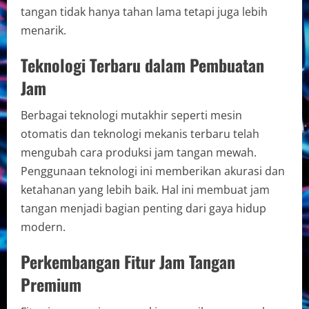
tangan tidak hanya tahan lama tetapi juga lebih
menarik.
Teknologi Terbaru dalam Pembuatan
Jam
Berbagai teknologi mutakhir seperti mesin
otomatis dan teknologi mekanis terbaru telah
mengubah cara produksi jam tangan mewah.
Penggunaan teknologi ini memberikan akurasi dan
ketahanan yang lebih baik. Hal ini membuat jam
tangan menjadi bagian penting dari gaya hidup
modern.
Perkembangan Fitur Jam Tangan
Premium