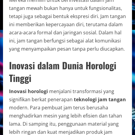
tangan mewah bukan hanya untuk fungsionalitas,
tetapi juga sebagai bentuk ekspresi diri. Jam tangan
ini memberikan kepercayaan diri, terutama dalam
acara-acara formal dan jaringan sosial. Dalam hal
ini, jam tangan berfungsi sebagai alat komunikasi
yang menyampaikan pesan tanpa perlu diucapkan.
Inovasi dalam Dunia Horologi
Tinggi
Inovasi horologi
menjalani transformasi yang
signifikan berkat penerapan
teknologi jam tangan
modern. Para pembuat jam terus berusaha
menghadirkan mesin yang lebih efisien dan tahan
lama. Di samping itu, penggunaan material yang
lebih ringan dan kuat menjadikan produk jam