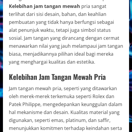
Kelebihan jam tangan mewah
pria sangat
terlihat dari sisi desain, bahan, dan keahlian
pembuatan yang tidak hanya berfungsi sebagai
alat penunjuk waktu, tetapi juga simbol status
sosial. Jam tangan yang dirancang dengan cermat
menawarkan nilai yang jauh melampaui jam tangan
biasa, menjadikannya pilihan ideal bagi mereka
yang menghargai kualitas dan estetika.
Kelebihan Jam Tangan Mewah Pria
Jam tangan mewah pria, seperti yang ditawarkan
oleh merek-merek terkemuka seperti Rolex dan
Patek Philippe, mengedepankan keunggulan dalam
hal mekanisme dan desain. Kualitas material yang
digunakan, seperti emas, platinum, dan saffir,
menunjukkan komitmen terhadap keindahan serta