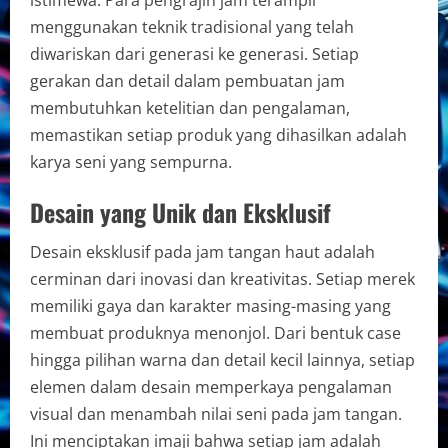
menggunakan teknik tradisional yang telah
diwariskan dari generasi ke generasi. Setiap
gerakan dan detail dalam pembuatan jam
membutuhkan ketelitian dan pengalaman,
memastikan setiap produk yang dihasilkan adalah
karya seni yang sempurna.
Desain yang Unik dan Eksklusif
Desain eksklusif pada jam tangan haut adalah
cerminan dari inovasi dan kreativitas. Setiap merek
memiliki gaya dan karakter masing-masing yang
membuat produknya menonjol. Dari bentuk case
hingga pilihan warna dan detail kecil lainnya, setiap
elemen dalam desain memperkaya pengalaman
visual dan menambah nilai seni pada jam tangan.
Ini menciptakan imaji bahwa setiap jam adalah