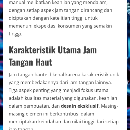
manual melibatkan keahlian yang mendalam,
dengan setiap aspek jam tangan dirancang dan
diciptakan dengan ketelitian tinggi untuk
memenuhi ekspektasi konsumen yang semakin
tinggi.
Karakteristik Utama Jam
Tangan Haut
Jam tangan haute dikenal karena karakteristik unik
yang membedakannya dari jam tangan lainnya.
Tiga aspek penting yang menjadi fokus utama
adalah kualitas material yang digunakan, keahlian
dalam pembuatan, dan
desain eksklusif.
Masing-
masing elemen ini berkontribusi dalam
menciptakan keindahan dan nilai tinggi dari setiap
jam tangan.