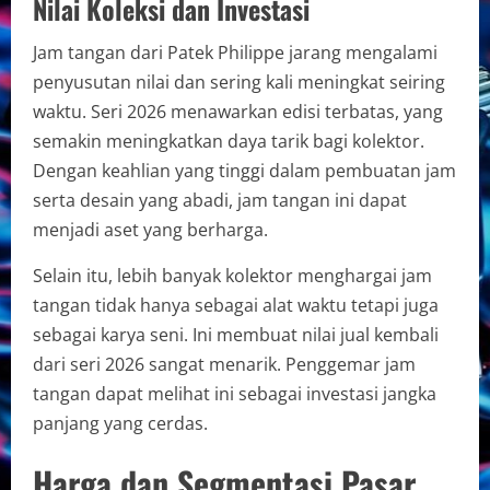
Nilai Koleksi dan Investasi
Jam tangan dari Patek Philippe jarang mengalami
penyusutan nilai dan sering kali meningkat seiring
waktu. Seri 2026 menawarkan edisi terbatas, yang
semakin meningkatkan daya tarik bagi kolektor.
Dengan keahlian yang tinggi dalam pembuatan jam
serta desain yang abadi, jam tangan ini dapat
menjadi aset yang berharga.
Selain itu, lebih banyak kolektor menghargai jam
tangan tidak hanya sebagai alat waktu tetapi juga
sebagai karya seni. Ini membuat nilai jual kembali
dari seri 2026 sangat menarik. Penggemar jam
tangan dapat melihat ini sebagai investasi jangka
panjang yang cerdas.
Harga dan Segmentasi Pasar