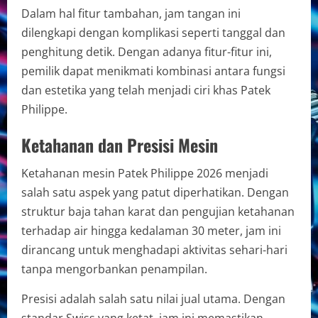
Dalam hal fitur tambahan, jam tangan ini
dilengkapi dengan komplikasi seperti tanggal dan
penghitung detik. Dengan adanya fitur-fitur ini,
pemilik dapat menikmati kombinasi antara fungsi
dan estetika yang telah menjadi ciri khas Patek
Philippe.
Ketahanan dan Presisi Mesin
Ketahanan mesin Patek Philippe 2026 menjadi
salah satu aspek yang patut diperhatikan. Dengan
struktur baja tahan karat dan pengujian ketahanan
terhadap air hingga kedalaman 30 meter, jam ini
dirancang untuk menghadapi aktivitas sehari-hari
tanpa mengorbankan penampilan.
Presisi adalah salah satu nilai jual utama. Dengan