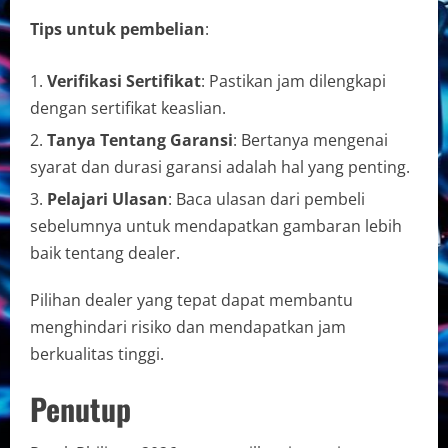
Tips untuk pembelian
:
Verifikasi Sertifikat
: Pastikan jam dilengkapi
dengan sertifikat keaslian.
Tanya Tentang Garansi
: Bertanya mengenai
syarat dan durasi garansi adalah hal yang penting.
Pelajari Ulasan
: Baca ulasan dari pembeli
sebelumnya untuk mendapatkan gambaran lebih
baik tentang dealer.
Pilihan dealer yang tepat dapat membantu
menghindari risiko dan mendapatkan jam
berkualitas tinggi.
Penutup