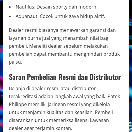
Nautilus: Desain sporty dan modern.
Aquanaut: Cocok untuk gaya hidup aktif.
Dealer resmi biasanya menawarkan garansi dan
layanan purna jual yang menambah nilai bagi
pembeli. Meneliti dealer sebelum melakukan
pembelian dapat membantu menghindari produk
palsu.
Saran Pembelian Resmi dan Distributor
Belanja di dealer resmi atau distributor
terakreditasi adalah langkah awal yang baik. Patek
Philippe memiliki jaringan resmi yang dikelola
untuk menjamin kualitas dan keaslian. Pembeli
disarankan untuk memeriksa lisensi kawasan
dealer agar terjamin kontan.