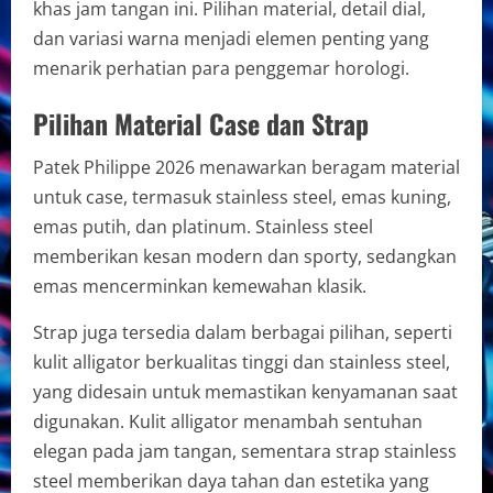
khas jam tangan ini. Pilihan material, detail dial,
dan variasi warna menjadi elemen penting yang
menarik perhatian para penggemar horologi.
Pilihan Material Case dan Strap
Patek Philippe 2026 menawarkan beragam material
untuk case, termasuk stainless steel, emas kuning,
emas putih, dan platinum. Stainless steel
memberikan kesan modern dan sporty, sedangkan
emas mencerminkan kemewahan klasik.
Strap juga tersedia dalam berbagai pilihan, seperti
kulit alligator berkualitas tinggi dan stainless steel,
yang didesain untuk memastikan kenyamanan saat
digunakan. Kulit alligator menambah sentuhan
elegan pada jam tangan, sementara strap stainless
steel memberikan daya tahan dan estetika yang