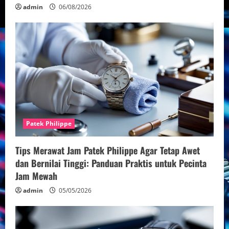
admin
06/08/2026
Patek Philippe
Tips Merawat Jam Patek Philippe Agar Tetap Awet
dan Bernilai Tinggi: Panduan Praktis untuk Pecinta
Jam Mewah
admin
05/05/2026