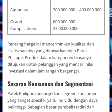
Aquanaut
200.000.000 – 400.000.000
Grand
600.000.000 –
Complications
2.000.000.000
Rentang harga ini mencerminkan kualitas dan
craftsmanship yang ditawarkan oleh Patek
Philippe. Produk dalam kategori ini biasanya
ditujukan untuk pelanggan yang mencari nilai
investasi dalam jam tangan bergengsi.
Sasaran Konsumen dan Segmentasi
Patek Philippe menargetkan segmen konsumen
yang sangat spesifik, yaitu individu dengan daya
beli tinggi. Sebagian besar pembeli terdiri dari