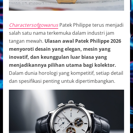
Charactersofgowanus
Patek Philippe terus menjadi
salah satu nama terkemuka dalam industri jam
tangan mewah.
Ulasan awal Patek Philippe 2026
menyoroti desain yang elegan, mesin yang
inovatif, dan keunggulan luar biasa yang
menjadikannya pilihan utama bagi kolektor.
Dalam dunia horologi yang kompetitif, setiap detail
dan spesifikasi penting untuk dipertimbangkan.