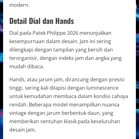
modern.
Detail Dial dan Hands
Dial pada Patek Philippe 2026 menunjukkan
kesempurnaan dalam desain. Jam ini sering
dilengkapi dengan tampilan yang bersih dan
terorganisir, dengan indeks jam dan angka yang
mudah dibaca.
Hands, atau jarum jam, dirancang dengan presisi
tinggi, sering kali dilapisi dengan luminescence
untuk kemudahan membaca dalam kondisi cahaya
rendah. Beberapa model menampilkan nuansa
vintage dengan jarum berbentuk daun, yang
memberikan sentuhan klasik pada keseluruhan
desain jam.