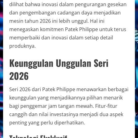
dilihat bahwa inovasi dalam pengurangan gesekan
dan pengembangan cadangan daya menjadikan
mesin tahun 2026 ini lebih unggul. Hal ini
menegaskan komitmen Patek Philippe untuk terus
memperbaiki dan inovasi dalam setiap detail
produknya.
Keunggulan Unggulan Seri
2026
Seri 2026 dari Patek Philippe menawarkan berbagai
keunggulan yang menjadikannya pilihan menarik
bagi penggemar jam tangan mewah. Fitur-fitur
canggih dan nilai investasinya menjadi dua aspek
penting yang perlu diperhatikan.