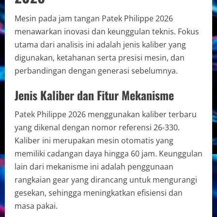
Mesin pada jam tangan Patek Philippe 2026
menawarkan inovasi dan keunggulan teknis. Fokus
utama dari analisis ini adalah jenis kaliber yang
digunakan, ketahanan serta presisi mesin, dan
perbandingan dengan generasi sebelumnya.
Jenis Kaliber dan Fitur Mekanisme
Patek Philippe 2026 menggunakan kaliber terbaru
yang dikenal dengan nomor referensi 26-330.
Kaliber ini merupakan mesin otomatis yang
memiliki cadangan daya hingga 60 jam. Keunggulan
lain dari mekanisme ini adalah penggunaan
rangkaian gear yang dirancang untuk mengurangi
gesekan, sehingga meningkatkan efisiensi dan
masa pakai.