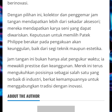
berinovasi.
Dengan pilihan ini, kolektor dan penggemar jam
tangan mendapatkan lebih dari sekadar aksesori;
mereka mendapatkan karya seni yang dapat
diwariskan. Keputusan untuk memilih Patek
Philippe berakar pada pengakuan akan
keunggulan, baik dari segi teknik maupun estetika.
Jam tangan ini bukan hanya alat pengukur waktu; ia
mewakili prestise dan keanggunan. Merek ini terus
mengukuhkan posisinya sebagai salah satu yang
terbaik di industri, berkat kemampuannya untuk
menggabungkan tradisi dengan inovasi.
ABOUT THE AUTHOR