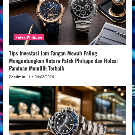
Patek Philippe
Tips Investasi Jam Tangan Mewah Paling
Menguntungkan Antara Patek Philippe dan Rolex:
Panduan Memilih Terbaik
admin
06/08/2026