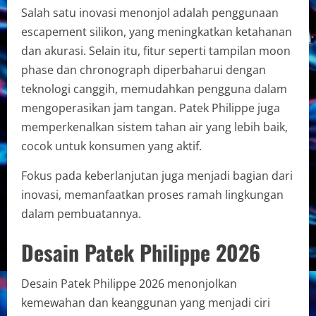
Salah satu inovasi menonjol adalah penggunaan
escapement silikon, yang meningkatkan ketahanan
dan akurasi. Selain itu, fitur seperti tampilan moon
phase dan chronograph diperbaharui dengan
teknologi canggih, memudahkan pengguna dalam
mengoperasikan jam tangan. Patek Philippe juga
memperkenalkan sistem tahan air yang lebih baik,
cocok untuk konsumen yang aktif.
Fokus pada keberlanjutan juga menjadi bagian dari
inovasi, memanfaatkan proses ramah lingkungan
dalam pembuatannya.
Desain Patek Philippe 2026
Desain Patek Philippe 2026 menonjolkan
kemewahan dan keanggunan yang menjadi ciri