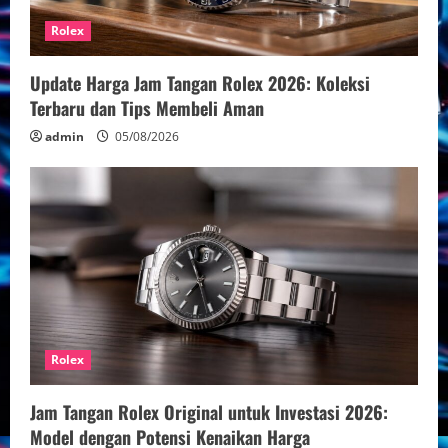
Rolex
Update Harga Jam Tangan Rolex 2026: Koleksi
Terbaru dan Tips Membeli Aman
admin
05/08/2026
Rolex
Jam Tangan Rolex Original untuk Investasi 2026:
Model dengan Potensi Kenaikan Harga