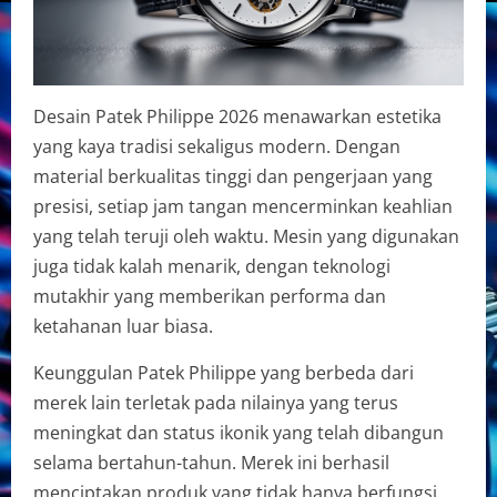
Desain Patek Philippe 2026 menawarkan estetika
yang kaya tradisi sekaligus modern. Dengan
material berkualitas tinggi dan pengerjaan yang
presisi, setiap jam tangan mencerminkan keahlian
yang telah teruji oleh waktu. Mesin yang digunakan
juga tidak kalah menarik, dengan teknologi
mutakhir yang memberikan performa dan
ketahanan luar biasa.
Keunggulan Patek Philippe yang berbeda dari
merek lain terletak pada nilainya yang terus
meningkat dan status ikonik yang telah dibangun
selama bertahun-tahun. Merek ini berhasil
menciptakan produk yang tidak hanya berfungsi