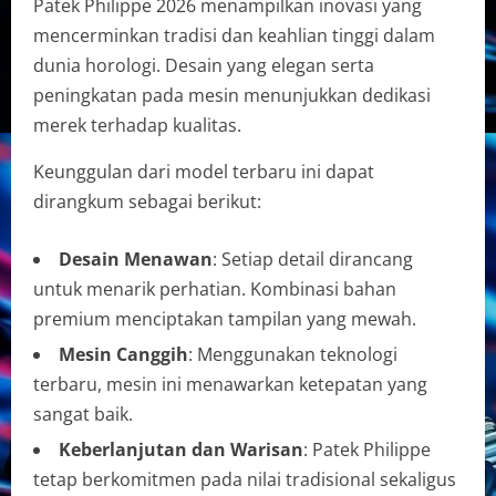
Patek Philippe 2026 menampilkan inovasi yang
mencerminkan tradisi dan keahlian tinggi dalam
dunia horologi. Desain yang elegan serta
peningkatan pada mesin menunjukkan dedikasi
merek terhadap kualitas.
Keunggulan dari model terbaru ini dapat
dirangkum sebagai berikut:
Desain Menawan
: Setiap detail dirancang
untuk menarik perhatian. Kombinasi bahan
premium menciptakan tampilan yang mewah.
Mesin Canggih
: Menggunakan teknologi
terbaru, mesin ini menawarkan ketepatan yang
sangat baik.
Keberlanjutan dan Warisan
: Patek Philippe
tetap berkomitmen pada nilai tradisional sekaligus