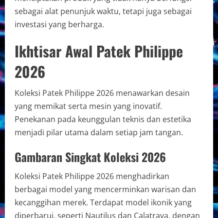
sebagai alat penunjuk waktu, tetapi juga sebagai
investasi yang berharga.
Ikhtisar Awal Patek Philippe
2026
Koleksi Patek Philippe 2026 menawarkan desain
yang memikat serta mesin yang inovatif.
Penekanan pada keunggulan teknis dan estetika
menjadi pilar utama dalam setiap jam tangan.
Gambaran Singkat Koleksi 2026
Koleksi Patek Philippe 2026 menghadirkan
berbagai model yang mencerminkan warisan dan
kecanggihan merek. Terdapat model ikonik yang
diperbarui, seperti Nautilus dan Calatrava, dengan