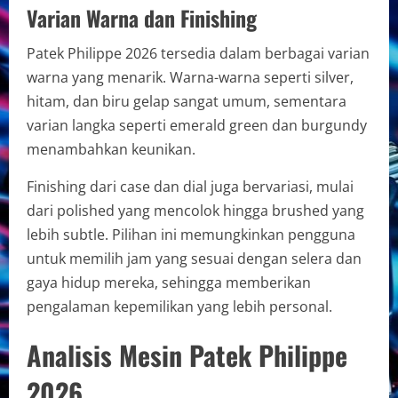
Varian Warna dan Finishing
Patek Philippe 2026 tersedia dalam berbagai varian
warna yang menarik. Warna-warna seperti silver,
hitam, dan biru gelap sangat umum, sementara
varian langka seperti emerald green dan burgundy
menambahkan keunikan.
Finishing dari case dan dial juga bervariasi, mulai
dari polished yang mencolok hingga brushed yang
lebih subtle. Pilihan ini memungkinkan pengguna
untuk memilih jam yang sesuai dengan selera dan
gaya hidup mereka, sehingga memberikan
pengalaman kepemilikan yang lebih personal.
Analisis Mesin Patek Philippe
2026