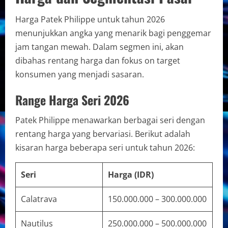
Harga Patek Philippe untuk tahun 2026
menunjukkan angka yang menarik bagi penggemar
jam tangan mewah. Dalam segmen ini, akan
dibahas rentang harga dan fokus on target
konsumen yang menjadi sasaran.
Range Harga Seri 2026
Patek Philippe menawarkan berbagai seri dengan
rentang harga yang bervariasi. Berikut adalah
kisaran harga beberapa seri untuk tahun 2026:
Seri
Harga (IDR)
Calatrava
150.000.000 – 300.000.000
Nautilus
250.000.000 – 500.000.000