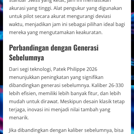
standar Swiss yang ketat, jam ini memastikan
akurasi yang tinggi. Alat pengukur yang digunakan
untuk pilot secara akurat mengurangi deviasi
waktu, menjadikan jam ini sebagai pilihan ideal bagi
mereka yang mengutamakan keakuratan.
Perbandingan dengan Generasi
Sebelumnya
Dari segi teknologi, Patek Philippe 2026
menunjukkan peningkatan yang signifikan
dibandingkan generasi sebelumnya. Kaliber 26-330
lebih efisien, memiliki lebih banyak fitur, dan lebih
mudah untuk dirawat. Meskipun desain klasik tetap
terjaga, inovasi ini menjadi nilai tambah yang
menarik.
Jika dibandingkan dengan kaliber sebelumnya, bisa