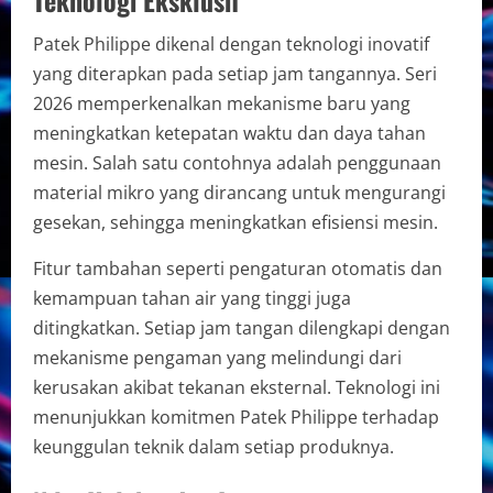
Teknologi Eksklusif
Patek Philippe dikenal dengan teknologi inovatif
yang diterapkan pada setiap jam tangannya. Seri
2026 memperkenalkan mekanisme baru yang
meningkatkan ketepatan waktu dan daya tahan
mesin. Salah satu contohnya adalah penggunaan
material mikro yang dirancang untuk mengurangi
gesekan, sehingga meningkatkan efisiensi mesin.
Fitur tambahan seperti pengaturan otomatis dan
kemampuan tahan air yang tinggi juga
ditingkatkan. Setiap jam tangan dilengkapi dengan
mekanisme pengaman yang melindungi dari
kerusakan akibat tekanan eksternal. Teknologi ini
menunjukkan komitmen Patek Philippe terhadap
keunggulan teknik dalam setiap produknya.