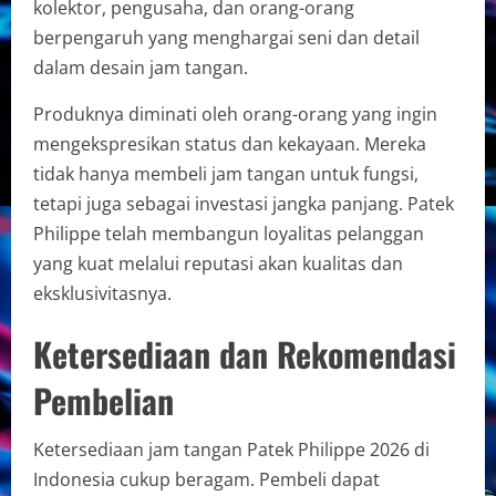
kolektor, pengusaha, dan orang-orang
berpengaruh yang menghargai seni dan detail
dalam desain jam tangan.
Produknya diminati oleh orang-orang yang ingin
mengekspresikan status dan kekayaan. Mereka
tidak hanya membeli jam tangan untuk fungsi,
tetapi juga sebagai investasi jangka panjang. Patek
Philippe telah membangun loyalitas pelanggan
yang kuat melalui reputasi akan kualitas dan
eksklusivitasnya.
Ketersediaan dan Rekomendasi
Pembelian
Ketersediaan jam tangan Patek Philippe 2026 di
Indonesia cukup beragam. Pembeli dapat