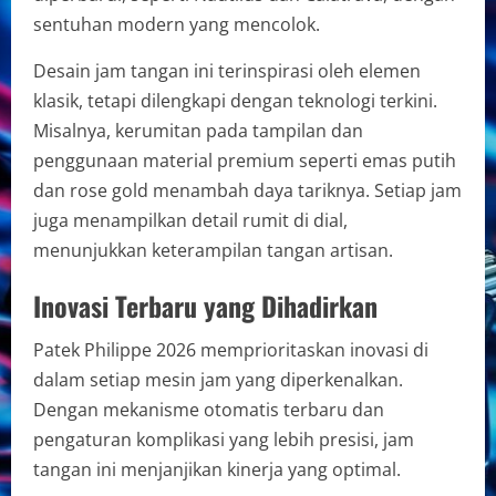
sentuhan modern yang mencolok.
Desain jam tangan ini terinspirasi oleh elemen
klasik, tetapi dilengkapi dengan teknologi terkini.
Misalnya, kerumitan pada tampilan dan
penggunaan material premium seperti emas putih
dan rose gold menambah daya tariknya. Setiap jam
juga menampilkan detail rumit di dial,
menunjukkan keterampilan tangan artisan.
Inovasi Terbaru yang Dihadirkan
Patek Philippe 2026 memprioritaskan inovasi di
dalam setiap mesin jam yang diperkenalkan.
Dengan mekanisme otomatis terbaru dan
pengaturan komplikasi yang lebih presisi, jam
tangan ini menjanjikan kinerja yang optimal.