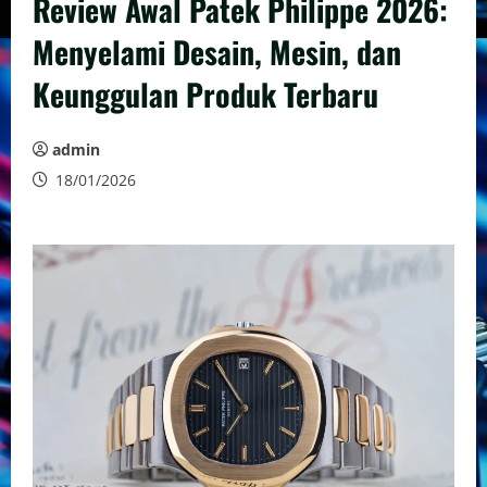
Review Awal Patek Philippe 2026:
Menyelami Desain, Mesin, dan
Keunggulan Produk Terbaru
admin
18/01/2026