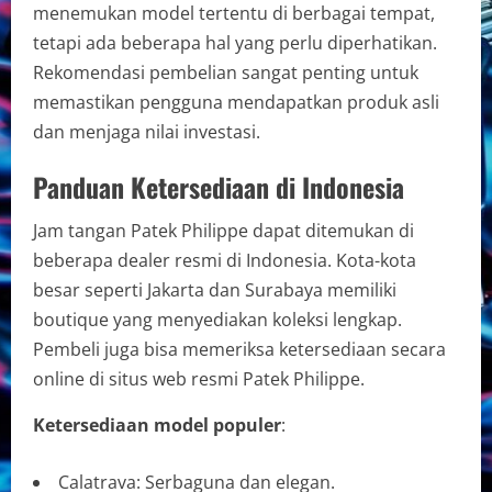
menemukan model tertentu di berbagai tempat,
tetapi ada beberapa hal yang perlu diperhatikan.
Rekomendasi pembelian sangat penting untuk
memastikan pengguna mendapatkan produk asli
dan menjaga nilai investasi.
Panduan Ketersediaan di Indonesia
Jam tangan Patek Philippe dapat ditemukan di
beberapa dealer resmi di Indonesia. Kota-kota
besar seperti Jakarta dan Surabaya memiliki
boutique yang menyediakan koleksi lengkap.
Pembeli juga bisa memeriksa ketersediaan secara
online di situs web resmi Patek Philippe.
Ketersediaan model populer
:
Calatrava: Serbaguna dan elegan.