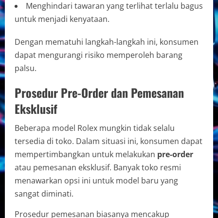
Menghindari tawaran yang terlihat terlalu bagus
untuk menjadi kenyataan.
Dengan mematuhi langkah-langkah ini, konsumen
dapat mengurangi risiko memperoleh barang
palsu.
Prosedur Pre-Order dan Pemesanan
Eksklusif
Beberapa model Rolex mungkin tidak selalu
tersedia di toko. Dalam situasi ini, konsumen dapat
mempertimbangkan untuk melakukan
pre-order
atau pemesanan eksklusif. Banyak toko resmi
menawarkan opsi ini untuk model baru yang
sangat diminati.
Prosedur pemesanan biasanya mencakup