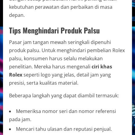
kebutuhan perawatan dan perbaikan di masa
depan.
Tips Menghindari Produk Palsu
Pasar jam tangan mewah seringkali dipenuhi
produk palsu. Untuk menghindari pembelian Rolex
palsu, konsumen harus selalu melakukan
penelitian. Mereka harus mengenali
ciri khas
Rolex
seperti logo yang jelas, detail jam yang
presisi, serta kualitas material.
Beberapa langkah yang dapat diambil termasuk:
Memeriksa nomor seri dan nomor referensi
pada jam.
Mencari tahu ulasan dan reputasi penjual.