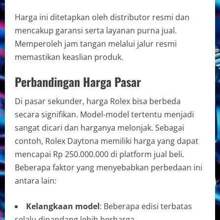
Harga ini ditetapkan oleh distributor resmi dan
mencakup garansi serta layanan purna jual.
Memperoleh jam tangan melalui jalur resmi
memastikan keaslian produk.
Perbandingan Harga Pasar
Di pasar sekunder, harga Rolex bisa berbeda
secara signifikan. Model-model tertentu menjadi
sangat dicari dan harganya melonjak. Sebagai
contoh, Rolex Daytona memiliki harga yang dapat
mencapai Rp 250.000.000 di platform jual beli.
Beberapa faktor yang menyebabkan perbedaan ini
antara lain:
Kelangkaan model
: Beberapa edisi terbatas
selalu dipandang lebih berharga.