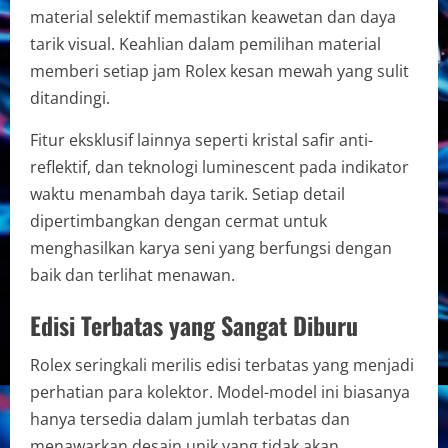
material selektif memastikan keawetan dan daya
tarik visual. Keahlian dalam pemilihan material
memberi setiap jam Rolex kesan mewah yang sulit
ditandingi.
Fitur eksklusif lainnya seperti kristal safir anti-
reflektif, dan teknologi luminescent pada indikator
waktu menambah daya tarik. Setiap detail
dipertimbangkan dengan cermat untuk
menghasilkan karya seni yang berfungsi dengan
baik dan terlihat menawan.
Edisi Terbatas yang Sangat Diburu
Rolex seringkali merilis edisi terbatas yang menjadi
perhatian para kolektor. Model-model ini biasanya
hanya tersedia dalam jumlah terbatas dan
menawarkan desain unik yang tidak akan