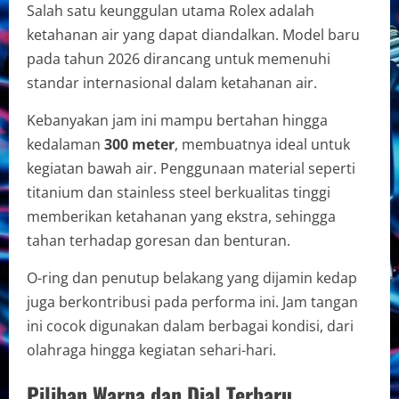
Salah satu keunggulan utama Rolex adalah
ketahanan air yang dapat diandalkan. Model baru
pada tahun 2026 dirancang untuk memenuhi
standar internasional dalam ketahanan air.
Kebanyakan jam ini mampu bertahan hingga
kedalaman
300 meter
, membuatnya ideal untuk
kegiatan bawah air. Penggunaan material seperti
titanium dan stainless steel berkualitas tinggi
memberikan ketahanan yang ekstra, sehingga
tahan terhadap goresan dan benturan.
O-ring dan penutup belakang yang dijamin kedap
juga berkontribusi pada performa ini. Jam tangan
ini cocok digunakan dalam berbagai kondisi, dari
olahraga hingga kegiatan sehari-hari.
Pilihan Warna dan Dial Terbaru