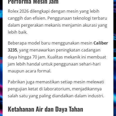
Performa Mesin Jam
Rolex 2026 dilengkapi dengan mesin yang lebih
canggih dan efisien. Penggunaan teknologi terbaru
dalam pergerakan mekanis menjamin akurasi yang
lebih baik.
Beberapa model baru menggunakan mesin
Caliber
3235
, yang menawarkan peningkatan cadangan
daya hingga 70 jam. Kualitas mekanik ini membuat
jam lebih handal untuk penggunaan sehari-hari
maupun acara formal.
Pabrikan juga memastikan setiap mesin melewati
pengujian ketat di laboratorium, menjadikannya
salah satu yang paling diandalkan dalam industri.
Ketahanan Air dan Daya Tahan