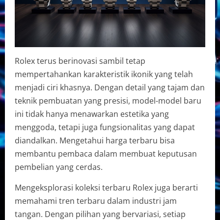
Rolex terus berinovasi sambil tetap
mempertahankan karakteristik ikonik yang telah
menjadi ciri khasnya. Dengan detail yang tajam dan
teknik pembuatan yang presisi, model-model baru
ini tidak hanya menawarkan estetika yang
menggoda, tetapi juga fungsionalitas yang dapat
diandalkan. Mengetahui harga terbaru bisa
membantu pembaca dalam membuat keputusan
pembelian yang cerdas.
Mengeksplorasi koleksi terbaru Rolex juga berarti
memahami tren terbaru dalam industri jam
tangan. Dengan pilihan yang bervariasi, setiap