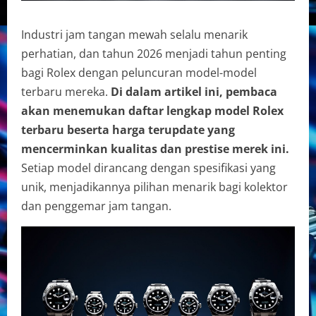
Industri jam tangan mewah selalu menarik
perhatian, dan tahun 2026 menjadi tahun penting
bagi Rolex dengan peluncuran model-model
terbaru mereka.
Di dalam artikel ini, pembaca
akan menemukan daftar lengkap model Rolex
terbaru beserta harga terupdate yang
mencerminkan kualitas dan prestise merek ini.
Setiap model dirancang dengan spesifikasi yang
unik, menjadikannya pilihan menarik bagi kolektor
dan penggemar jam tangan.