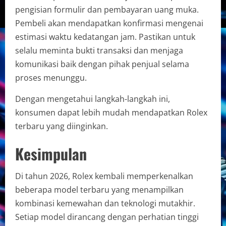
pengisian formulir dan pembayaran uang muka.
Pembeli akan mendapatkan konfirmasi mengenai
estimasi waktu kedatangan jam. Pastikan untuk
selalu meminta bukti transaksi dan menjaga
komunikasi baik dengan pihak penjual selama
proses menunggu.
Dengan mengetahui langkah-langkah ini,
konsumen dapat lebih mudah mendapatkan Rolex
terbaru yang diinginkan.
Kesimpulan
Di tahun 2026, Rolex kembali memperkenalkan
beberapa model terbaru yang menampilkan
kombinasi kemewahan dan teknologi mutakhir.
Setiap model dirancang dengan perhatian tinggi