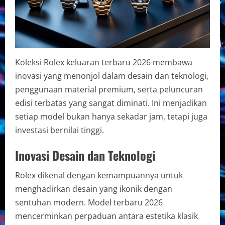
Koleksi Rolex keluaran terbaru 2026 membawa
inovasi yang menonjol dalam desain dan teknologi,
penggunaan material premium, serta peluncuran
edisi terbatas yang sangat diminati. Ini menjadikan
setiap model bukan hanya sekadar jam, tetapi juga
investasi bernilai tinggi.
Inovasi Desain dan Teknologi
Rolex dikenal dengan kemampuannya untuk
menghadirkan desain yang ikonik dengan
sentuhan modern. Model terbaru 2026
mencerminkan perpaduan antara estetika klasik