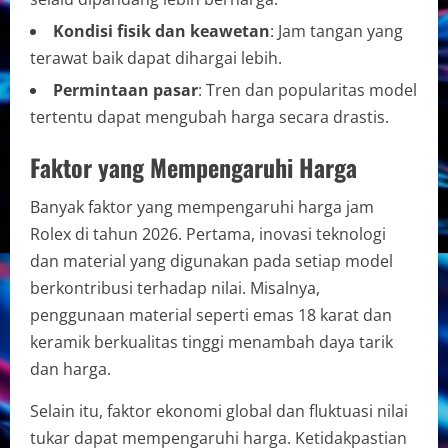
Kondisi fisik dan keawetan
: Jam tangan yang
terawat baik dapat dihargai lebih.
Permintaan pasar
: Tren dan popularitas model
tertentu dapat mengubah harga secara drastis.
Faktor yang Mempengaruhi Harga
Banyak faktor yang mempengaruhi harga jam
Rolex di tahun 2026. Pertama, inovasi teknologi
dan material yang digunakan pada setiap model
berkontribusi terhadap nilai. Misalnya,
penggunaan material seperti emas 18 karat dan
keramik berkualitas tinggi menambah daya tarik
dan harga.
Selain itu, faktor ekonomi global dan fluktuasi nilai
tukar dapat mempengaruhi harga. Ketidakpastian