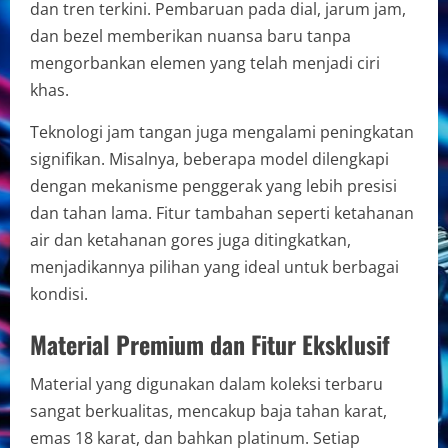
dan tren terkini. Pembaruan pada dial, jarum jam,
dan bezel memberikan nuansa baru tanpa
mengorbankan elemen yang telah menjadi ciri
khas.
Teknologi jam tangan juga mengalami peningkatan
signifikan. Misalnya, beberapa model dilengkapi
dengan mekanisme penggerak yang lebih presisi
dan tahan lama. Fitur tambahan seperti ketahanan
air dan ketahanan gores juga ditingkatkan,
menjadikannya pilihan yang ideal untuk berbagai
kondisi.
Material Premium dan Fitur Eksklusif
Material yang digunakan dalam koleksi terbaru
sangat berkualitas, mencakup baja tahan karat,
emas 18 karat, dan bahkan platinum. Setiap