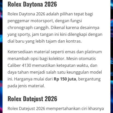
Rolex Daytona 2026
Rolex Daytona 2026 adalah pilihan tepat bagi
penggemar motorsport, dengan fungsi
chronograph canggih. Dikenal karena desainnya
yang sporty, jam tangan ini kini dilengkapi dengan
dial baru yang lebih tajam dan kontras.
Ketersediaan material seperti emas dan platinum
menambah opsi bagi kolektor. Mesin otomatis
Caliber 4130 memastikan ketepatan waktu, dan
daya tahan menjadi salah satu keunggulan model
ini. Harganya mulai dari
Rp 150 juta
, bergantung
pada jenis material.
Rolex Datejust 2026
Rolex Datejust 2026 mempertahankan ciri khasnya