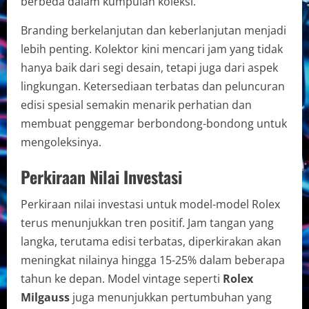
berbeda dalam kumpulan koleksi.
Branding berkelanjutan dan keberlanjutan menjadi
lebih penting. Kolektor kini mencari jam yang tidak
hanya baik dari segi desain, tetapi juga dari aspek
lingkungan. Ketersediaan terbatas dan peluncuran
edisi spesial semakin menarik perhatian dan
membuat penggemar berbondong-bondong untuk
mengoleksinya.
Perkiraan Nilai Investasi
Perkiraan nilai investasi untuk model-model Rolex
terus menunjukkan tren positif. Jam tangan yang
langka, terutama edisi terbatas, diperkirakan akan
meningkat nilainya hingga 15-25% dalam beberapa
tahun ke depan. Model vintage seperti
Rolex
Milgauss
juga menunjukkan pertumbuhan yang