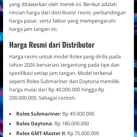
yang ditawarkan oleh merek ini. Berikut adalah
rincian harga dari distributor resmi, perbandingan
harga pasar, serta faktor yang mempengaruhi
harga jam tangan ini.
Harga Resmi dari Distributor
Harga resmi untuk model Rolex yang dirilis pada
tahun 2026 bervariasi tergantung pada tipe dan
spesifikasi setiap jam tangan. Model terkenal
seperti Rolex Submariner dan Daytona memiliki
harga mulai dari Rp 40.000.000 hingga Rp
200.000.000. Sebagai contoh:
Rolex Submariner
: Rp 49.000.000
Rolex Daytona
: Rp 180.000.000
Rolex GMT-Master II
: Rp 75.000.000