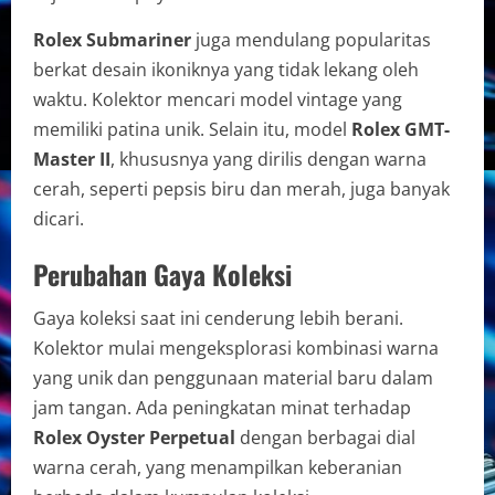
Rolex Submariner
juga mendulang popularitas
berkat desain ikoniknya yang tidak lekang oleh
waktu. Kolektor mencari model vintage yang
memiliki patina unik. Selain itu, model
Rolex GMT-
Master II
, khususnya yang dirilis dengan warna
cerah, seperti pepsis biru dan merah, juga banyak
dicari.
Perubahan Gaya Koleksi
Gaya koleksi saat ini cenderung lebih berani.
Kolektor mulai mengeksplorasi kombinasi warna
yang unik dan penggunaan material baru dalam
jam tangan. Ada peningkatan minat terhadap
Rolex Oyster Perpetual
dengan berbagai dial
warna cerah, yang menampilkan keberanian