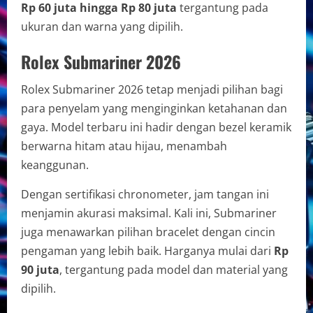
Rp 60 juta hingga Rp 80 juta
tergantung pada
ukuran dan warna yang dipilih.
Rolex Submariner 2026
Rolex Submariner 2026 tetap menjadi pilihan bagi
para penyelam yang menginginkan ketahanan dan
gaya. Model terbaru ini hadir dengan bezel keramik
berwarna hitam atau hijau, menambah
keanggunan.
Dengan sertifikasi chronometer, jam tangan ini
menjamin akurasi maksimal. Kali ini, Submariner
juga menawarkan pilihan bracelet dengan cincin
pengaman yang lebih baik. Harganya mulai dari
Rp
90 juta
, tergantung pada model dan material yang
dipilih.