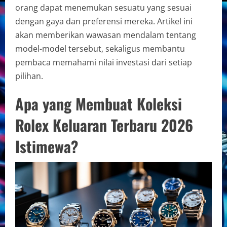
orang dapat menemukan sesuatu yang sesuai
dengan gaya dan preferensi mereka. Artikel ini
akan memberikan wawasan mendalam tentang
model-model tersebut, sekaligus membantu
pembaca memahami nilai investasi dari setiap
pilihan.
Apa yang Membuat Koleksi
Rolex Keluaran Terbaru 2026
Istimewa?