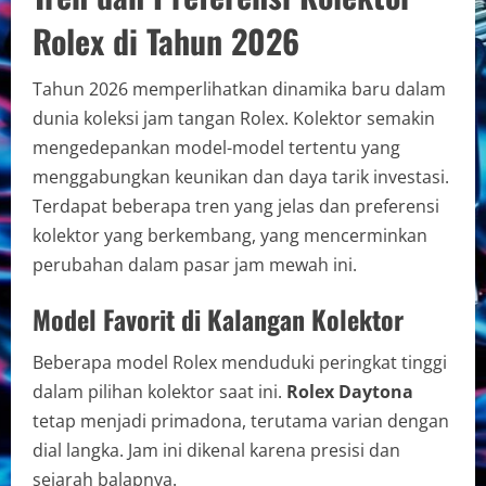
Rolex di Tahun 2026
Tahun 2026 memperlihatkan dinamika baru dalam
dunia koleksi jam tangan Rolex. Kolektor semakin
mengedepankan model-model tertentu yang
menggabungkan keunikan dan daya tarik investasi.
Terdapat beberapa tren yang jelas dan preferensi
kolektor yang berkembang, yang mencerminkan
perubahan dalam pasar jam mewah ini.
Model Favorit di Kalangan Kolektor
Beberapa model Rolex menduduki peringkat tinggi
dalam pilihan kolektor saat ini.
Rolex Daytona
tetap menjadi primadona, terutama varian dengan
dial langka. Jam ini dikenal karena presisi dan
sejarah balapnya.