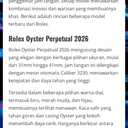
penggemar jam tangan. Setiap model menawarkan
kombinasi inovasi dan warisan yang membuatnya
khas. Berikut adalah rincian beberapa model
terbaru dari Rolex.
Rolex Oyster Perpetual 2026
Rolex Oyster Perpetual 2026 mengusung desain
yang elegan dengan berbagai pilihan ukuran, mulai
dari 31mm hingga 41mm. Jam tangan ini dilengkapi
dengan mesin otomatis Caliber 3230, menawarkan
ketepatan dan daya tahan yang tinggi.
Tersedia dalam beberapa pilihan warna dial,
termasuk biru, merah muda, dan hijau,
membuatnya terlihat menawan. Kaca safir yang
tahan gores dan casing Oyster yang kokoh
menambah daya tarik. Harganya berkisar antara