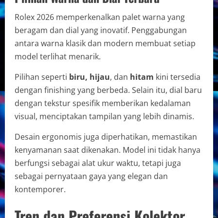
Rolex 2026 memperkenalkan palet warna yang
beragam dan dial yang inovatif. Penggabungan
antara warna klasik dan modern membuat setiap
model terlihat menarik.
Pilihan seperti
biru, hijau
, dan
hitam
kini tersedia
dengan finishing yang berbeda. Selain itu, dial baru
dengan tekstur spesifik memberikan kedalaman
visual, menciptakan tampilan yang lebih dinamis.
Desain ergonomis juga diperhatikan, memastikan
kenyamanan saat dikenakan. Model ini tidak hanya
berfungsi sebagai alat ukur waktu, tetapi juga
sebagai pernyataan gaya yang elegan dan
kontemporer.
Tren dan Preferensi Kolektor