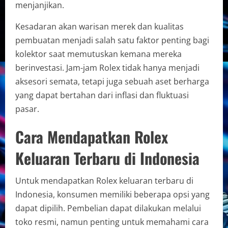
menjanjikan.
Kesadaran akan warisan merek dan kualitas
pembuatan menjadi salah satu faktor penting bagi
kolektor saat memutuskan kemana mereka
berinvestasi. Jam-jam Rolex tidak hanya menjadi
aksesori semata, tetapi juga sebuah aset berharga
yang dapat bertahan dari inflasi dan fluktuasi
pasar.
Cara Mendapatkan Rolex
Keluaran Terbaru di Indonesia
Untuk mendapatkan Rolex keluaran terbaru di
Indonesia, konsumen memiliki beberapa opsi yang
dapat dipilih. Pembelian dapat dilakukan melalui
toko resmi, namun penting untuk memahami cara