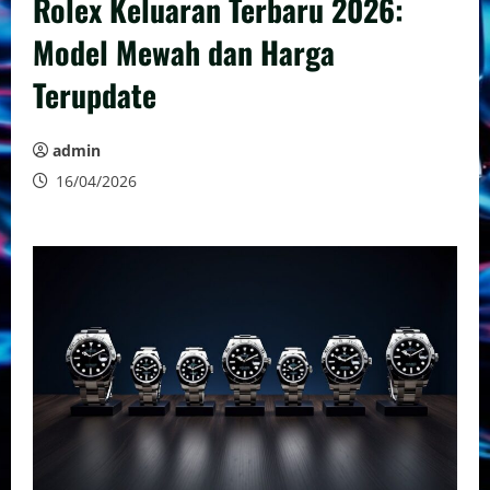
Rolex Keluaran Terbaru 2026:
Model Mewah dan Harga
Terupdate
admin
16/04/2026