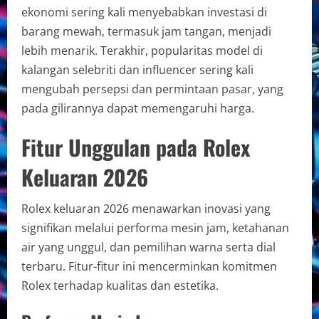
ekonomi sering kali menyebabkan investasi di
barang mewah, termasuk jam tangan, menjadi
lebih menarik. Terakhir, popularitas model di
kalangan selebriti dan influencer sering kali
mengubah persepsi dan permintaan pasar, yang
pada gilirannya dapat memengaruhi harga.
Fitur Unggulan pada Rolex
Keluaran 2026
Rolex keluaran 2026 menawarkan inovasi yang
signifikan melalui performa mesin jam, ketahanan
air yang unggul, dan pemilihan warna serta dial
terbaru. Fitur-fitur ini mencerminkan komitmen
Rolex terhadap kualitas dan estetika.