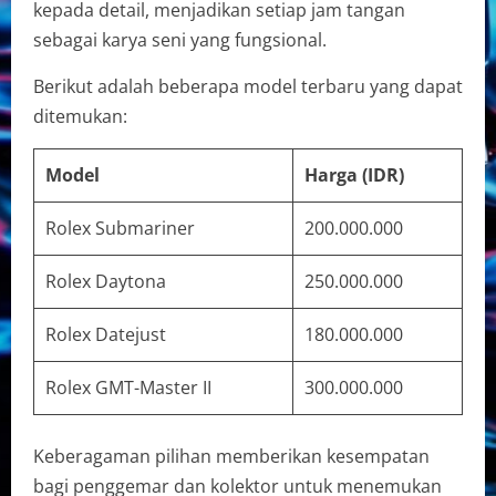
kepada detail, menjadikan setiap jam tangan
sebagai karya seni yang fungsional.
Berikut adalah beberapa model terbaru yang dapat
ditemukan:
Model
Harga (IDR)
Rolex Submariner
200.000.000
Rolex Daytona
250.000.000
Rolex Datejust
180.000.000
Rolex GMT-Master II
300.000.000
Keberagaman pilihan memberikan kesempatan
bagi penggemar dan kolektor untuk menemukan