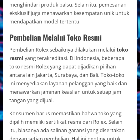
menghindari produk palsu. Selain itu, pemesanan
eksklusif juga menawarkan kesempatan unik untuk
mendapatkan model tertentu.
Pembelian Melalui Toko Resmi
Pembelian Rolex sebaiknya dilakukan melalui
toko
resmi
yang terakreditasi. Di Indonesia, beberapa
toko resmi Rolex yang dapat dijadikan pilihan
antara lain Jakarta, Surabaya, dan Bali. Toko-toko
ini menyediakan layanan pelanggan yang baik dan
menawarkan jaminan keaslian untuk setiap jam
tangan yang dijual.
Konsumen harus memastikan bahwa toko yang
dipilih memiliki sertifikat resmi dari Rolex. Selain
itu, biasanya ada salinan garansi yang disertakan
dengan setiap pembelian. Hal ini penting untuk