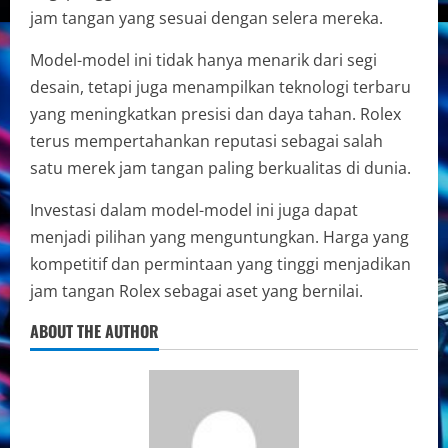
jam tangan yang sesuai dengan selera mereka.
Model-model ini tidak hanya menarik dari segi
desain, tetapi juga menampilkan teknologi terbaru
yang meningkatkan presisi dan daya tahan. Rolex
terus mempertahankan reputasi sebagai salah
satu merek jam tangan paling berkualitas di dunia.
Investasi dalam model-model ini juga dapat
menjadi pilihan yang menguntungkan. Harga yang
kompetitif dan permintaan yang tinggi menjadikan
jam tangan Rolex sebagai aset yang bernilai.
ABOUT THE AUTHOR