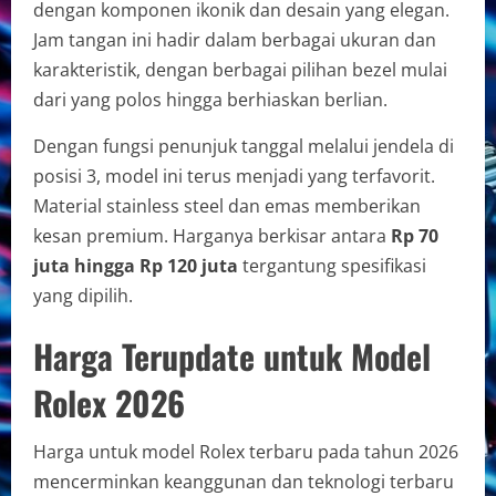
dengan komponen ikonik dan desain yang elegan.
Jam tangan ini hadir dalam berbagai ukuran dan
karakteristik, dengan berbagai pilihan bezel mulai
dari yang polos hingga berhiaskan berlian.
Dengan fungsi penunjuk tanggal melalui jendela di
posisi 3, model ini terus menjadi yang terfavorit.
Material stainless steel dan emas memberikan
kesan premium. Harganya berkisar antara
Rp 70
juta hingga Rp 120 juta
tergantung spesifikasi
yang dipilih.
Harga Terupdate untuk Model
Rolex 2026
Harga untuk model Rolex terbaru pada tahun 2026
mencerminkan keanggunan dan teknologi terbaru