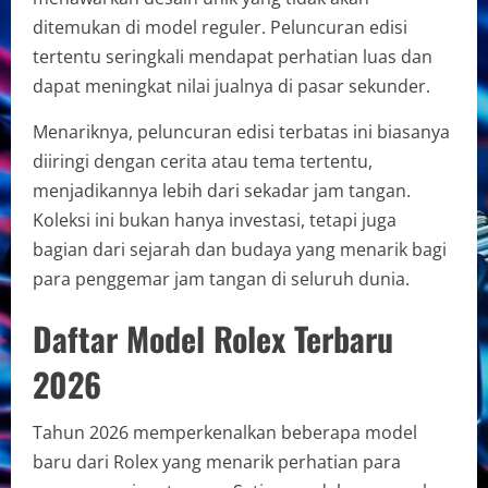
ditemukan di model reguler. Peluncuran edisi
tertentu seringkali mendapat perhatian luas dan
dapat meningkat nilai jualnya di pasar sekunder.
Menariknya, peluncuran edisi terbatas ini biasanya
diiringi dengan cerita atau tema tertentu,
menjadikannya lebih dari sekadar jam tangan.
Koleksi ini bukan hanya investasi, tetapi juga
bagian dari sejarah dan budaya yang menarik bagi
para penggemar jam tangan di seluruh dunia.
Daftar Model Rolex Terbaru
2026
Tahun 2026 memperkenalkan beberapa model
baru dari Rolex yang menarik perhatian para