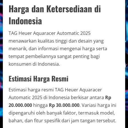
Harga dan Ketersediaan di
Indonesia
TAG Heuer Aquaracer Automatic 2025
menawarkan kualitas tinggi dan desain yang
menarik, dan informasi mengenai harga serta
tempat pembeliannya sangat penting bagi
konsumen di Indonesia.
Estimasi Harga Resmi
Estimasi harga resmi TAG Heuer Aquaracer
Automatic 2025 di Indonesia berkisar antara
Rp
20.000.000
hingga
Rp 30.000.000
. Variasi harga ini
dipengaruhi oleh banyak faktor, termasuk model,
bahan, dan fitur spesifik dari jam tangan tersebut.