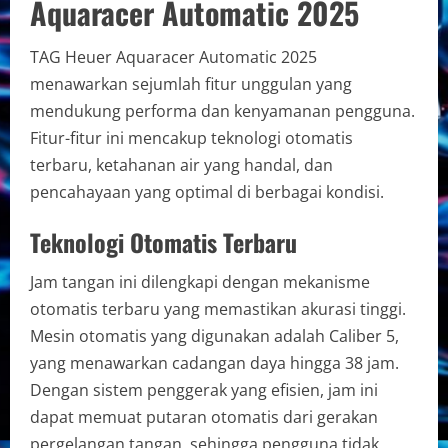
Aquaracer Automatic 2025
TAG Heuer Aquaracer Automatic 2025
menawarkan sejumlah fitur unggulan yang
mendukung performa dan kenyamanan pengguna.
Fitur-fitur ini mencakup teknologi otomatis
terbaru, ketahanan air yang handal, dan
pencahayaan yang optimal di berbagai kondisi.
Teknologi Otomatis Terbaru
Jam tangan ini dilengkapi dengan mekanisme
otomatis terbaru yang memastikan akurasi tinggi.
Mesin otomatis yang digunakan adalah Caliber 5,
yang menawarkan cadangan daya hingga 38 jam.
Dengan sistem penggerak yang efisien, jam ini
dapat memuat putaran otomatis dari gerakan
pergelangan tangan, sehingga pengguna tidak