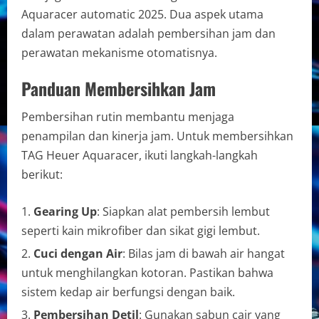
Aquaracer automatic 2025. Dua aspek utama
dalam perawatan adalah pembersihan jam dan
perawatan mekanisme otomatisnya.
Panduan Membersihkan Jam
Pembersihan rutin membantu menjaga
penampilan dan kinerja jam. Untuk membersihkan
TAG Heuer Aquaracer, ikuti langkah-langkah
berikut:
Gearing Up
: Siapkan alat pembersih lembut
seperti kain mikrofiber dan sikat gigi lembut.
Cuci dengan Air
: Bilas jam di bawah air hangat
untuk menghilangkan kotoran. Pastikan bahwa
sistem kedap air berfungsi dengan baik.
Pembersihan Detil
: Gunakan sabun cair yang