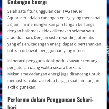
Cadangan Energi
Salah satu fitur unggulan dari TAG Heuer
Aquaracer adalah cadangan energi yang mencapai
38 jam. Ini memungkinkan jam tangan berfungsi
dengan baik meski tidak dikenakan selama satu
atau dua hari. Dengan sistem winding otomatis
yang efisien, cadangan energi dapat dipertahankan
bahkan di bawah penggunaan yang intens.
Ini berarti pengguna tidak perlu khawatir tentang
pengaturan ulang waktu secara berkala.
Mekanisme cadangan energi juga dirancang untuk
memastikan akurasi tetap terjaga saat jam tangan
aktif digunakan.
Performa dalam Penggunaan Sehari-
hari