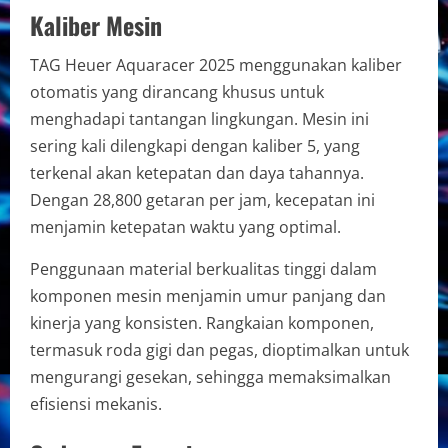
Kaliber Mesin
TAG Heuer Aquaracer 2025 menggunakan kaliber
otomatis yang dirancang khusus untuk
menghadapi tantangan lingkungan. Mesin ini
sering kali dilengkapi dengan kaliber 5, yang
terkenal akan ketepatan dan daya tahannya.
Dengan 28,800 getaran per jam, kecepatan ini
menjamin ketepatan waktu yang optimal.
Penggunaan material berkualitas tinggi dalam
komponen mesin menjamin umur panjang dan
kinerja yang konsisten. Rangkaian komponen,
termasuk roda gigi dan pegas, dioptimalkan untuk
mengurangi gesekan, sehingga memaksimalkan
efisiensi mekanis.