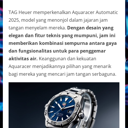
TAG Heuer memperkenalkan Aquaracer Automatic
2025, model yang menonjol dalam jajaran jam
tangan menyelam mereka.
Dengan desain yang
elegan dan fitur teknis yang mumpuni, jam ini
memberikan kombinasi sempurna antara gaya
dan fungsionalitas untuk para penggemar
aktivitas air.
Keanggunan dan kekuatan
Aquaracer menjadikannya pilihan yang menarik
bagi mereka yang mencari jam tangan serbaguna.