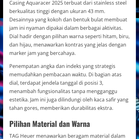
Casing Aquaracer 2025 terbuat dari stainless steel
berkualitas tinggi dengan ukuran 43 mm.
Desainnya yang kokoh dan bentuk bulat membuat
jam ini nyaman dipakai dalam berbagai aktivitas.
Dial hadir dengan pilihan warna seperti hitam, biru,
dan hijau, menawarkan kontras yang jelas dengan
marker jam yang bercahaya.
Penempatan angka dan indeks yang strategis
memudahkan pembacaan waktu. Di bagian atas
dial, terdapat jendela tanggal di posisi 3,
menambah fungsionalitas tanpa mengganggu
estetika. Jam ini juga dilindungi oleh kaca safir yang
tahan gores, memberikan durabilitas ekstra.
Pilihan Material dan Warna
TAG Heuer menawarkan beragam material dalam