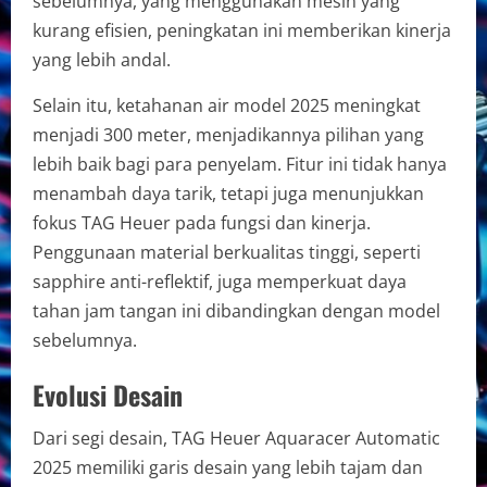
sebelumnya, yang menggunakan mesin yang
kurang efisien, peningkatan ini memberikan kinerja
yang lebih andal.
Selain itu, ketahanan air model 2025 meningkat
menjadi 300 meter, menjadikannya pilihan yang
lebih baik bagi para penyelam. Fitur ini tidak hanya
menambah daya tarik, tetapi juga menunjukkan
fokus TAG Heuer pada fungsi dan kinerja.
Penggunaan material berkualitas tinggi, seperti
sapphire anti-reflektif, juga memperkuat daya
tahan jam tangan ini dibandingkan dengan model
sebelumnya.
Evolusi Desain
Dari segi desain, TAG Heuer Aquaracer Automatic
2025 memiliki garis desain yang lebih tajam dan