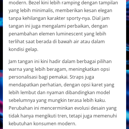
modern. Bezel kini lebih ramping dengan tampilan
yang lebih minimalis, memberikan kesan elegan
tanpa kehilangan karakter sporty-nya. Dial jam
tangan ini juga mengalami perbaikan, dengan
penambahan elemen luminescent yang lebih
terlihat saat berada di bawah air atau dalam
kondisi gelap.
Jam tangan ini kini hadir dalam berbagai pilihan
warna yang lebih beragam, meningkatkan opsi
personalisasi bagi pemakai. Straps juga
mendapatkan perhatian, dengan opsi karet yang
lebih lembut dan nyaman dibandingkan model
sebelumnya yang mungkin terasa lebih kaku.
Perubahan ini mencerminkan evolusi desain yang
tidak hanya mengikuti tren, tetapi juga memenuhi
kebutuhan konsumen modern.