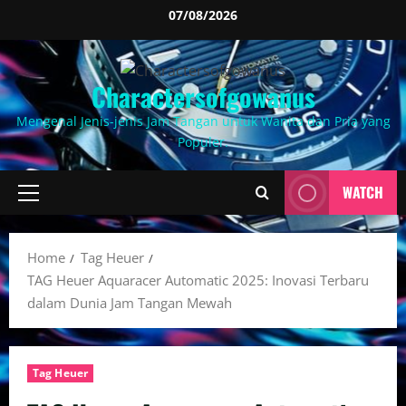
Skip
07/08/2026
to
content
Charactersofgowanus
Mengenal Jenis-jenis Jam Tangan untuk Wanita dan Pria yang
Populer.
WATCH
Primary
Menu
Home
Tag Heuer
TAG Heuer Aquaracer Automatic 2025: Inovasi Terbaru
dalam Dunia Jam Tangan Mewah
Tag Heuer