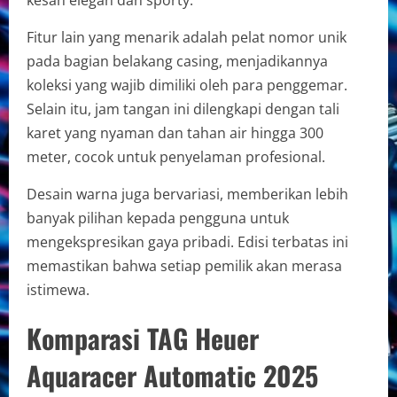
Fitur lain yang menarik adalah pelat nomor unik
pada bagian belakang casing, menjadikannya
koleksi yang wajib dimiliki oleh para penggemar.
Selain itu, jam tangan ini dilengkapi dengan tali
karet yang nyaman dan tahan air hingga 300
meter, cocok untuk penyelaman profesional.
Desain warna juga bervariasi, memberikan lebih
banyak pilihan kepada pengguna untuk
mengekspresikan gaya pribadi. Edisi terbatas ini
memastikan bahwa setiap pemilik akan merasa
istimewa.
Komparasi TAG Heuer
Aquaracer Automatic 2025