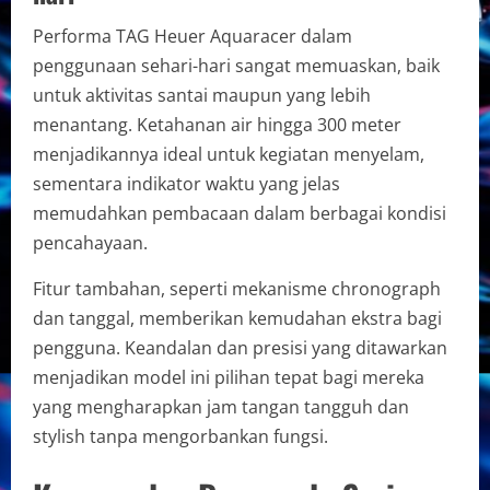
Performa TAG Heuer Aquaracer dalam
penggunaan sehari-hari sangat memuaskan, baik
untuk aktivitas santai maupun yang lebih
menantang. Ketahanan air hingga 300 meter
menjadikannya ideal untuk kegiatan menyelam,
sementara indikator waktu yang jelas
memudahkan pembacaan dalam berbagai kondisi
pencahayaan.
Fitur tambahan, seperti mekanisme chronograph
dan tanggal, memberikan kemudahan ekstra bagi
pengguna. Keandalan dan presisi yang ditawarkan
menjadikan model ini pilihan tepat bagi mereka
yang mengharapkan jam tangan tangguh dan
stylish tanpa mengorbankan fungsi.