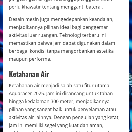
perlu khawatir tentang mengganti baterai.
Desain mesin juga mengedepankan keandalan,
menjadikannya pilihan ideal bagi penggemar
aktivitas luar ruangan. Teknologi terbaru ini
memastikan bahwa jam dapat digunakan dalam
berbagai kondisi tanpa mengorbankan estetika
maupun performa.
Ketahanan Air
Ketahanan air menjadi salah satu fitur utama
Aquaracer 2025. Jam ini dirancang untuk tahan
hingga kedalaman 300 meter, menjadikannya
pilihan yang sangat baik untuk penyelaman atau
aktivitas air lainnya. Dengan pengujian yang ketat,
jam ini memiliki segel yang kuat dan aman,