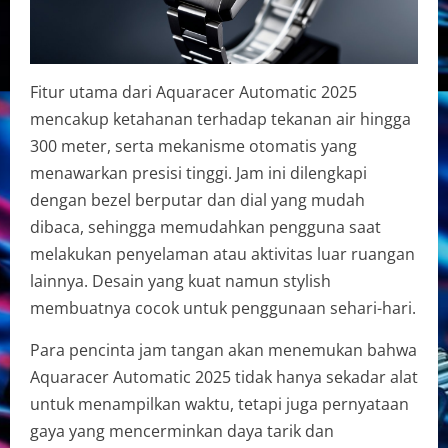
Fitur utama dari Aquaracer Automatic 2025
mencakup ketahanan terhadap tekanan air hingga
300 meter, serta mekanisme otomatis yang
menawarkan presisi tinggi. Jam ini dilengkapi
dengan bezel berputar dan dial yang mudah
dibaca, sehingga memudahkan pengguna saat
melakukan penyelaman atau aktivitas luar ruangan
lainnya. Desain yang kuat namun stylish
membuatnya cocok untuk penggunaan sehari-hari.
Para pencinta jam tangan akan menemukan bahwa
Aquaracer Automatic 2025 tidak hanya sekadar alat
untuk menampilkan waktu, tetapi juga pernyataan
gaya yang mencerminkan daya tarik dan