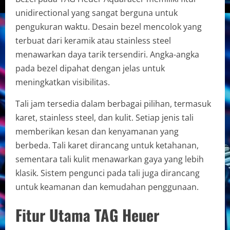
unidirectional yang sangat berguna untuk
pengukuran waktu. Desain bezel mencolok yang
terbuat dari keramik atau stainless steel
menawarkan daya tarik tersendiri. Angka-angka
pada bezel dipahat dengan jelas untuk
meningkatkan visibilitas.
Tali jam tersedia dalam berbagai pilihan, termasuk
karet, stainless steel, dan kulit. Setiap jenis tali
memberikan kesan dan kenyamanan yang
berbeda. Tali karet dirancang untuk ketahanan,
sementara tali kulit menawarkan gaya yang lebih
klasik. Sistem pengunci pada tali juga dirancang
untuk keamanan dan kemudahan penggunaan.
Fitur Utama TAG Heuer