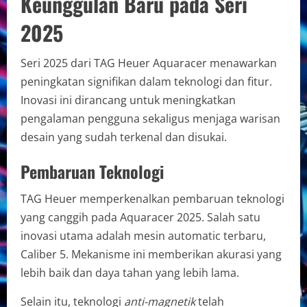
Keunggulan Baru pada Seri
2025
Seri 2025 dari TAG Heuer Aquaracer menawarkan
peningkatan signifikan dalam teknologi dan fitur.
Inovasi ini dirancang untuk meningkatkan
pengalaman pengguna sekaligus menjaga warisan
desain yang sudah terkenal dan disukai.
Pembaruan Teknologi
TAG Heuer memperkenalkan pembaruan teknologi
yang canggih pada Aquaracer 2025. Salah satu
inovasi utama adalah mesin automatic terbaru,
Caliber 5. Mekanisme ini memberikan akurasi yang
lebih baik dan daya tahan yang lebih lama.
Selain itu, teknologi
anti-magnetik
telah