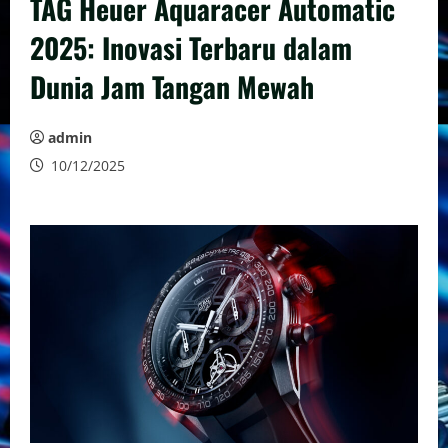
TAG Heuer Aquaracer Automatic
2025: Inovasi Terbaru dalam
Dunia Jam Tangan Mewah
admin
10/12/2025