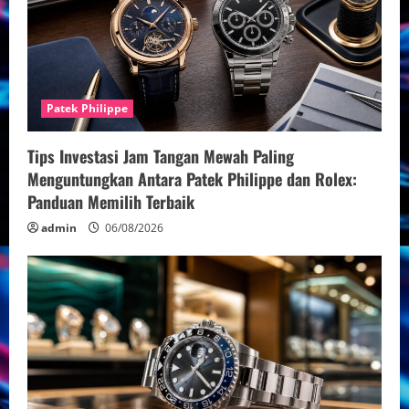
Patek Philippe
Tips Investasi Jam Tangan Mewah Paling
Menguntungkan Antara Patek Philippe dan Rolex:
Panduan Memilih Terbaik
admin
06/08/2026