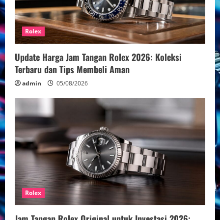
Rolex
Update Harga Jam Tangan Rolex 2026: Koleksi
Terbaru dan Tips Membeli Aman
admin
05/08/2026
Rolex
Jam Tangan Rolex Original untuk Investasi 2026: