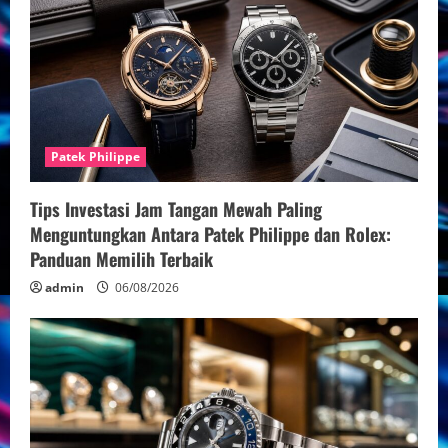
Patek Philippe
Tips Investasi Jam Tangan Mewah Paling
Menguntungkan Antara Patek Philippe dan Rolex:
Panduan Memilih Terbaik
admin
06/08/2026