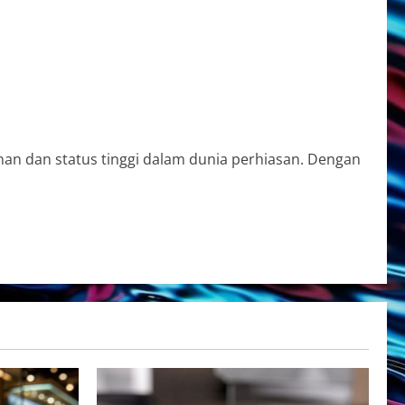
unan dan status tinggi dalam dunia perhiasan. Dengan