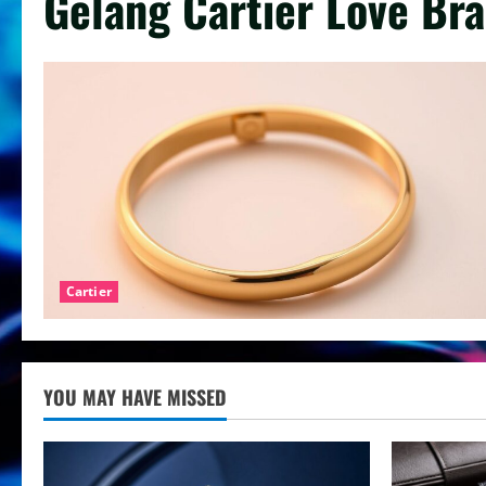
Gelang Cartier Love Bra
Cartier
YOU MAY HAVE MISSED