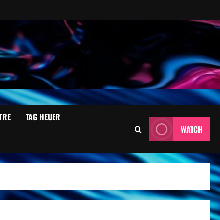
TRE
TAG HEUER
WATCH