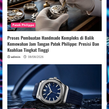
Patek Philippe
Proses Pembuatan Handmade Kompleks di Balik
Kemewahan Jam Tangan Patek Philippe: Presisi Dan
Keahlian Tingkat Tinggi
admin
08/08/2026