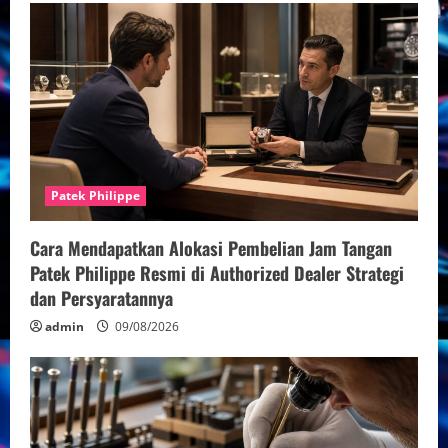
Patek Philippe
Cara Mendapatkan Alokasi Pembelian Jam Tangan
Patek Philippe Resmi di Authorized Dealer Strategi
dan Persyaratannya
admin
09/08/2026