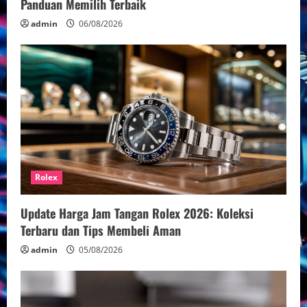
Panduan Memilih Terbaik
admin
06/08/2026
Rolex
Update Harga Jam Tangan Rolex 2026: Koleksi
Terbaru dan Tips Membeli Aman
admin
05/08/2026