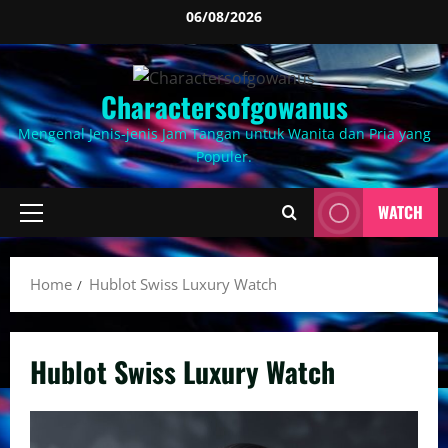
Skip
06/08/2026
to
content
Charactersofgowanus
Mengenal Jenis-jenis Jam Tangan untuk Wanita dan Pria yang
Populer.
WATCH
Primary
Menu
Home
Hublot Swiss Luxury Watch
Hublot Swiss Luxury Watch