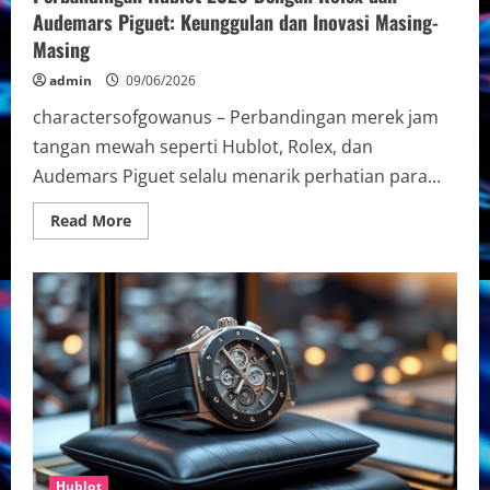
Audemars Piguet: Keunggulan dan Inovasi Masing-
Masing
admin
09/06/2026
charactersofgowanus – Perbandingan merek jam
tangan mewah seperti Hublot, Rolex, dan
Audemars Piguet selalu menarik perhatian para...
Read
Read More
more
about
Perbandingan
Hublot
2026
Dengan
Rolex
dan
Audemars
Piguet:
Keunggulan
dan
Inovasi
Masing-
Masing
Hublot