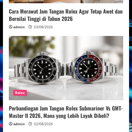
Cara Merawat Jam Tangan Rolex Agar Tetap Awet dan
Bernilai Tinggi di Tahun 2026
admin
03/08/2026
Rolex
Perbandingan Jam Tangan Rolex Submariner Vs GMT-
Master II 2026, Mana yang Lebih Layak Dibeli?
admin
02/08/2026