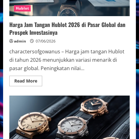
Hublot
Harga Jam Tangan Hublot 2026 di Pasar Global dan
Prospek Investasinya
admin
07/06/2026
charactersofgowanus – Harga jam tangan Hublot
di tahun 2026 menunjukkan variasi menarik di
pasar global. Peningkatan nilai...
Read
Read More
more
about
Harga
Jam
Tangan
Hublot
2026
di
Pasar
Global
dan
Prospek
Investasinya