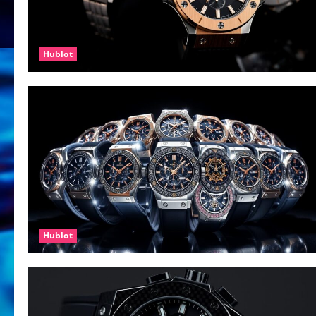
Hublot
Hublot