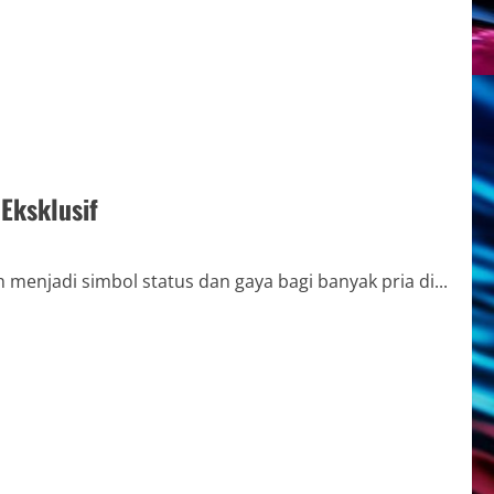
Eksklusif
enjadi simbol status dan gaya bagi banyak pria di...