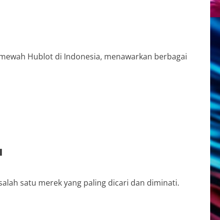
n mewah Hublot di Indonesia, menawarkan berbagai
u
ah satu merek yang paling dicari dan diminati.