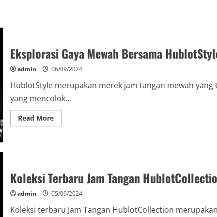
Eksplorasi Gaya Mewah Bersama HublotStyl
admin
06/09/2024
HublotStyle merupakan merek jam tangan mewah yang te
yang mencolok...
Read
Read More
more
about
Eksplorasi
Gaya
Mewah
Bersama
HublotStyle
Koleksi Terbaru Jam Tangan HublotCollecti
admin
05/09/2024
Koleksi terbaru Jam Tangan HublotCollection merupakan