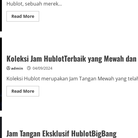
Hublot, sebuah merek...
Read
Read More
more
about
Koleksi
Terbaru
Jam
Tangan
HublotCollection
Koleksi Jam HublotTerbaik yang Mewah dan 
admin
04/09/2024
Koleksi Hublot merupakan Jam Tangan Mewah yang telah m
Read
Read More
more
about
Koleksi
Jam
HublotTerbaik
yang
Mewah
dan
Eksklusif
Jam Tangan Eksklusif HublotBigBang