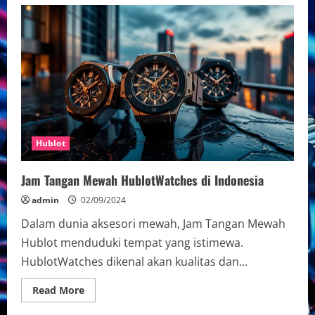
Jam
Tangan
Eksklusif
HublotBigBang
Hublot
Jam Tangan Mewah HublotWatches di Indonesia
admin
02/09/2024
Dalam dunia aksesori mewah, Jam Tangan Mewah
Hublot menduduki tempat yang istimewa.
HublotWatches dikenal akan kualitas dan...
Read
Read More
more
about