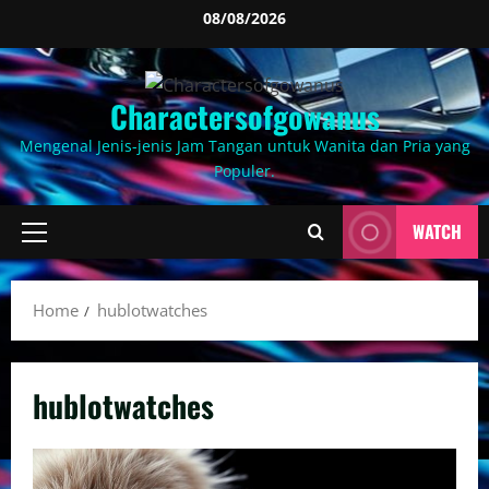
Skip
08/08/2026
to
content
Charactersofgowanus
Mengenal Jenis-jenis Jam Tangan untuk Wanita dan Pria yang
Populer.
WATCH
Primary
Menu
Home
hublotwatches
hublotwatches