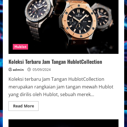
Bersama
HublotStyle
Hublot
Koleksi Terbaru Jam Tangan HublotCollection
admin
05/09/2024
Koleksi terbaru Jam Tangan HublotCollection
merupakan rangkaian jam tangan mewah Hublot
yang dirilis oleh Hublot, sebuah merek...
Read
Read More
more
about
Koleksi
Terbaru
Jam