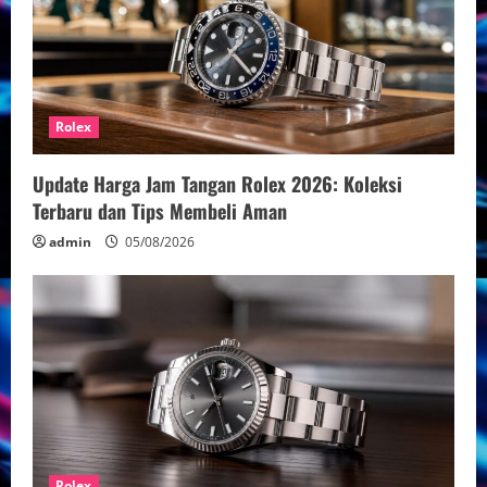
Rolex
Update Harga Jam Tangan Rolex 2026: Koleksi
Terbaru dan Tips Membeli Aman
admin
05/08/2026
Rolex