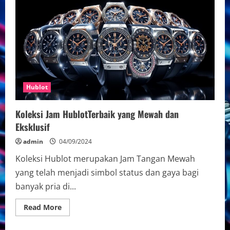
Tangan
HublotCollection
Hublot
Koleksi Jam HublotTerbaik yang Mewah dan
Eksklusif
admin
04/09/2024
Koleksi Hublot merupakan Jam Tangan Mewah
yang telah menjadi simbol status dan gaya bagi
banyak pria di...
Read
Read More
more
about
Koleksi