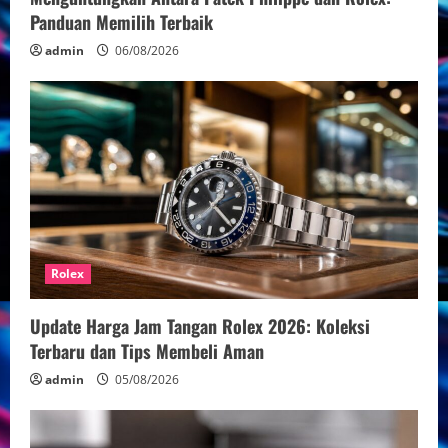
Panduan Memilih Terbaik
admin
06/08/2026
Rolex
Update Harga Jam Tangan Rolex 2026: Koleksi
Terbaru dan Tips Membeli Aman
admin
05/08/2026