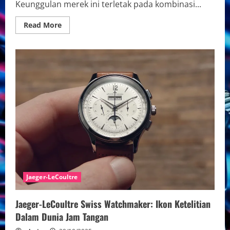
Keunggulan merek ini terletak pada kombinasi...
Read
Read More
more
about
Jaeger-
LeCoultre
Jam
Tangan
Mewah:
Mengungkap
Keahlian
dan
Inovasi
Jaeger-LeCoultre
Jaeger-LeCoultre Swiss Watchmaker: Ikon Ketelitian
Dalam Dunia Jam Tangan