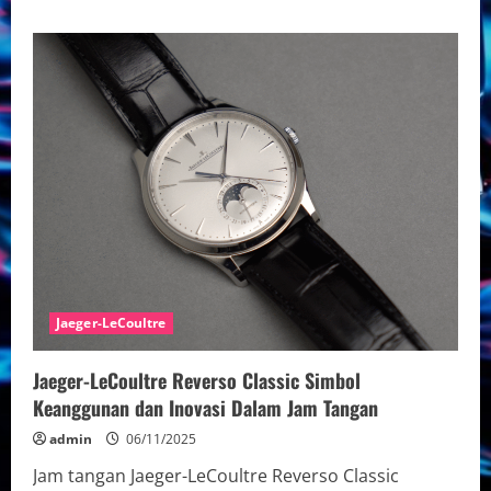
about
Jaeger-
LeCoultre
Master
Ultra
Thin
Keanggunan
Dalam
Desain
Jam
Tangan
Jaeger-LeCoultre
Jaeger-LeCoultre Reverso Classic Simbol
Keanggunan dan Inovasi Dalam Jam Tangan
admin
06/11/2025
Jam tangan Jaeger-LeCoultre Reverso Classic