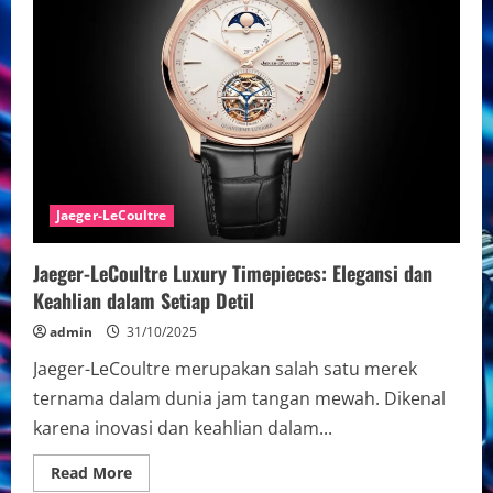
Keanggunan
dan
Inovasi
dalam
Setiap
Detail
Jaeger-LeCoultre
Jaeger-LeCoultre Luxury Timepieces: Elegansi dan
Keahlian dalam Setiap Detil
admin
31/10/2025
Jaeger-LeCoultre merupakan salah satu merek
ternama dalam dunia jam tangan mewah. Dikenal
karena inovasi dan keahlian dalam...
Read
Read More
more