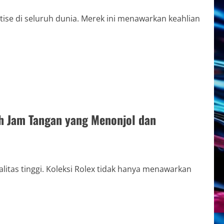
tise di seluruh dunia. Merek ini menawarkan keahlian
ih Jam Tangan yang Menonjol dan
alitas tinggi. Koleksi Rolex tidak hanya menawarkan