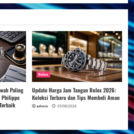
Rolex
ewah Paling
Update Harga Jam Tangan Rolex 2026:
 Philippe
Koleksi Terbaru dan Tips Membeli Aman
Terbaik
admin
05/08/2026