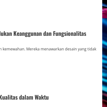
ukan Keanggunan dan Fungsionalitas
dan kemewahan. Mereka menawarkan desain yang tidak
Kualitas dalam Waktu