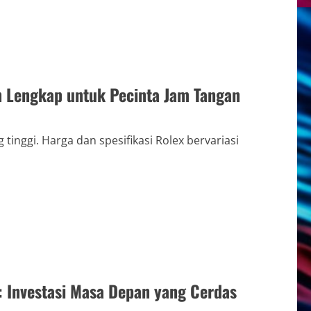
n Lengkap untuk Pecinta Jam Tangan
 tinggi. Harga dan spesifikasi Rolex bervariasi
: Investasi Masa Depan yang Cerdas