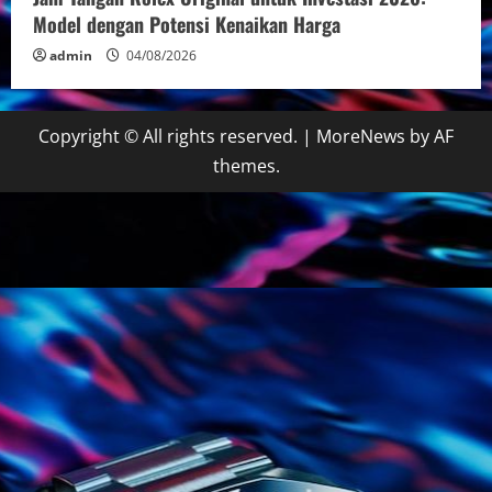
Model dengan Potensi Kenaikan Harga
admin
04/08/2026
Copyright © All rights reserved.
|
MoreNews
by AF
themes.