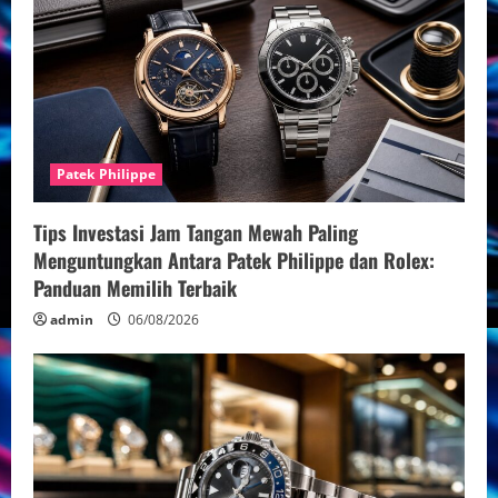
Patek Philippe
Tips Investasi Jam Tangan Mewah Paling
Menguntungkan Antara Patek Philippe dan Rolex:
Panduan Memilih Terbaik
admin
06/08/2026