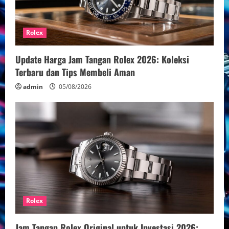
Rolex
Update Harga Jam Tangan Rolex 2026: Koleksi
Terbaru dan Tips Membeli Aman
admin
05/08/2026
Rolex
Jam Tangan Rolex Original untuk Investasi 2026: