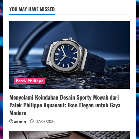
–
YOU MAY HAVE MISSED
Informasi
Terkini
&
Akurat
Patek Philippe
Menyelami Keindahan Desain Sporty Mewah dari
Patek Philippe Aquanaut: Ikon Elegan untuk Gaya
Modern
admin
07/08/2026