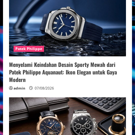
Patek Philippe
Menyelami Keindahan Desain Sporty Mewah dari
Patek Philippe Aquanaut: Ikon Elegan untuk Gaya
Modern
admin
07/08/2026