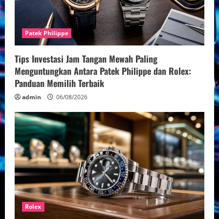
Patek Philippe
Tips Investasi Jam Tangan Mewah Paling
Menguntungkan Antara Patek Philippe dan Rolex:
Panduan Memilih Terbaik
admin
06/08/2026
Rolex