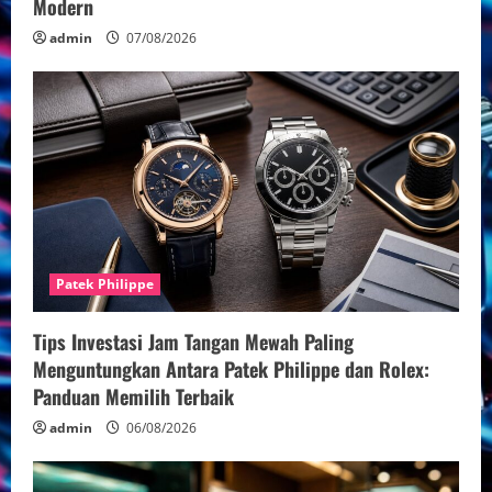
Modern
admin
07/08/2026
Patek Philippe
Tips Investasi Jam Tangan Mewah Paling
Menguntungkan Antara Patek Philippe dan Rolex:
Panduan Memilih Terbaik
admin
06/08/2026