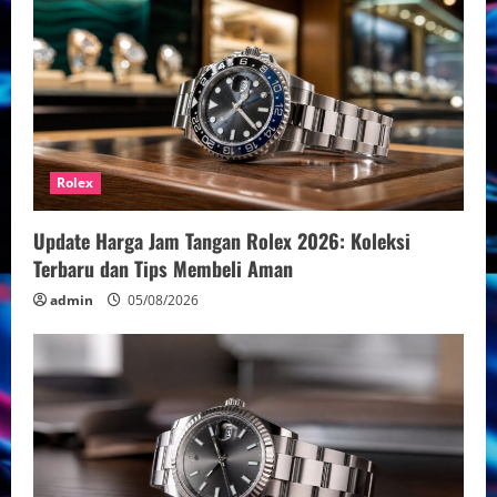
Rolex
Update Harga Jam Tangan Rolex 2026: Koleksi
Terbaru dan Tips Membeli Aman
admin
05/08/2026