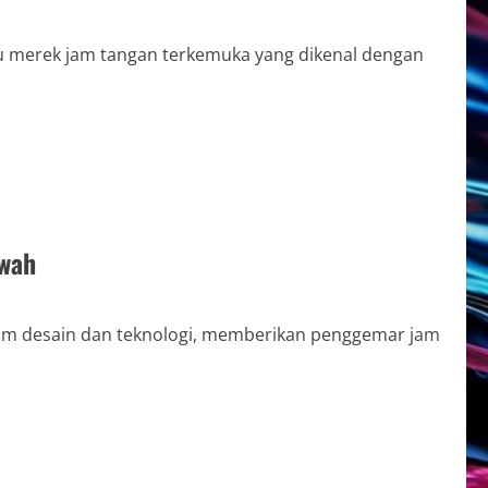
merek jam tangan terkemuka yang dikenal dengan
ewah
am desain dan teknologi, memberikan penggemar jam