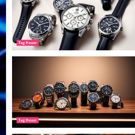
Tag Heuer
Tag Heuer