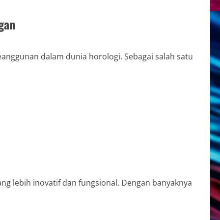
gan
nggunan dalam dunia horologi. Sebagai salah satu
g lebih inovatif dan fungsional. Dengan banyaknya