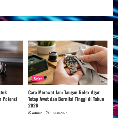
Rolex
ntuk
Cara Merawat Jam Tangan Rolex Agar
n Potensi
Tetap Awet dan Bernilai Tinggi di Tahun
2026
admin
03/08/2026