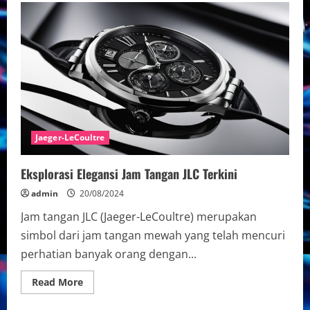
Eksklusif
di
Toko
Jam
Tangan
Jaeger
LeCoultre
Jaeger-LeCoultre
Eksplorasi Elegansi Jam Tangan JLC Terkini
admin
20/08/2024
Jam tangan JLC (Jaeger-LeCoultre) merupakan
simbol dari jam tangan mewah yang telah mencuri
perhatian banyak orang dengan...
Read
Read More
more
about