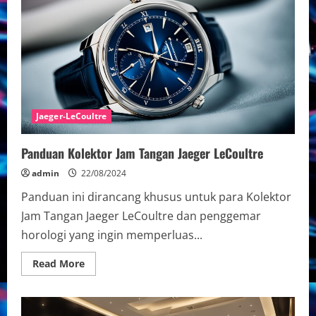
Jaeger
LeCoultre
Terbaru
Jaeger-LeCoultre
Panduan Kolektor Jam Tangan Jaeger LeCoultre
admin
22/08/2024
Panduan ini dirancang khusus untuk para Kolektor
Jam Tangan Jaeger LeCoultre dan penggemar
horologi yang ingin memperluas...
Read
Read More
more
about
Panduan
Kolektor
Jam