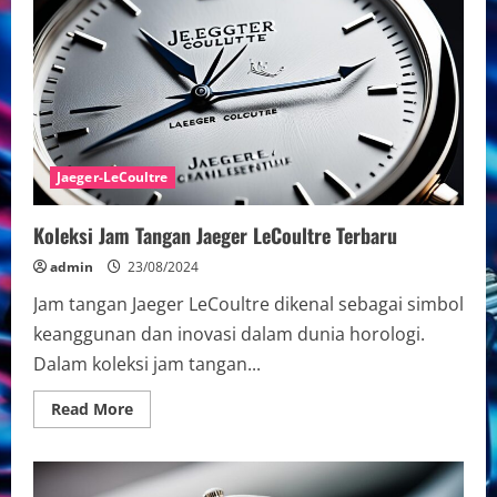
Jaeger-LeCoultre
Koleksi Jam Tangan Jaeger LeCoultre Terbaru
admin
23/08/2024
Jam tangan Jaeger LeCoultre dikenal sebagai simbol
keanggunan dan inovasi dalam dunia horologi.
Dalam koleksi jam tangan...
Read
Read More
more
about
Koleksi
Jam
Tangan