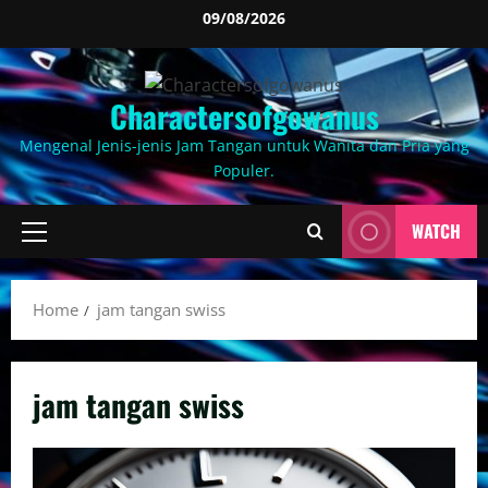
Skip
09/08/2026
to
content
Charactersofgowanus
Mengenal Jenis-jenis Jam Tangan untuk Wanita dan Pria yang
Populer.
WATCH
Primary
Menu
Home
jam tangan swiss
jam tangan swiss