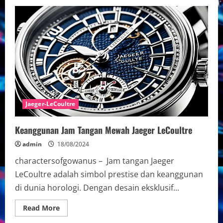
Koleksi
Eksklusif
Jam
Tangan
Jaeger
LeCoultre
Jaeger-LeCoultre
Keanggunan Jam Tangan Mewah Jaeger LeCoultre
admin
18/08/2024
charactersofgowanus – Jam tangan Jaeger
LeCoultre adalah simbol prestise dan keanggunan
di dunia horologi. Dengan desain eksklusif...
Read
Read More
more
about