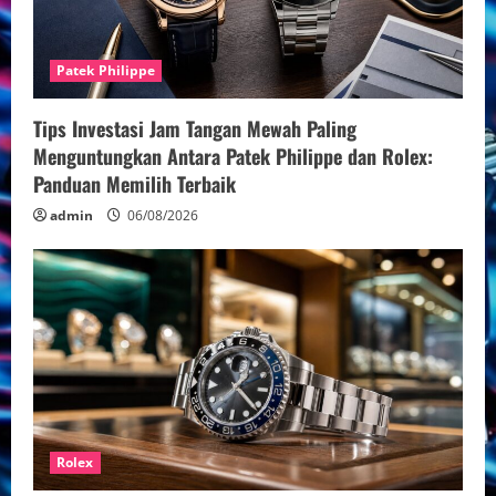
Patek Philippe
Tips Investasi Jam Tangan Mewah Paling
Menguntungkan Antara Patek Philippe dan Rolex:
Panduan Memilih Terbaik
admin
06/08/2026
Rolex