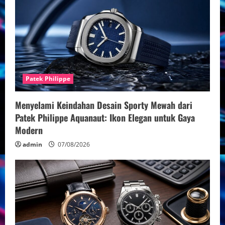
Patek Philippe
Menyelami Keindahan Desain Sporty Mewah dari
Patek Philippe Aquanaut: Ikon Elegan untuk Gaya
Modern
admin
07/08/2026