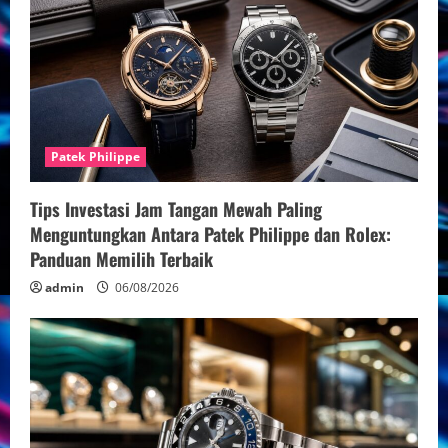
Patek Philippe
Tips Investasi Jam Tangan Mewah Paling
Menguntungkan Antara Patek Philippe dan Rolex:
Panduan Memilih Terbaik
admin
06/08/2026