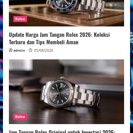
Rolex
Update Harga Jam Tangan Rolex 2026: Koleksi
Terbaru dan Tips Membeli Aman
admin
05/08/2026
Rolex
Jam Tangan Rolex Original untuk Investasi 2026: