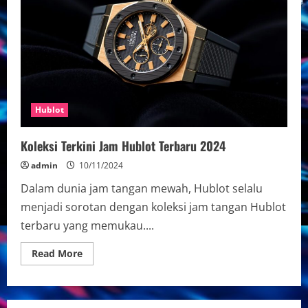
Hublot
Koleksi Terkini Jam Hublot Terbaru 2024
admin
10/11/2024
Dalam dunia jam tangan mewah, Hublot selalu
menjadi sorotan dengan koleksi jam tangan Hublot
terbaru yang memukau....
Read
Read More
more
about
Koleksi
Terkini
Jam