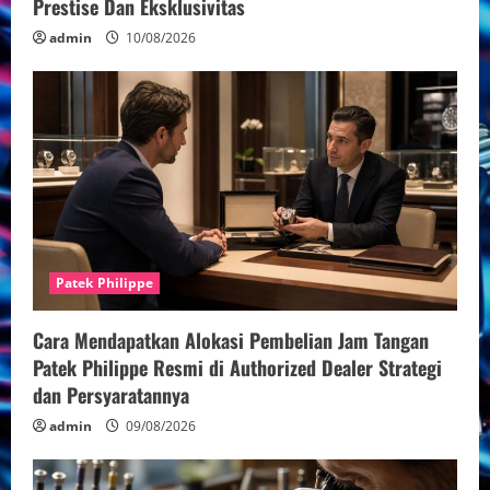
Prestise Dan Eksklusivitas
admin
10/08/2026
Patek Philippe
Cara Mendapatkan Alokasi Pembelian Jam Tangan
Patek Philippe Resmi di Authorized Dealer Strategi
dan Persyaratannya
admin
09/08/2026