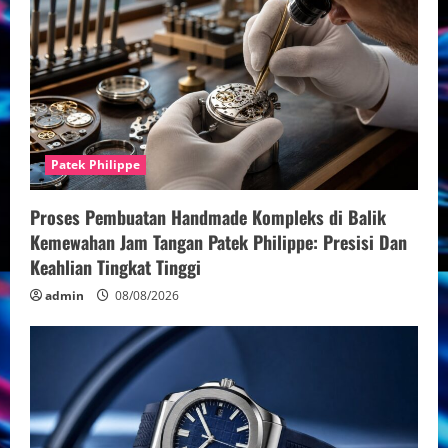
Patek Philippe
Proses Pembuatan Handmade Kompleks di Balik
Kemewahan Jam Tangan Patek Philippe: Presisi Dan
Keahlian Tingkat Tinggi
admin
08/08/2026