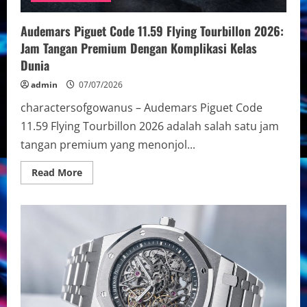
Audemars Piguet Code 11.59 Flying Tourbillon 2026:
Jam Tangan Premium Dengan Komplikasi Kelas
Dunia
admin
07/07/2026
charactersofgowanus – Audemars Piguet Code
11.59 Flying Tourbillon 2026 adalah salah satu jam
tangan premium yang menonjol...
Read
Read More
more
about
Audemars
Piguet
Code
11.59
Flying
Tourbillon
2026:
Jam
Tangan
Premium
Dengan
Komplikasi