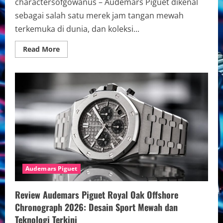
charactersofgowanus – Audemars Piguet dikenal
sebagai salah satu merek jam tangan mewah
terkemuka di dunia, dan koleksi...
Read
Read More
more
about
Audemars
Piguet
Royal
Oak
Jumbo
Extra-
Thin
Openworked
2026:
Simbol
Kemewahan
dan
Investasi
Eksklusif
Audemars Piguet
Review Audemars Piguet Royal Oak Offshore
Chronograph 2026: Desain Sport Mewah dan
Teknologi Terkini