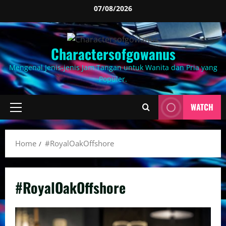
Skip
07/08/2026
to
content
Charactersofgowanus
Mengenal Jenis-jenis Jam Tangan untuk Wanita dan Pria yang
Populer.
WATCH
Primary
Menu
Home
#RoyalOakOffshore
#RoyalOakOffshore