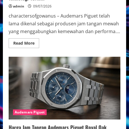
admin
09/07/2026
charactersofgowanus – Audemars Piguet telah
lama dikenal sebagai produsen jam tangan mewah
yang menggabungkan kemewahan dan performa....
Read
Read More
more
about
Review
Audemars
Piguet
Royal
Oak
Offshore
Chronograph
2026:
Desain
Sport
Mewah
dan
Teknologi
Terkini
Audemars Piguet
Harga Jam Tangan Audemars Piguet Royal Oak