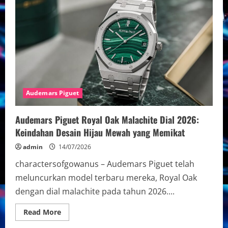
Tangan
Audemars
Piguet
Terbaru
2026
Lengkap
Dengan
Harga
dan
Fitur
Unggulan
Audemars Piguet
Audemars Piguet Royal Oak Malachite Dial 2026:
Keindahan Desain Hijau Mewah yang Memikat
admin
14/07/2026
charactersofgowanus – Audemars Piguet telah
meluncurkan model terbaru mereka, Royal Oak
dengan dial malachite pada tahun 2026....
Read
Read More
more
about