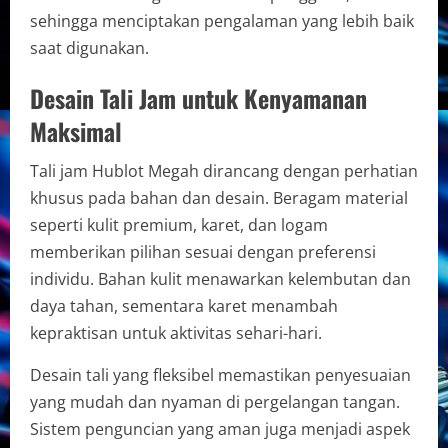
sehingga menciptakan pengalaman yang lebih baik
saat digunakan.
Desain Tali Jam untuk Kenyamanan
Maksimal
Tali jam Hublot Megah dirancang dengan perhatian
khusus pada bahan dan desain. Beragam material
seperti kulit premium, karet, dan logam
memberikan pilihan sesuai dengan preferensi
individu. Bahan kulit menawarkan kelembutan dan
daya tahan, sementara karet menambah
kepraktisan untuk aktivitas sehari-hari.
Desain tali yang fleksibel memastikan penyesuaian
yang mudah dan nyaman di pergelangan tangan.
Sistem penguncian yang aman juga menjadi aspek