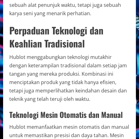
sebuah alat penunjuk waktu, tetapi juga sebuah
karya seni yang menarik perhatian.
Perpaduan Teknologi dan
Keahlian Tradisional
Hublot menggabungkan teknologi mutakhir
dengan keterampilan tradisional dalam setiap jam
tangan yang mereka produksi. Kombinasi ini
menciptakan produk yang tidak hanya efisien,
tetapi juga memperlihatkan keindahan desain dan
teknik yang telah teruji oleh waktu.
Teknologi Mesin Otomatis dan Manual
Hublot memanfaatkan mesin otomatis dan manual
untuk memastikan presisi dan daya tahan. Mesin