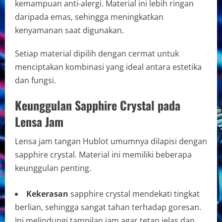
kemampuan anti-alergi. Material ini lebih ringan
daripada emas, sehingga meningkatkan
kenyamanan saat digunakan.
Setiap material dipilih dengan cermat untuk
menciptakan kombinasi yang ideal antara estetika
dan fungsi.
Keunggulan Sapphire Crystal pada
Lensa Jam
Lensa jam tangan Hublot umumnya dilapisi dengan
sapphire crystal. Material ini memiliki beberapa
keunggulan penting.
Kekerasan
sapphire crystal mendekati tingkat
berlian, sehingga sangat tahan terhadap goresan.
Ini melindungi tampilan jam agar tetap jelas dan