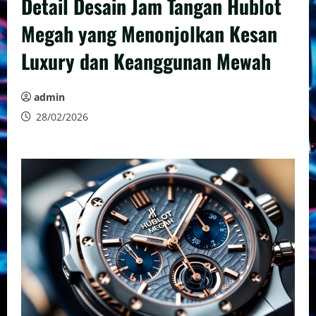
Detail Desain Jam Tangan Hublot
Megah yang Menonjolkan Kesan
Luxury dan Keanggunan Mewah
admin
28/02/2026