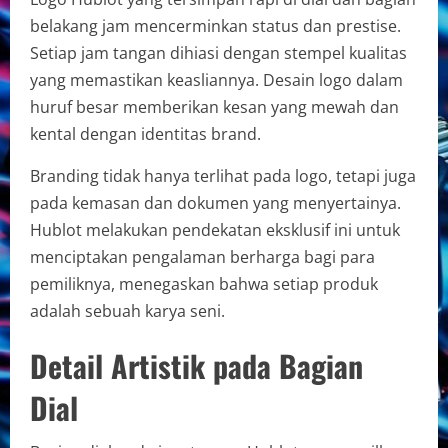
belakang jam mencerminkan status dan prestise.
Setiap jam tangan dihiasi dengan stempel kualitas
yang memastikan keasliannya. Desain logo dalam
huruf besar memberikan kesan yang mewah dan
kental dengan identitas brand.
Branding tidak hanya terlihat pada logo, tetapi juga
pada kemasan dan dokumen yang menyertainya.
Hublot melakukan pendekatan eksklusif ini untuk
menciptakan pengalaman berharga bagi para
pemiliknya, menegaskan bahwa setiap produk
adalah sebuah karya seni.
Detail Artistik pada Bagian
Dial